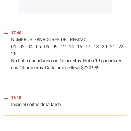
17:40
NÚMEROS GANADORES DEL REKINO:
01 - 02 - 04 - 05 - 06 - 09 - 12 - 14 - 16 - 17 - 18 - 20 - 21 - 22 -
25
No hubo ganadores con 15 aciertos. Hubo 19 ganadores
con 14 números. Cada uno se lleva $220.999.
16:15
Inició el sorteo de la tarde.