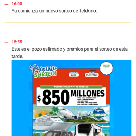
16:00
Ya comienza un nuevo sorteo de Telekino.
15:55
Este es el pozo estimado y premios para el sorteo de esta
tarde.