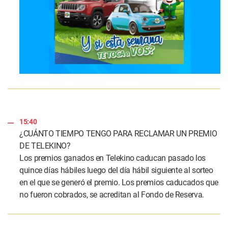
15:40
¿CUÁNTO TIEMPO TENGO PARA RECLAMAR UN PREMIO
DE TELEKINO?
Los premios ganados en Telekino caducan pasado los
quince días hábiles luego del día hábil siguiente al sorteo
en el que se generó el premio. Los premios caducados que
no fueron cobrados, se acreditan al Fondo de Reserva.