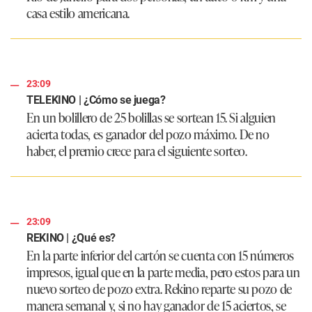
casa estilo americana.
23:09
TELEKINO | ¿Cómo se juega?
En un bolillero de 25 bolillas se sortean 15. Si alguien
acierta todas, es ganador del pozo máximo. De no
haber, el premio crece para el siguiente sorteo.
23:09
REKINO | ¿Qué es?
En la parte inferior del cartón se cuenta con 15 números
impresos, igual que en la parte media, pero estos para un
nuevo sorteo de pozo extra. Rekino reparte su pozo de
manera semanal y, si no hay ganador de 15 aciertos, se