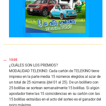
13:05
¿CUÁLES SON LOS PREMIOS?
MODALIDAD TELEKINO: Cada cartón de TELEKINO tiene
impreso en la parte media 15 números elegidos al azar de
un total de 25 números (del 01 al 25). De un bolillero con
25 bolillas se sortean semanalmente 15 bolillas. Si algún
apostador tiene las 15 coincidencias en su cartón con las
15 bolillas extraídas en el acto del sorteo es el ganador del
pozo máximo.