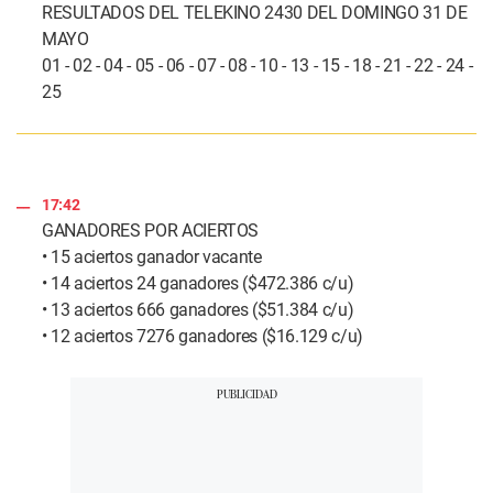
RESULTADOS DEL TELEKINO 2430 DEL DOMINGO 31 DE
MAYO
01 - 02 - 04 - 05 - 06 - 07 - 08 - 10 - 13 - 15 - 18 - 21 - 22 - 24 -
25
17:42
GANADORES POR ACIERTOS
• 15 aciertos ganador vacante
• 14 aciertos 24 ganadores ($472.386 c/u)
• 13 aciertos 666 ganadores ($51.384 c/u)
• 12 aciertos 7276 ganadores ($16.129 c/u)