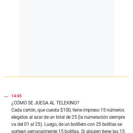
14:45
¿CÓMO SE JUEGA AL TELEKINO?
Cada cartón, que cuesta $100, tiene impreso 15 números
elegidos al azar de un total de 25 (la numeración siempre
va del 01 al 25). Luego, de un bolillero con 25 bolillas se
sortean semanalmente 15 bolillas. Si alguien tiene las 15