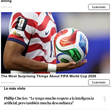
Lo más visto
1
Phillip Chu Joy: “Le tengo mucho respeto a la inteligencia
artificial, pero también mucha desconfianza”