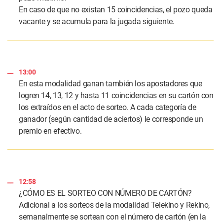
En caso de que no existan 15 coincidencias, el pozo queda
vacante y se acumula para la jugada siguiente.
13:00
En esta modalidad ganan también los apostadores que
logren 14, 13, 12 y hasta 11 coincidencias en su cartón con
los extraídos en el acto de sorteo. A cada categoría de
ganador (según cantidad de aciertos) le corresponde un
premio en efectivo.
12:58
¿CÓMO ES EL SORTEO CON NÚMERO DE CARTÓN?
Adicional a los sorteos de la modalidad Telekino y Rekino,
semanalmente se sortean con el número de cartón (en la