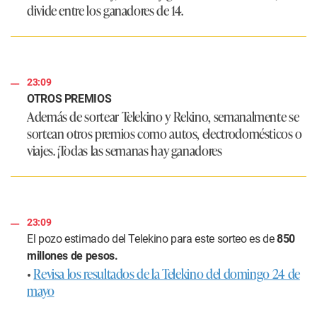
divide entre los ganadores de 14.
23:09
OTROS PREMIOS
Además de sortear Telekino y Rekino, semanalmente se
sortean otros premios como autos, electrodomésticos o
viajes. ¡Todas las semanas hay ganadores
23:09
El pozo estimado del
Telekino
para este sorteo es de
850
millones de pesos.
•
Revisa los resultados de la Telekino del domingo 24 de
mayo