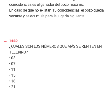
coincidencias es el ganador del pozo máximo.
En caso de que no existan 15 coincidencias, el pozo queda
vacante y se acumula para la jugada siguiente.
14:30
¿CUÁLES SON LOS NÚMEROS QUE MÁS SE REPITEN EN
TELEKINO?
• 03
• 07
• 11
• 15
• 18
• 21