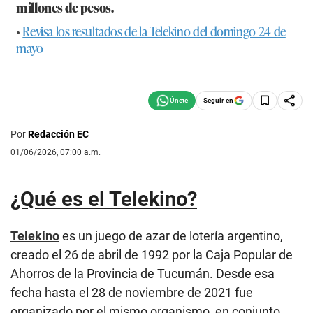
millones de pesos.
•
Revisa los resultados de la Telekino del domingo 24 de
mayo
Seguir en
Por
Redacción EC
01/06/2026, 07:00 a.m.
¿Qué es el Telekino?
Telekino
es un juego de azar de lotería argentino,
creado el 26 de abril de 1992 por la Caja Popular de
Ahorros de la Provincia de Tucumán. Desde esa
fecha hasta el 28 de noviembre de 2021 fue
organizado por el mismo organismo, en conjunto