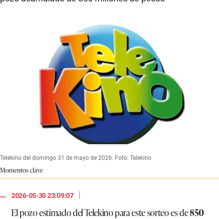
Telekino del domingo 31 de mayo de 2026. Foto: Telekino
Momentos clave
|
2026-05-30 23:09:07
El pozo estimado del
Telekino
para este sorteo es de
850