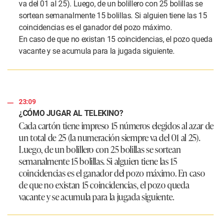
va del 01 al 25). Luego, de un bolillero con 25 bolillas se
sortean semanalmente 15 bolillas. Si alguien tiene las 15
coincidencias es el ganador del pozo máximo.
En caso de que no existan 15 coincidencias, el pozo queda
vacante y se acumula para la jugada siguiente.
23:09
¿CÓMO JUGAR AL TELEKINO?
Cada cartón tiene impreso 15 números elegidos al azar de
un total de 25 (la numeración siempre va del 01 al 25).
Luego, de un bolillero con 25 bolillas se sortean
semanalmente 15 bolillas. Si alguien tiene las 15
coincidencias es el ganador del pozo máximo. En caso
de que no existan 15 coincidencias, el pozo queda
vacante y se acumula para la jugada siguiente.