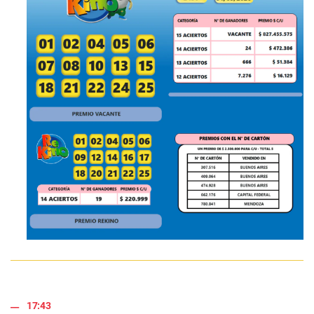
17:43