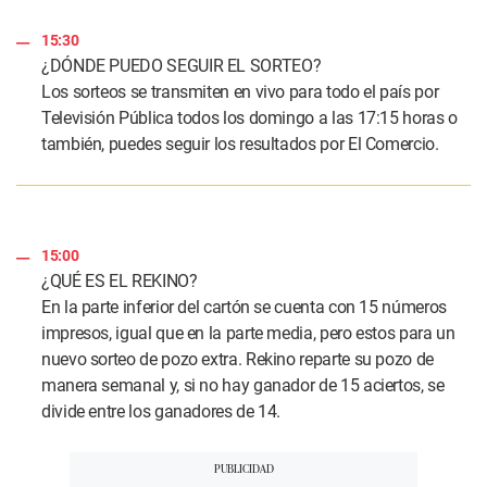
15:30
¿DÓNDE PUEDO SEGUIR EL SORTEO?
Los sorteos se transmiten en vivo para todo el país por
Televisión Pública todos los domingo a las 17:15 horas o
también, puedes seguir los resultados por El Comercio.
15:00
¿QUÉ ES EL REKINO?
En la parte inferior del cartón se cuenta con 15 números
impresos, igual que en la parte media, pero estos para un
nuevo sorteo de pozo extra. Rekino reparte su pozo de
manera semanal y, si no hay ganador de 15 aciertos, se
divide entre los ganadores de 14.