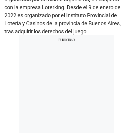
con la empresa Loterking. Desde el 9 de enero de
2022 es organizado por el Instituto Provincial de
Lotería y Casinos de la provincia de Buenos Aires,
tras adquirir los derechos del juego.