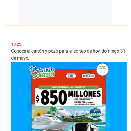
13:25
Conoce el cartón y pozo para el sorteo de hoy, domingo 31
de mayo.