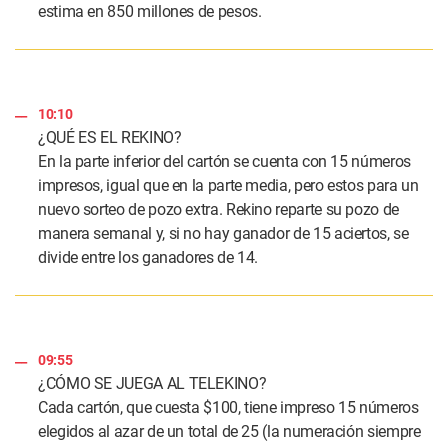
estima en 850 millones de pesos.
10:10
¿QUÉ ES EL REKINO?
En la parte inferior del cartón se cuenta con 15 números
impresos, igual que en la parte media, pero estos para un
nuevo sorteo de pozo extra. Rekino reparte su pozo de
manera semanal y, si no hay ganador de 15 aciertos, se
divide entre los ganadores de 14.
09:55
¿CÓMO SE JUEGA AL TELEKINO?
Cada cartón, que cuesta $100, tiene impreso 15 números
elegidos al azar de un total de 25 (la numeración siempre