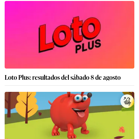
Loto Plus: resultados del sábado 8 de agosto