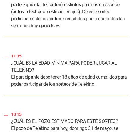
parte izquierda del cartón) distintos premios en especie
(autos - electrodomésticos - Viajes). De este sorteo
participan sólo los cartones vendidos por lo que todas las
semanas hay ganadores.
11:35
¿CUÁL ES LA EDAD MÍNIMA PARA PODER JUGAR AL
TELEKINO?
El participante debe tener 18 años de edad cumplidos para
poder participar de los sorteos de Telekino.
10:15
¿CUÁL ES EL POZO ESTIMADO PARA ESTE SORTEO?
El pozo de Telekino para hoy, domingo 31 de mayo, se