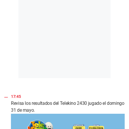
17:45
Revisa los resultados del Telekino 2430 jugado el domingo
31 de mayo.