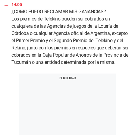
14:05
¿CÓMO PUEDO RECLAMAR MIS GANANCIAS?
Los premios de Telekino pueden ser cobrados en
cualquiera de las Agencias de juegos de la Lotería de
Córdoba o cualquier Agencia oficial de Argentina, excepto
el Primer Premio y el Segundo Premio del Telekino y del
Rekino, junto con los premios en especies que deberán ser
cobrados en la Caja Popular de Ahorros de la Provincia de
Tucumán o una entidad determinada por la misma.