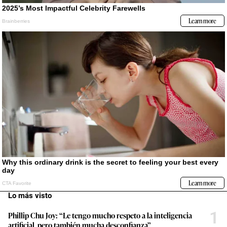
Lo más visto
1
Phillip Chu Joy: “Le tengo mucho respeto a la inteligencia
artificial, pero también mucha desconfianza”