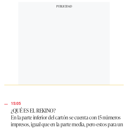
15:05
¿QUÉ ES EL REKINO?
En la parte inferior del cartón se cuenta con 15 números
impresos, igual que en la parte media, pero estos para un