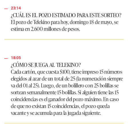
23:14
¿CUÁL ES EL POZO ESTIMADO PARA ESTE SORTEO?
El pozo de Telekino para hoy, domingo 18 de mayo, se
estima en 2.600 millones de pesos.
18:05
¿CÓMO SE JUEGA AL TELEKINO?
Cada cartón, que cuesta $100, tiene impreso 15 números
elegidos al azar de un total de 25 (la numeración siempre
va del 01 al 25). Luego, de un bolillero con 25 bolillas se
sortean semanalmente 15 bolillas. Si alguien tiene las 15
coincidencias es el ganador del pozo máximo. En caso
de que no existan 15 coincidencias, el pozo queda
vacante y se acumula para la jugada siguiente.