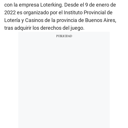
con la empresa Loterking. Desde el 9 de enero de
2022 es organizado por el Instituto Provincial de
Lotería y Casinos de la provincia de Buenos Aires,
tras adquirir los derechos del juego.