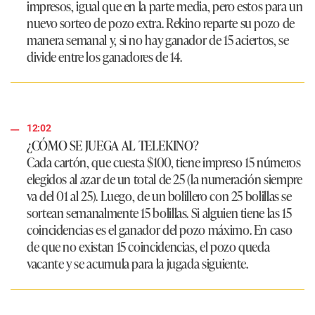
impresos, igual que en la parte media, pero estos para un
nuevo sorteo de pozo extra. Rekino reparte su pozo de
manera semanal y, si no hay ganador de 15 aciertos, se
divide entre los ganadores de 14.
12:02
¿CÓMO SE JUEGA AL TELEKINO?
Cada cartón, que cuesta $100, tiene impreso 15 números
elegidos al azar de un total de 25 (la numeración siempre
va del 01 al 25). Luego, de un bolillero con 25 bolillas se
sortean semanalmente 15 bolillas. Si alguien tiene las 15
coincidencias es el ganador del pozo máximo. En caso
de que no existan 15 coincidencias, el pozo queda
vacante y se acumula para la jugada siguiente.