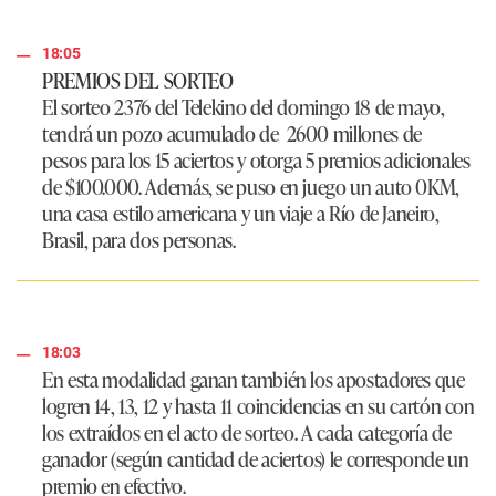
18:05
PREMIOS DEL SORTEO
El sorteo 2376 del Telekino del domingo 18 de mayo,
tendrá un pozo acumulado de
2600 millones de
pesos
para los 15 aciertos y otorga 5 premios adicionales
de $100.000. Además, se puso en juego un auto 0KM,
una casa estilo americana y un viaje a Río de Janeiro,
Brasil, para dos personas.
18:03
En esta modalidad ganan también los apostadores que
logren 14, 13, 12 y hasta 11 coincidencias en su cartón con
los extraídos en el acto de sorteo. A cada categoría de
ganador (según cantidad de aciertos) le corresponde un
premio en efectivo.