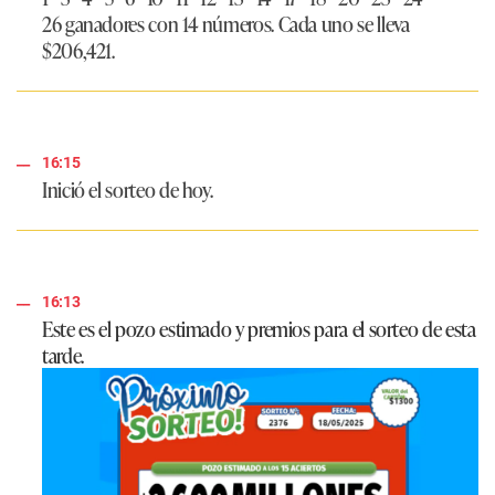
26 ganadores con 14 números. Cada uno se lleva
$206,421
.
16:15
Inició el sorteo de hoy.
16:13
Este es el pozo estimado y premios para el sorteo de esta
tarde.