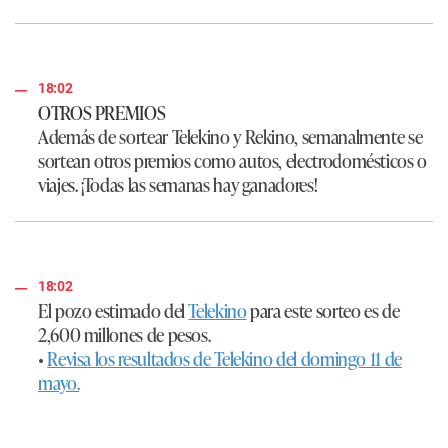
18:02
OTROS PREMIOS
Además de sortear Telekino y Rekino, semanalmente se
sortean otros premios como autos, electrodomésticos o
viajes. ¡Todas las semanas hay ganadores!
18:02
El pozo estimado del
Telekino
para este sorteo es de
2,600 millones de pesos.
•
Revisa los resultados de Telekino del domingo 11 de
mayo.