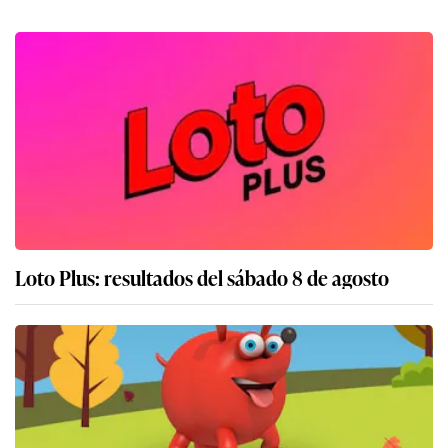
Loto Plus: resultados del sábado 8 de agosto