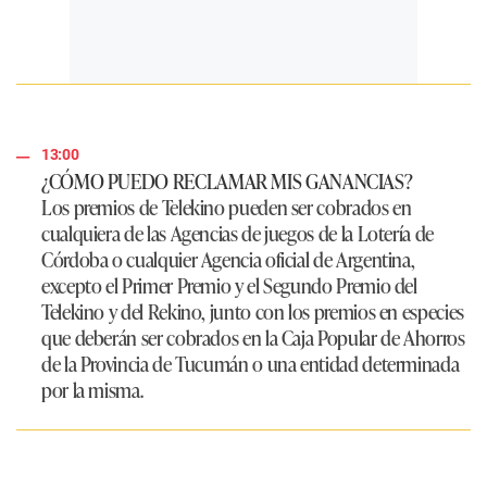
13:00
¿CÓMO PUEDO RECLAMAR MIS GANANCIAS?
Los premios de Telekino pueden ser cobrados en
cualquiera de las Agencias de juegos de la Lotería de
Córdoba o cualquier Agencia oficial de Argentina,
excepto el Primer Premio y el Segundo Premio del
Telekino y del Rekino, junto con los premios en especies
que deberán ser cobrados en la Caja Popular de Ahorros
de la Provincia de Tucumán o una entidad determinada
por la misma.