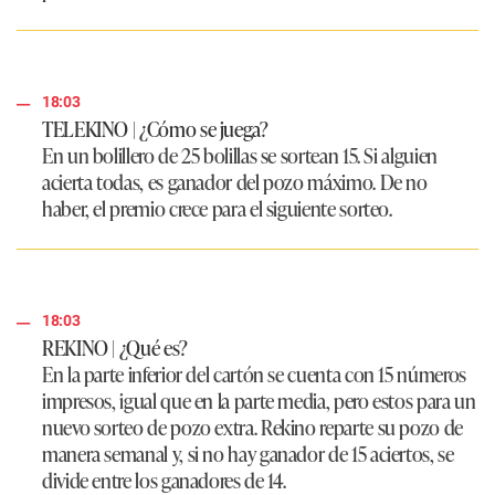
18:03
TELEKINO | ¿Cómo se juega?
En un bolillero de 25 bolillas se sortean 15. Si alguien
acierta todas, es ganador del pozo máximo. De no
haber, el premio crece para el siguiente sorteo.
18:03
REKINO | ¿Qué es?
En la parte inferior del cartón se cuenta con 15 números
impresos, igual que en la parte media, pero estos para un
nuevo sorteo de pozo extra. Rekino reparte su pozo de
manera semanal y, si no hay ganador de 15 aciertos, se
divide entre los ganadores de 14.