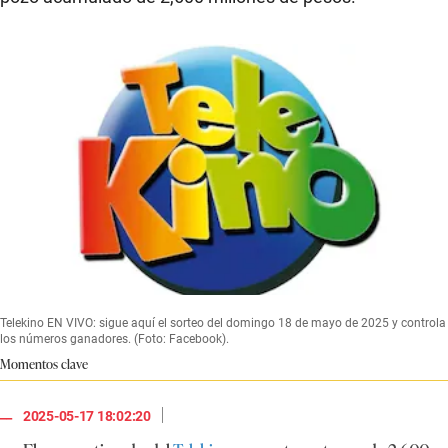
Telekino EN VIVO: sigue aquí el sorteo del domingo 18 de mayo de 2025 y controla
los números ganadores. (Foto: Facebook).
Momentos clave
|
2025-05-17 18:02:20