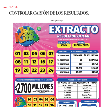
17:34
CONTROLAR CARTÓN DE LOS RESULTADOS.