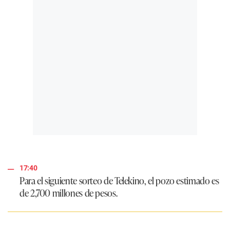
17:40
Para el siguiente sorteo de
Telekino
, el pozo estimado es
de
2,700 millones de pesos
.