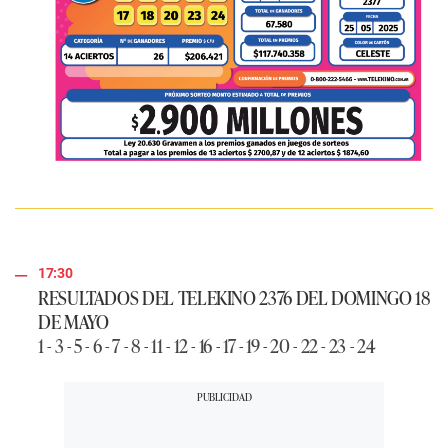
17:30
RESULTADOS DEL TELEKINO 2376 DEL DOMINGO 18
DE MAYO
1 - 3 - 5 - 6 - 7 - 8 - 11 - 12 - 16 - 17 - 19 - 20 - 22 - 23 - 24