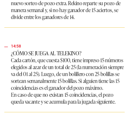
nuevo sorteo de pozo extra. Rekino reparte su pozo de
manera semanal y, si no hay ganador de 15 aciertos, se
divide entre los ganadores de 14.
14:58
¿CÓMO SE JUEGA AL TELEKINO?
Cada cartón, que cuesta $100, tiene impreso 15 números
elegidos al azar de un total de 25 (la numeración siempre
va del 01 al 25). Luego, de un bolillero con 25 bolillas se
sortean semanalmente 15 bolillas. Si alguien tiene las 15
coincidencias es el ganador del pozo máximo.
En caso de que no existan 15 coincidencias, el pozo
queda vacante y se acumula para la jugada siguiente.