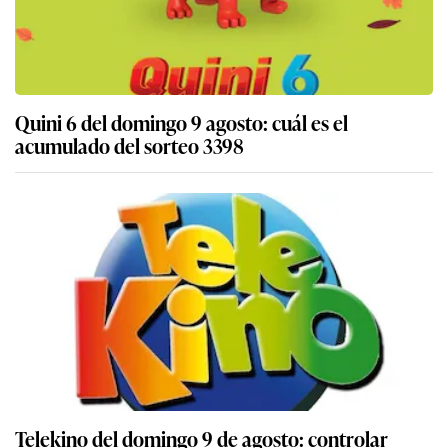
Quini 6 del domingo 9 agosto: cuál es el
acumulado del sorteo 3398
Telekino del domingo 9 de agosto: controlar