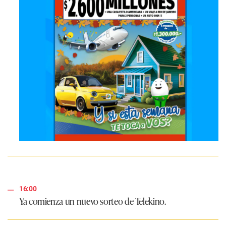
16:00
Ya comienza un nuevo sorteo de
Telekino
.