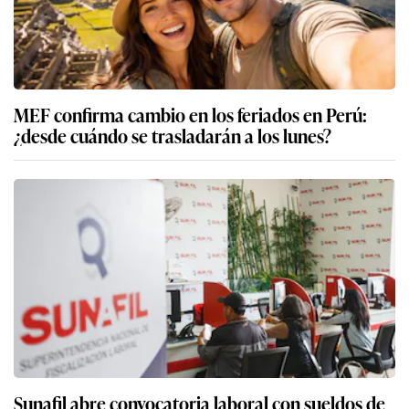
MEF confirma cambio en los feriados en Perú:
¿desde cuándo se trasladarán a los lunes?
Sunafil abre convocatoria laboral con sueldos de