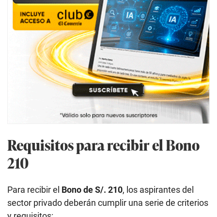
Requisitos para recibir el Bono
210
Para recibir el
Bono de S/. 210
, los aspirantes del
sector privado deberán cumplir una serie de criterios
y requisitos: