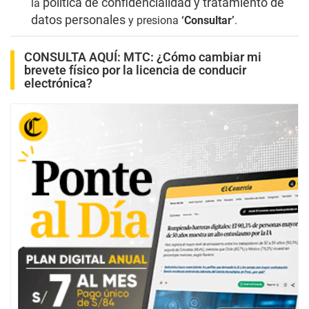
política de confidencialidad y tratamiento de
la
datos personales
y presiona
‘Consultar’
.
CONSULTA AQUÍ:
MTC: ¿Cómo cambiar mi
brevete físico por la licencia de conducir
electrónica?