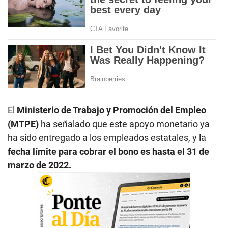
El
Ministerio de Trabajo y Promoción del Empleo
(MTPE)
ha señalado que este apoyo monetario ya
ha sido entregado a los empleados estatales, y la
fecha límite para cobrar el bono es hasta el 31 de
marzo de 2022.