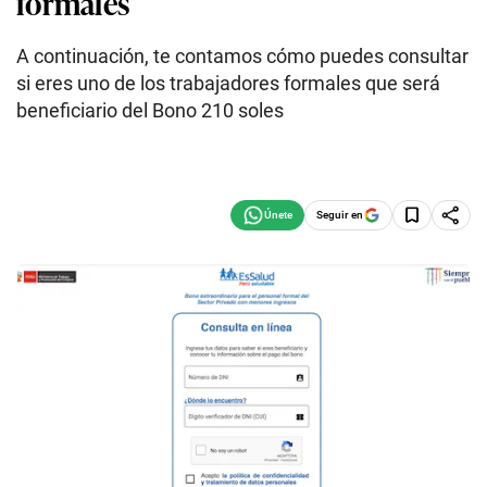
formales
A continuación, te contamos cómo puedes consultar
si eres uno de los trabajadores formales que será
beneficiario del Bono 210 soles
Seguir en