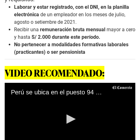
Laborar y estar registrado, con el DNI, en la planilla
electrónica
de un empleador en los meses de julio,
agosto o setiembre de 2021.
Recibir una
remuneración bruta mensual
mayor a cero
y hasta
S/ 2.000 durante este período.
No pertenecer a modalidades formativas laborales
(practicantes) o ser pensionista
VIDEO RECOMENDADO:
Perú se ubica en el puesto 94 de 141 economías en el pilar Instituciones del Foro Económico Mundial