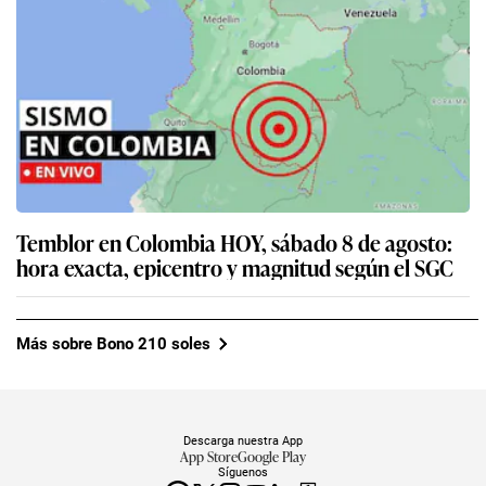
Temblor en Colombia HOY, sábado 8 de agosto:
hora exacta, epicentro y magnitud según el SGC
Más sobre Bono 210 soles
Descarga nuestra App
App Store
Google Play
Síguenos