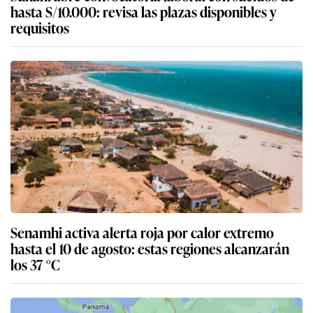
hasta S/10.000: revisa las plazas disponibles y
requisitos
Senamhi activa alerta roja por calor extremo
hasta el 10 de agosto: estas regiones alcanzarán
los 37 °C