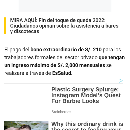
MIRA AQUÍ:
Fin del toque de queda 2022:
Ciudadanos opinan sobre la asistencia a bares
y discotecas
El pago del
bono extraordinario de S/. 210
para los
trabajadores formales del sector privado
que tengan
un ingreso máximo de S/. 2,000 mensuales
se
realizará a través de
EsSalud.