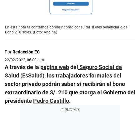
En esta nota te contamos dónde y cómo consultar si eres beneficiario del
Bono 210 soles. (Foto: Andina)
Por
Redacción EC
22/02/2022, 06:00 a.m.
A través de la
página web
del
Seguro Social de
Salud (EsSalud)
, los trabajadores formales del
sector privado podrán saber si recibirán el bono
extraordinario de
S/. 210
que otorga el Gobierno del
presidente
Pedro Castillo
.