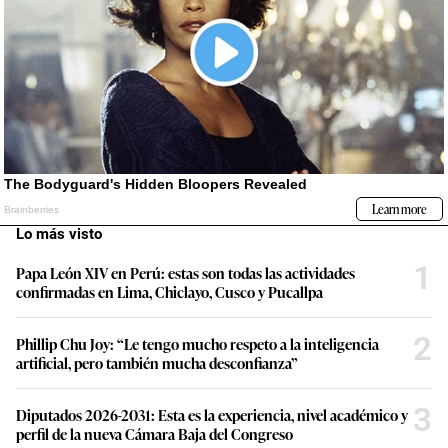
Lo más visto
1
Papa León XIV en Perú: estas son todas las actividades
confirmadas en Lima, Chiclayo, Cusco y Pucallpa
2
Phillip Chu Joy: “Le tengo mucho respeto a la inteligencia
artificial, pero también mucha desconfianza”
3
Diputados 2026-2031: Esta es la experiencia, nivel académico y
perfil de la nueva Cámara Baja del Congreso