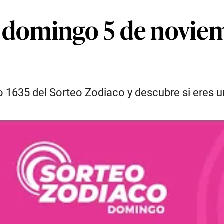
 domingo 5 de noviem
 1635 del Sorteo Zodiaco y descubre si eres u