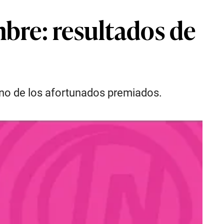
bre: resultados de
no de los afortunados premiados.