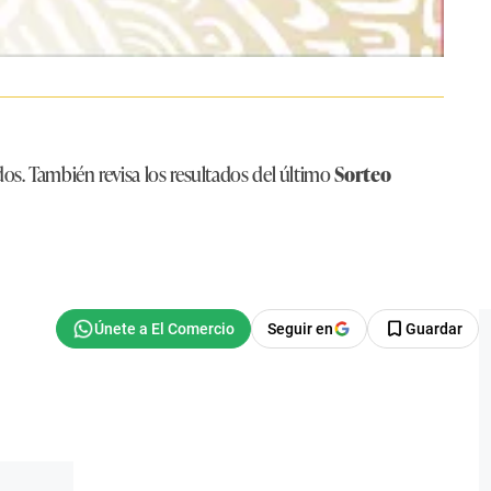
os. También revisa los resultados del último
Sorteo
Seguir en
Guardar