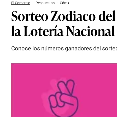
El Comercio
·
Respuestas
·
Cdmx
Sorteo Zodiaco del
la Lotería Nacional
Conoce los números ganadores del sorteo