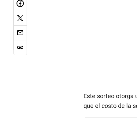
Este sorteo otorga 
que el costo de la 