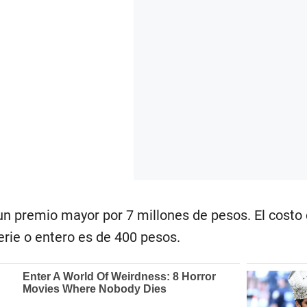
un premio mayor por 7 millones de pesos. El costo 
serie o entero es de 400 pesos.