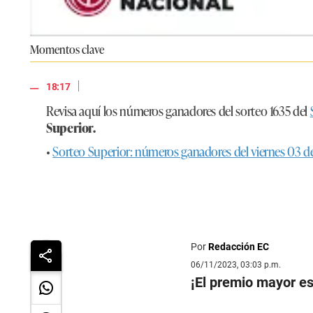
Momentos clave
|
18:17
Revisa aquí los números ganadores del sorteo 1635 del
Superior.
•
Sorteo Superior: números ganadores del viernes 03 de
Por
Redacción EC
06/11/2023, 03:03 p.m.
¡El premio mayor es