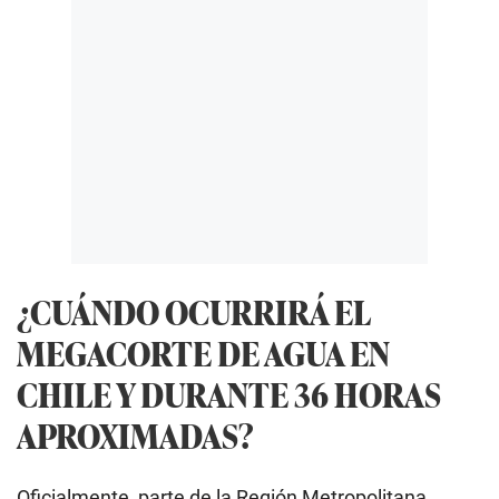
¿CUÁNDO OCURRIRÁ EL
MEGACORTE DE AGUA EN
CHILE Y DURANTE 36 HORAS
APROXIMADAS?
Oficialmente, parte de la Región Metropolitana