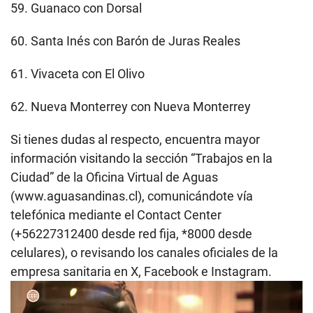
59. Guanaco con Dorsal
60. Santa Inés con Barón de Juras Reales
61. Vivaceta con El Olivo
62. Nueva Monterrey con Nueva Monterrey
Si tienes dudas al respecto, encuentra mayor
información visitando la sección “Trabajos en la
Ciudad” de la Oficina Virtual de Aguas
(www.aguasandinas.cl), comunicándote vía
telefónica mediante el Contact Center
(+56227312400 desde red fija, *8000 desde
celulares), o revisando los canales oficiales de la
empresa sanitaria en X, Facebook e Instagram.