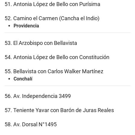
51. Antonia López de Bello con Purísima
52. Camino el Carmen (Cancha el Indio)
Providencia
53. El Arzobispo con Bellavista
54. Antonia López de Bello con Constitución
55. Bellavista con Carlos Walker Martínez
Conchalí
56. Av. Independencia 3499
57. Teniente Yavar con Barón de Juras Reales
58. Av. Dorsal N°1495