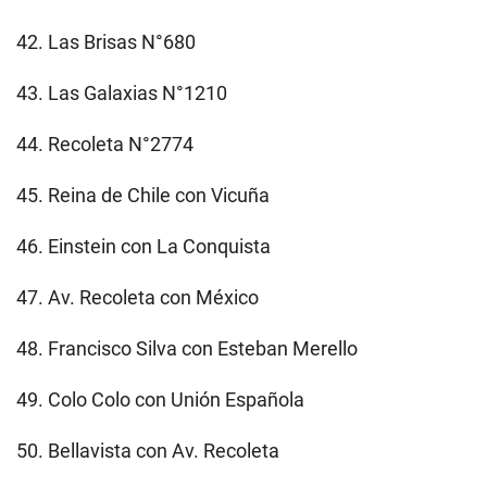
42. Las Brisas N°680
43. Las Galaxias N°1210
44. Recoleta N°2774
45. Reina de Chile con Vicuña
46. Einstein con La Conquista
47. Av. Recoleta con México
48. Francisco Silva con Esteban Merello
49. Colo Colo con Unión Española
50. Bellavista con Av. Recoleta