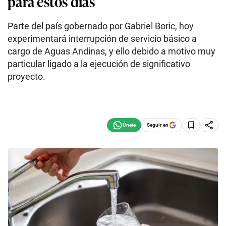
para estos días
Parte del país gobernado por Gabriel Boric, hoy
experimentará interrupción de servicio básico a
cargo de Aguas Andinas, y ello debido a motivo muy
particular ligado a la ejecución de significativo
proyecto.
Seguir en