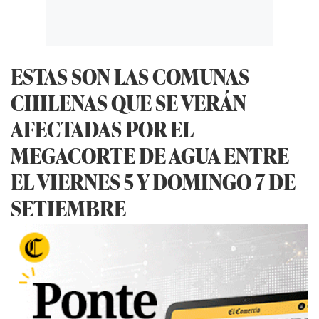
ESTAS SON LAS COMUNAS
CHILENAS QUE SE VERÁN
AFECTADAS POR EL
MEGACORTE DE AGUA ENTRE
EL VIERNES 5 Y DOMINGO 7 DE
SETIEMBRE