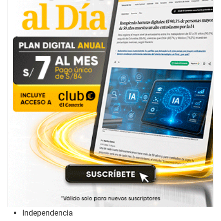
Independencia