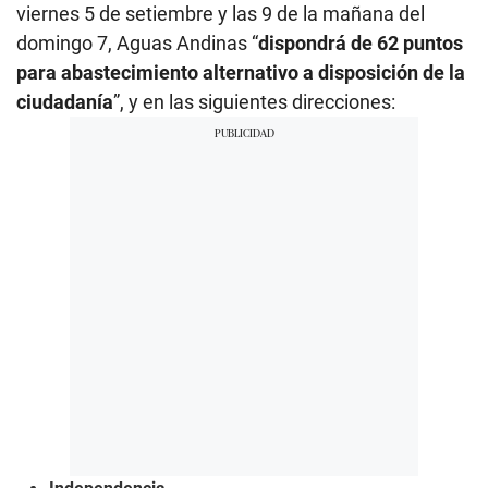
viernes 5 de setiembre y las 9 de la mañana del
domingo 7, Aguas Andinas “
dispondrá de 62 puntos
para abastecimiento alternativo a disposición de la
ciudadanía
”, y en las siguientes direcciones: