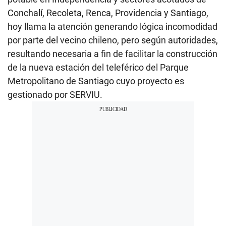
Conchalí, Recoleta, Renca, Providencia y Santiago,
hoy llama la atención generando lógica incomodidad
por parte del vecino chileno, pero según autoridades,
resultando necesaria a fin de facilitar la construcción
de la nueva estación del teleférico del Parque
Metropolitano de Santiago cuyo proyecto es
gestionado por SERVIU.