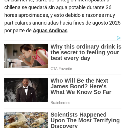
chilena se quedará sin agua potable durante 36
horas aproximadas, y esto debido a razones muy
particulares anunciadas hacia fines de agosto 2025
por parte de
Aguas Andinas
.