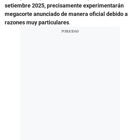
setiembre 2025, precisamente experimentarán
megacorte anunciado de manera oficial debido a
razones muy particulares
.