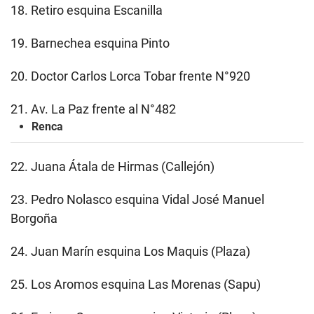
18. Retiro esquina Escanilla
19. Barnechea esquina Pinto
20. Doctor Carlos Lorca Tobar frente N°920
21. Av. La Paz frente al N°482
Renca
22.
Juana Átala de Hirmas (Callejón)
23. Pedro Nolasco esquina Vidal José Manuel
Borgoña
24. Juan Marín esquina Los Maquis (Plaza)
25. Los Aromos esquina Las Morenas (Sapu)