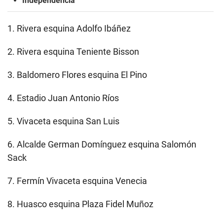
Independencia
1. Rivera esquina Adolfo Ibáñez
2. Rivera esquina Teniente Bisson
3. Baldomero Flores esquina El Pino
4. Estadio Juan Antonio Ríos
5. Vivaceta esquina San Luis
6. Alcalde German Domínguez esquina Salomón
Sack
7. Fermín Vivaceta esquina Venecia
8. Huasco esquina Plaza Fidel Muñoz