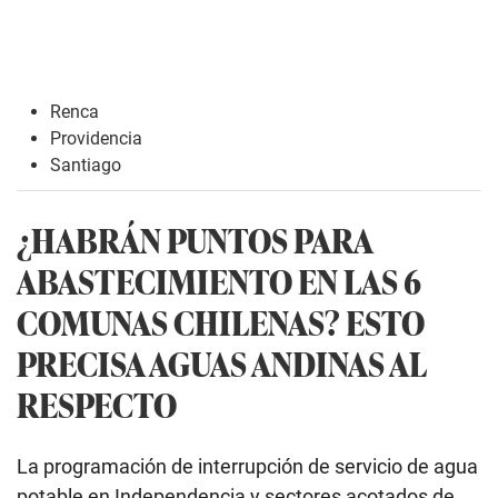
Renca
Providencia
Santiago
¿HABRÁN PUNTOS PARA
ABASTECIMIENTO EN LAS 6
COMUNAS CHILENAS? ESTO
PRECISA AGUAS ANDINAS AL
RESPECTO
La programación de interrupción de servicio de agua
potable en Independencia y sectores acotados de