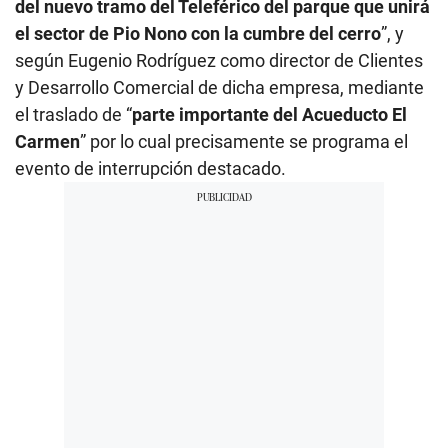
del nuevo tramo del Teleférico del parque que unirá
el sector de Pio Nono con la cumbre del cerro
”, y
según Eugenio Rodríguez como director de Clientes
y Desarrollo Comercial de dicha empresa, mediante
el traslado de “
parte importante del Acueducto El
Carmen
” por lo cual precisamente se programa el
evento de interrupción destacado.