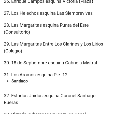
26. Enrique Campos esquina Victoria (Plaza)
27.
Los Helechos esquina Las Siemprevivas
28. Las Margaritas esquina Punta del Este
(Consultorio)
29. Las Margaritas Entre Los Clarines y Los Lirios
(Colegio)
30. 18 de Septiembre esquina Gabriela Mistral
31. Los Aromos esquina Pje. 12
Santiago
32. Estados Unidos esquina Coronel Santiago
Bueras