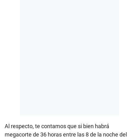
Al respecto, te contamos que si bien habrá
megacorte de 36 horas entre las 8 de la noche del