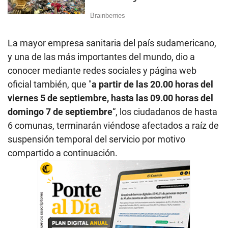
La mayor empresa sanitaria del país sudamericano,
y una de las más importantes del mundo, dio a
conocer mediante redes sociales y página web
oficial también, que "
a partir de las 20.00 horas del
viernes 5 de septiembre, hasta las 09.00 horas del
domingo 7 de septiembre
“, los ciudadanos de hasta
6 comunas, terminarán viéndose afectados a raíz de
suspensión temporal del servicio por motivo
compartido a continuación.