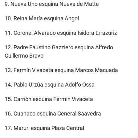
9. Nueva Uno esquina Nueva de Matte
10. Reina María esquina Angol
11. Coronel Alvarado esquina Isidora Errazuriz
12. Padre Faustino Gazziero esquina Alfredo
Guillermo Bravo
13. Fermín Vivaceta esquina Marcos Macuada
14. Pablo Urzúa esquina Adolfo Ossa
15. Carrión esquina Fermín Vivaceta
16. Guanaco esquina General Saavedra
17. Maruri esquina Plaza Central