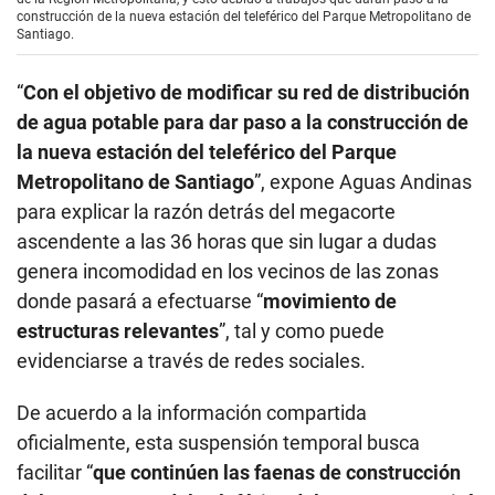
construcción de la nueva estación del teleférico del Parque Metropolitano de
Santiago.
“
Con el objetivo de modificar su red de distribución
de agua potable para dar paso a la construcción de
la nueva estación del teleférico del Parque
Metropolitano de Santiago
”, expone Aguas Andinas
para explicar la razón detrás del megacorte
ascendente a las 36 horas que sin lugar a dudas
genera incomodidad en los vecinos de las zonas
donde pasará a efectuarse “
movimiento de
estructuras relevantes
”, tal y como puede
evidenciarse a través de redes sociales.
De acuerdo a la información compartida
oficialmente, esta suspensión temporal busca
facilitar “
que continúen las faenas de construcción