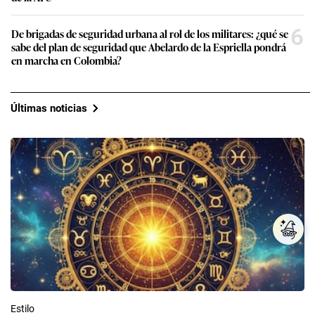
6
De brigadas de seguridad urbana al rol de los militares: ¿qué se
sabe del plan de seguridad que Abelardo de la Espriella pondrá
en marcha en Colombia?
Últimas noticias
Estilo