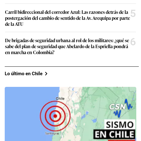
5
Carril bidireccional del corredor Azul: Las razones detrás de la
postergación del cambio de sentido de la Av. Arequipa por parte
de la ATU
6
De brigadas de seguridad urbana al rol de los militares: ¿qué se
sabe del plan de seguridad que Abelardo de la Espriella pondrá
en marcha en Colombia?
Lo último en Chile