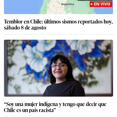
Temblor en Chile: últimos sismos reportados hoy,
sábado 8 de agosto
“Soy una mujer indígena y tengo que decir que
Chile es un país racista”