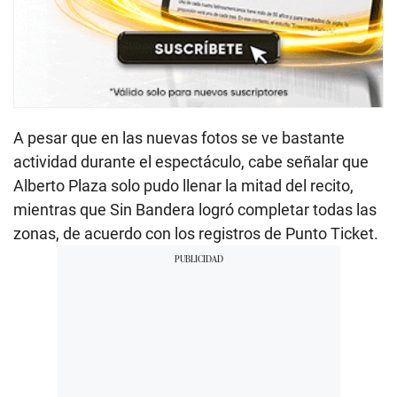
A pesar que en las nuevas fotos se ve bastante
actividad durante el espectáculo, cabe señalar que
Alberto Plaza solo pudo llenar la mitad del recito,
mientras que Sin Bandera logró completar todas las
zonas, de acuerdo con los registros de Punto Ticket.