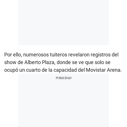
Por ello, numerosos tuiteros revelaron registros del
show de Alberto Plaza, donde se ve que solo se
ocupó un cuarto de la capacidad del Movistar Arena.