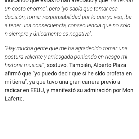
indicando que estas lo han afectado y que
“ha tenido
un costo enorme”, pero “yo sabía que tomar esa
decisión, tomar responsabilidad por lo que yo veo, iba
a tener una consecuencia, consecuencia que no solo
n siempre y únicamente es negativa”.
“Hay mucha gente que me ha agradecido tomar una
postura valiente y arriesgada poniendo en riesgo mi
historia musical
”, sostuvo. También, Alberto Plaza
afirmó que “yo puedo decir que sí he sido profeta en
mi tierra”, ya que tuvo una gran carrera previo a
radicar en EEUU, y manifestó su admiración por Mon
Laferte.