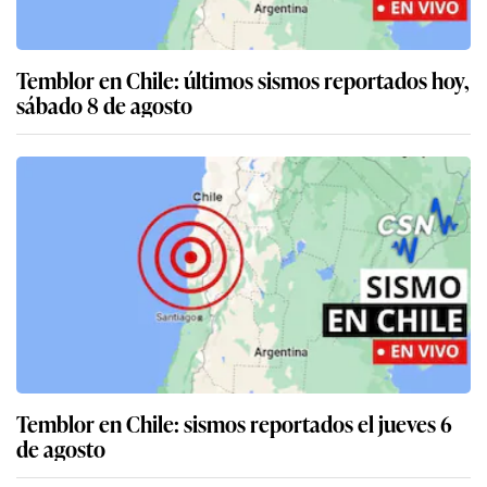
Temblor en Chile: últimos sismos reportados hoy,
sábado 8 de agosto
Temblor en Chile: sismos reportados el jueves 6
de agosto