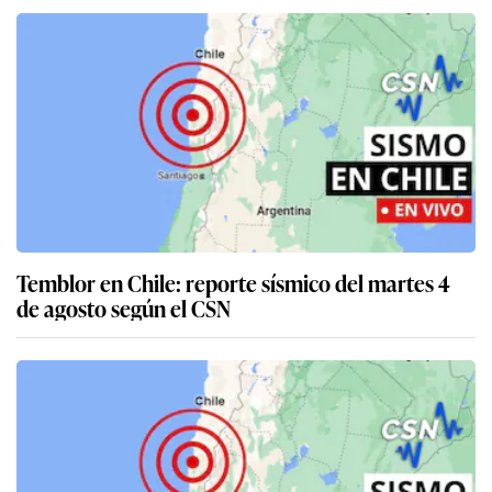
Temblor en Chile: reporte sísmico del martes 4
de agosto según el CSN