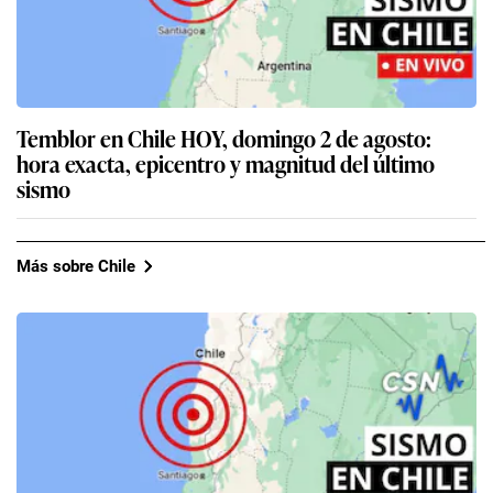
Temblor en Chile HOY, domingo 2 de agosto:
hora exacta, epicentro y magnitud del último
sismo
Más sobre Chile