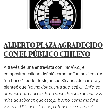
ALBERTO PLAZA AGRADECIDO
CON EL PÚBLICO CHILENO
A través de una entrevista con
Canal9.cl
, el
compositor chileno definió como un “un privilegio” y
“un honor”, poder festejar sus 35 años de carrera y
planteó que “
yo me doy cuenta que, acá en Chile, se
produce una especie de un poco de vacío de noticias
mías de saber en qué estoy… bueno, como me fui a
vivir a EEUU hace 21 años, entonces se pierde el