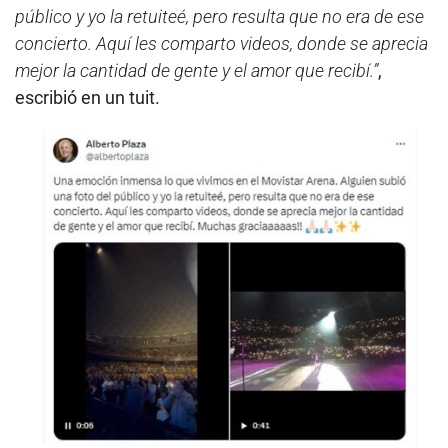
público y yo la retuiteé, pero resulta que no era de ese
concierto. Aquí les comparto videos, donde se aprecia
mejor la cantidad de gente y el amor que recibí.”
,
escribió en un tuit.