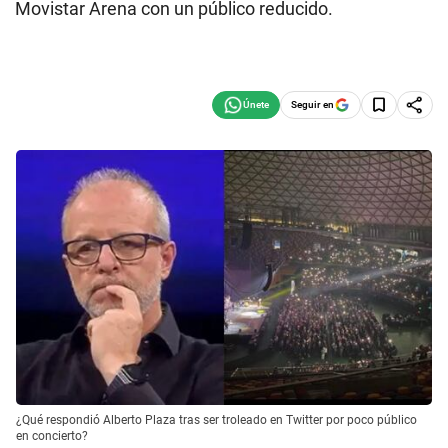
Movistar Arena con un público reducido.
Seguir en
¿Qué respondió Alberto Plaza tras ser troleado en Twitter por poco público
en concierto?