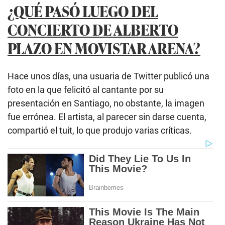
¿QUÉ PASÓ LUEGO DEL
CONCIERTO DE ALBERTO
PLAZO EN MOVISTAR ARENA?
Hace unos días, una usuaria de Twitter publicó una
foto en la que felicitó al cantante por su
presentación en Santiago, no obstante, la imagen
fue errónea. El artista, al parecer sin darse cuenta,
compartió el tuit, lo que produjo varias críticas.