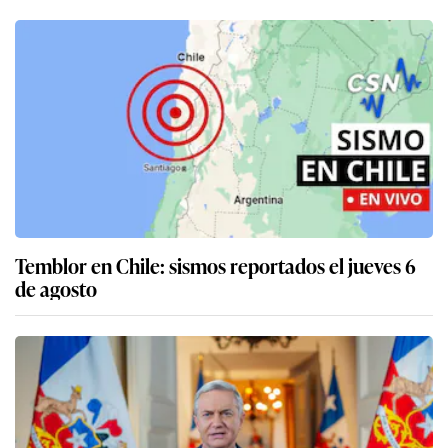
Temblor en Chile: sismos reportados el jueves 6
de agosto