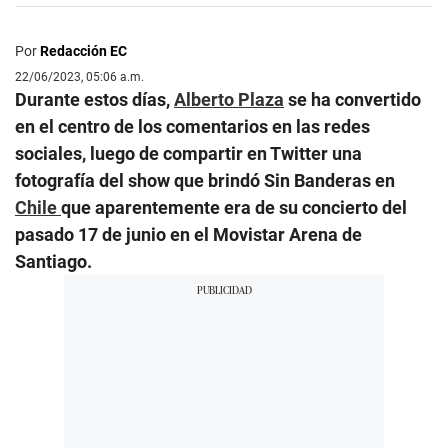
Por
Redacción EC
22/06/2023, 05:06 a.m.
Durante estos días,
Alberto Plaza
se ha convertido
en el centro de los comentarios en las redes
sociales, luego de compartir en Twitter una
fotografía del show que brindó Sin Banderas en
Chile
que aparentemente era de su concierto del
pasado 17 de junio en el Movistar Arena de
Santiago.