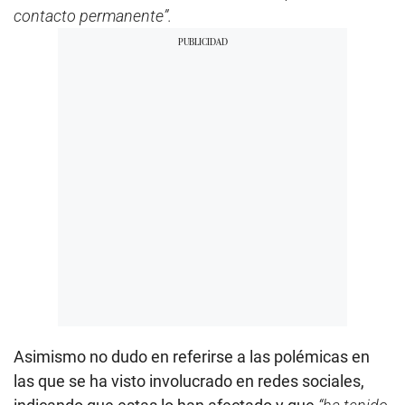
contacto permanente”.
Asimismo no dudo en referirse a las polémicas en
las que se ha visto involucrado en redes sociales,