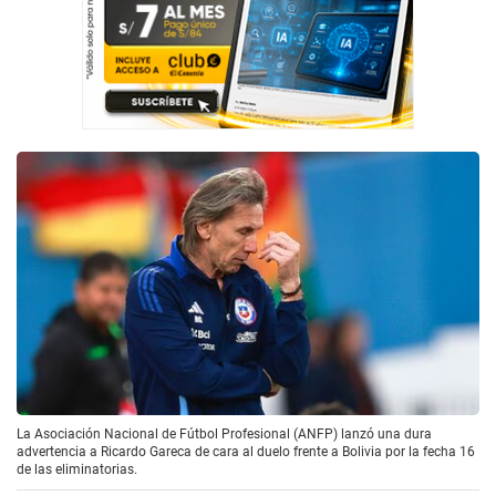
La Asociación Nacional de Fútbol Profesional (ANFP) lanzó una dura
advertencia a Ricardo Gareca de cara al duelo frente a Bolivia por la fecha 16
de las eliminatorias.