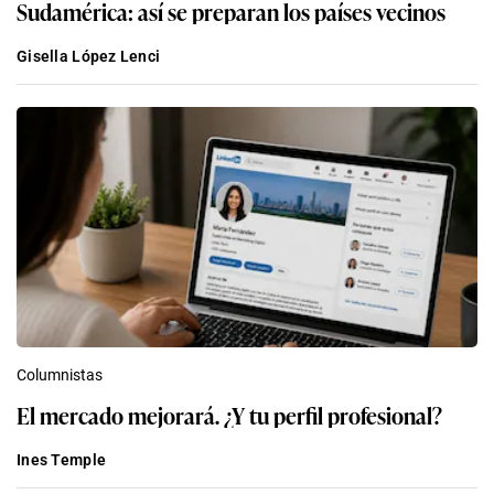
Sudamérica: así se preparan los países vecinos
Gisella López Lenci
Columnistas
El mercado mejorará. ¿Y tu perfil profesional?
Ines Temple