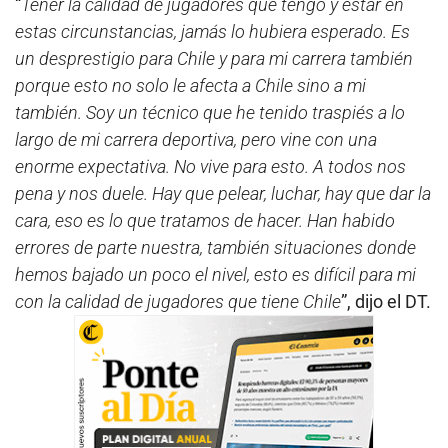
“
Tener la calidad de jugadores que tengo y estar en
estas circunstancias, jamás lo hubiera esperado. Es
un desprestigio para Chile y para mi carrera también
porque esto no solo le afecta a Chile sino a mi
también. Soy un técnico que he tenido traspiés a lo
largo de mi carrera deportiva, pero vine con una
enorme expectativa. No vive para esto. A todos nos
pena y nos duele. Hay que pelear, luchar, hay que dar la
cara, eso es lo que tratamos de hacer. Han habido
errores de parte nuestra, también situaciones donde
hemos bajado un poco el nivel, esto es difícil para mi
con la calidad de jugadores que tiene Chile
”, dijo el DT.