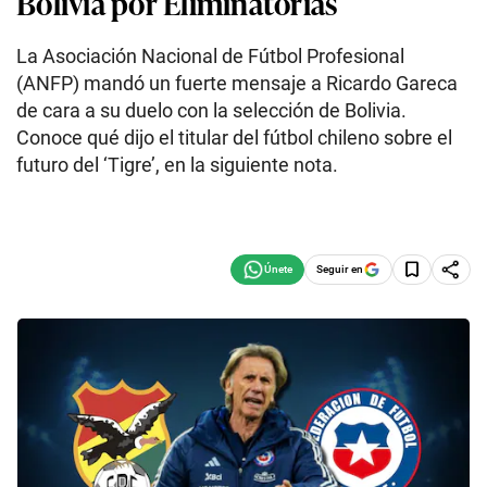
Bolivia por Eliminatorias
La Asociación Nacional de Fútbol Profesional
(ANFP) mandó un fuerte mensaje a Ricardo Gareca
de cara a su duelo con la selección de Bolivia.
Conoce qué dijo el titular del fútbol chileno sobre el
futuro del ‘Tigre’, en la siguiente nota.
Seguir en