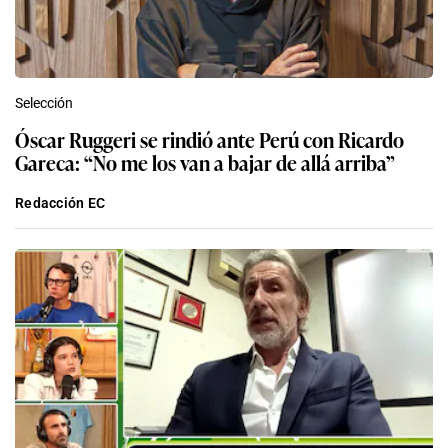
Selección
Óscar Ruggeri se rindió ante Perú con Ricardo
Gareca: “No me los van a bajar de allá arriba”
Redacción EC