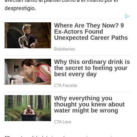
desprestigio.