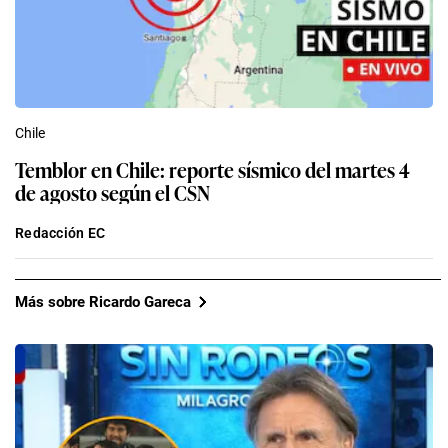
Chile
Temblor en Chile: reporte sísmico del martes 4
de agosto según el CSN
Redacción EC
Más sobre Ricardo Gareca