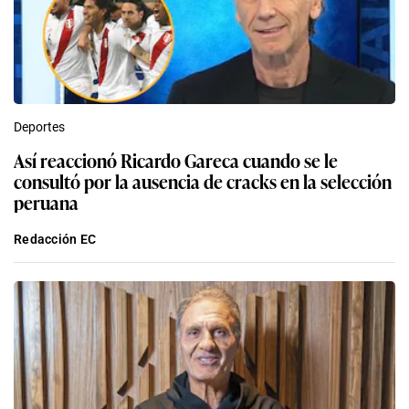
Deportes
Así reaccionó Ricardo Gareca cuando se le
consultó por la ausencia de cracks en la selección
peruana
Redacción EC