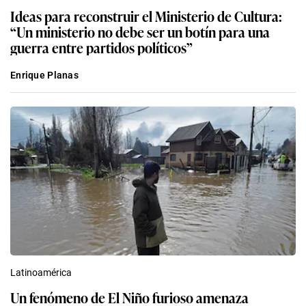
Ideas para reconstruir el Ministerio de Cultura:
“Un ministerio no debe ser un botín para una
guerra entre partidos políticos”
Enrique Planas
Latinoamérica
Un fenómeno de El Niño furioso amenaza