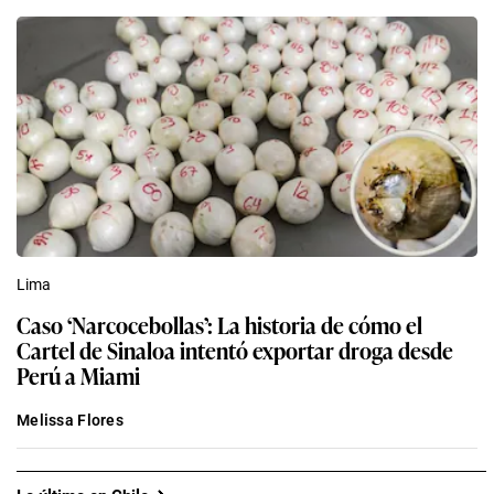
Lima
Caso ‘Narcocebollas’: La historia de cómo el
Cartel de Sinaloa intentó exportar droga desde
Perú a Miami
Melissa Flores