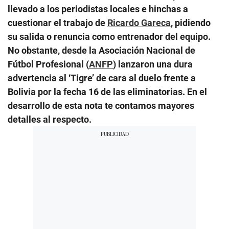
llevado a los periodistas locales e hinchas a
cuestionar el trabajo de
Ricardo Gareca
, pidiendo
su salida o renuncia como entrenador del equipo.
No obstante, desde la Asociación Nacional de
Fútbol Profesional (
ANFP
) lanzaron una dura
advertencia al ‘Tigre’ de cara al duelo frente a
Bolivia por la fecha 16 de las eliminatorias. En el
desarrollo de esta nota te contamos mayores
detalles al respecto.