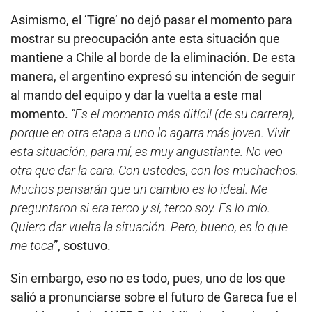
Asimismo, el ‘Tigre’ no dejó pasar el momento para
mostrar su preocupación ante esta situación que
mantiene a Chile al borde de la eliminación. De esta
manera, el argentino expresó su intención de seguir
al mando del equipo y dar la vuelta a este mal
momento.
“Es el momento más difícil (de su carrera),
porque en otra etapa a uno lo agarra más joven. Vivir
esta situación, para mí, es muy angustiante. No veo
otra que dar la cara. Con ustedes, con los muchachos.
Muchos pensarán que un cambio es lo ideal. Me
preguntaron si era terco y sí, terco
soy. Es lo mío.
Quiero dar vuelta la situación. Pero, bueno, es lo que
me toca
”, sostuvo.
Sin embargo, eso no es todo, pues, uno de los que
salió a pronunciarse sobre el futuro de Gareca fue el