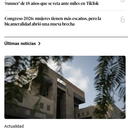
‘runner’ de 18 años que se reta ante miles en TikTok
6
Congreso 2026: mujeres tienen más escaños, pero la
bicameralidad abrió una nueva brecha
Últimas noticias
Actualidad