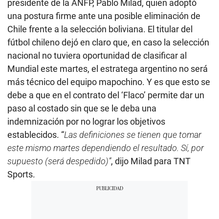
presidente de la ANFP, Pablo Milad, quien adoptó
una postura firme ante una posible eliminación de
Chile frente a la selección boliviana. El titular del
fútbol chileno dejó en claro que, en caso la selección
nacional no tuviera oportunidad de clasificar al
Mundial este martes, el estratega argentino no será
más técnico del equipo mapochino. Y es que esto se
debe a que en el contrato del ‘Flaco’ permite dar un
paso al costado sin que se le deba una
indemnización por no lograr los objetivos
establecidos. “
Las definiciones se tienen que tomar
este mismo martes dependiendo el resultado. Sí, por
supuesto (será despedido)”
, dijo Milad para TNT
Sports.