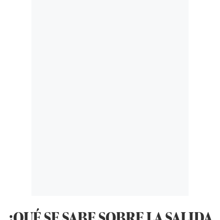
¿QUÉ SE SABE SOBRE LA SALIDA