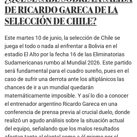
DE RICARDO GARECA DE LA
SELECCIÓN DE CHILE?
Este martes 10 de junio, la selección de Chile se
juega el todo o nada al enfrentar a Bolivia en el
estadio El Alto por la fecha 16 de las Eliminatorias
Sudamericanas rumbo al Mundial 2026. Este partido
será fundamental para el cuadro sureño, pues en el
caso de sufrir una derrota ante los altiplánicos las
chances de ir a un mundial quedarán
matemáticamente imposible. Y así lo dio a conocer
el entrenador argentino Ricardo Gareca en una
conferencia de prensa previa al crucial duelo, donde
realizó un agudo análisis sobre la situación actual
del equipo, señalando que los malos resultados
afectan tanto al plantel como a él mismo por el