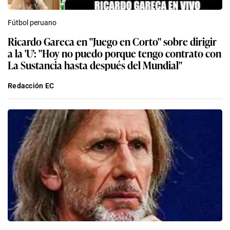
Fútbol peruano
Ricardo Gareca en "Juego en Corto" sobre dirigir
a la 'U': "Hoy no puedo porque tengo contrato con
La Sustancia hasta después del Mundial"
Redacción EC