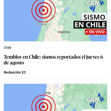
Chile
Temblor en Chile: sismos reportados el jueves 6
de agosto
Redacción EC