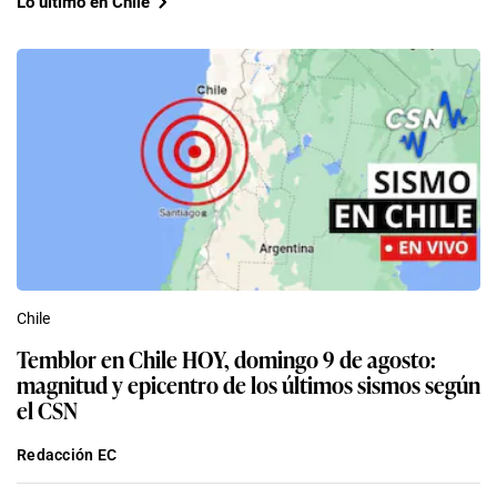
Lo último en Chile
Chile
Temblor en Chile HOY, domingo 9 de agosto:
magnitud y epicentro de los últimos sismos según
el CSN
Redacción EC