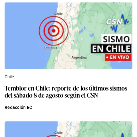
Chile
Temblor en Chile: reporte de los últimos sismos
del sábado 8 de agosto según el CSN
Redacción EC