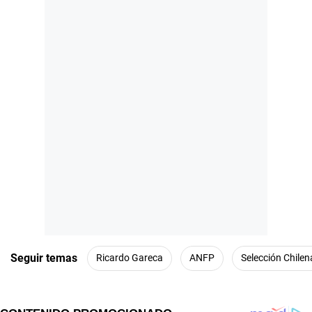
Seguir temas
Ricardo Gareca
ANFP
Selección Chilen