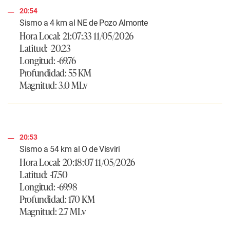
20:54
Sismo a 4 km al NE de Pozo Almonte
Hora Local: 21:07:33 11/05/2026
Latitud: -20.23
Longitud: -69.76
Profundidad: 55 KM
Magnitud: 3.0 MLv
20:53
Sismo a 54 km al O de Visviri
Hora Local: 20:18:07 11/05/2026
Latitud: -17.50
Longitud: -69.98
Profundidad: 170 KM
Magnitud: 2.7 MLv