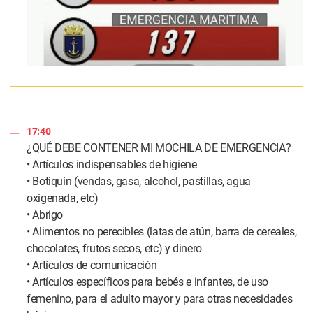
17:40
¿QUÉ DEBE CONTENER MI MOCHILA DE EMERGENCIA?
• Artículos indispensables de higiene
• Botiquín (vendas, gasa, alcohol, pastillas, agua
oxigenada, etc)
• Abrigo
• Alimentos no perecibles (latas de atún, barra de cereales,
chocolates, frutos secos, etc) y dinero
• Artículos de comunicación
• Artículos específicos para bebés e infantes, de uso
femenino, para el adulto mayor y para otras necesidades