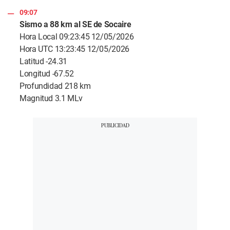
09:07
Sismo a 88 km al SE de Socaire
Hora Local 09:23:45 12/05/2026
Hora UTC 13:23:45 12/05/2026
Latitud -24.31
Longitud -67.52
Profundidad 218 km
Magnitud 3.1 MLv