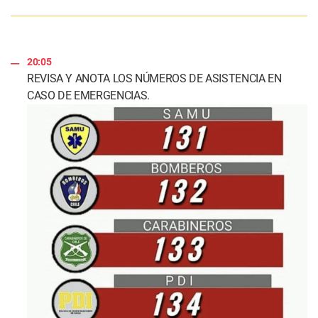
20:05
REVISA Y ANOTA LOS NÚMEROS DE ASISTENCIA EN
CASO DE EMERGENCIAS.