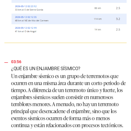
03:56
¿QUÉ ES UN ENJAMBRE SÍSMICO?
Un enjambre sísmico es un grupo de terremotos que
ocurren en una misma área durante un corto periodo de
tiempo. A diferencia de un terremoto único y fuerte, los
enjambres sísmicos suelen consistir en numerosos
temblores menores. A menudo, no hay un terremoto
principal que desencadene el enjambre, sino que los
eventos sísmicos ocurren de forma más o menos
continua y están relacionados con procesos tectónicos.