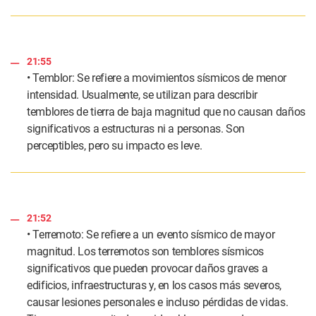
21:55
• Temblor: Se refiere a movimientos sísmicos de menor
intensidad. Usualmente, se utilizan para describir
temblores de tierra de baja magnitud que no causan daños
significativos a estructuras ni a personas. Son
perceptibles, pero su impacto es leve.
21:52
• Terremoto: Se refiere a un evento sísmico de mayor
magnitud. Los terremotos son temblores sísmicos
significativos que pueden provocar daños graves a
edificios, infraestructuras y, en los casos más severos,
causar lesiones personales e incluso pérdidas de vidas.