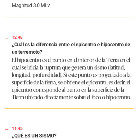
Magnitud 3.0 MLv
12:48
¿Cuál es la diferencia entre el epicentro e hipocentro de
un terremoto?
El hipocentro es el punto en el interior de la Tierra en el
cual se inicia la ruptura que genera un sismo (latitud,
longitud, profundidad). Si este punto es proyectado a la
superficie de la tierra, se obtiene el epicentro, es decir, el
epicentro corresponde al punto en la superficie de la
Tierra ubicado directamente sobre el foco o hipocentro.
11:45
¿QUÉ ES UN SISMO?