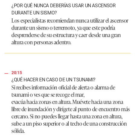
¿POR QUÉ NUNCA DEBERÍAS USAR UN ASCENSOR
DURANTE UN SISMO?
Los especialistas recomiendan nunca utilizar el ascensor
durante un sismo o terremoto, ya que este podría
desprenderse de su estructura y caer desde una gran
altura con personas adentro.
20:15
¿QUÉ HACER EN CASO DE UN TSUNAMI?
Si recibes información oficial de alerta o alarma de
tsunami o ves que se recoge el mar,
evacúa hacia zonas en altura. Muévete hacia una zona
libre de inundación y dirígete al punto de encuentro más
cercano. Si no puedes llegar hasta una zona en altura,
sube a un piso superior o al techo de una construcción
sólida.