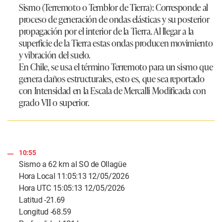
Sismo (Terremoto o Temblor de Tierra): Corresponde al
proceso de generación de ondas elásticas y su posterior
propagación por el interior de la Tierra. Al llegar a la
superficie de la Tierra estas ondas producen movimiento
y vibración del suelo.
En Chile, se usa el término Terremoto para un sismo que
genera daños estructurales, esto es, que sea reportado
con Intensidad en la Escala de Mercalli Modificada con
grado VII o superior.
10:55
Sismo a 62 km al SO de Ollagüe
Hora Local 11:05:13 12/05/2026
Hora UTC 15:05:13 12/05/2026
Latitud -21.69
Longitud -68.59