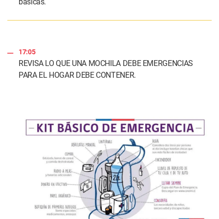
básicas.
17:05
REVISA LO QUE UNA MOCHILA DEBE EMERGENCIAS
PARA EL HOGAR DEBE CONTENER.