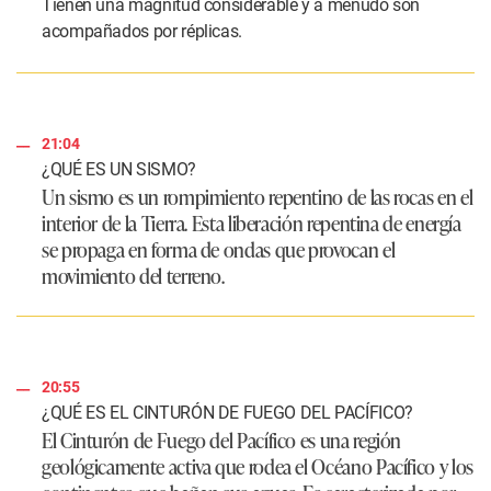
Tienen una magnitud considerable y a menudo son
acompañados por réplicas.
21:04
¿QUÉ ES UN SISMO?
Un sismo es un rompimiento repentino de las rocas en el
interior de la Tierra. Esta liberación repentina de energía
se propaga en forma de ondas que provocan el
movimiento del terreno.
20:55
¿QUÉ ES EL CINTURÓN DE FUEGO DEL PACÍFICO?
El Cinturón de Fuego del Pacífico es una región
geológicamente activa que rodea el Océano Pacífico y los