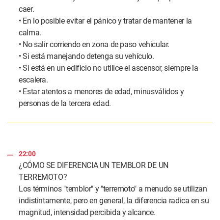
caer.
• En lo posible evitar el pánico y tratar de mantener la
calma.
• No salir corriendo en zona de paso vehicular.
• Si está manejando detenga su vehículo.
• Si está en un edificio no utilice el ascensor, siempre la
escalera.
• Estar atentos a menores de edad, minusválidos y
personas de la tercera edad.
22:00
¿CÓMO SE DIFERENCIA UN TEMBLOR DE UN
TERREMOTO?
Los términos "temblor" y "terremoto" a menudo se utilizan
indistintamente, pero en general, la diferencia radica en su
magnitud, intensidad percibida y alcance.