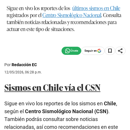
Sigue en vivo los reportes de los
últimos sismos en Chile
registrados por el
Centro Sismológico Nacional
. Consulta
también noticias relacionadas y recomendaciones para
actuar en este tipo de situaciones.
Seguir en
Por
Redacción EC
12/05/2026, 06:28 p.m.
Sismos en Chile vía el CSN
Sigue en vivo los reportes de los sismos en
Chile
,
según el
Centro Sismológico Nacional (CSN)
.
También podrás consultar sobre noticias
relacionadas, así como recomendaciones en este