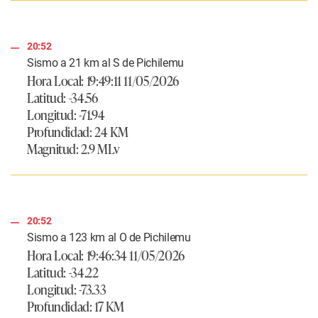
20:52
Sismo a 21 km al S de Pichilemu
Hora Local: 19:49:11 11/05/2026
Latitud: -34.56
Longitud: -71.94
Profundidad: 24 KM
Magnitud: 2.9 MLv
20:52
Sismo a 123 km al O de Pichilemu
Hora Local: 19:46:34 11/05/2026
Latitud: -34.22
Longitud: -73.33
Profundidad: 17 KM