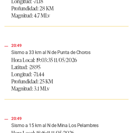
Longitud: -71.18
Profundidad: 28 KM
Magnitud: 4.7 MLv
20:49
Sismo a 33 km al N de Punta de Choros
Hora Local: 19:03:35 11/05/2026
Latitud: -28.95
Longitud: -71.44
Profundidad: 25 KM
Magnitud: 3.1 MLv
20:49
Sismo a 15 km al N de Mina Los Pelambres
Hora Local: 18:16:11 11/05/2026