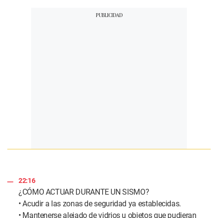
22:16
¿CÓMO ACTUAR DURANTE UN SISMO?
• Acudir a las zonas de seguridad ya establecidas.
• Mantenerse alejado de vidrios u objetos que pudieran