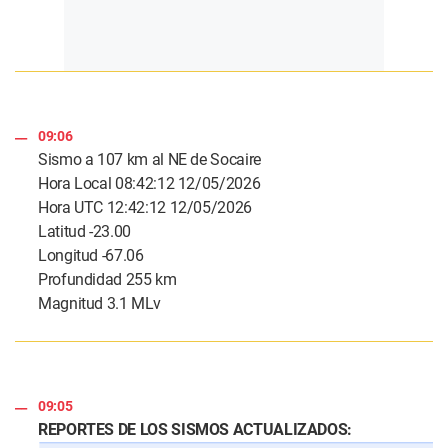
09:06
Sismo a 107 km al NE de Socaire
Hora Local 08:42:12 12/05/2026
Hora UTC 12:42:12 12/05/2026
Latitud -23.00
Longitud -67.06
Profundidad 255 km
Magnitud 3.1 MLv
09:05
REPORTES DE LOS SISMOS ACTUALIZADOS: