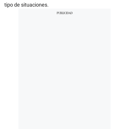
tipo de situaciones.