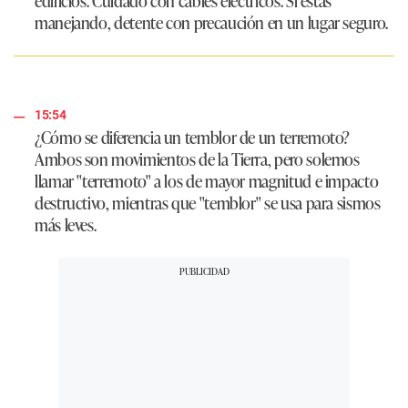
edificios. Cuidado con cables eléctricos. Si estás
manejando, detente con precaución en un lugar seguro.
15:54
¿Cómo se diferencia un temblor de un terremoto?
Ambos son movimientos de la Tierra, pero solemos
llamar "terremoto" a los de mayor magnitud e impacto
destructivo, mientras que "temblor" se usa para sismos
más leves.