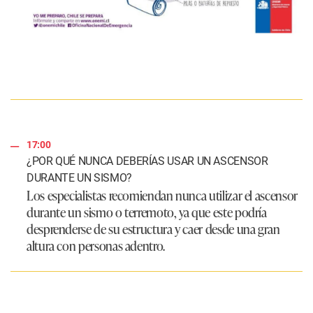
17:00
¿POR QUÉ NUNCA DEBERÍAS USAR UN ASCENSOR
DURANTE UN SISMO?
Los especialistas recomiendan nunca utilizar el ascensor
durante un sismo o terremoto, ya que este podría
desprenderse de su estructura y caer desde una gran
altura con personas adentro.