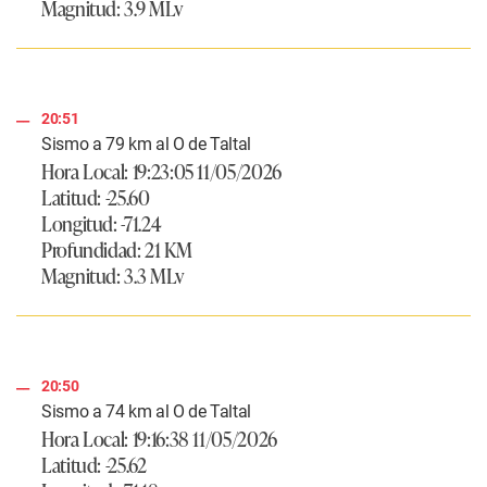
Magnitud: 3.9 MLv
20:51
Sismo a 79 km al O de Taltal
Hora Local: 19:23:05 11/05/2026
Latitud: -25.60
Longitud: -71.24
Profundidad: 21 KM
Magnitud: 3.3 MLv
20:50
Sismo a 74 km al O de Taltal
Hora Local: 19:16:38 11/05/2026
Latitud: -25.62