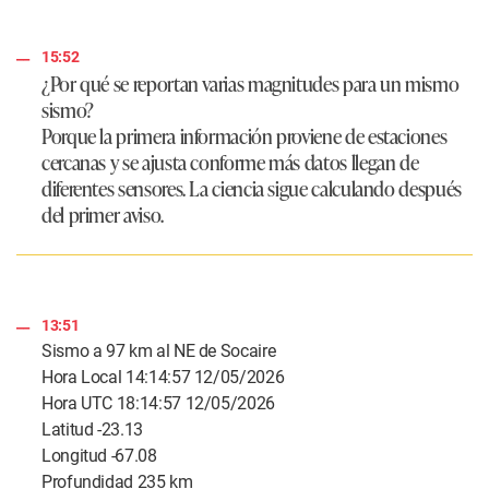
15:52
¿Por qué se reportan varias magnitudes para un mismo
sismo?
Porque la primera información proviene de estaciones
cercanas y se ajusta conforme más datos llegan de
diferentes sensores. La ciencia sigue calculando después
del primer aviso.
13:51
Sismo a 97 km al NE de Socaire
Hora Local 14:14:57 12/05/2026
Hora UTC 18:14:57 12/05/2026
Latitud -23.13
Longitud -67.08
Profundidad 235 km