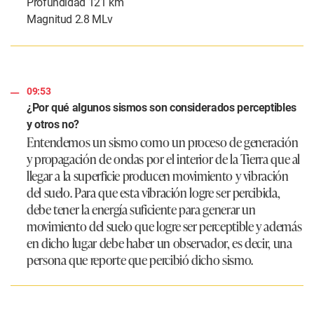
Profundidad 121 km
Magnitud 2.8 MLv
09:53
¿Por qué algunos sismos son considerados perceptibles
y otros no?
Entendemos un sismo como un proceso de generación
y propagación de ondas por el interior de la Tierra que al
llegar a la superficie producen movimiento y vibración
del suelo. Para que esta vibración logre ser percibida,
debe tener la energía suficiente para generar un
movimiento del suelo que logre ser perceptible y además
en dicho lugar debe haber un observador, es decir, una
persona que reporte que percibió dicho sismo.