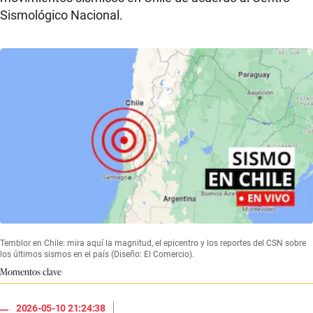
Sismológico Nacional.
Temblor en Chile: mira aquí la magnitud, el epicentro y los reportes del CSN sobre
los últimos sismos en el país (Diseño: El Comercio).
Momentos clave
|
2026-05-10 21:24:38