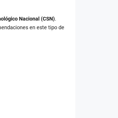
ológico Nacional (CSN)
.
mendaciones en este tipo de