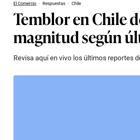
El Comercio
·
Respuestas
·
Chile
Temblor en Chile de
magnitud según úl
Revisa aquí en vivo los últimos reportes 