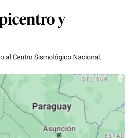
picentro y
do al Centro Sismológico Nacional.