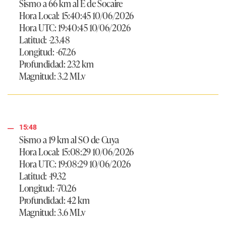
Sismo a 66 km al E de Socaire
Hora Local: 15:40:45 10/06/2026
Hora UTC: 19:40:45 10/06/2026
Latitud: -23.48
Longitud: -67.26
Profundidad: 232 km
Magnitud: 3.2 MLv
15:48
Sismo a 19 km al SO de Cuya
Hora Local: 15:08:29 10/06/2026
Hora UTC: 19:08:29 10/06/2026
Latitud: -19.32
Longitud: -70.26
Profundidad: 42 km
Magnitud: 3.6 MLv