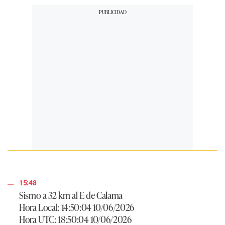
15:48
Sismo a 32 km al E de Calama
Hora Local: 14:50:04 10/06/2026
Hora UTC: 18:50:04 10/06/2026