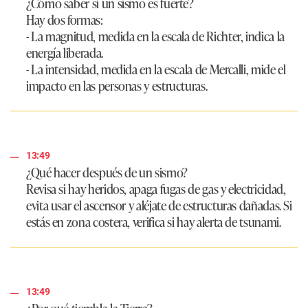
¿Cómo saber si un sismo es fuerte?
Hay dos formas:
- La magnitud,
medida en la escala de Richter, indica la
energía liberada.
- La intensidad,
medida en la escala de Mercalli, mide el
impacto en las personas y estructuras.
13:49
¿Qué hacer después de un sismo?
Revisa si hay heridos, apaga fugas de gas y electricidad,
evita usar el ascensor y aléjate de estructuras dañadas. Si
estás en zona costera, verifica si hay alerta de tsunami.
13:49