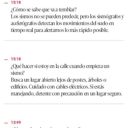
15:18
¿Cómo se sabe que va a temblar?
Los sismos no se pueden predecir, pero los sismógrafos y
acelerógrafos detectan los movimientos del suelo en
tiempo real para alertarnos lo más rápido posible.
15:18
¿Qué hacer si estoy en la calle cuando empieza un
sismo?
Busca un lugar abierto lejos de postes, árboles o
edificios. Cuidado con cables eléctricos. Si estás
manejando, detente con precaución en un lugar seguro.
13:49