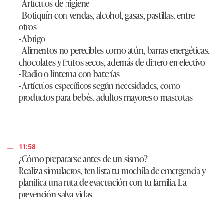
- Artículos de higiene
- Botiquín con vendas, alcohol, gasas, pastillas, entre
otros
- Abrigo
- Alimentos no perecibles como atún, barras energéticas,
chocolates y frutos secos, además de dinero en efectivo
- Radio o linterna con baterías
- Artículos específicos según necesidades, como
productos para bebés, adultos mayores o mascotas
11:58
¿Cómo prepararse antes de un sismo?
Realiza simulacros, ten lista tu mochila de emergencia y
planifica una ruta de evacuación con tu familia. La
prevención salva vidas.