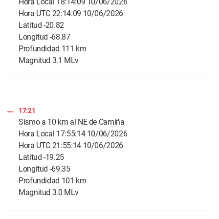
Hora Local 18:14:09 10/06/2026
Hora UTC 22:14:09 10/06/2026
Latitud -20.82
Longitud -68.87
Profundidad 111 km
Magnitud 3.1 MLv
17:21
Sismo a 10 km al NE de Camiña
Hora Local 17:55:14 10/06/2026
Hora UTC 21:55:14 10/06/2026
Latitud -19.25
Longitud -69.35
Profundidad 101 km
Magnitud 3.0 MLv