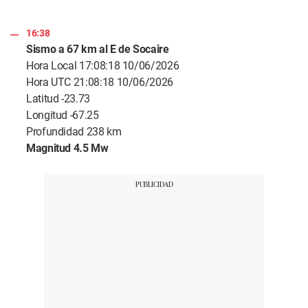
16:38
Sismo a 67 km al E de Socaire
Hora Local 17:08:18 10/06/2026
Hora UTC 21:08:18 10/06/2026
Latitud -23.73
Longitud -67.25
Profundidad 238 km
Magnitud 4.5 Mw