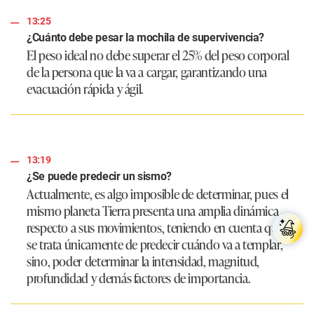
13:25
¿Cuánto debe pesar la mochila de supervivencia?
El peso ideal no debe superar el 25% del peso corporal
de la persona que la va a cargar, garantizando una
evacuación rápida y ágil.
13:19
¿Se puede predecir un sismo?
Actualmente, es algo imposible de determinar, pues el
mismo planeta Tierra presenta una amplia dinámica
respecto a sus movimientos, teniendo en cuenta que, no
se trata únicamente de predecir cuándo va a templar,
sino, poder determinar la intensidad, magnitud,
profundidad y demás factores de importancia.