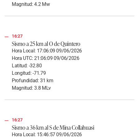
Magnitud: 4.2 Mw
16:27
Sismo a 25 km al O de Quintero
Hora Local: 17:06:09 09/06/2026
Hora UTC: 21:06:09 09/06/2026
Latitud: -32.80
Longitud: -71.79
Profundidad: 31 km
Magnitud: 3.8 MLv
16:27
Sismo a 36 km al S de Mina Collahuasi
Hora Local: 15:46:57 09/06/2026