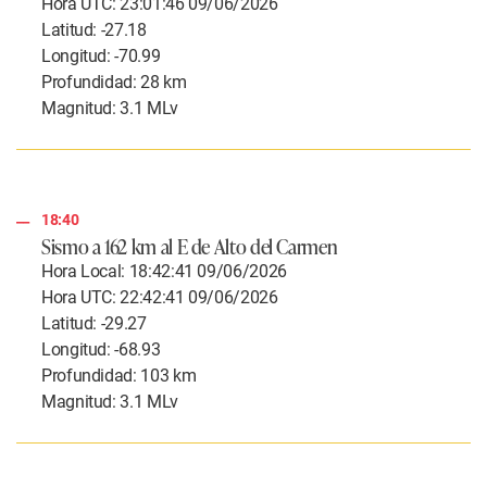
Hora UTC: 23:01:46 09/06/2026
Latitud: -27.18
Longitud: -70.99
Profundidad: 28 km
Magnitud: 3.1 MLv
18:40
Sismo a 162 km al E de Alto del Carmen
Hora Local: 18:42:41 09/06/2026
Hora UTC: 22:42:41 09/06/2026
Latitud: -29.27
Longitud: -68.93
Profundidad: 103 km
Magnitud: 3.1 MLv