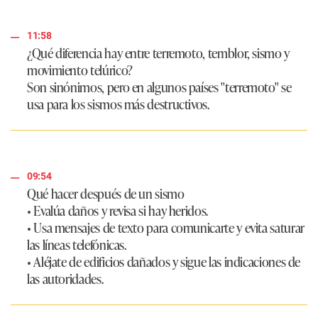
11:58
¿Qué diferencia hay entre terremoto, temblor, sismo y
movimiento telúrico?
Son sinónimos, pero en algunos países "terremoto" se
usa para los sismos más destructivos.
09:54
Qué hacer después de un sismo
• Evalúa daños y revisa si hay heridos.
• Usa mensajes de texto para comunicarte y evita saturar
las líneas telefónicas.
• Aléjate de edificios dañados y sigue las indicaciones de
las autoridades.