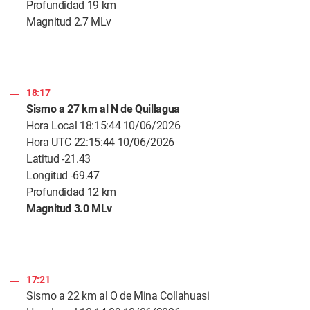
Profundidad 19 km
Magnitud 2.7 MLv
18:17
Sismo a 27 km al N de Quillagua
Hora Local 18:15:44 10/06/2026
Hora UTC 22:15:44 10/06/2026
Latitud -21.43
Longitud -69.47
Profundidad 12 km
Magnitud 3.0 MLv
17:21
Sismo a 22 km al O de Mina Collahuasi