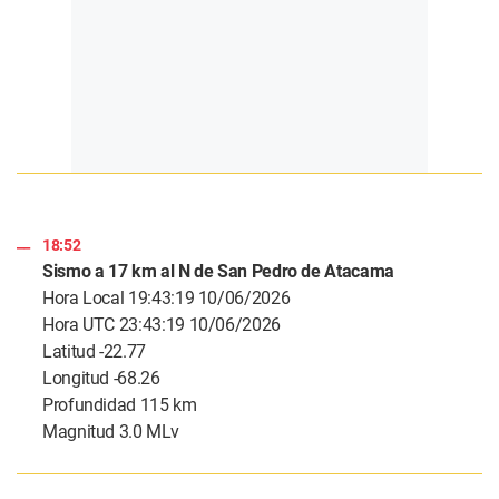
18:52
Sismo a 17 km al N de San Pedro de Atacama
Hora Local 19:43:19 10/06/2026
Hora UTC 23:43:19 10/06/2026
Latitud -22.77
Longitud -68.26
Profundidad 115 km
Magnitud 3.0 MLv