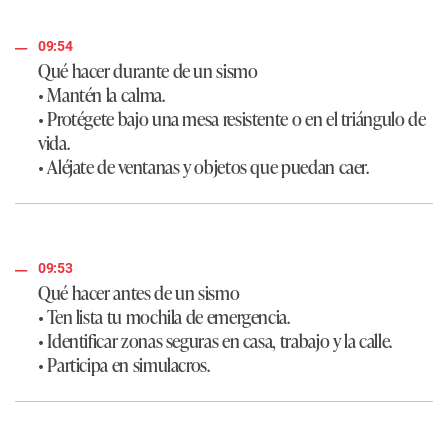
09:54
Qué hacer durante de un sismo
• Mantén la calma.
• Protégete bajo una mesa resistente o en el triángulo de
vida.
• Aléjate de ventanas y objetos que puedan caer.
09:53
Qué hacer antes de un sismo
• Ten lista tu mochila de emergencia.
• Identificar zonas seguras en casa, trabajo y la calle.
• Participa en simulacros.