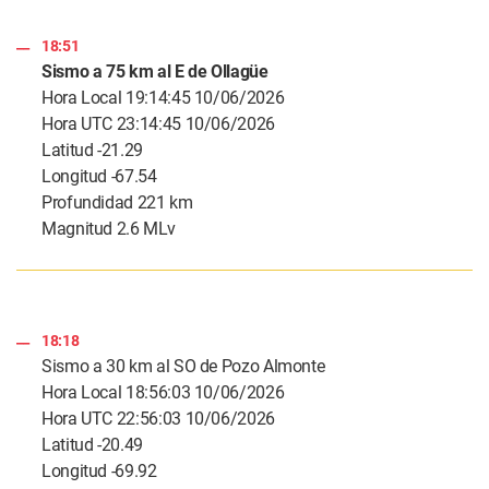
18:51
Sismo a 75 km al E de Ollagüe
Hora Local 19:14:45 10/06/2026
Hora UTC 23:14:45 10/06/2026
Latitud -21.29
Longitud -67.54
Profundidad 221 km
Magnitud 2.6 MLv
18:18
Sismo a 30 km al SO de Pozo Almonte
Hora Local 18:56:03 10/06/2026
Hora UTC 22:56:03 10/06/2026
Latitud -20.49
Longitud -69.92