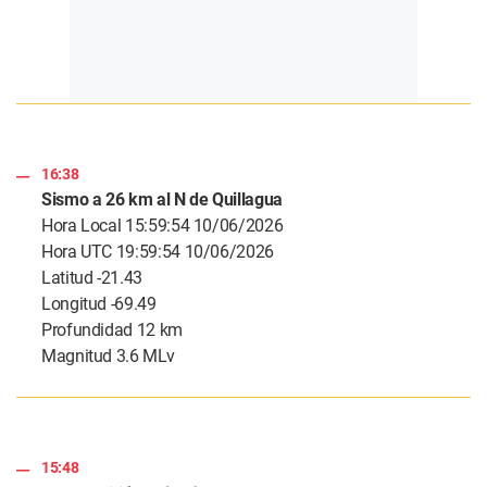
16:38
Sismo a 26 km al N de Quillagua
Hora Local 15:59:54 10/06/2026
Hora UTC 19:59:54 10/06/2026
Latitud -21.43
Longitud -69.49
Profundidad 12 km
Magnitud 3.6 MLv
15:48