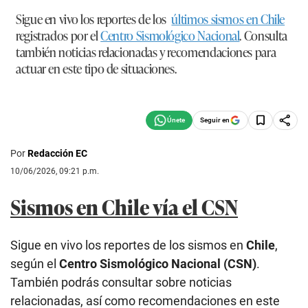
Sigue en vivo los reportes de los
últimos sismos en Chile
registrados por el
Centro Sismológico Nacional
. Consulta
también noticias relacionadas y recomendaciones para
actuar en este tipo de situaciones.
Seguir en
Por
Redacción EC
10/06/2026, 09:21 p.m.
Sismos en Chile vía el CSN
Sigue en vivo los reportes de los sismos en
Chile
,
según el
Centro Sismológico Nacional (CSN)
.
También podrás consultar sobre noticias
relacionadas, así como recomendaciones en este