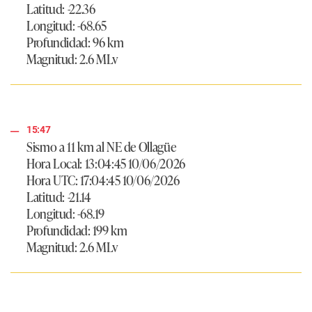
Latitud: -22.36
Longitud: -68.65
Profundidad: 96 km
Magnitud: 2.6 MLv
15:47
Sismo a 11 km al NE de Ollagüe
Hora Local: 13:04:45 10/06/2026
Hora UTC: 17:04:45 10/06/2026
Latitud: -21.14
Longitud: -68.19
Profundidad: 199 km
Magnitud: 2.6 MLv