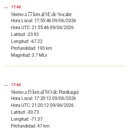
17:46
Sismo a 77 km al SE de Socaire
Hora Local: 17:55:46 09/06/2026
Hora UTC: 21:55:46 09/06/2026
Latitud: -23.92
Longitud: -67.22
Profundidad: 190 km
Magnitud: 3.7 MLv
17:46
Sismo a 15 km al NO de Punitaqui
Hora Local: 17:20:12 09/06/2026
Hora UTC: 21:20:12 09/06/2026
Latitud: -30.73
Longitud: -71.37
Profundidad: 47 km