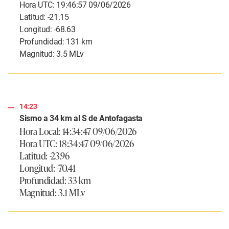
Hora UTC: 19:46:57 09/06/2026
Latitud: -21.15
Longitud: -68.63
Profundidad: 131 km
Magnitud: 3.5 MLv
14:23
Sismo a 34 km al S de Antofagasta
Hora Local: 14:34:47 09/06/2026
Hora UTC: 18:34:47 09/06/2026
Latitud: -23.96
Longitud: -70.41
Profundidad: 33 km
Magnitud: 3.1 MLv