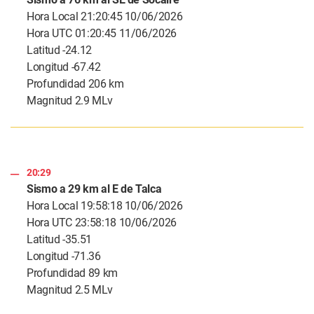
Hora Local 21:20:45 10/06/2026
Hora UTC 01:20:45 11/06/2026
Latitud -24.12
Longitud -67.42
Profundidad 206 km
Magnitud 2.9 MLv
20:29
Sismo a 29 km al E de Talca
Hora Local 19:58:18 10/06/2026
Hora UTC 23:58:18 10/06/2026
Latitud -35.51
Longitud -71.36
Profundidad 89 km
Magnitud 2.5 MLv