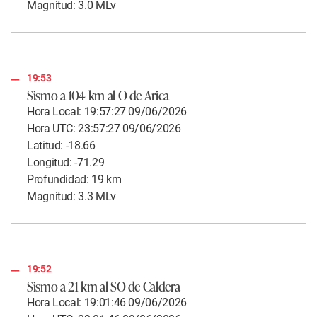
Magnitud: 3.0 MLv
19:53
Sismo a 104 km al O de Arica
Hora Local: 19:57:27 09/06/2026
Hora UTC: 23:57:27 09/06/2026
Latitud: -18.66
Longitud: -71.29
Profundidad: 19 km
Magnitud: 3.3 MLv
19:52
Sismo a 21 km al SO de Caldera
Hora Local: 19:01:46 09/06/2026