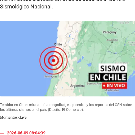
Sismológico Nacional.
Temblor en Chile: mira aquí la magnitud, el epicentro y los reportes del CSN sobre
los últimos sismos en el país (Diseño: El Comercio).
Momentos clave
|
2026-06-09 08:04:39