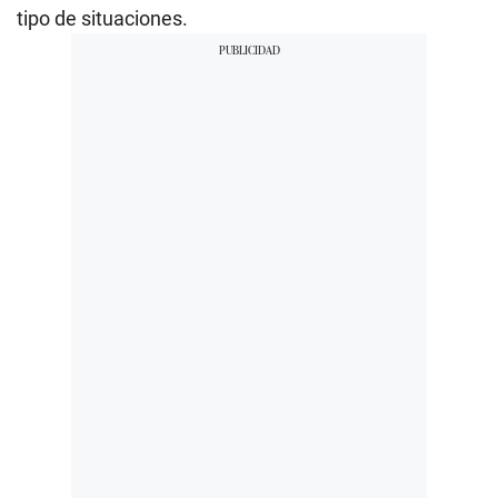
tipo de situaciones.