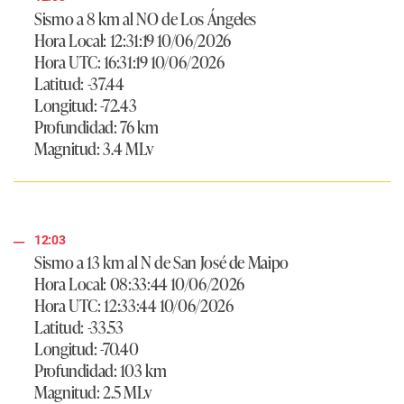
Sismo a 8 km al NO de Los Ángeles
Hora Local: 12:31:19 10/06/2026
Hora UTC: 16:31:19 10/06/2026
Latitud: -37.44
Longitud: -72.43
Profundidad: 76 km
Magnitud: 3.4 MLv
12:03
Sismo a 13 km al N de San José de Maipo
Hora Local: 08:33:44 10/06/2026
Hora UTC: 12:33:44 10/06/2026
Latitud: -33.53
Longitud: -70.40
Profundidad: 103 km
Magnitud: 2.5 MLv