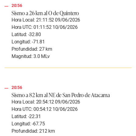
20:56
Sismo a 26 km al O de Quintero
Hora Local: 21:11:52 09/06/2026
Hora UTC: 01:11:52 10/06/2026
Latitud: -32.80
Longitud: -71.81
Profundidad: 27 km
Magnitud: 3.0 MLv
20:56
Sismo a 82 km al NE de San Pedro de Atacama
Hora Local: 20:54:12 09/06/2026
Hora UTC: 00:54:12 10/06/2026
Latitud: -22.31
Longitud: -67.75
Profundidad: 212 km