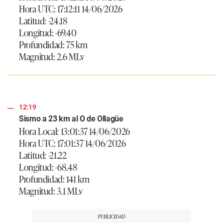
Hora UTC: 17:12:11 14/06/2026
Latitud: -24.18
Longitud: -69.40
Profundidad: 75 km
Magnitud: 2.6 MLv
12:19
Sismo a 23 km al O de Ollagüe
Hora Local: 13:01:37 14/06/2026
Hora UTC: 17:01:37 14/06/2026
Latitud: -21.22
Longitud: -68.48
Profundidad: 141 km
Magnitud: 3.1 MLv