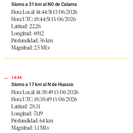
Sismo a 31 km al NO de Calama
Hora Local: 14:44:51 13/06/2026
Hora UTC: 18:44:51 13/06/2026
Latitud: -22.26
Longitud: -69.12
Profundidad: 36 km
Magnitud: 2.5 MLv
14:44
Sismo a 17 km al N de Huasco
Hora Local: 14:38:49 13/06/2026
Hora UTC: 18:38:49 13/06/2026
Latitud: -28.31
Longitud: -71.19
Profundidad: 64 km
Magnitud: 3.1 MLv