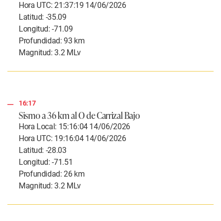
Hora UTC: 21:37:19 14/06/2026
Latitud: -35.09
Longitud: -71.09
Profundidad: 93 km
Magnitud: 3.2 MLv
16:17
Sismo a 36 km al O de Carrizal Bajo
Hora Local: 15:16:04 14/06/2026
Hora UTC: 19:16:04 14/06/2026
Latitud: -28.03
Longitud: -71.51
Profundidad: 26 km
Magnitud: 3.2 MLv