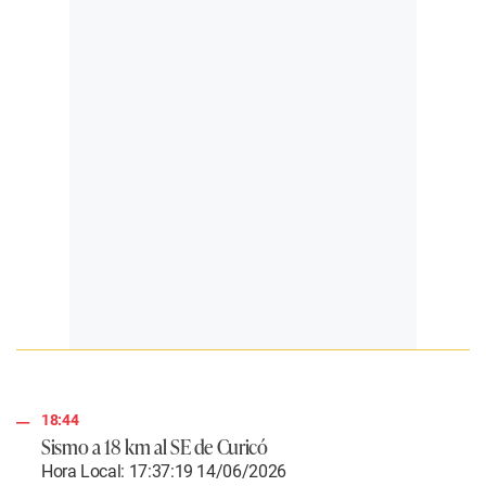
18:44
Sismo a 18 km al SE de Curicó
Hora Local: 17:37:19 14/06/2026