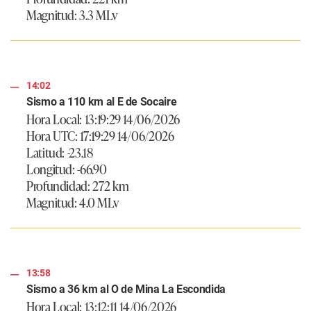
Magnitud: 3.3 MLv
14:02
Sismo a 110 km al E de Socaire
Hora Local: 13:19:29 14/06/2026
Hora UTC: 17:19:29 14/06/2026
Latitud: -23.18
Longitud: -66.90
Profundidad: 272 km
Magnitud: 4.0 MLv
13:58
Sismo a 36 km al O de Mina La Escondida
Hora Local: 13:12:11 14/06/2026