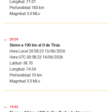
Longitud -71.01
Profundidad 180 km
Magnitud 3.0 MLv
20:39
Sismo a 100 km al O de Tirúa
Hora Local 20:58:23 13/06/2026
Hora UTC 00:58:23 14/06/2026
Latitud -38.70
Longitud -74.54
Profundidad 10 km
Magnitud 3.5 MLv
19:42