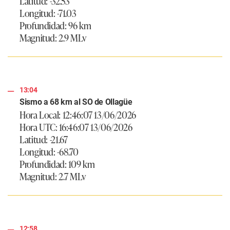
Latitud: -32.53
Longitud: -71.03
Profundidad: 96 km
Magnitud: 2.9 MLv
13:04
Sismo a 68 km al SO de Ollagüe
Hora Local: 12:46:07 13/06/2026
Hora UTC: 16:46:07 13/06/2026
Latitud: -21.67
Longitud: -68.70
Profundidad: 109 km
Magnitud: 2.7 MLv
12:58