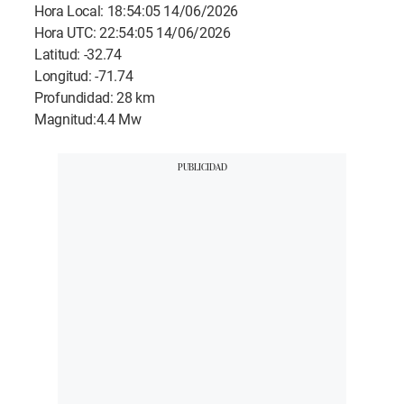
Hora Local: 18:54:05 14/06/2026
Hora UTC: 22:54:05 14/06/2026
Latitud: -32.74
Longitud: -71.74
Profundidad: 28 km
Magnitud:4.4 Mw