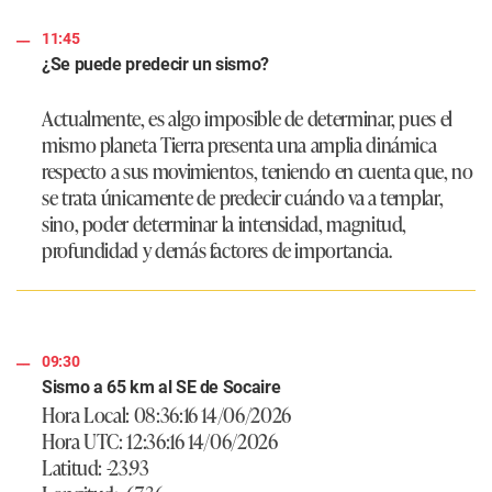
11:45
¿Se puede predecir un sismo?
Actualmente, es algo imposible de determinar, pues el
mismo planeta Tierra presenta una amplia dinámica
respecto a sus movimientos, teniendo en cuenta que, no
se trata únicamente de predecir cuándo va a templar,
sino, poder determinar la intensidad, magnitud,
profundidad y demás factores de importancia.
09:30
Sismo a 65 km al SE de Socaire
Hora Local: 08:36:16 14/06/2026
Hora UTC: 12:36:16 14/06/2026
Latitud: -23.93