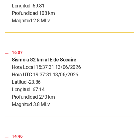
Longitud -69.81
Profundidad 108 km
Magnitud 2.8 MLv
16:07
Sismo a 82 km al E de Socaire
Hora Local 15:37:31 13/06/2026
Hora UTC 19:37:31 13/06/2026
Latitud -23.86
Longitud -67.14
Profundidad 270 km
Magnitud 3.8 MLv
14:46