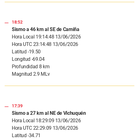
18:52
Sismo a 46 km al SE de Camiña
Hora Local 19:14:48 13/06/2026
Hora UTC 23:14:48 13/06/2026
Latitud -19.50
Longitud -69.04
Profundidad 8 km
Magnitud 2.9 MLv
17:39
Sismo a 27 km al NE de Vichuquén
Hora Local 18:29:09 13/06/2026
Hora UTC 22:29:09 13/06/2026
Latitud -34.71