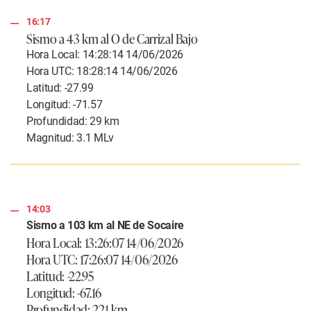
16:17
Sismo a 43 km al O de Carrizal Bajo
Hora Local: 14:28:14 14/06/2026
Hora UTC: 18:28:14 14/06/2026
Latitud: -27.99
Longitud: -71.57
Profundidad: 29 km
Magnitud: 3.1 MLv
14:03
Sismo a 103 km al NE de Socaire
Hora Local: 13:26:07 14/06/2026
Hora UTC: 17:26:07 14/06/2026
Latitud: -22.95
Longitud: -67.16
Profundidad: 221 km