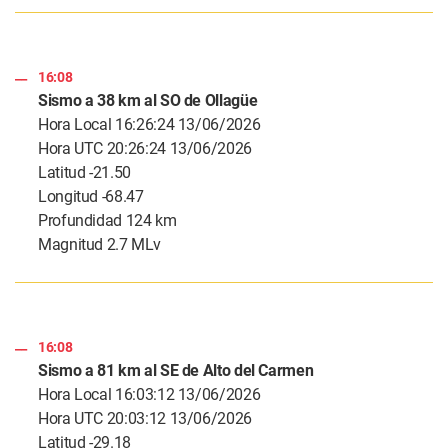
16:08
Sismo a 38 km al SO de Ollagüe
Hora Local 16:26:24 13/06/2026
Hora UTC 20:26:24 13/06/2026
Latitud -21.50
Longitud -68.47
Profundidad 124 km
Magnitud 2.7 MLv
16:08
Sismo a 81 km al SE de Alto del Carmen
Hora Local 16:03:12 13/06/2026
Hora UTC 20:03:12 13/06/2026
Latitud -29.18