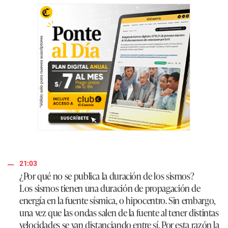
21:03
¿Por qué no se publica la duración de los sismos?
Los sismos tienen una duración de propagación de
energía en la fuente sísmica, o hipocentro. Sin embargo,
una vez que las ondas salen de la fuente al tener distintas
velocidades se van distanciando entre sí. Por esta razón la