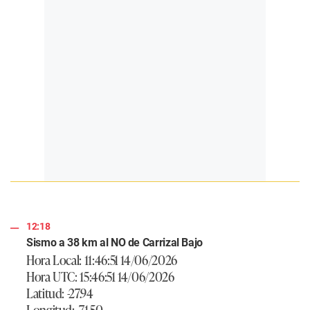
12:18
Sismo a 38 km al NO de Carrizal Bajo
Hora Local: 11:46:51 14/06/2026
Hora UTC: 15:46:51 14/06/2026
Latitud: -27.94
Longitud: -71.50