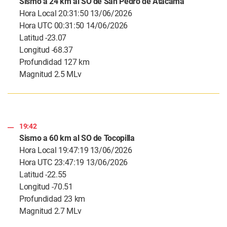
Sismo a 24 km al SO de San Pedro de Atacama
Hora Local 20:31:50 13/06/2026
Hora UTC 00:31:50 14/06/2026
Latitud -23.07
Longitud -68.37
Profundidad 127 km
Magnitud 2.5 MLv
19:42
Sismo a 60 km al SO de Tocopilla
Hora Local 19:47:19 13/06/2026
Hora UTC 23:47:19 13/06/2026
Latitud -22.55
Longitud -70.51
Profundidad 23 km
Magnitud 2.7 MLv