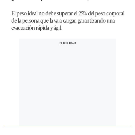
El peso ideal no debe superar el 25% del peso corporal
de la persona que la va a cargar, garantizando una
evacuación rápida y ágil.