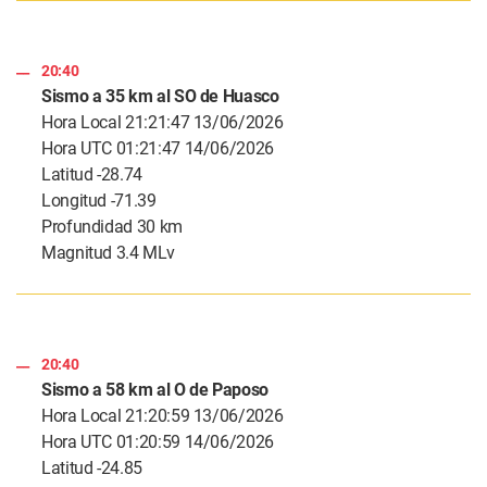
20:40
Sismo a 35 km al SO de Huasco
Hora Local 21:21:47 13/06/2026
Hora UTC 01:21:47 14/06/2026
Latitud -28.74
Longitud -71.39
Profundidad 30 km
Magnitud 3.4 MLv
20:40
Sismo a 58 km al O de Paposo
Hora Local 21:20:59 13/06/2026
Hora UTC 01:20:59 14/06/2026
Latitud -24.85