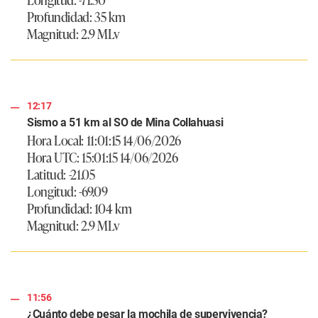
Profundidad: 35 km
Magnitud: 2.9 MLv
12:17
Sismo a 51 km al SO de Mina Collahuasi
Hora Local: 11:01:15 14/06/2026
Hora UTC: 15:01:15 14/06/2026
Latitud: -21.05
Longitud: -69.09
Profundidad: 104 km
Magnitud: 2.9 MLv
11:56
¿Cuánto debe pesar la mochila de supervivencia?