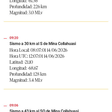
Longitud: -67.36
Profundidad: 226 km
Magnitud: 3.0 MLv
09:20
Sismo a 30 km al S de Mina Collahuasi
Hora Local: 08:07:01 14/06/2026
Hora UTC: 12:07:01 14/06/2026
Latitud: -21.10
Longitud: -68.67
Profundidad: 128 km
Magnitud: 3.4 MLv
09:06
Sismo a 43 km al SO de Mina Collahuasi