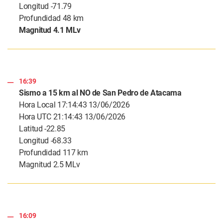
Longitud -71.79
Profundidad 48 km
Magnitud 4.1 MLv
16:39
Sismo a 15 km al NO de San Pedro de Atacama
Hora Local 17:14:43 13/06/2026
Hora UTC 21:14:43 13/06/2026
Latitud -22.85
Longitud -68.33
Profundidad 117 km
Magnitud 2.5 MLv
16:09