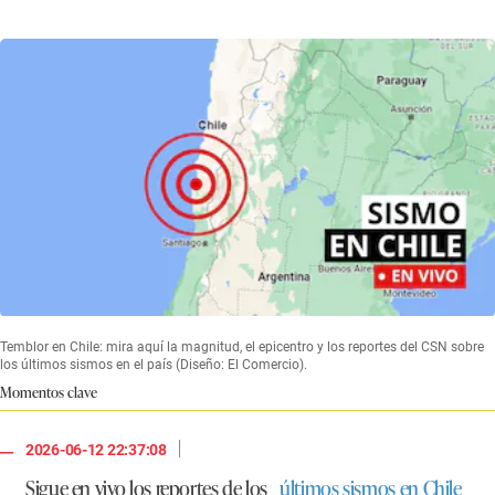
Temblor en Chile: mira aquí la magnitud, el epicentro y los reportes del CSN sobre
los últimos sismos en el país (Diseño: El Comercio).
Momentos clave
|
2026-06-12 22:37:08
Sigue en vivo los reportes de los
últimos sismos en Chile