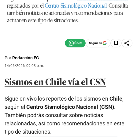
registrados por el
Centro Sismológico Nacional
. Consulta
también noticias relacionadas y recomendaciones para
actuar en este tipo de situaciones.
Seguir en
Por
Redacción EC
14/06/2026, 09:03 p.m.
Sismos en Chile vía el CSN
Sigue en vivo los reportes de los sismos en
Chile
,
según el
Centro Sismológico Nacional (CSN)
.
También podrás consultar sobre noticias
relacionadas, así como recomendaciones en este
tipo de situaciones.