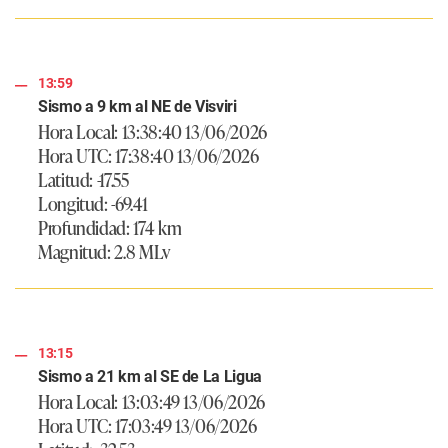
13:59
Sismo a 9 km al NE de Visviri
Hora Local: 13:38:40 13/06/2026
Hora UTC: 17:38:40 13/06/2026
Latitud: -17.55
Longitud: -69.41
Profundidad: 174 km
Magnitud: 2.8 MLv
13:15
Sismo a 21 km al SE de La Ligua
Hora Local: 13:03:49 13/06/2026
Hora UTC: 17:03:49 13/06/2026