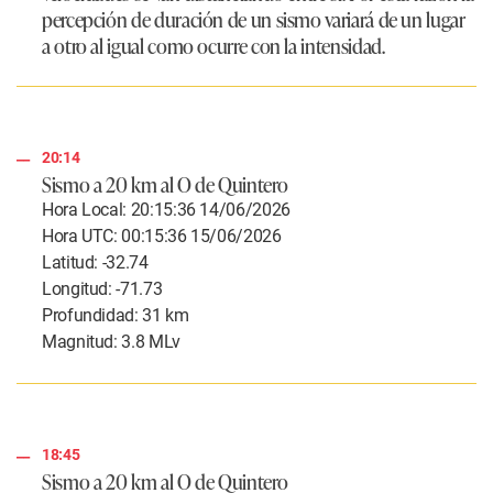
percepción de duración de un sismo variará de un lugar
a otro al igual como ocurre con la intensidad.
20:14
Sismo a 20 km al O de Quintero
Hora Local: 20:15:36 14/06/2026
Hora UTC: 00:15:36 15/06/2026
Latitud: -32.74
Longitud: -71.73
Profundidad: 31 km
Magnitud: 3.8 MLv
18:45
Sismo a 20 km al O de Quintero