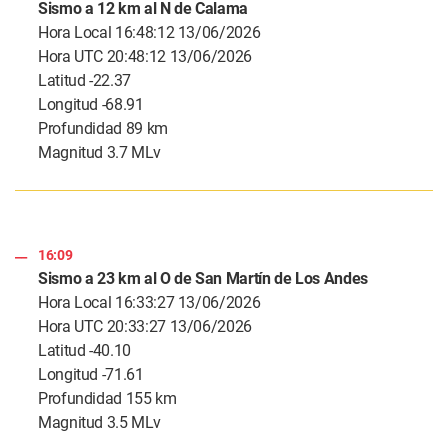
Sismo a 12 km al N de Calama
Hora Local 16:48:12 13/06/2026
Hora UTC 20:48:12 13/06/2026
Latitud -22.37
Longitud -68.91
Profundidad 89 km
Magnitud 3.7 MLv
16:09
Sismo a 23 km al O de San Martín de Los Andes
Hora Local 16:33:27 13/06/2026
Hora UTC 20:33:27 13/06/2026
Latitud -40.10
Longitud -71.61
Profundidad 155 km
Magnitud 3.5 MLv