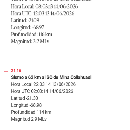
Hora Local: 08:03:13 14/06/2026
Hora UTC: 12:03:13 14/06/2026
Latitud: -21.09
Longitud: -68.97
Profundidad: 116 km
Magnitud: 3.2 MLv
21:16
Sismo a 62 km al SO de Mina Collahuasi
Hora Local 22:03:14 13/06/2026
Hora UTC 02:03:14 14/06/2026
Latitud -21.30
Longitud -68.98
Profundidad 114 km
Magnitud 2.9 MLv