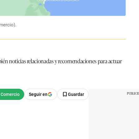
mercio).
bién noticias relacionadas y recomendaciones para actuar
Seguir en
Guardar