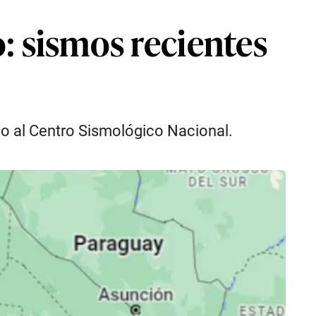
: sismos recientes
do al Centro Sismológico Nacional.