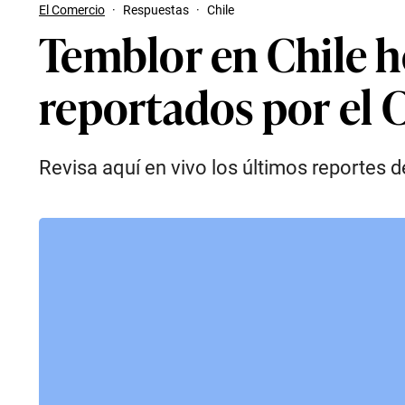
El Comercio
·
Respuestas
·
Chile
Temblor en Chile h
reportados por el 
Revisa aquí en vivo los últimos reportes 