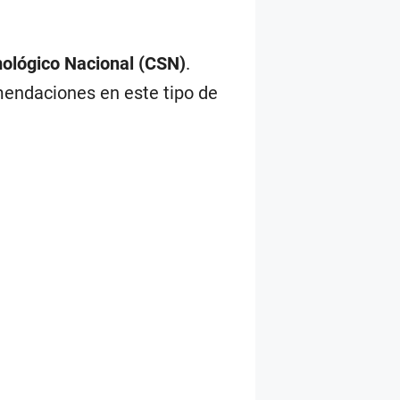
ológico Nacional (CSN)
.
mendaciones en este tipo de