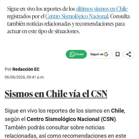
Sigue en vivo los reportes de los
últimos sismos en Chile
registrados por el
Centro Sismológico Nacional
. Consulta
también noticias relacionadas y recomendaciones para
actuar en este tipo de situaciones.
Seguir en
Por
Redacción EC
06/06/2026, 09:41 p.m.
Sismos en Chile vía el CSN
Sigue en vivo los reportes de los sismos en
Chile
,
según el
Centro Sismológico Nacional (CSN)
.
También podrás consultar sobre noticias
relacionadas, así como recomendaciones en este