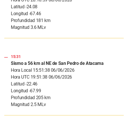
Latitud -24.08
Longitud -67.46
Profundidad 181 km
Magnitud 3.6 MLv
15:31
Sismo a 56 km al NE de San Pedro de Atacama
Hora Local 15:51:38 06/06/2026
Hora UTC 19:51:38 06/06/2026
Latitud -22.46
Longitud -67.99
Profundidad 205 km
Magnitud 2.5 MLv