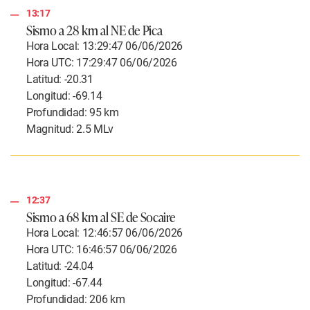
13:17
Sismo a 28 km al NE de Pica
Hora Local: 13:29:47 06/06/2026
Hora UTC: 17:29:47 06/06/2026
Latitud: -20.31
Longitud: -69.14
Profundidad: 95 km
Magnitud: 2.5 MLv
12:37
Sismo a 68 km al SE de Socaire
Hora Local: 12:46:57 06/06/2026
Hora UTC: 16:46:57 06/06/2026
Latitud: -24.04
Longitud: -67.44
Profundidad: 206 km