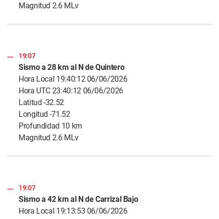
Magnitud 2.6 MLv
19:07
Sismo a 28 km al N de Quintero
Hora Local 19:40:12 06/06/2026
Hora UTC 23:40:12 06/06/2026
Latitud -32.52
Longitud -71.52
Profundidad 10 km
Magnitud 2.6 MLv
19:07
Sismo a 42 km al N de Carrizal Bajo
Hora Local 19:13:53 06/06/2026