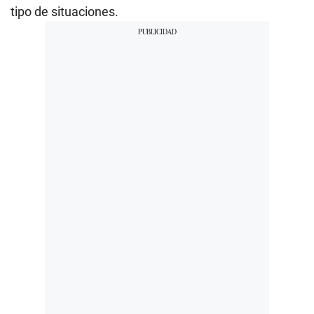
tipo de situaciones.