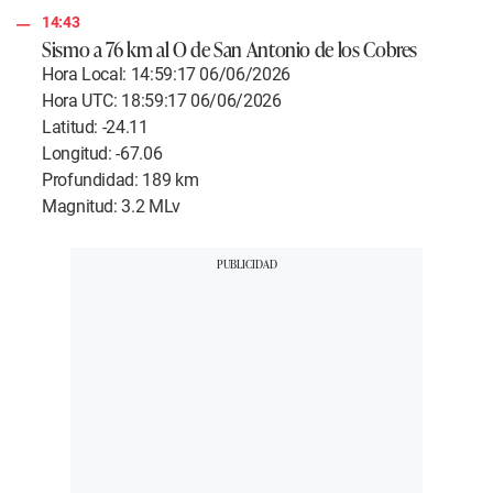
14:43
Sismo a 76 km al O de San Antonio de los Cobres
Hora Local: 14:59:17 06/06/2026
Hora UTC: 18:59:17 06/06/2026
Latitud: -24.11
Longitud: -67.06
Profundidad: 189 km
Magnitud: 3.2 MLv