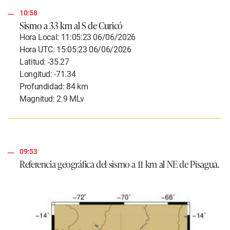
10:58
Sismo a 33 km al S de Curicó
Hora Local: 11:05:23 06/06/2026
Hora UTC: 15:05:23 06/06/2026
Latitud: -35.27
Longitud: -71.34
Profundidad: 84 km
Magnitud: 2.9 MLv
09:53
Referencia geográfica del sismo a 11 km al NE de Pisagua.