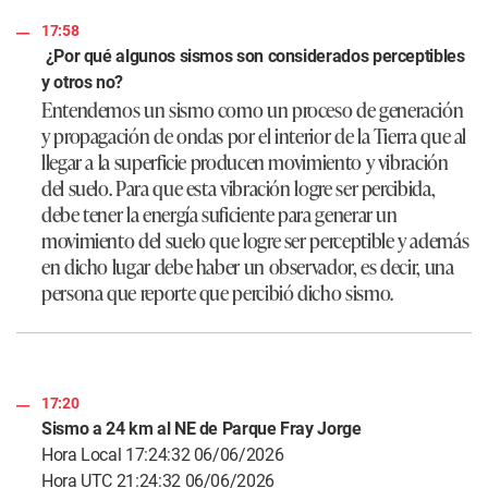
17:58
¿Por qué algunos sismos son considerados perceptibles
y otros no?
Entendemos un sismo como un proceso de generación
y propagación de ondas por el interior de la Tierra que al
llegar a la superficie producen movimiento y vibración
del suelo. Para que esta vibración logre ser percibida,
debe tener la energía suficiente para generar un
movimiento del suelo que logre ser perceptible y además
en dicho lugar debe haber un observador, es decir, una
persona que reporte que percibió dicho sismo.
17:20
Sismo a 24 km al NE de Parque Fray Jorge
Hora Local 17:24:32 06/06/2026
Hora UTC 21:24:32 06/06/2026