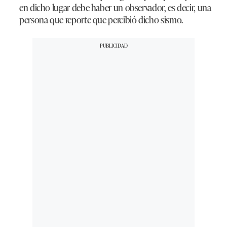
en dicho lugar debe haber un observador, es decir, una
persona que reporte que percibió dicho sismo.