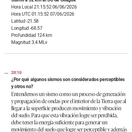
Hora Local 21:15:52 06/06/2026
Hora UTC 01:15:52 07/06/2026
Latitud -21.58
Longitud -68.57
Profundidad 124 km
Magnitud 3.4 MLv
20:10
¿Por qué algunos sismos son considerados perceptibles
y otros no?
Entendemos un sismo como un proceso de generación
y propagación de ondas por el interior de la Tierra que al
llegar a la superficie producen movimiento y vibración
del suelo. Para que esta vibración logre ser percibida,
debe tener la energía suficiente para generar un
movimiento del suelo que logre ser perceptible y además