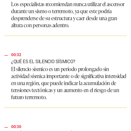
Los especialistas recomiendan nunca utilizar el ascensor
durante un sismo o terremoto, ya que este podría
desprenderse de su estructura y caer desde una gran
altura con personas adentro.
00:32
¿QUÉ ES EL SILENCIO SÍSMICO?
El silencio sísmico es un período prolongado sin
actividad sísmica importante o de significativa intensidad
en una región, que puede indicar la acumulación de
tensiones tectónicas y un aumento en el riesgo de un
futuro terremoto.
00:30