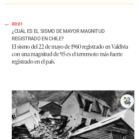
00:01
¿CUÁL ES EL SISMO DE MAYOR MAGNITUD
REGISTRADO EN CHILE?
El sismo del 22 de mayo de 1960 registrado en Valdivia
con una magnitud de 9.5 es el terremoto más fuerte
registrado en el país.