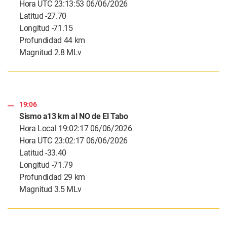
Hora UTC 23:13:53 06/06/2026
Latitud -27.70
Longitud -71.15
Profundidad 44 km
Magnitud 2.8 MLv
19:06
Sismo a13 km al NO de El Tabo
Hora Local 19:02:17 06/06/2026
Hora UTC 23:02:17 06/06/2026
Latitud -33.40
Longitud -71.79
Profundidad 29 km
Magnitud 3.5 MLv