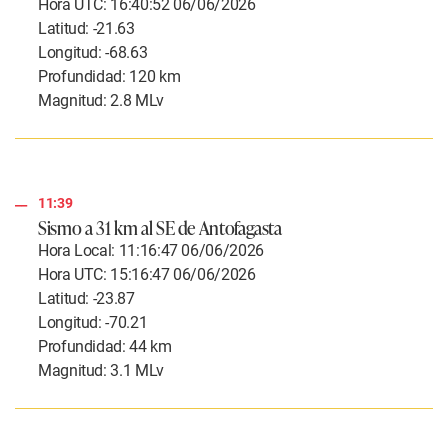
Hora UTC: 16:40:52 06/06/2026
Latitud: -21.63
Longitud: -68.63
Profundidad: 120 km
Magnitud: 2.8 MLv
11:39
Sismo a 31 km al SE de Antofagasta
Hora Local: 11:16:47 06/06/2026
Hora UTC: 15:16:47 06/06/2026
Latitud: -23.87
Longitud: -70.21
Profundidad: 44 km
Magnitud: 3.1 MLv