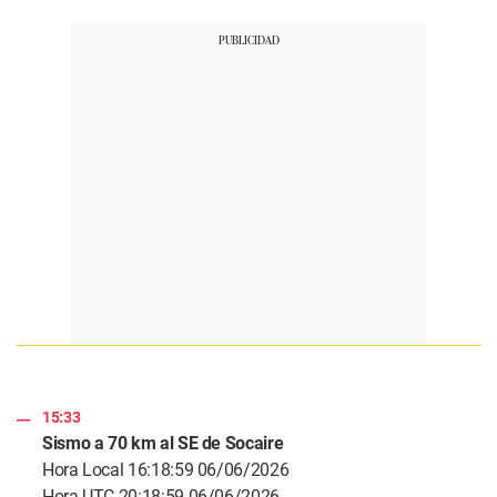
15:33
Sismo a 70 km al SE de Socaire
Hora Local 16:18:59 06/06/2026
Hora UTC 20:18:59 06/06/2026