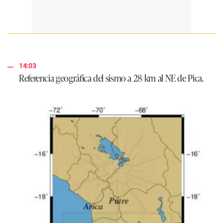
14:03
Referencia geográfica del sismo a 28 km al NE de Pica.