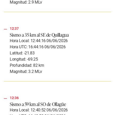
Magnitud: 2.9 MLv
12:37
Sismo a 35 km al SE de Quillagua
Hora Local: 12:44:16 06/06/2026
Hora UTC: 16:44:16 06/06/2026
Latitud: -21.83
Longitud: -69.25
Profundidad: 82 km
Magnitud: 3.2 MLv
12:36
Sismo a 59 km al SO de Ollagüe
Hora Local: 12:40:52 06/06/2026