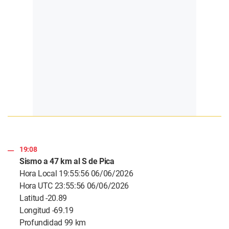
19:08
Sismo a 47 km al S de Pica
Hora Local 19:55:56 06/06/2026
Hora UTC 23:55:56 06/06/2026
Latitud -20.89
Longitud -69.19
Profundidad 99 km