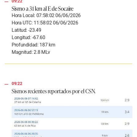
09:22
Sismo a 31 km al E de Socaire
Hora Local: 07:58:02 06/06/2026
Hora UTC: 11:58:02 06/06/2026
Latitud: -23.49
Longitud: -67.60
Profundidad: 187 km
Magnitud: 2.8 MLv
09:22
Sismos recientes reportados por el CSN.