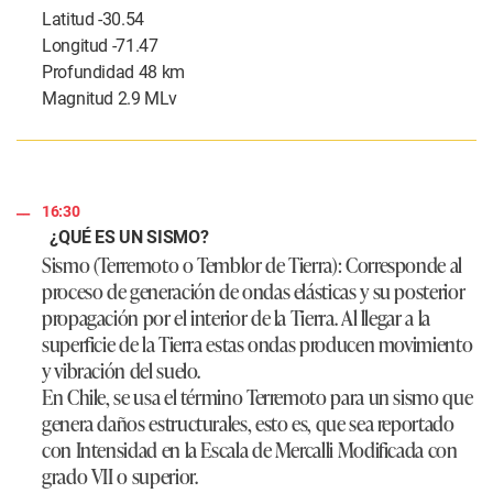
Latitud -30.54
Longitud -71.47
Profundidad 48 km
Magnitud 2.9 MLv
16:30
¿QUÉ ES UN SISMO?
Sismo (Terremoto o Temblor de Tierra): Corresponde al
proceso de generación de ondas elásticas y su posterior
propagación por el interior de la Tierra. Al llegar a la
superficie de la Tierra estas ondas producen movimiento
y vibración del suelo.
En Chile, se usa el término Terremoto para un sismo que
genera daños estructurales, esto es, que sea reportado
con Intensidad en la Escala de Mercalli Modificada con
grado VII o superior.