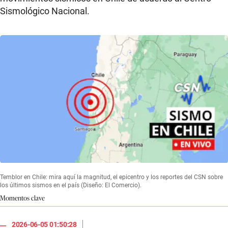
Sismológico Nacional.
Temblor en Chile: mira aquí la magnitud, el epicentro y los reportes del CSN sobre
los últimos sismos en el país (Diseño: El Comercio).
Momentos clave
|
2026-06-05 01:50:28