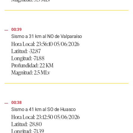
00:39
Sismo a 31 km al NO de Valparaíso
Hora Local: 23:56:10 05/06/2026
Latitud: -32.87
Longitud: -71.88
Profundidad: 22 KM
Magnitud: 2.5 MLv
00:38
Sismo a 41 km al SO de Huasco
Hora Local: 23:12:50 05/06/2026
Latitud: -28.80
Longitud: -71.39