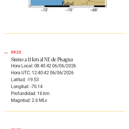
09:23
Sismo a 11 km al NE de Pisagua
Hora Local: 08:40:42 06/06/2026
Hora UTC: 12:40:42 06/06/2026
Latitud: -19.53
Longitud: -70.14
Profundidad: 16 km
Magnitud: 2.6 MLv