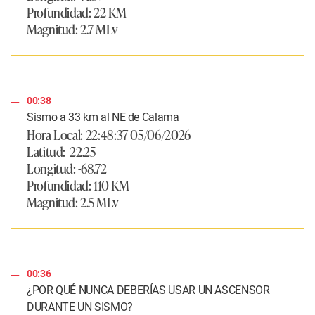
Profundidad: 22 KM
Magnitud: 2.7 MLv
00:38
Sismo a 33 km al NE de Calama
Hora Local: 22:48:37 05/06/2026
Latitud: -22.25
Longitud: -68.72
Profundidad: 110 KM
Magnitud: 2.5 MLv
00:36
¿POR QUÉ NUNCA DEBERÍAS USAR UN ASCENSOR
DURANTE UN SISMO?