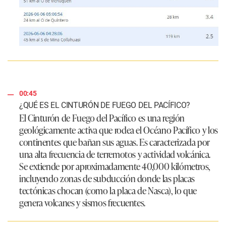
00:45
¿QUÉ ES EL CINTURÓN DE FUEGO DEL PACÍFICO?
El Cinturón de Fuego del Pacífico es una región
geológicamente activa que rodea el Océano Pacífico y los
continentes que bañan sus aguas. Es caracterizada por
una alta frecuencia de terremotos y actividad volcánica.
Se extiende por aproximadamente 40,000 kilómetros,
incluyendo zonas de subducción donde las placas
tectónicas chocan (como la placa de Nasca), lo que
genera volcanes y sismos frecuentes.