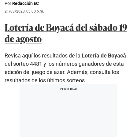
Por
Redacción EC
21/08/2023, 03:00 p.m.
Lotería de Boyacá del sábado 19
de agosto
Revisa aquí los resultados de la
Lotería de Boyacá
del sorteo 4481 y los números ganadores de esta
edición del juego de azar. Además, consulta los
resultados de los últimos sorteos.