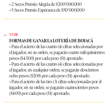
• 2 Secos Premio Alegría de $200’000.000
• 5 Secos Premio Esperanza de $50’000.000
17:38
FORMAS DE GANAR LA LOTERÍA DE BOYACÁ
• Para el acierto de las cuatro (4) cifras seleccionadas por
el jugador, en su orden, se pagarán cuatro mil quinientos
pesos ($4.500) por cada peso ($1) apostado.
• Para el acierto de las cuatro (4) cifras seleccionadas por
el jugador, en cualquier orden, se pagarán doscientos
ocho pesos ($208) por cada peso ($1) apostado.
• Para el acierto de las tres (3) cifras seleccionadas por el
jugador, en su orden, se pagarán cuatrocientos pesos
($400) por cada peso ($1) apostado.