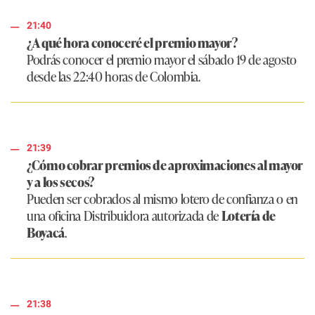
21:40
¿A qué hora conoceré el premio mayor?
Podrás conocer el premio mayor el sábado 19 de agosto
desde las 22:40 horas de Colombia.
21:39
¿Cómo cobrar premios de aproximaciones al mayor
y a los secos?
Pueden ser cobrados al mismo lotero de confianza o en
una oficina Distribuidora autorizada de
Lotería de
Boyacá
.
21:38