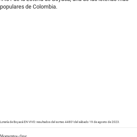
populares de Colombia.
Lotería de Boyacá EN VIVO: resultados del sorteo 44801del sábado 19 de agosto de 2023.
Momentos clave