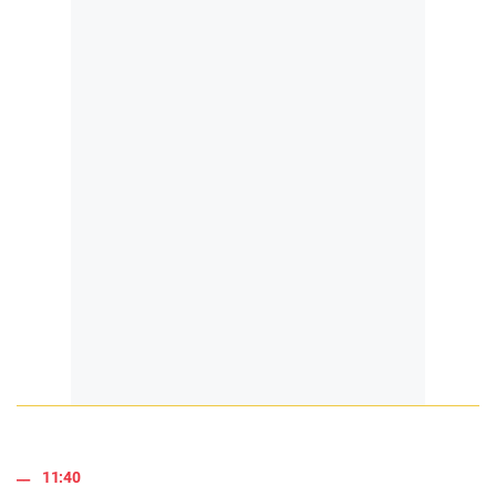
11:40