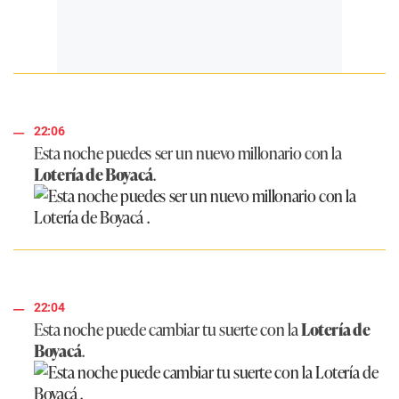
22:06
Esta noche puedes ser un nuevo millonario con la
Lotería de Boyacá
.
22:04
Esta noche puede cambiar tu suerte con la
Lotería de
Boyacá
.