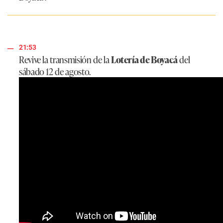
21:53
Revive la transmisión de la
Lotería de Boyacá
del
sábado 12 de agosto.