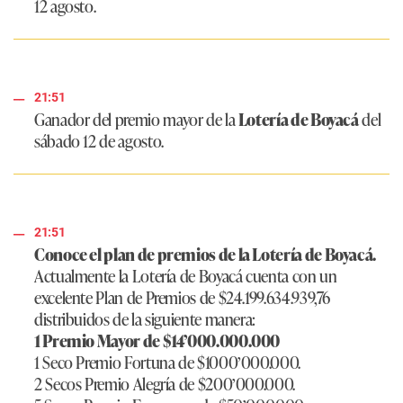
12 agosto.
21:51
Ganador del premio mayor de la
Lotería de Boyacá
del
sábado 12 de agosto.
21:51
Conoce el plan de premios de la Lotería de Boyacá.
Actualmente la Lotería de Boyacá cuenta con un
excelente Plan de Premios de $24.199.634.939,76
distribuidos de la siguiente manera:
1 Premio Mayor de $14’000.000.000
1 Seco Premio Fortuna de $1000’000.000.
2 Secos Premio Alegría de $200’000.000.