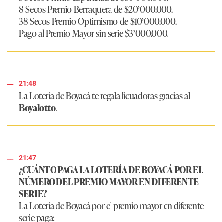
8 Secos Premio Berraquera de $20’000.000.
38 Secos Premio Optimismo de $10’000.000.
Pago al Premio Mayor sin serie $3’000.000.
21:48
La Lotería de Boyacá te regala licuadoras gracias al
Boyalotto
.
21:47
¿CUÁNTO PAGA LA LOTERÍA DE BOYACÁ POR EL
NÚMERO DEL PREMIO MAYOR EN DIFERENTE
SERIE?
La Lotería de Boyacá por el premio mayor en diferente
serie paga: