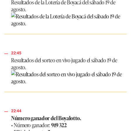
Resultados de la Lotería de Boyacá del sábado 19 de
agosto.
22:45
Resultados del sorteo en vivo jugado el sábado 19 de
agosto.
22:44
Número ganador del Boyalotto.
• Número ganador:
919 322