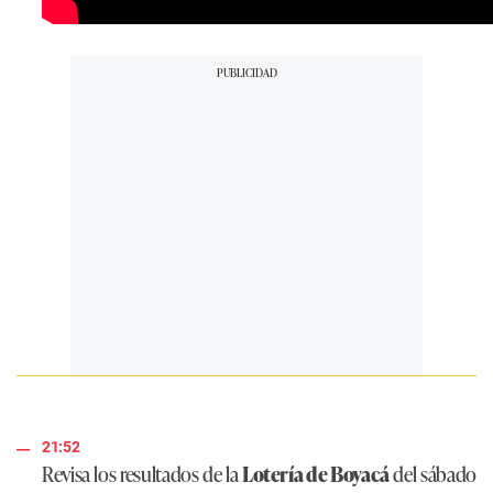
21:52
Revisa los resultados de la
Lotería de Boyacá
del sábado