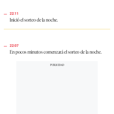
22:11
Inició el sorteo de la noche.
22:07
En pocos minutos comenzará el sorteo de la noche.