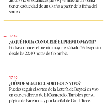
tienen caducidad de un (1) año a partir de la fecha del
sorteo
17:42
¿A QUÉ HORA CONOCERÉ EL PREMIO MAYOR?
Podrás conocer el premio mayor el sábado 19 de agosto
desde las 22:40 horas de Colombia.
17:40
¿DÓNDE SEGUIR EL SORTEO EN VIVO?
Puedes seguir el sorteo de la Lotería de Boyacá en vivo
en este en directo de
El Comercio.
También por su
página de Facebook y por la señal de Canal Trece.