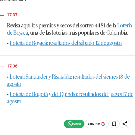
|
17:37
Revisa aquí los premios y secos del sorteo 4481 de la
Lotería
de Boyacá
, una de las loterías más populares de Colombia.
•
Lotería de Boyacá: resultados del sábado 12 de agosto.
|
17:36
•
Lotería Santander y Risaralda: resultados del viernes 18 de
agosto
•
Lotería de Bogotá y del Quindío: resultados del jueves 17 de
agosto
Seguir en