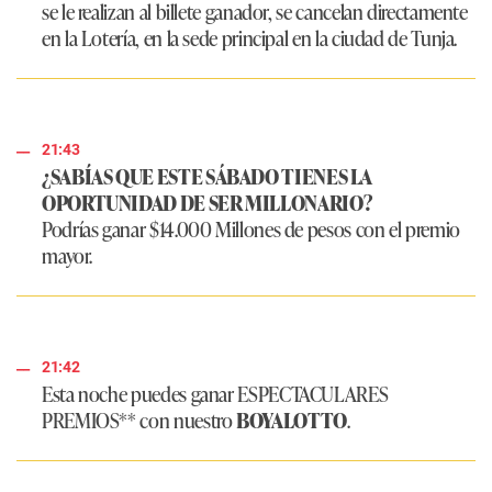
se le realizan al billete ganador, se cancelan directamente
en la Lotería, en la sede principal en la ciudad de Tunja.
21:43
¿SABÍAS QUE ESTE SÁBADO TIENES LA
OPORTUNIDAD DE SER MILLONARIO?
Podrías ganar $14.000 Millones de pesos con el premio
mayor.
21:42
Esta noche puedes ganar ESPECTACULARES
PREMIOS** con nuestro
BOYALOTTO
.