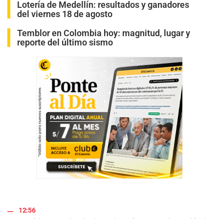
Lotería de Medellín: resultados y ganadores
del viernes 18 de agosto
Temblor en Colombia hoy: magnitud, lugar y
reporte del último sismo
12:56