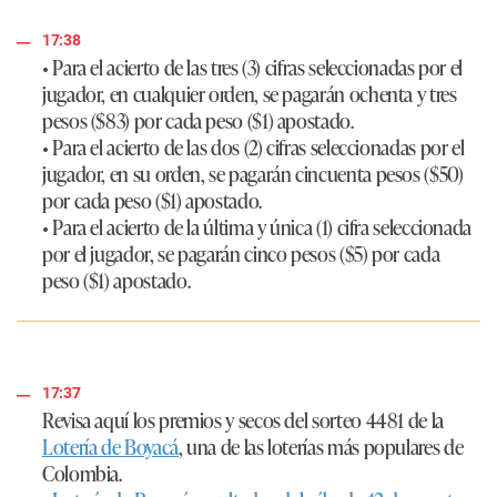
17:38
• Para el acierto de las tres (3) cifras seleccionadas por el
jugador, en cualquier orden, se pagarán ochenta y tres
pesos ($83) por cada peso ($1) apostado.
• Para el acierto de las dos (2) cifras seleccionadas por el
jugador, en su orden, se pagarán cincuenta pesos ($50)
por cada peso ($1) apostado.
• Para el acierto de la última y única (1) cifra seleccionada
por el jugador, se pagarán cinco pesos ($5) por cada
peso ($1) apostado.
17:37
Revisa aquí los premios y secos del sorteo 4481 de la
Lotería de Boyacá
, una de las loterías más populares de
Colombia.