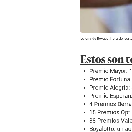
Lotería de Boyacá: hora del sorte
Estos son t
Premio Mayor: 1
Premio Fortuna:
Premio Alegría:
Premio Esperanz
4 Premios Berra
15 Premios Opti
38 Premios Vale
Boyalotto: un a