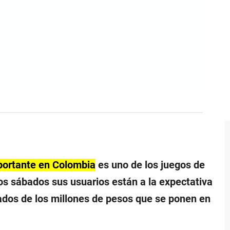
portante en Colombia
es uno de los juegos de
os sábados sus usuarios están a la expectativa
nados de los millones de pesos que se ponen en