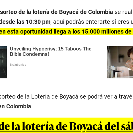
l
sorteo de la lotería de Boyacá de Colombia
se real
 desde las 10:30 pm
, aquí podrás enterarte si eres
en esta oportunidad llega a los 15.000 millones d
sorteo de la Lotería de Boyacá se podrá ver a travé
 en Colombia
.
e la lotería de Boyacá del sá