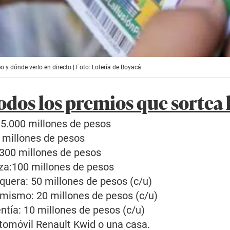
o y dónde verlo en directo | Foto: Lotería de Boyacá
odos los premios que sortea 
5.000 millones de pesos
 millones de pesos
 300 millones de pesos
a:100 millones de pesos
quera: 50 millones de pesos (c/u)
mismo: 20 millones de pesos (c/u)
ntía: 10 millones de pesos (c/u)
utomóvil Renault Kwid o una casa.