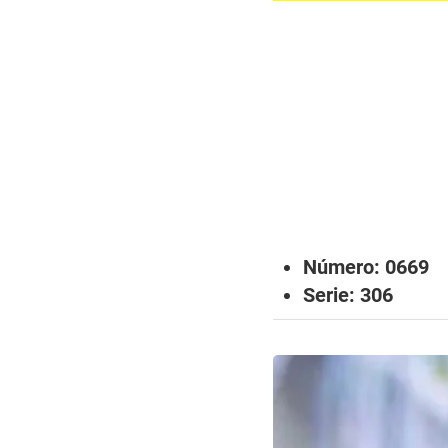
Número: 0669
Serie: 306