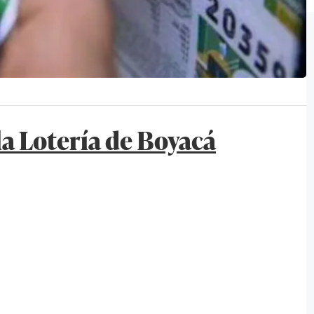
la Lotería de Boyacá