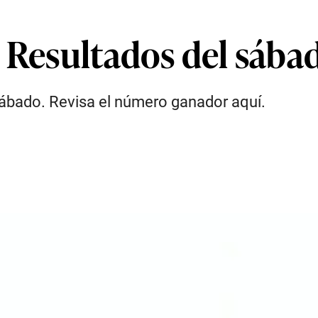
 Resultados del sábad
 sábado. Revisa el número ganador aquí.