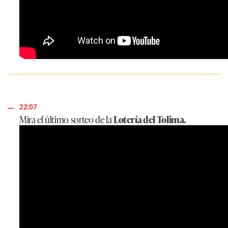
22:07
Mira el último sorteo de la
Lotería del Tolima.