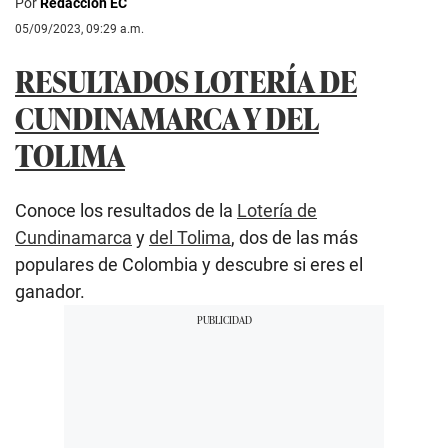
Por
Redacción EC
05/09/2023, 09:29 a.m.
RESULTADOS LOTERÍA DE
CUNDINAMARCA Y DEL
TOLIMA
Conoce los resultados de la
Lotería de
Cundinamarca
y
del Tolima
, dos de las más
populares de Colombia y descubre si eres el
ganador.