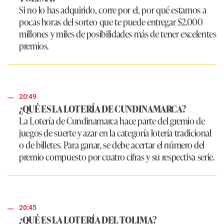
Si no lo has adquirido, corre por el, por qué estamos a
pocas horas del sorteo que te puede entregar $2.000
millones y miles de posibilidades más de tener excelentes
premios.
20:49
¿QUÉ ES LA LOTERÍA DE CUNDINAMARCA?
La Lotería de Cundinamarca hace parte del gremio de
juegos de suerte y azar en la categoría lotería tradicional
o de billetes. Para ganar, se debe acertar el número del
premio compuesto por cuatro cifras y su respectiva serie.
20:45
¿QUÉ ES LA LOTERÍA DEL TOLIMA?