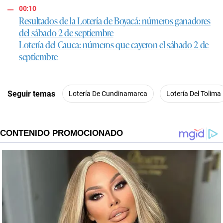
00:10
Resultados de la Lotería de Boyacá: números ganadores
del sábado 2 de septiembre
Lotería del Cauca: números que cayeron el sábado 2 de
septiembre
Seguir temas
Lotería De Cundinamarca
Lotería Del Tolima