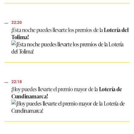
22:20
¡Esta noche puedes llevarte los premios de la
Lotería del
Tolima!
22:18
¡Hoy puedes llevarte el premio mayor de la
Lotería de
Cundinamarca!