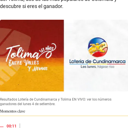
descubre si eres el ganador.
Resultados Lotería de Cundinamarca y Tolima EN VIVO: ver los números
ganadores del lunes 4 de setiembre.
Momentos clave
|
00:11