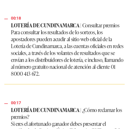
00:18
LOTERÍA DE CUNDINAMARCA
|
Consultar premios
Para consultar los resultados de lo sorteos, los
apostadores pueden acudir al sitio web oficial de la
Lotería de Cundinamarca, a las cuentas oficiales en redes
sociales, a través de los volantes de resultados que se
envían a los distribuidores de lotería, e incluso, llamando
al número gratuito nacional de atención al cliente 01
8000 413 672.
00:17
LOTERÍA DE CUNDINAMARCA
|
¿Cómo reclamar los
premios?
Si eres el afortunado ganador debes presentar el