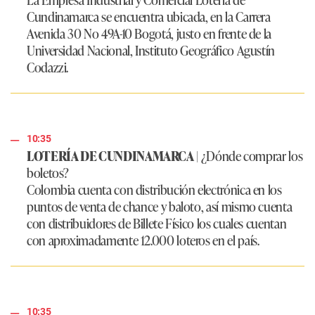
Cundinamarca se encuentra ubicada, en la Carrera
Avenida 30 No 49A-10 Bogotá, justo en frente de la
Universidad Nacional, Instituto Geográfico Agustín
Codazzi.
10:35
LOTERÍA DE CUNDINAMARCA
|
¿Dónde comprar los
boletos?
Colombia cuenta con distribución electrónica en los
puntos de venta de chance y baloto, así mismo cuenta
con distribuidores de Billete Físico los cuales cuentan
con aproximadamente 12.000 loteros en el país.
10:35