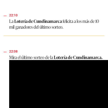
22:10
La
Lotería de Cundinamarca
felicita a los más de 10
mil ganadores del último sorteo.
22:08
Mira el último sorteo de la
Lotería de Cundinamarca.