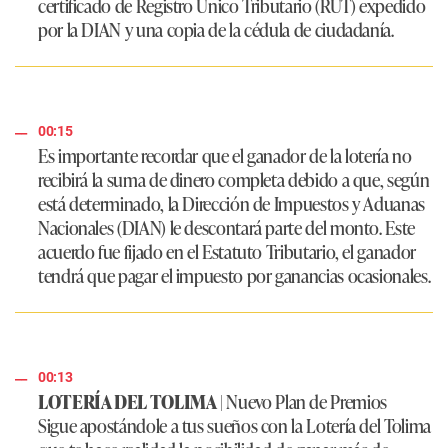
certificado de Registro Único Tributario (RUT) expedido
por la DIAN y una copia de la cédula de ciudadanía.
00:15
Es importante recordar que el ganador de la lotería no
recibirá la suma de dinero completa debido a que, según
está determinado, la Dirección de Impuestos y Aduanas
Nacionales (DIAN) le descontará parte del monto. Este
acuerdo fue fijado en el Estatuto Tributario, el ganador
tendrá que pagar el impuesto por ganancias ocasionales.
00:13
LOTERÍA DEL TOLIMA
|
Nuevo Plan de Premios
Sigue apostándole a tus sueños con la Lotería del Tolima