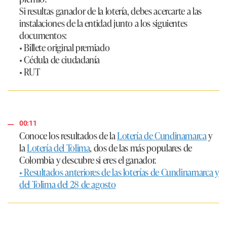
Si resultas ganador de la lotería, debes acercarte a las
instalaciones de la entidad junto a los siguientes
documentos:
• Billete original premiado
• Cédula de ciudadanía
• RUT
00:11
Conoce los resultados de la
Lotería de Cundinamarca
y
la
Lotería del Tolima
, dos de las más populares de
Colombia y descubre si eres el ganador.
• Resultados anteriores de las loterías de Cundinamarca y
del Tolima del 28 de agosto