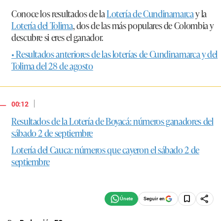
Conoce los resultados de la
Lotería de Cundinamarca
y la
Lotería del Tolima
, dos de las más populares de Colombia y
descubre si eres el ganador.
• Resultados anteriores de las loterías de Cundinamarca y del
Tolima del 28 de agosto
|
00:12
Resultados de la Lotería de Boyacá: números ganadores del
sábado 2 de septiembre
Lotería del Cauca: números que cayeron el sábado 2 de
septiembre
Seguir en