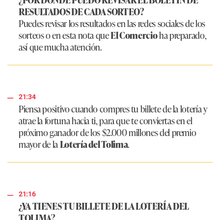
RESULTADOS DE CADA SORTEO?
Puedes revisar los resultados en las redes sociales de los
sorteos o en esta nota que
El Comercio
ha preparado,
así que mucha atención.
21:34
Piensa positivo cuando compres tu billete de la lotería y
atrae la fortuna hacia ti, para que te conviertas en el
próximo ganador de los $2.000 millones del premio
mayor de la
Lotería del Tolima
.
21:16
¿YA TIENES TU BILLETE DE LA LOTERÍA DEL
TOLIMA?