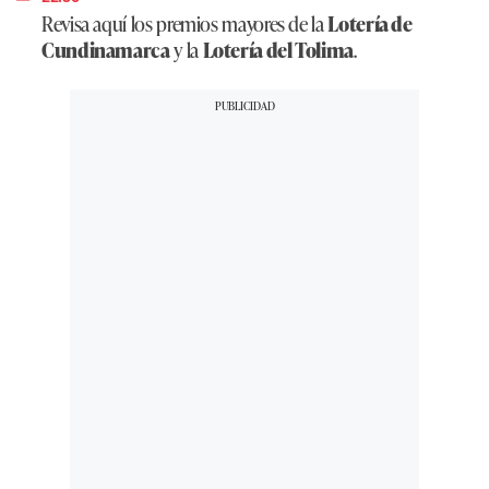
Revisa aquí los premios mayores de la
Lotería de
Cundinamarca
y la
Lotería del Tolima
.