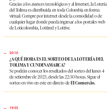
Gracias a los avances tecnológicos y al Internet, la Lotería
del Tolima es distribuida en toda Colombia en forma
virtual. Compre por internet desde la comodidad o de
cualquier lugar donde pueda ingresar a los portales web
de Loticolombia, Lottired y Lottive.
20:10
¿A QUÉ HORA ES EL SORTEO DE LA LOTERÍA DEL
TOLIMA Y CUNDINAMARCA?
Se podrán conocer los resultados del sorteo del lunes 4
de setiembre de 2023, desde las 22:30 horas. Sigue el
sorteo en vivo en este en directo de
El Comercio.
19:55