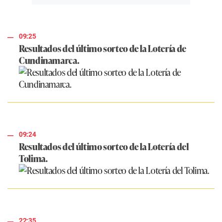
09:25
Resultados del último sorteo de la Lotería de
Cundinamarca.
09:24
Resultados del último sorteo de la Lotería del
Tolima.
22:35