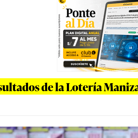
ultados de la Lotería Maniza