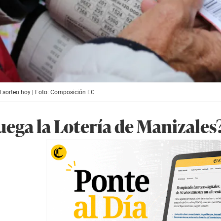
el sorteo hoy | Foto: Composición EC
uega la Lotería de Manizales