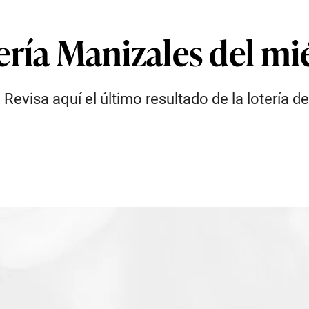
ría Manizales del mié
. Revisa aquí el último resultado de la lotería d