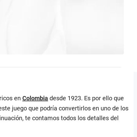
óricos en
Colombia
desde 1923. Es por ello que
este juego que podría convertirlos en uno de los
nuación, te contamos todos los detalles del