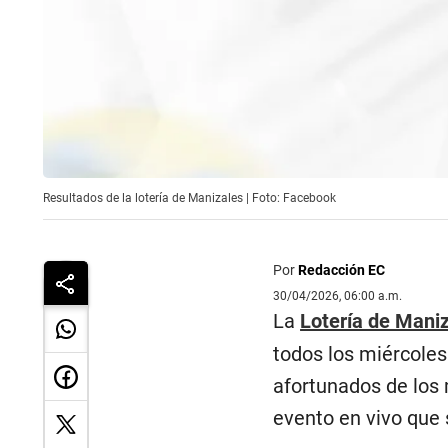
Resultados de la lotería de Manizales | Foto: Facebook
Por
Redacción EC
30/04/2026, 06:00 a.m.
La
Lotería de Mani
todos los miércoles
afortunados de los 
evento en vivo que 