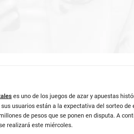
zales
es uno de los juegos de azar y apuestas hist
 sus usuarios están a la expectativa del sorteo de 
millones de pesos que se ponen en disputa. A conti
se realizará este miércoles.