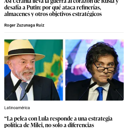
Así Ucrania lleva la guerra al corazón de Rusia y
desafía a Putin: por qué ataca refinerías,
almacenes y otros objetivos estratégicos
Roger Zuzunaga Ruiz
Latinoamérica
“La pelea con Lula responde a una estrategia
política de Milei, no solo a diferencias