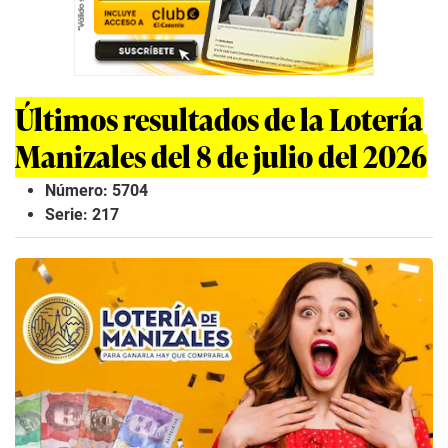
Últimos resultados de la Lotería
Manizales del 8 de julio del 2026
Número: 5704
Serie: 217