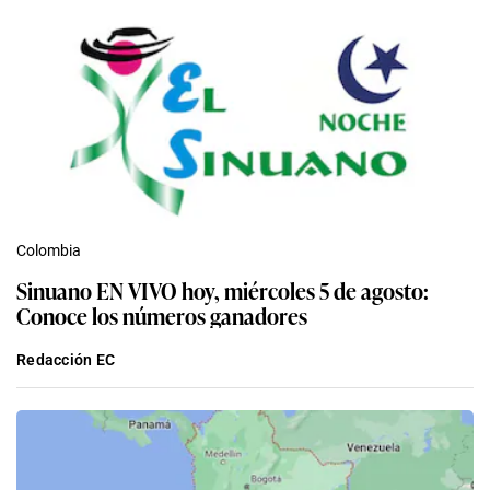
Colombia
Sinuano EN VIVO hoy, miércoles 5 de agosto:
Conoce los números ganadores
Redacción EC