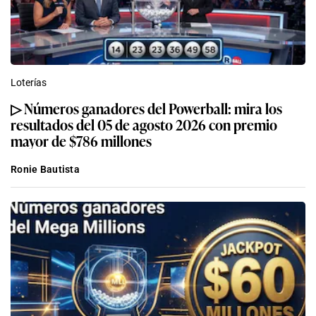
Loterías
▷ Números ganadores del Powerball: mira los
resultados del 05 de agosto 2026 con premio
mayor de $786 millones
Ronie Bautista