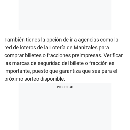
También tienes la opción de ir a agencias como la
red de loteros de la Lotería de Manizales para
comprar billetes o fracciones preimpresas. Verificar
las marcas de seguridad del billete o fracción es
importante, puesto que garantiza que sea para el
próximo sorteo disponible.