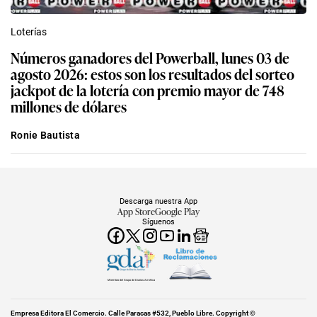
Loterías
Números ganadores del Powerball, lunes 03 de
agosto 2026: estos son los resultados del sorteo
jackpot de la lotería con premio mayor de 748
millones de dólares
Ronie Bautista
Descarga nuestra App
App Store
Google Play
Síguenos
Miembro del Grupo de Diarios América
Empresa Editora El Comercio. Calle Paracas #532, Pueblo Libre. Copyright ©