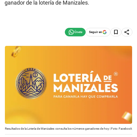
ganador de la lotería de Manizales.
Seguir en
Resultados de la Lotería de Manizales: consulta los números ganadores de hoy | Foto: Facebook