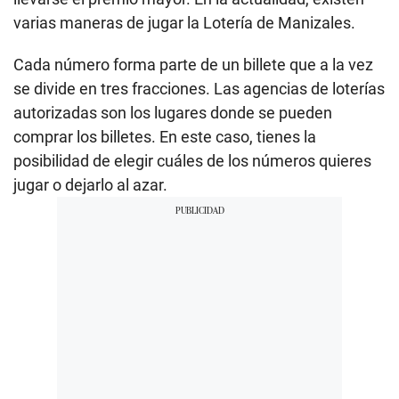
varias maneras de jugar la Lotería de Manizales.
Cada número forma parte de un billete que a la vez
se divide en tres fracciones. Las agencias de loterías
autorizadas son los lugares donde se pueden
comprar los billetes. En este caso, tienes la
posibilidad de elegir cuáles de los números quieres
jugar o dejarlo al azar.