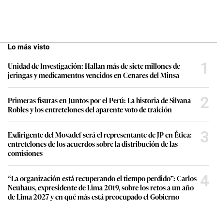
Lo más visto
1
Unidad de Investigación: Hallan más de siete millones de
jeringas y medicamentos vencidos en Cenares del Minsa
2
Primeras fisuras en Juntos por el Perú: La historia de Silvana
Robles y los entretelones del aparente voto de traición
3
Exdirigente del Movadef será el representante de JP en Ética:
entretelones de los acuerdos sobre la distribución de las
comisiones
4
“La organización está recuperando el tiempo perdido”: Carlos
Neuhaus, expresidente de Lima 2019, sobre los retos a un año
de Lima 2027 y en qué más está preocupado el Gobierno