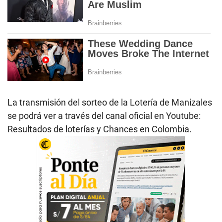
La transmisión del sorteo de la Lotería de Manizales
se podrá ver a través del canal oficial en Youtube:
Resultados de loterías y Chances en Colombia.