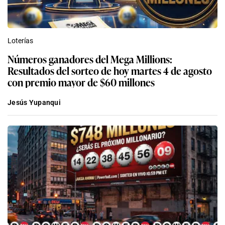
Loterías
Números ganadores del Mega Millions:
Resultados del sorteo de hoy martes 4 de agosto
con premio mayor de $60 millones
Jesús Yupanqui