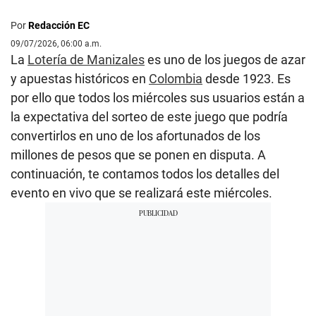
Por
Redacción EC
09/07/2026, 06:00 a.m.
La
Lotería de Manizales
es uno de los juegos de azar
y apuestas históricos en
Colombia
desde 1923. Es
por ello que todos los miércoles sus usuarios están a
la expectativa del sorteo de este juego que podría
convertirlos en uno de los afortunados de los
millones de pesos que se ponen en disputa. A
continuación, te contamos todos los detalles del
evento en vivo que se realizará este miércoles.