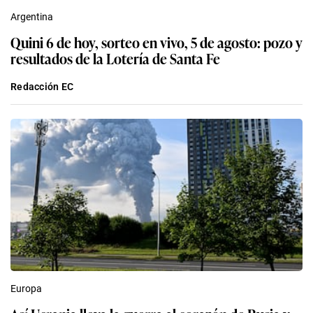
Argentina
Quini 6 de hoy, sorteo en vivo, 5 de agosto: pozo y
resultados de la Lotería de Santa Fe
Redacción EC
Europa