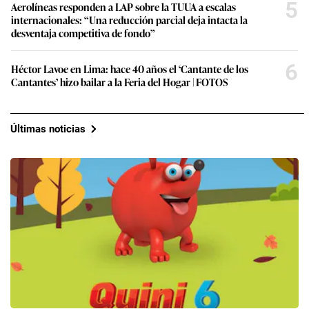
5
Aerolíneas responden a LAP sobre la TUUA a escalas
internacionales: “Una reducción parcial deja intacta la
desventaja competitiva de fondo”
6
Héctor Lavoe en Lima: hace 40 años el ‘Cantante de los
Cantantes’ hizo bailar a la Feria del Hogar | FOTOS
Últimas noticias