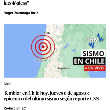
ideológicas”
Roger Zuzunaga Ruiz
Chile
Temblor en Chile hoy, jueves 6 de agosto:
epicentro del último sismo según reporte CSN
Redacción EC