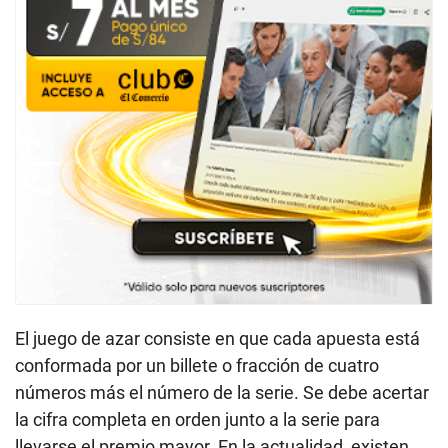
El juego de azar consiste en que cada apuesta está
conformada por un billete o fracción de cuatro
números más el número de la serie. Se debe acertar
la cifra completa en orden junto a la serie para
llevarse el premio mayor. En la actualidad, existen