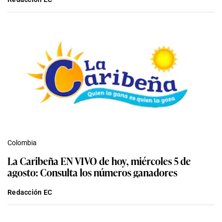
Colombia
La Caribeña EN VIVO de hoy, miércoles 5 de
agosto: Consulta los números ganadores
Redacción EC