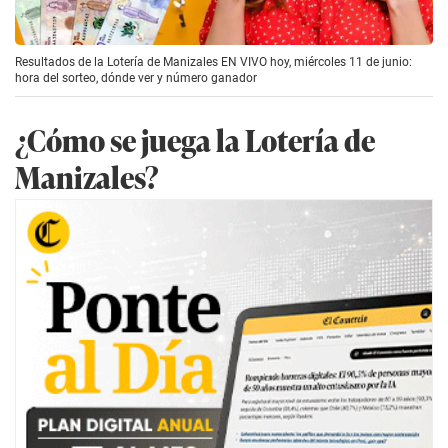
Resultados de la Lotería de Manizales EN VIVO hoy, miércoles 11 de junio:
hora del sorteo, dónde ver y número ganador
¿Cómo se juega la Lotería de
Manizales?