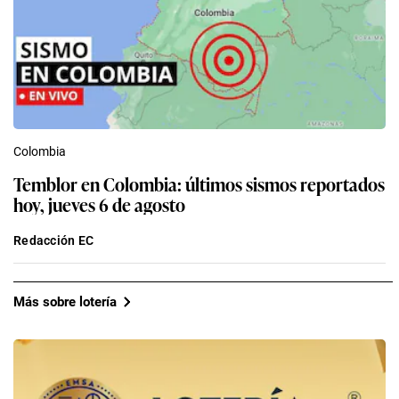
Colombia
Temblor en Colombia: últimos sismos reportados
hoy, jueves 6 de agosto
Redacción EC
Más sobre lotería