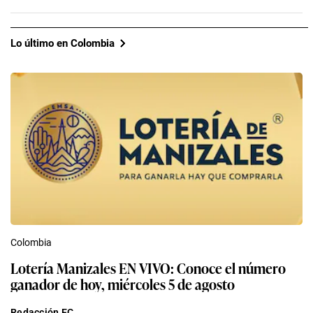
Lo último en Colombia
Colombia
Lotería Manizales EN VIVO: Conoce el número
ganador de hoy, miércoles 5 de agosto
Redacción EC