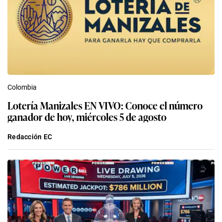
Colombia
Lotería Manizales EN VIVO: Conoce el número
ganador de hoy, miércoles 5 de agosto
Redacción EC