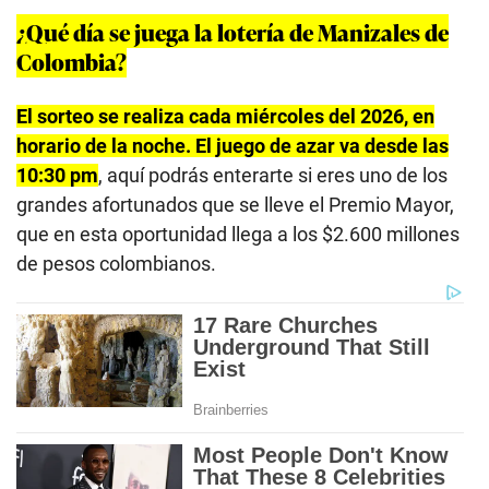
¿Qué día se juega la lotería de Manizales de
Colombia?
El sorteo se realiza cada miércoles del 2026, en
horario de la noche. El juego de azar va desde las
10:30 pm
, aquí podrás enterarte si eres uno de los
grandes afortunados que se lleve el Premio Mayor,
que en esta oportunidad llega a los $2.600 millones
de pesos colombianos.