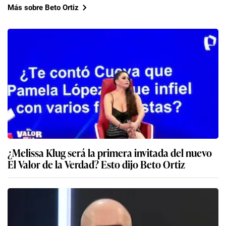
Más sobre Beto Ortiz
¿Melissa Klug será la primera invitada del nuevo
El Valor de la Verdad? Esto dijo Beto Ortiz