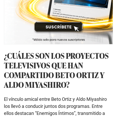
¿CUÁLES SON LOS PROYECTOS
TELEVISIVOS QUE HAN
COMPARTIDO BETO ORTIZ Y
ALDO MIYASHIRO?
El vínculo amical entre Beto Ortiz y Aldo Miyashiro
los llevó a conducir juntos dos programas. Entre
ellos destacan “Enemigos Íntimos”, transmitido a