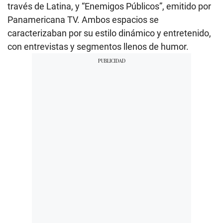
través de Latina, y “Enemigos Públicos”, emitido por
Panamericana TV. Ambos espacios se
caracterizaban por su estilo dinámico y entretenido,
con entrevistas y segmentos llenos de humor.