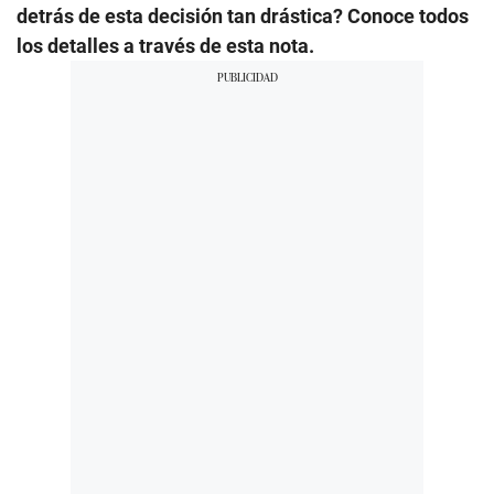
detrás de esta decisión tan drástica? Conoce todos
los detalles a través de esta nota.