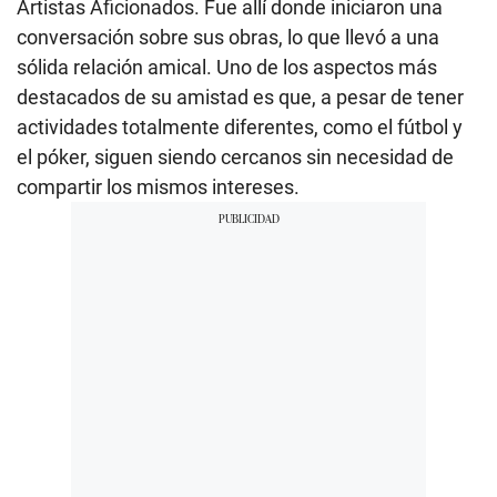
Artistas Aficionados. Fue allí donde iniciaron una
conversación sobre sus obras, lo que llevó a una
sólida relación amical. Uno de los aspectos más
destacados de su amistad es que, a pesar de tener
actividades totalmente diferentes, como el fútbol y
el póker, siguen siendo cercanos sin necesidad de
compartir los mismos intereses.