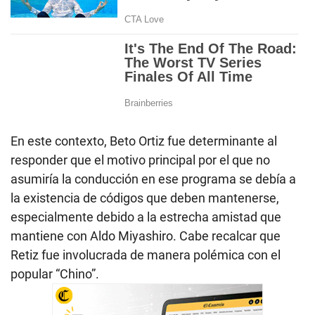
En este contexto, Beto Ortiz fue determinante al
responder que el motivo principal por el que no
asumiría la conducción en ese programa se debía a
la existencia de códigos que deben mantenerse,
especialmente debido a la estrecha amistad que
mantiene con Aldo Miyashiro. Cabe recalcar que
Retiz fue involucrada de manera polémica con el
popular “Chino”.