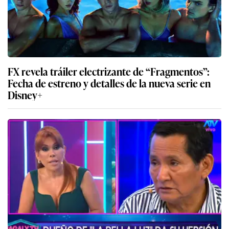
FX revela tráiler electrizante de “Fragmentos”:
Fecha de estreno y detalles de la nueva serie en
Disney+