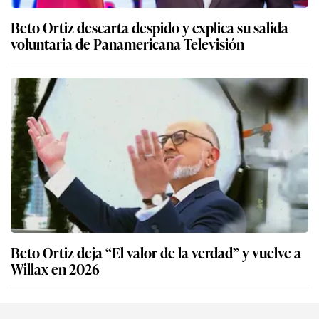
Beto Ortiz descarta despido y explica su salida
voluntaria de Panamericana Televisión
Beto Ortiz deja “El valor de la verdad” y vuelve a
Willax en 2026