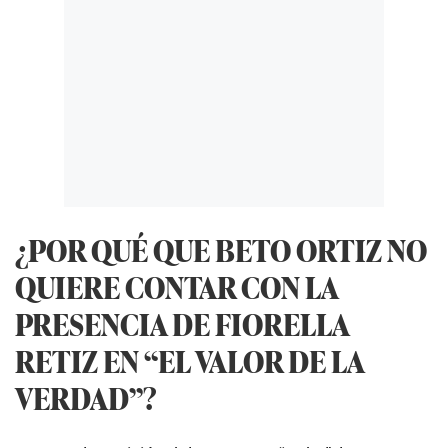
¿POR QUÉ QUE BETO ORTIZ NO
QUIERE CONTAR CON LA
PRESENCIA DE FIORELLA
RETIZ EN “EL VALOR DE LA
VERDAD”?