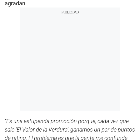
agradan.
“Es una estupenda promoción porque, cada vez que
sale ‘El Valor de la Verdura’, ganamos un par de puntos
de rating. El problema es que la gente me confunde