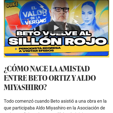
Play
¿CÓMO NACE LA AMISTAD
ENTRE BETO ORTIZ Y ALDO
MIYASHIRO?
Todo comenzó cuando Beto asistió a una obra en la
que participaba Aldo Miyashiro en la Asociación de