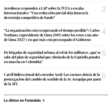
3
Aerolíneas responden a LAP sobre la TUUA a escalas
internacionales: “Una reducción parcial deja intacta la
desventaja competitiva de fondo”
4
“La organización está recuperando el tiempo perdido”: Carlos
Neuhaus, expresidente de Lima 2019, sobre los retos a un año
de Lima 2027 y en qué más está preocupado el Gobierno
5
De brigadas de seguridad urbana al rol de los militares: ¿qué se
sabe del plan de seguridad que Abelardo de la Espriella pondrá
en marcha en Colombia?
6
Carril bidireccional del corredor Azul: Las razones detrás de la
postergación del cambio de sentido de la Av. Arequipa por parte
de la ATU
Lo último en Farándula