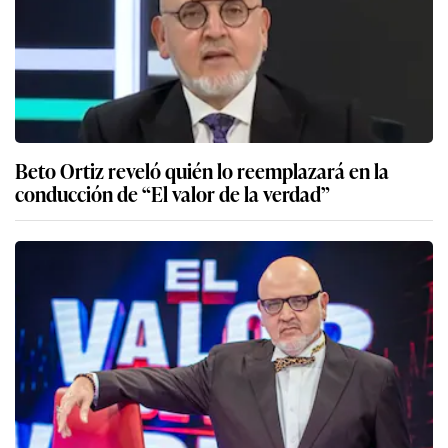
Beto Ortiz reveló quién lo reemplazará en la
conducción de “El valor de la verdad”