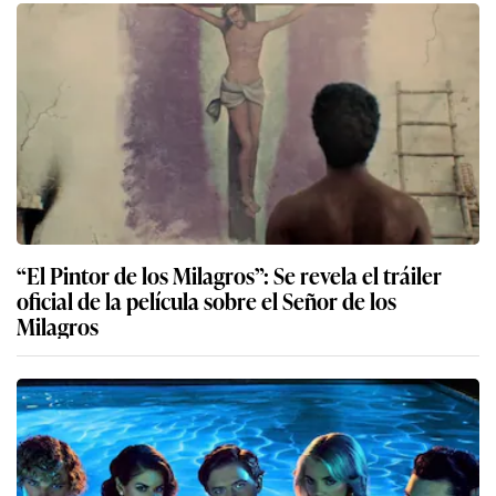
“El Pintor de los Milagros”: Se revela el tráiler
oficial de la película sobre el Señor de los
Milagros