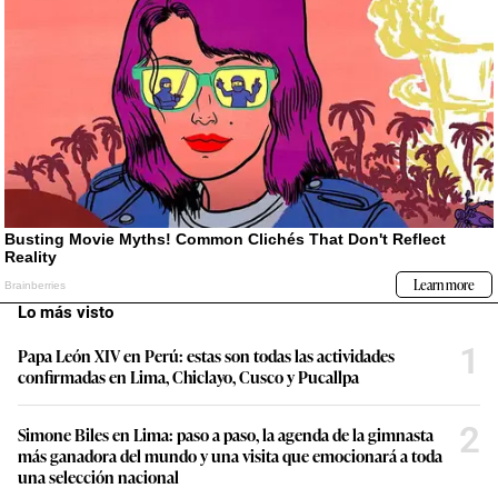
Lo más visto
1
Papa León XIV en Perú: estas son todas las actividades
confirmadas en Lima, Chiclayo, Cusco y Pucallpa
2
Simone Biles en Lima: paso a paso, la agenda de la gimnasta
más ganadora del mundo y una visita que emocionará a toda
una selección nacional