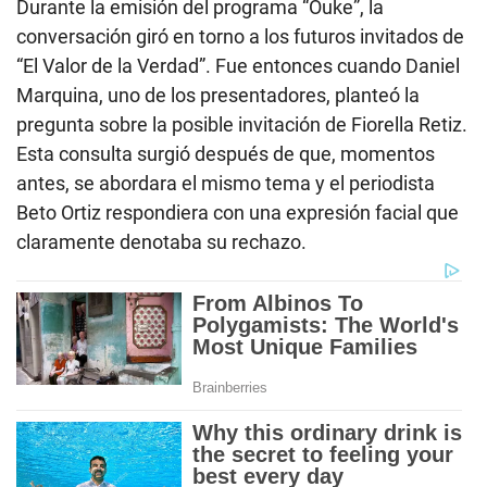
Durante la emisión del programa “Ouke”, la
conversación giró en torno a los futuros invitados de
“El Valor de la Verdad”. Fue entonces cuando Daniel
Marquina, uno de los presentadores, planteó la
pregunta sobre la posible invitación de Fiorella Retiz.
Esta consulta surgió después de que, momentos
antes, se abordara el mismo tema y el periodista
Beto Ortiz respondiera con una expresión facial que
claramente denotaba su rechazo.