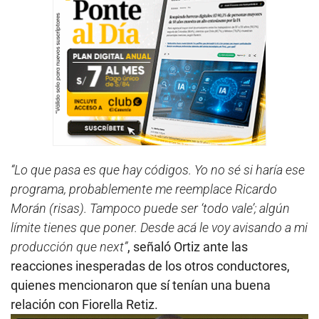
“Lo que pasa es que hay códigos. Yo no sé si haría ese
programa, probablemente me reemplace Ricardo
Morán (risas). Tampoco puede ser ‘todo vale’; algún
límite tienes que poner. Desde acá le voy avisando a mi
producción que next”
, señaló Ortiz ante las
reacciones inesperadas de los otros conductores,
quienes mencionaron que sí tenían una buena
relación con Fiorella Retiz.