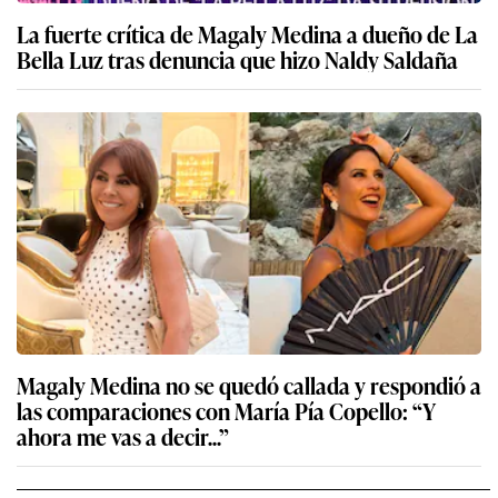
La fuerte crítica de Magaly Medina a dueño de La
Bella Luz tras denuncia que hizo Naldy Saldaña
Magaly Medina no se quedó callada y respondió a
las comparaciones con María Pía Copello: “Y
ahora me vas a decir...”