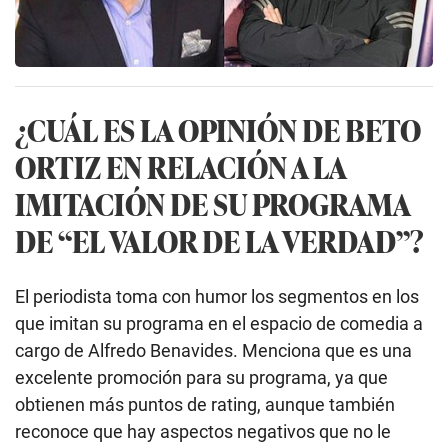
¿CUÁL ES LA OPINIÓN DE BETO
ORTIZ EN RELACIÓN A LA
IMITACIÓN DE SU PROGRAMA
DE “EL VALOR DE LA VERDAD”?
El periodista toma con humor los segmentos en los
que imitan su programa en el espacio de comedia a
cargo de Alfredo Benavides. Menciona que es una
excelente promoción para su programa, ya que
obtienen más puntos de rating, aunque también
reconoce que hay aspectos negativos que no le