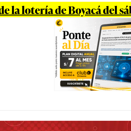
de la lotería de Boyacá del 