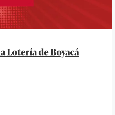
la Lotería de Boyacá