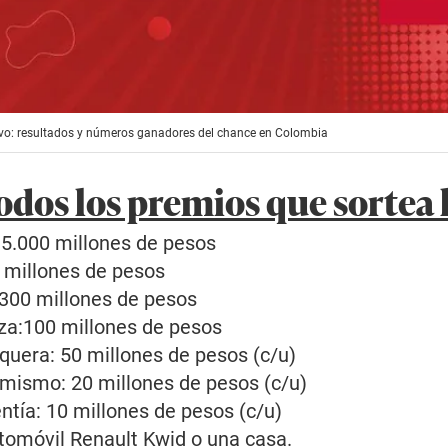
vivo: resultados y números ganadores del chance en Colombia
odos los premios que sortea 
5.000 millones de pesos
 millones de pesos
 300 millones de pesos
a:100 millones de pesos
quera: 50 millones de pesos (c/u)
mismo: 20 millones de pesos (c/u)
ntía: 10 millones de pesos (c/u)
utomóvil Renault Kwid o una casa.