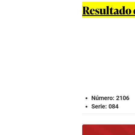
Resultado 
Número: 2106
Serie: 084