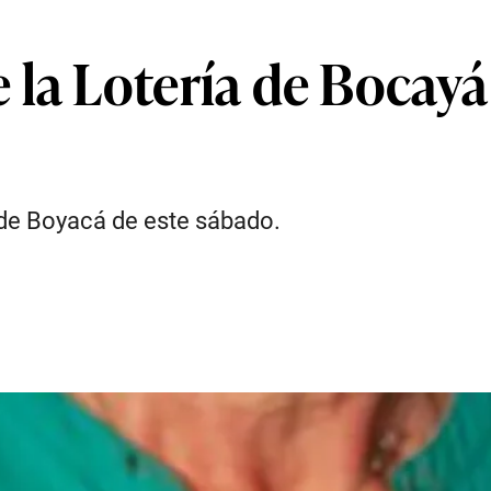
 la Lotería de Bocayá
 de Boyacá de este sábado.