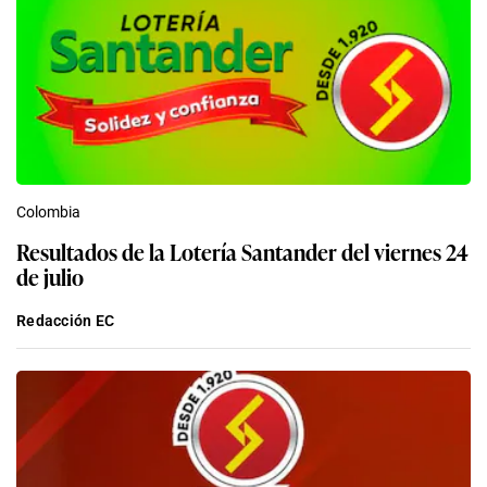
Colombia
Resultados de la Lotería Santander del viernes 24
de julio
Redacción EC