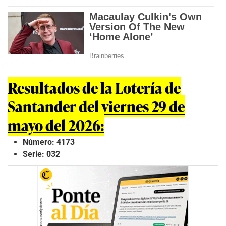
Resultados de la Lotería de
Santander del viernes 29 de
mayo del 2026:
Número: 4173
Serie: 032