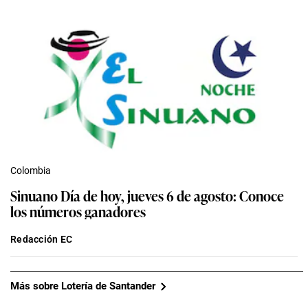
Colombia
Sinuano Día de hoy, jueves 6 de agosto: Conoce
los números ganadores
Redacción EC
Más sobre Lotería de Santander