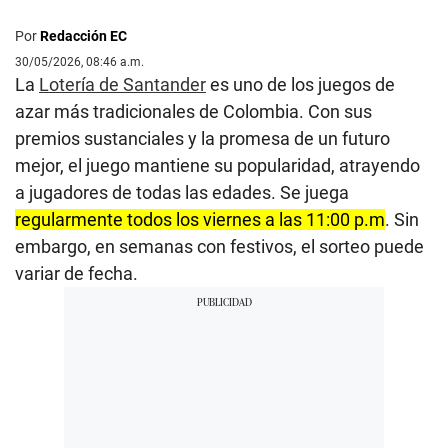
Por
Redacción EC
30/05/2026, 08:46 a.m.
La
Lotería de Santander
es uno de los juegos de
azar más tradicionales de Colombia. Con sus
premios sustanciales y la promesa de un futuro
mejor, el juego mantiene su popularidad, atrayendo
a jugadores de todas las edades. Se juega
regularmente todos los viernes a las 11:00 p.m
. Sin
embargo, en semanas con festivos, el sorteo puede
variar de fecha.