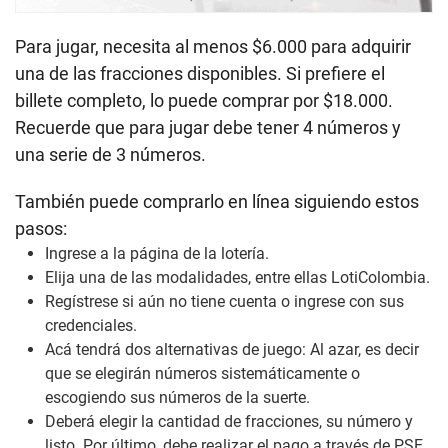
Para jugar, necesita al menos $6.000 para adquirir
una de las fracciones disponibles. Si prefiere el
billete completo, lo puede comprar por $18.000.
Recuerde que para jugar debe tener 4 números y
una serie de 3 números.
También puede comprarlo en línea siguiendo estos
pasos:
Ingrese a la página de la lotería.
Elija una de las modalidades, entre ellas LotiColombia.
Regístrese si aún no tiene cuenta o ingrese con sus
credenciales.
Acá tendrá dos alternativas de juego: Al azar, es decir
que se elegirán números sistemáticamente o
escogiendo sus números de la suerte.
Deberá elegir la cantidad de fracciones, su número y
listo. Por último, debe realizar el pago a través de PSE,