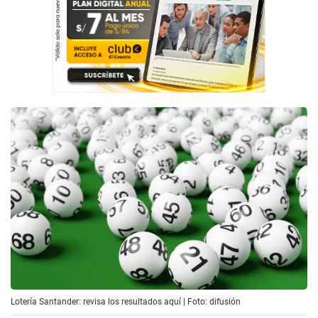
Lotería Santander: revisa los resultados aquí | Foto: difusión