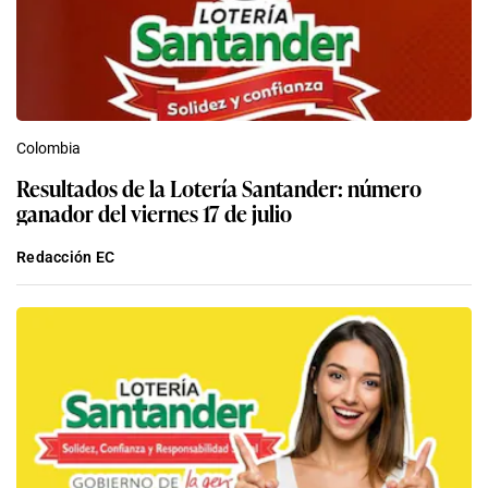
Colombia
Resultados de la Lotería Santander: número
ganador del viernes 17 de julio
Redacción EC