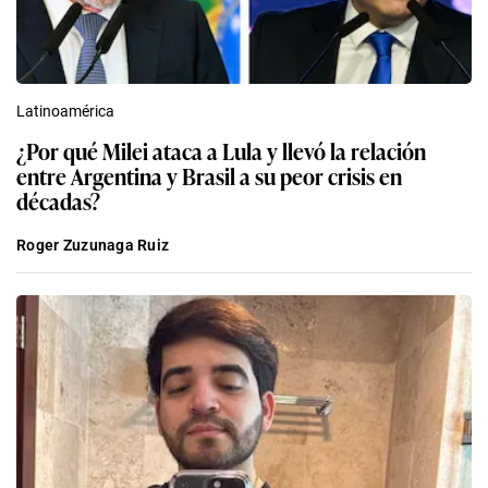
Latinoamérica
¿Por qué Milei ataca a Lula y llevó la relación
entre Argentina y Brasil a su peor crisis en
décadas?
Roger Zuzunaga Ruiz