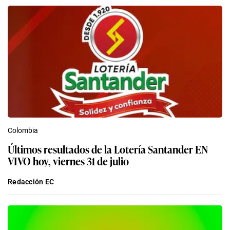
Colombia
Últimos resultados de la Lotería Santander EN
VIVO hoy, viernes 31 de julio
Redacción EC