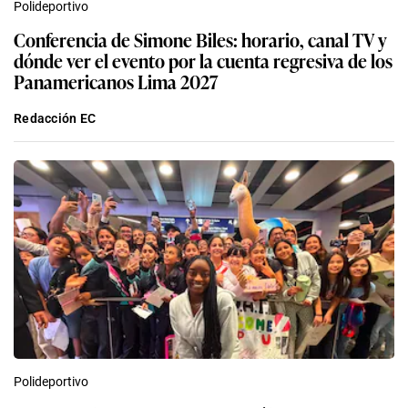
Polideportivo
Conferencia de Simone Biles: horario, canal TV y
dónde ver el evento por la cuenta regresiva de los
Panamericanos Lima 2027
Redacción EC
Polideportivo