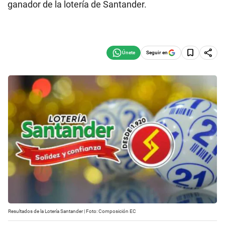
ganador de la lotería de Santander.
Seguir en
Resultados de la Lotería Santander | Foto: Composición EC