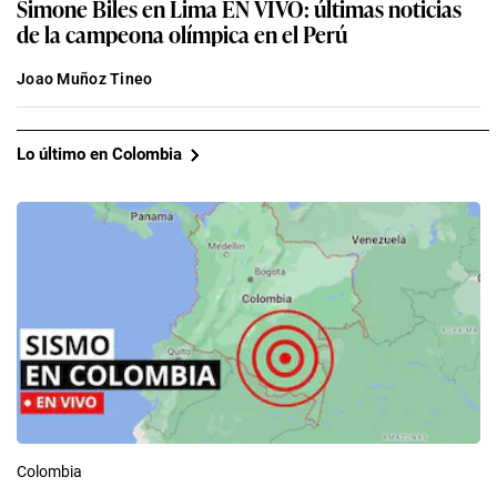
Simone Biles en Lima EN VIVO: últimas noticias
de la campeona olímpica en el Perú
Joao Muñoz Tineo
Lo último en Colombia
Colombia