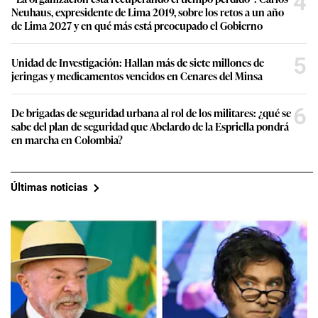
4
Neuhaus, expresidente de Lima 2019, sobre los retos a un año
de Lima 2027 y en qué más está preocupado el Gobierno
5
Unidad de Investigación: Hallan más de siete millones de
jeringas y medicamentos vencidos en Cenares del Minsa
6
De brigadas de seguridad urbana al rol de los militares: ¿qué se
sabe del plan de seguridad que Abelardo de la Espriella pondrá
en marcha en Colombia?
Últimas noticias