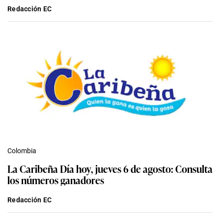
Redacción EC
Colombia
La Caribeña Día hoy, jueves 6 de agosto: Consulta
los números ganadores
Redacción EC