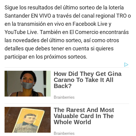
Sigue los resultados del último sorteo de la lotería
Santander EN VIVO a través del canal regional TRO o
en la transmisión en vivo en Facebook Live y
YouTube Live. También en El Comercio encontrarás
las novedades del último sorteo, así como otros
detalles que debes tener en cuenta si quieres
participar en los próximos sorteos.