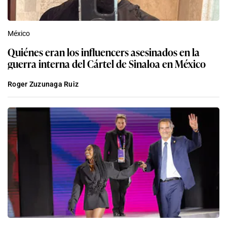
México
Quiénes eran los influencers asesinados en la
guerra interna del Cártel de Sinaloa en México
Roger Zuzunaga Ruiz