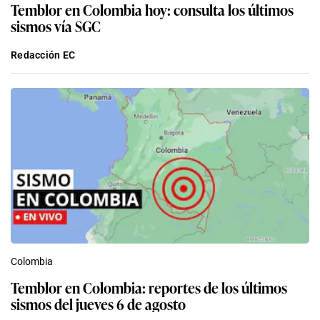
Temblor en Colombia hoy: consulta los últimos
sismos vía SGC
Redacción EC
Colombia
Temblor en Colombia: reportes de los últimos
sismos del jueves 6 de agosto