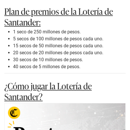
Plan de premios de la Lotería de
Santander:
1 seco de 250 millones de pesos.
5 secos de 100 millones de pesos cada uno.
15 secos de 50 millones de pesos cada uno.
20 secos de 20 millones de pesos cada uno.
30 secos de 10 millones de pesos.
40 secos de 5 millones de pesos.
¿Cómo jugar la Lotería de
Santander?