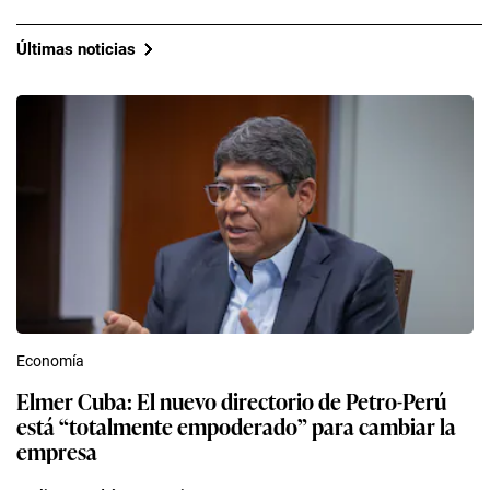
Últimas noticias
Economía
Elmer Cuba: El nuevo directorio de Petro-Perú
está “totalmente empoderado” para cambiar la
empresa