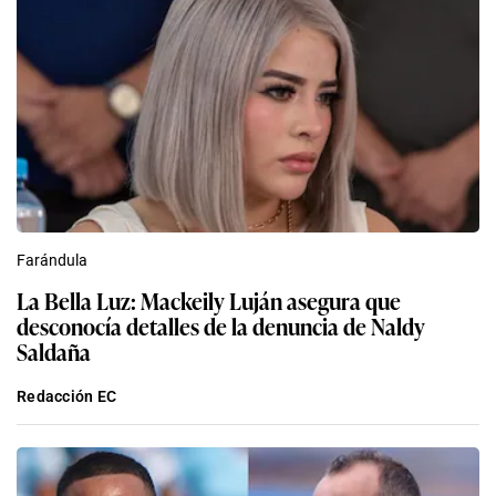
Farándula
La Bella Luz: Mackeily Luján asegura que
desconocía detalles de la denuncia de Naldy
Saldaña
Redacción EC