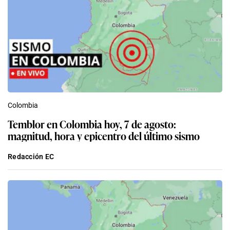
Colombia
Temblor en Colombia hoy, 7 de agosto:
magnitud, hora y epicentro del último sismo
Redacción EC