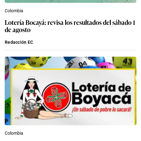
Colombia
Lotería Bocayá: revisa los resultados del sábado 1
de agosto
Redacción EC
Colombia