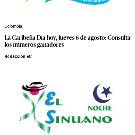
Colombia
La Caribeña Día hoy, jueves 6 de agosto: Consulta
los números ganadores
Redacción EC