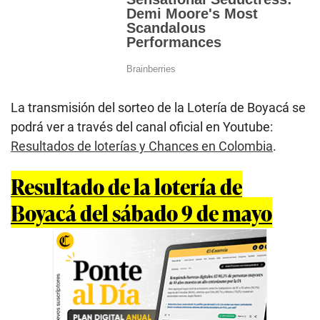
La transmisión del sorteo de la Lotería de Boyacá se
podrá ver a través del canal oficial en Youtube:
Resultados de loterías y Chances en Colombia
.
Resultado de la lotería de
Boyacá del sábado 9 de mayo