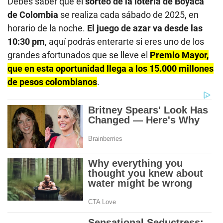
Debes saber que el
sorteo de la lotería de Boyacá
de Colombia
se realiza cada sábado de 2025, en
horario de la noche.
El juego de azar va desde las
10:30 pm
, aquí podrás enterarte si eres uno de los
grandes afortunados que se lleve el
Premio Mayor,
que en esta oportunidad llega a los 15.000 millones
de pesos colombianos
.