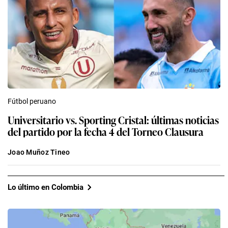
Fútbol peruano
Universitario vs. Sporting Cristal: últimas noticias
del partido por la fecha 4 del Torneo Clausura
Joao Muñoz Tineo
Lo último en Colombia