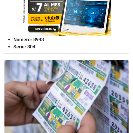
Número: 8943
Serie: 304