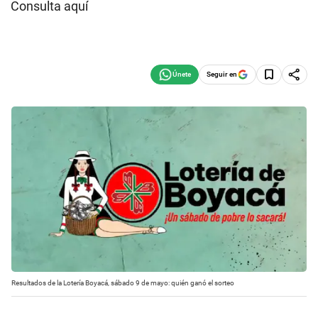
Consulta aquí
Seguir en
Resultados de la Lotería Boyacá, sábado 9 de mayo: quién ganó el sorteo