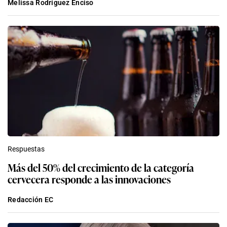
Melissa Rodríguez Enciso
Respuestas
Más del 50% del crecimiento de la categoría
cervecera responde a las innovaciones
Redacción EC