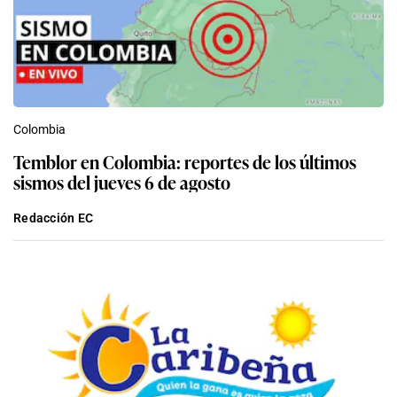
Colombia
Temblor en Colombia: reportes de los últimos
sismos del jueves 6 de agosto
Redacción EC