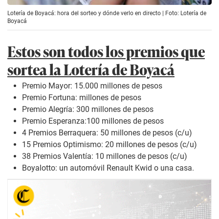
Lotería de Boyacá: hora del sorteo y dónde verlo en directo | Foto: Lotería de
Boyacá
Estos son todos los premios que
sortea la Lotería de Boyacá
Premio Mayor: 15.000 millones de pesos
Premio Fortuna: millones de pesos
Premio Alegría: 300 millones de pesos
Premio Esperanza:100 millones de pesos
4 Premios Berraquera: 50 millones de pesos (c/u)
15 Premios Optimismo: 20 millones de pesos (c/u)
38 Premios Valentía: 10 millones de pesos (c/u)
Boyalotto: un automóvil Renault Kwid o una casa.