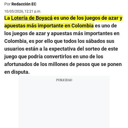
Por
Redacción EC
10/05/2026, 12:21 p.m.
La
Lotería de Boyacá
es uno de los juegos de azar y
apuestas más importante en Colombia
es uno de
los juegos de azar y apuestas más importantes en
Colombia, es por ello que todos los sábados sus
usuarios están a la expectativa del sorteo de este
juego que podría convertirlos en uno de los
afortunados de los millones de pesos que se ponen
en disputa.