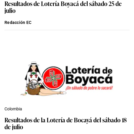
Resultados de Lotería Boyacá del sábado 25 de
julio
Redacción EC
Colombia
Resultados de la Lotería de Bocayá del sábado 18
de julio