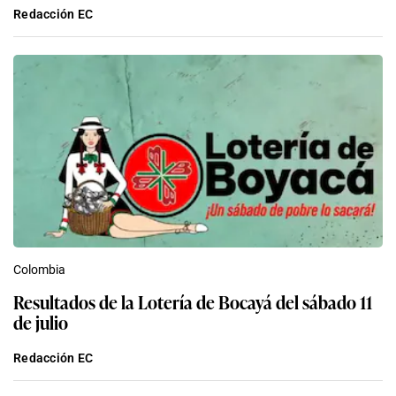
Redacción EC
Colombia
Resultados de la Lotería de Bocayá del sábado 11
de julio
Redacción EC