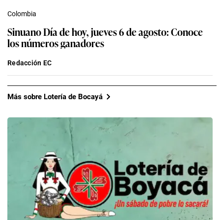
Colombia
Sinuano Día de hoy, jueves 6 de agosto: Conoce
los números ganadores
Redacción EC
Más sobre Lotería de Bocayá