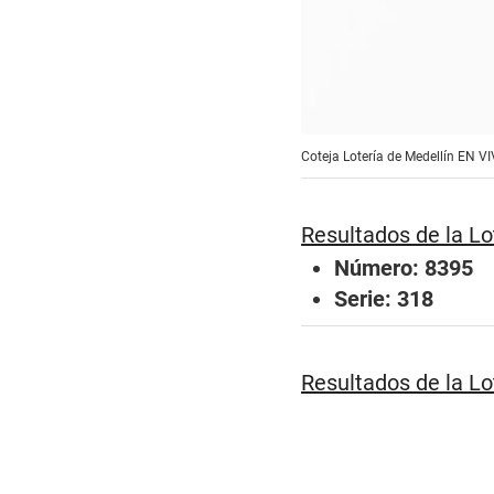
Coteja Lotería de Medellín EN V
Resultados de la Lo
Número: 8395
Serie: 318
Resultados de la Lo