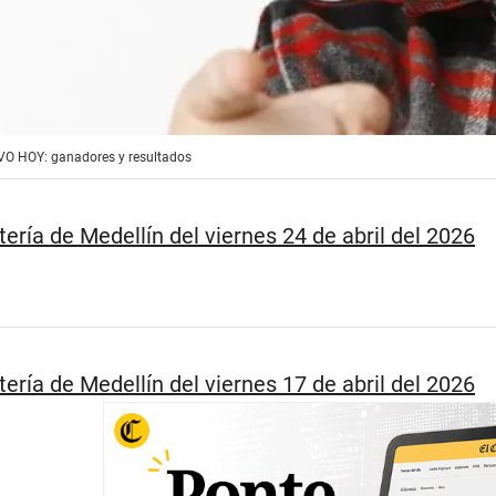
IVO HOY: ganadores y resultados
tería de Medellín del viernes 24 de abril del 2026
tería de Medellín del viernes 17 de abril del 2026