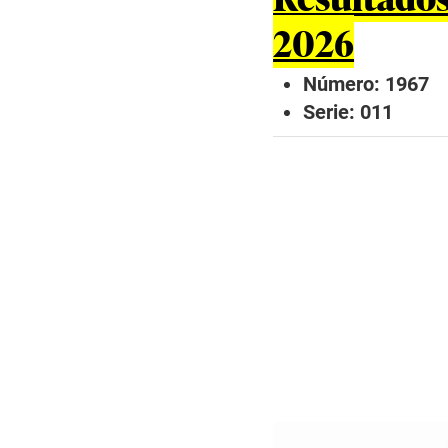
2026
Número: 1967
Serie: 011