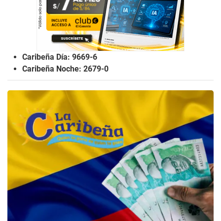
Caribeña Día: 9669-6
Caribeña Noche: 2679-0