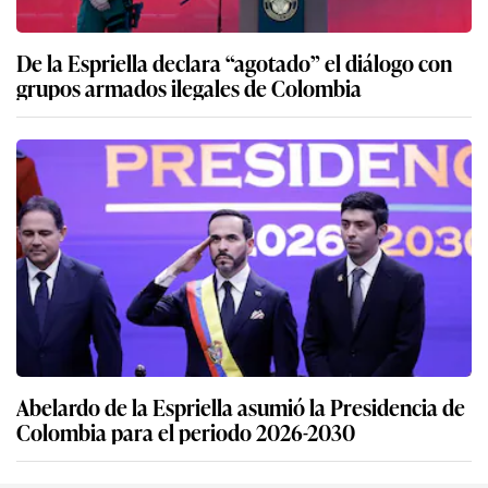
De la Espriella declara “agotado” el diálogo con
grupos armados ilegales de Colombia
Abelardo de la Espriella asumió la Presidencia de
Colombia para el periodo 2026-2030