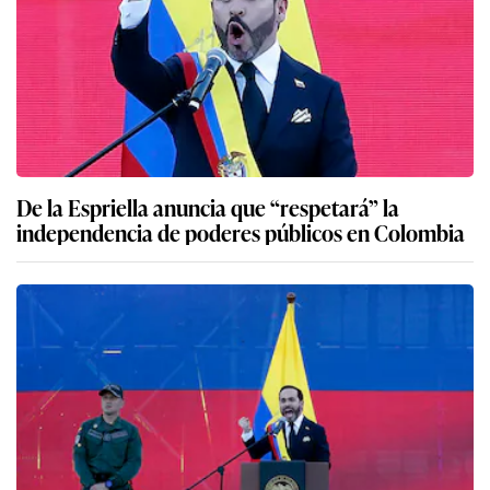
De la Espriella anuncia que “respetará” la
independencia de poderes públicos en Colombia