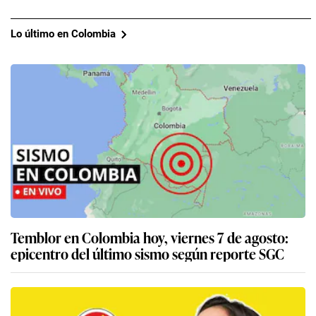
Lo último en Colombia
Temblor en Colombia hoy, viernes 7 de agosto:
epicentro del último sismo según reporte SGC