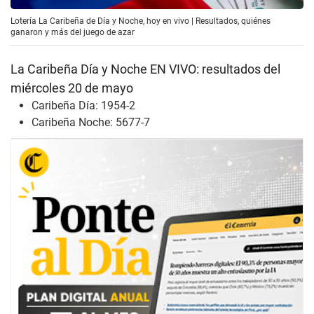
Lotería La Caribeña de Día y Noche, hoy en vivo | Resultados, quiénes
ganaron y más del juego de azar
La Caribeña Día y Noche EN VIVO: resultados del
miércoles 20 de mayo
Caribeña Día: 1954-2
Caribeña Noche: 5677-7