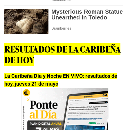
RESULTADOS DE LA CARIBEÑA
DE HOY
La Caribeña Día y Noche EN VIVO: resultados de
hoy, jueves 21 de mayo