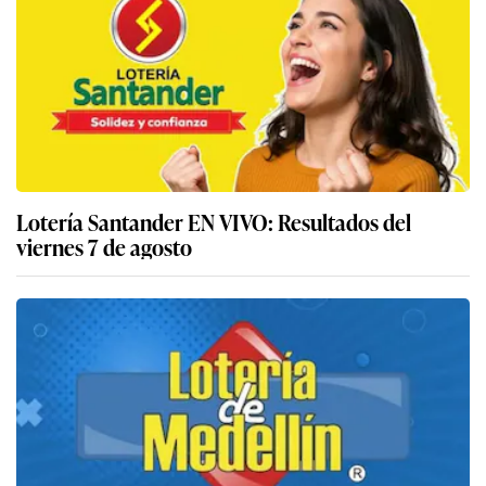
Lotería Santander EN VIVO: Resultados del
viernes 7 de agosto