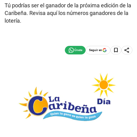
Tú podrías ser el ganador de la próxima edición de la
Caribeña. Revisa aquí los números ganadores de la
lotería.
Seguir en