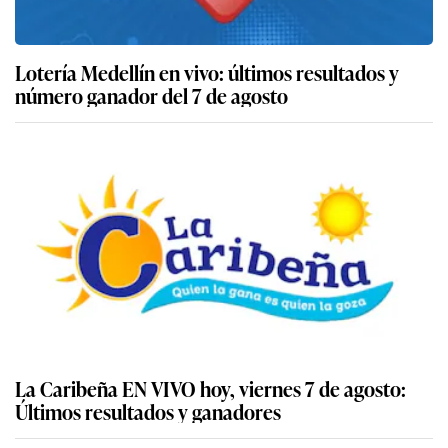
Lotería Medellín en vivo: últimos resultados y
número ganador del 7 de agosto
La Caribeña EN VIVO hoy, viernes 7 de agosto:
Últimos resultados y ganadores