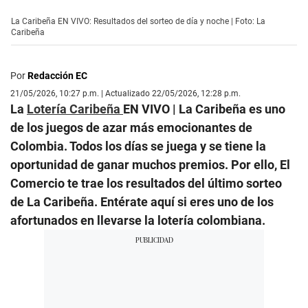
La Caribeña EN VIVO: Resultados del sorteo de día y noche | Foto: La
Caribeña
Por
Redacción EC
21/05/2026, 10:27 p.m. | Actualizado 22/05/2026, 12:28 p.m.
La
Lotería Caribeña
EN VIVO | La Caribeña es uno
de los juegos de azar más emocionantes de
Colombia. Todos los días se juega y se tiene la
oportunidad de ganar muchos premios. Por ello, El
Comercio te trae los resultados del último sorteo
de La Caribeña. Entérate aquí si eres uno de los
afortunados en llevarse la lotería colombiana.