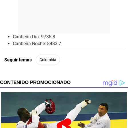
Caribeña Día: 9735-8
Caribeña Noche: 8483-7
Seguir temas
Colombia