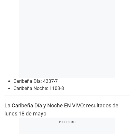
Caribeña Día: 4337-7
Caribeña Noche: 1103-8
La Caribeña Día y Noche EN VIVO: resultados del
lunes 18 de mayo