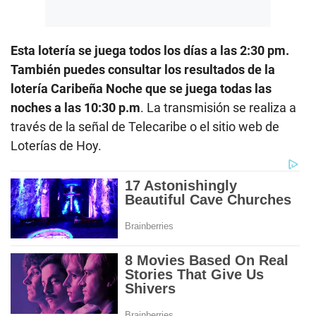
Esta lotería se juega todos los días a las 2:30 pm.
También puedes consultar los resultados de la
lotería Caribeña Noche que se juega todas las
noches a las 10:30 p.m
. La transmisión se realiza a
través de la señal de Telecaribe o el sitio web de
Loterías de Hoy.