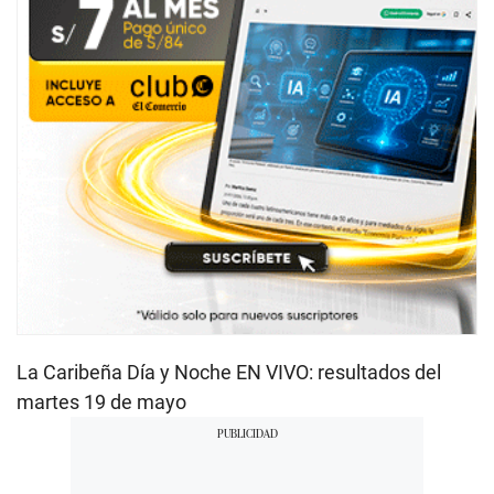
La Caribeña Día y Noche EN VIVO: resultados del
martes 19 de mayo