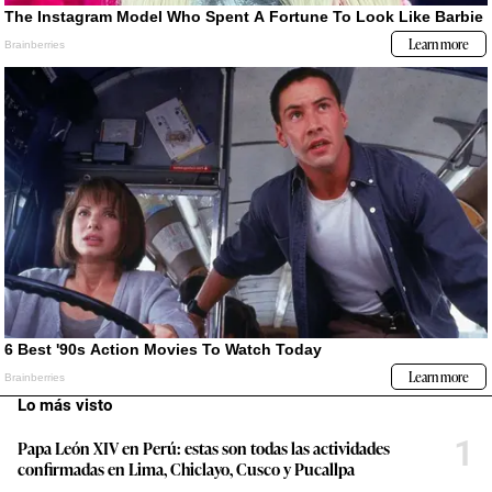
Lo más visto
1
Papa León XIV en Perú: estas son todas las actividades
confirmadas en Lima, Chiclayo, Cusco y Pucallpa