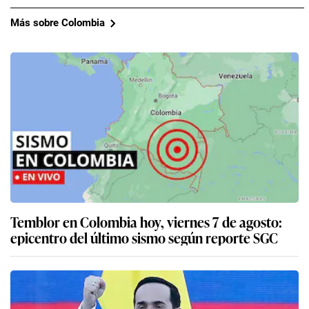
Más sobre Colombia
Temblor en Colombia hoy, viernes 7 de agosto:
epicentro del último sismo según reporte SGC