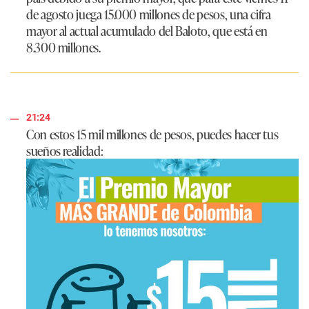
de agosto juega 15.000 millones de pesos, una cifra
mayor al actual acumulado del Baloto, que está en
8.300 millones.
21:24
Con estos 15 mil millones de pesos, puedes hacer tus
sueños realidad: