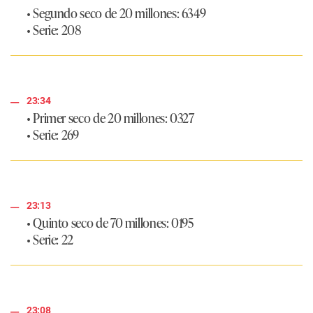
• Segundo seco de 20 millones: 6349
• Serie: 208
23:34
• Primer seco de 20 millones: 0327
• Serie: 269
23:13
• Quinto seco de 70 millones: 0195
• Serie: 22
23:08