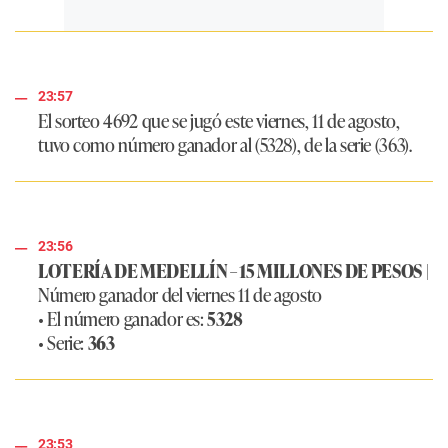
23:57
El sorteo 4692 que se jugó este viernes, 11 de agosto,
tuvo como número ganador al (5328), de la serie (363).
23:56
LOTERÍA DE MEDELLÍN – 15 MILLONES DE PESOS
|
Número ganador del viernes 11 de agosto
• El número ganador es:
5328
• Serie:
363
23:53