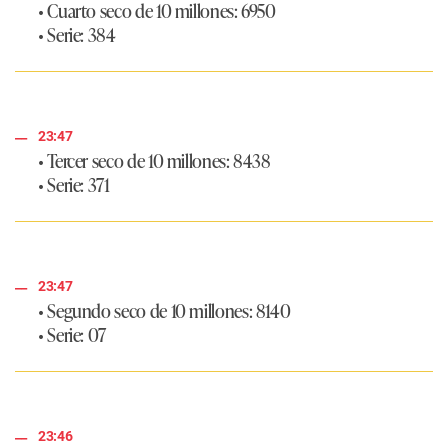
• Cuarto seco de 10 millones: 6950
• Serie: 384
23:47
• Tercer seco de 10 millones: 8438
• Serie: 371
23:47
• Segundo seco de 10 millones: 8140
• Serie: 07
23:46