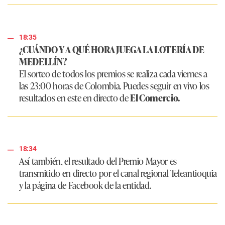
18:35
¿CUÁNDO Y A QUÉ HORA JUEGA LA LOTERÍA DE
MEDELLÍN?
El sorteo de todos los premios se realiza cada viernes a
las 23:00 horas de Colombia. Puedes seguir en vivo los
resultados en este en directo de
El Comercio.
18:34
Así también, el resultado del Premio Mayor es
transmitido en directo por el canal regional Teleantioquia
y la página de Facebook de la entidad.