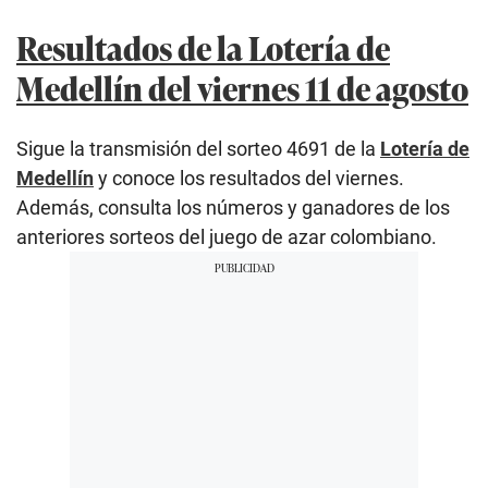
Resultados de la Lotería de
Medellín del viernes 11 de agosto
Sigue la transmisión del sorteo 4691 de la
Lotería de
Medellín
y conoce los resultados del viernes.
Además, consulta los números y ganadores de los
anteriores sorteos del juego de azar colombiano.