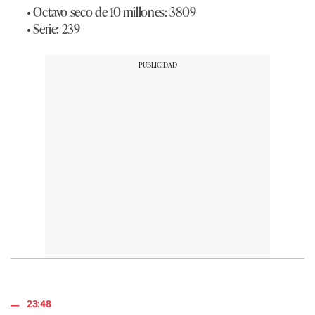
• Octavo seco de 10 millones: 3809
• Serie: 239
23:48