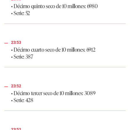
• Décimo quinto seco de 10 millones: 6980
• Serie: 52
23:53
• Décimo cuarto seco de 10 millones: 6912
• Serie: 387
23:52
• Décimo tercer seco de 10 millones: 3089
• Serie: 428
23:52