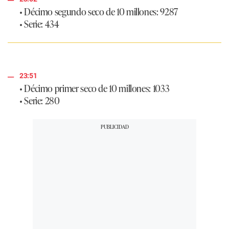
• Décimo segundo seco de 10 millones: 9287
• Serie: 434
23:51
• Décimo primer seco de 10 millones: 1033
• Serie: 280