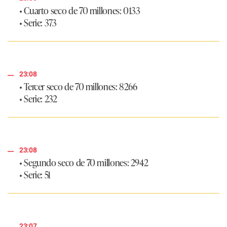
• Cuarto seco de 70 millones: 0133
• Serie: 373
23:08
• Tercer seco de 70 millones: 8266
• Serie: 232
23:08
• Segundo seco de 70 millones: 2942
• Serie: 51
23:07