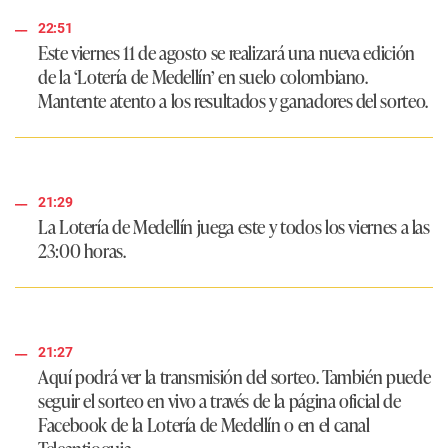
22:51
Este viernes 11 de agosto se realizará una nueva edición
de la ‘Lotería de Medellín’ en suelo colombiano.
Mantente atento a los resultados y ganadores del sorteo.
21:29
La Lotería de Medellín juega este y todos los viernes a las
23:00 horas.
21:27
Aquí podrá ver la transmisión del sorteo. También puede
seguir el sorteo en vivo a través de la página oficial de
Facebook de la Lotería de Medellín o en el canal
Teleantioquia.