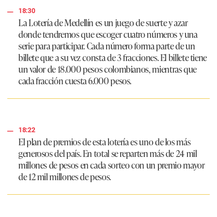
18:30
La Lotería de Medellín es un juego de suerte y azar
donde tendremos que escoger cuatro números y una
serie para participar. Cada número forma parte de un
billete que a su vez consta de 3 fracciones. El billete tiene
un valor de 18.000 pesos colombianos, mientras que
cada fracción cuesta 6.000 pesos.
18:22
El plan de premios de esta lotería es uno de los más
generosos del país. En total se reparten más de 24 mil
millones de pesos en cada sorteo con un premio mayor
de 12 mil millones de pesos.