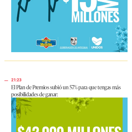
21:23
El Plan de Premios subió un 57% para que tengas más
posibilidades de ganar: