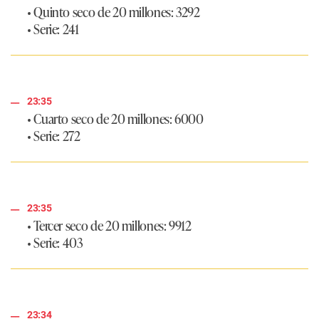
• Quinto seco de 20 millones: 3292
• Serie: 241
23:35
• Cuarto seco de 20 millones: 6000
• Serie: 272
23:35
• Tercer seco de 20 millones: 9912
• Serie: 403
23:34