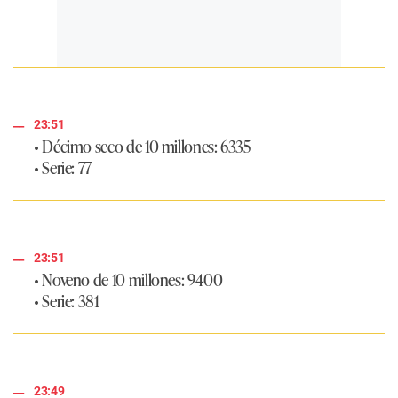
23:51
• Décimo seco de 10 millones: 6335
• Serie: 77
23:51
• Noveno de 10 millones: 9400
• Serie: 381
23:49