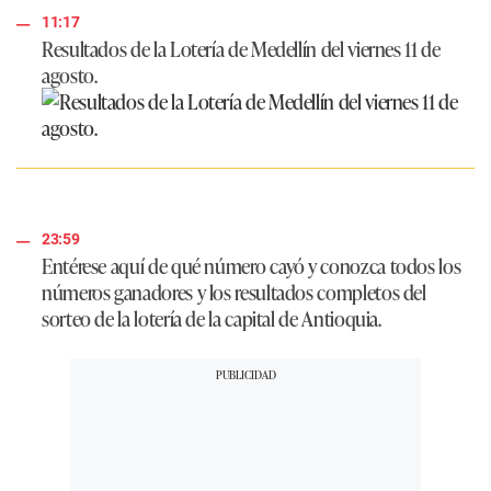
11:17
Resultados de la Lotería de Medellín del viernes 11 de
agosto.
23:59
Entérese aquí de qué número cayó y conozca todos los
números ganadores y los resultados completos del
sorteo de la lotería de la capital de Antioquia.