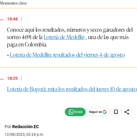
Momentos clave
|
18:48
Conoce aquí los resultados, números y secos ganadores del
sorteo 4691 de la
Lotería de Medellín
, una de las que más
paga en Colombia.
•
Lotería de Medellín: resultados del viernes 4 de agosto
|
18:35
Lotería de Bogotá: mira los resultados del jueves 10 de agosto
Seguir en
Por
Redacción EC
12/08/2023, 03:24 p.m.