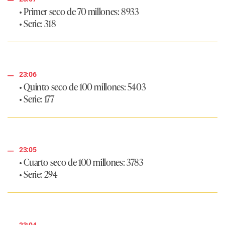
• Primer seco de 70 millones: 8933
• Serie: 318
23:06
• Quinto seco de 100 millones: 5403
• Serie: 177
23:05
• Cuarto seco de 100 millones: 3783
• Serie: 294
23:04