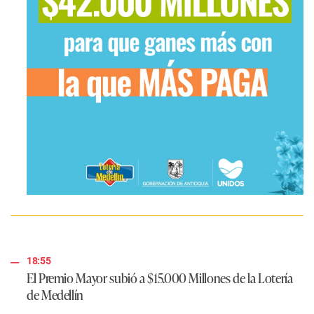
18:55
El Premio Mayor subió a $15.000 Millones de la Lotería
de Medellín