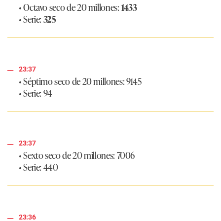
• Octavo seco de 20 millones:
1433
• Serie:
325
23:37
• Séptimo seco de 20 millones: 9145
• Serie: 94
23:37
• Sexto seco de 20 millones: 7006
• Serie: 440
23:36