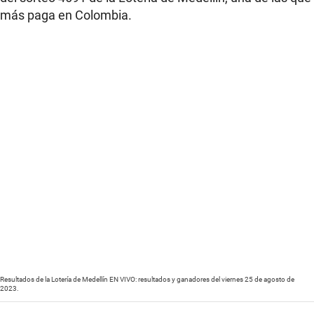
más paga en Colombia.
Resultados de la Lotería de Medellín EN VIVO: resultados y ganadores del viernes 25 de agosto de
2023.