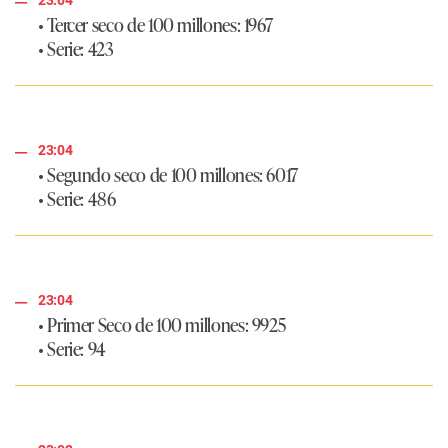
• Tercer seco de 100 millones: 1967
• Serie: 423
23:04
• Segundo seco de 100 millones: 6017
• Serie: 486
23:04
• Primer Seco de 100 millones: 9925
• Serie: 94