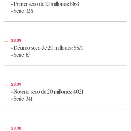
• Primer seco de 10 millones: 8163
• Serie: 326
23:39
• Décimo seco de 20 millones: 8571
• Serie: 67
23:39
• Noveno seco de 20 millones: 4021
• Serie: 341
23:38