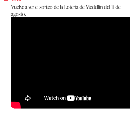
Vuelve a ver el sorteo de la Lotería de Medellín del 11 de
agosto.