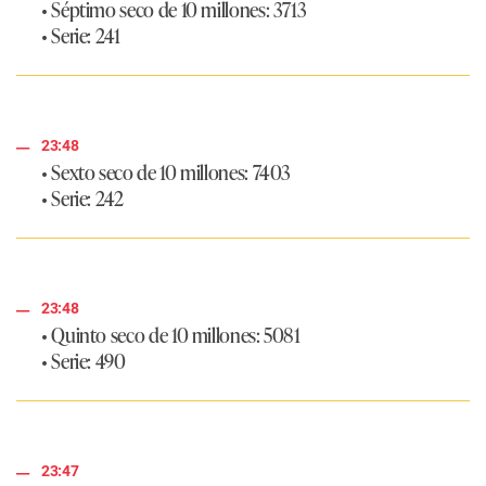
• Séptimo seco de 10 millones: 3713
• Serie: 241
23:48
• Sexto seco de 10 millones: 7403
• Serie: 242
23:48
• Quinto seco de 10 millones: 5081
• Serie: 490
23:47