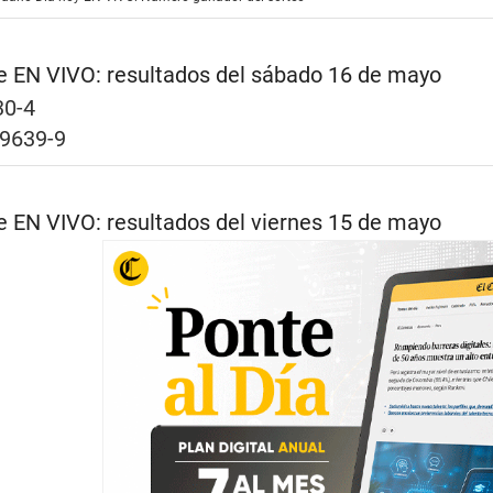
e EN VIVO: resultados del sábado 16 de mayo
30-4
 9639-9
e EN VIVO: resultados del viernes 15 de mayo