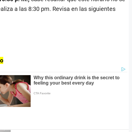
liza a las 8:30 pm. Revisa en las siguientes
yo