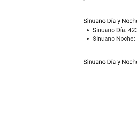
Sinuano Día y Noch
Sinuano Día: 42
Sinuano Noche:
Sinuano Día y Noch