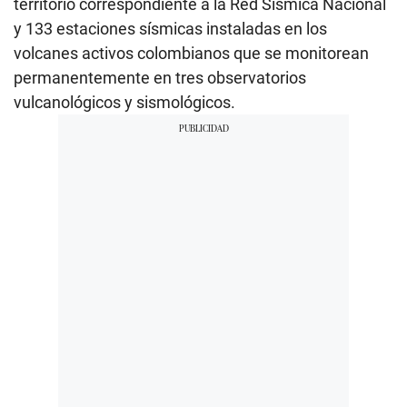
territorio correspondiente a la Red Sísmica Nacional
y 133 estaciones sísmicas instaladas en los
volcanes activos colombianos que se monitorean
permanentemente en tres observatorios
vulcanológicos y sismológicos.