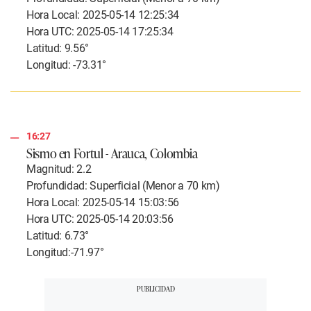
Hora Local: 2025-05-14 12:25:34
Hora UTC: 2025-05-14 17:25:34
Latitud: 9.56°
Longitud: -73.31°
16:27
Sismo en Fortul - Arauca, Colombia
Magnitud: 2.2
Profundidad: Superficial (Menor a 70 km)
Hora Local: 2025-05-14 15:03:56
Hora UTC: 2025-05-14 20:03:56
Latitud: 6.73°
Longitud:-71.97°