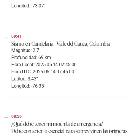
Longitud: -73.07°
09:41
Sismo en Candelaria - Valle del Cauca, Colombia
Magnitud: 2.7
Profundidad: 69 km
Hora Local: 2025-05-14 02:45:00
Hora UTC: 2025-05-14 07:45:00
Latitud: 3.43°
Longitud: -76.35°
08:56
¿Qué debe tener mi mochila de emergencia?
Debe contener lo esencial para sobrevivir en las primeras