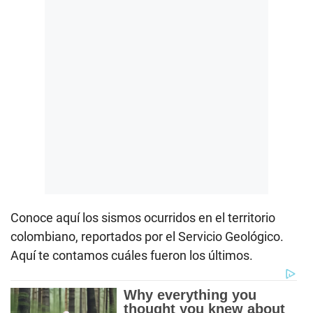
Conoce aquí los sismos ocurridos en el territorio
colombiano, reportados por el Servicio Geológico.
Aquí te contamos cuáles fueron los últimos.