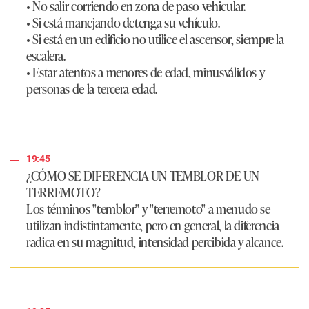
• No salir corriendo en zona de paso vehicular.
• Si está manejando detenga su vehículo.
• Si está en un edificio no utilice el ascensor, siempre la
escalera.
• Estar atentos a menores de edad, minusválidos y
personas de la tercera edad.
19:45
¿CÓMO SE DIFERENCIA UN TEMBLOR DE UN
TERREMOTO?
Los términos "temblor" y "terremoto" a menudo se
utilizan indistintamente, pero en general, la diferencia
radica en su magnitud, intensidad percibida y alcance.