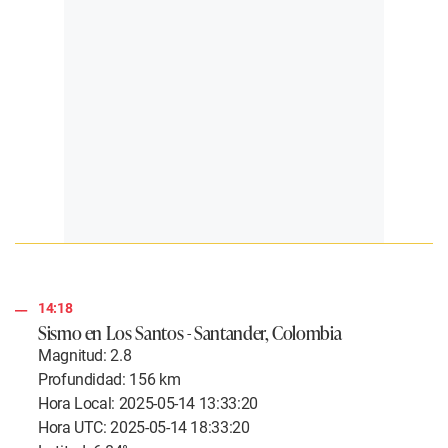
14:18
Sismo en Los Santos - Santander, Colombia
Magnitud: 2.8
Profundidad: 156 km
Hora Local: 2025-05-14 13:33:20
Hora UTC: 2025-05-14 18:33:20