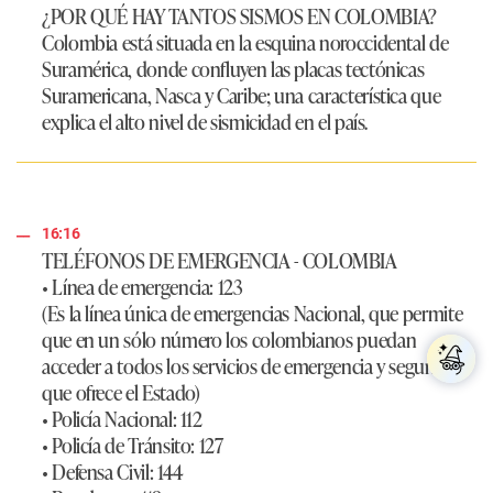
¿POR QUÉ HAY TANTOS SISMOS EN COLOMBIA?
Colombia está situada en la esquina noroccidental de
Suramérica, donde confluyen las placas tectónicas
Suramericana, Nasca y Caribe; una característica que
explica el alto nivel de sismicidad en el país.
16:16
TELÉFONOS DE EMERGENCIA - COLOMBIA
• Línea de emergencia:
123
(Es la línea única de emergencias Nacional, que permite
que en un sólo número los colombianos puedan
acceder a todos los servicios de emergencia y seguridad
que ofrece el Estado)
• Policía Nacional:
112
• Policía de Tránsito:
127
• Defensa Civil:
144