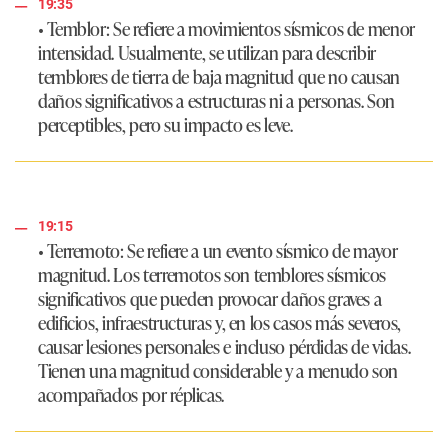
19:35
•
Temblor
: Se refiere a movimientos sísmicos de menor
intensidad. Usualmente, se utilizan para describir
temblores de tierra de baja magnitud que no causan
daños significativos a estructuras ni a personas. Son
perceptibles, pero su impacto es leve.
19:15
•
Terremoto
: Se refiere a un evento sísmico de mayor
magnitud. Los terremotos son temblores sísmicos
significativos que pueden provocar daños graves a
edificios, infraestructuras y, en los casos más severos,
causar lesiones personales e incluso pérdidas de vidas.
Tienen una magnitud considerable y a menudo son
acompañados por réplicas.