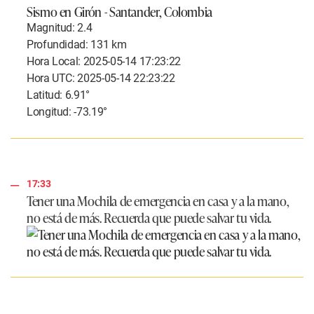
Sismo en Girón - Santander, Colombia
Magnitud: 2.4
Profundidad: 131 km
Hora Local: 2025-05-14 17:23:22
Hora UTC: 2025-05-14 22:23:22
Latitud: 6.91°
Longitud: -73.19°
17:33
Tener una Mochila de emergencia en casa y a la mano,
no está de más. Recuerda que puede salvar tu vida.