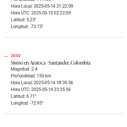
Hora Local: 2025-05-14 21:22:09
Hora UTC: 2025-05-15 02:22:09
Latitud: 5.23°
Longitud: -73.73°
20:02
Sismo en Aratoca - Santander, Colombia
Magnitud: 2.4
Profundidad: 150 km
Hora Local: 2025-05-14 18:35:56
Hora UTC: 2025-05-14 23:35:56
Latitud: 6.71°
Longitud: -72.95°