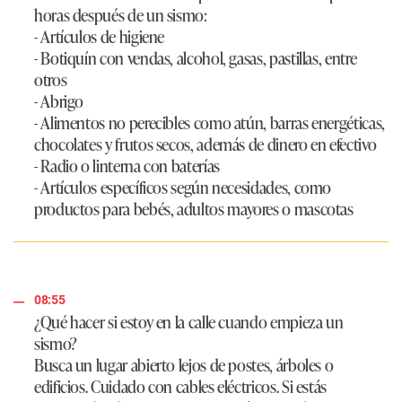
horas después de un sismo:
- Artículos de higiene
- Botiquín con vendas, alcohol, gasas, pastillas, entre
otros
- Abrigo
- Alimentos no perecibles como atún, barras energéticas,
chocolates y frutos secos, además de dinero en efectivo
- Radio o linterna con baterías
- Artículos específicos según necesidades, como
productos para bebés, adultos mayores o mascotas
08:55
¿Qué hacer si estoy en la calle cuando empieza un
sismo?
Busca un lugar abierto lejos de postes, árboles o
edificios. Cuidado con cables eléctricos. Si estás