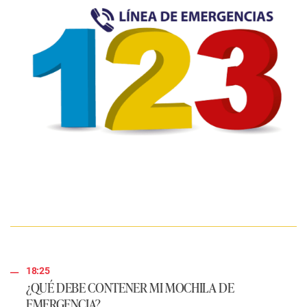
18:25
¿QUÉ DEBE CONTENER MI MOCHILA DE
EMERGENCIA?