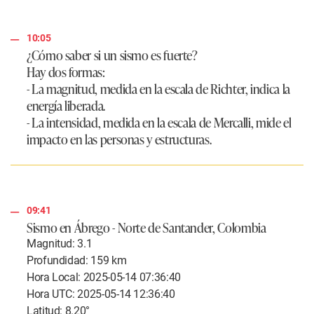
10:05
¿Cómo saber si un sismo es fuerte?
Hay dos formas:
- La magnitud,
medida en la escala de Richter, indica la
energía liberada.
- La intensidad,
medida en la escala de Mercalli, mide el
impacto en las personas y estructuras.
09:41
Sismo en Ábrego - Norte de Santander, Colombia
Magnitud: 3.1
Profundidad: 159 km
Hora Local: 2025-05-14 07:36:40
Hora UTC: 2025-05-14 12:36:40
Latitud: 8.20°