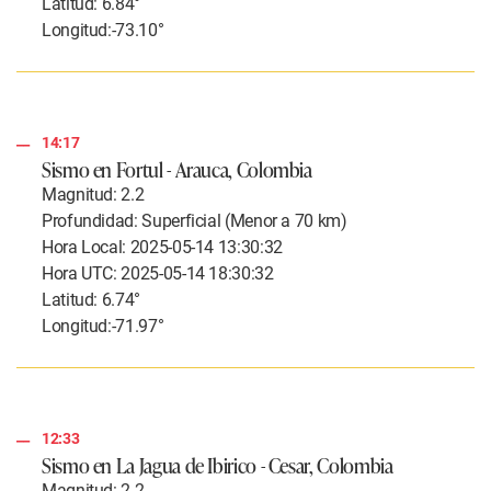
Latitud: 6.84°
Longitud:-73.10°
14:17
Sismo en Fortul - Arauca, Colombia
Magnitud: 2.2
Profundidad: Superficial (Menor a 70 km)
Hora Local: 2025-05-14 13:30:32
Hora UTC: 2025-05-14 18:30:32
Latitud: 6.74°
Longitud:-71.97°
12:33
Sismo en La Jagua de Ibirico - Cesar, Colombia
Magnitud: 2.2