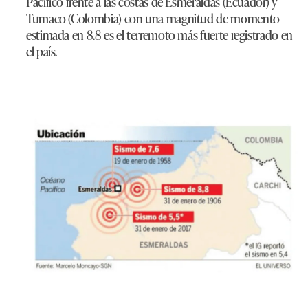
Pacífico frente a las costas de Esmeraldas (Ecuador) y
Tumaco (Colombia) con una magnitud de momento
estimada en 8.8 es el terremoto más fuerte registrado en
el país.