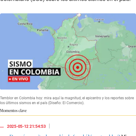
Temblor en Colombia hoy: mira aquí la magnitud, el epicentro y los reportes sobre
los últimos sismos en el país (Diseño: El Comercio).
Momentos clave
|
2025-05-12 21:54:53