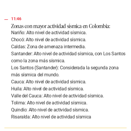
11:46
Zonas con mayor actividad sísmica en Colombia:
Nariño: Alto nivel de actividad sísmica.
Chocó: Alto nivel de actividad sísmica.
Caldas: Zona de amenaza intermedia.
Santander: Alto nivel de actividad sísmica, con Los Santos
como la zona más sísmica.
Los Santos (Santander): Considerada la segunda zona
más sísmica del mundo.
Cauca: Alto nivel de actividad sísmica.
Huila: Alto nivel de actividad sísmica.
Valle del Cauca: Alto nivel de actividad sísmica.
Tolima: Alto nivel de actividad sísmica.
Quindío: Alto nivel de actividad sísmica.
Risaralda: Alto nivel de actividad sísmica