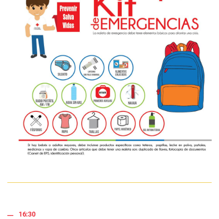
16:30