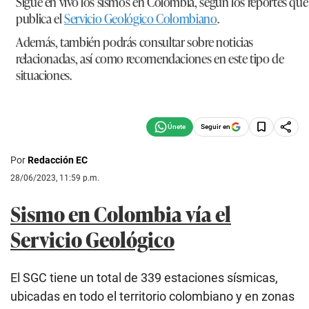
Sigue en vivo los sismos en Colombia, según los reportes que
publica el
Servicio Geológico Colombiano
.
Además, también podrás consultar sobre noticias
relacionadas, así como recomendaciones en este tipo de
situaciones.
Seguir en
Por
Redacción EC
28/06/2023, 11:59 p.m.
Sismo en Colombia vía el
Servicio Geológico
El SGC tiene un total de 339 estaciones sísmicas,
ubicadas en todo el territorio colombiano y en zonas