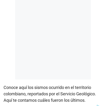
Conoce aquí los sismos ocurrido en el territorio
colombiano, reportados por el Servicio Geológico.
Aquí te contamos cuáles fueron los últimos.