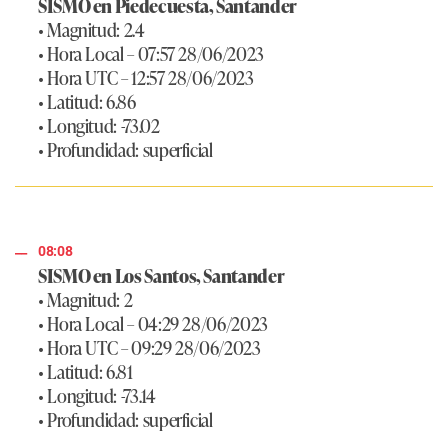
SISMO en Piedecuesta, Santander
• Magnitud: 2.4
• Hora Local – 07:57 28/06/2023
• Hora UTC – 12:57 28/06/2023
• Latitud: 6.86
• Longitud: -73.02
• Profundidad: superficial
08:08
SISMO en Los Santos, Santander
• Magnitud: 2
• Hora Local – 04:29 28/06/2023
• Hora UTC – 09:29 28/06/2023
• Latitud: 6.81
• Longitud: -73.14
• Profundidad: superficial