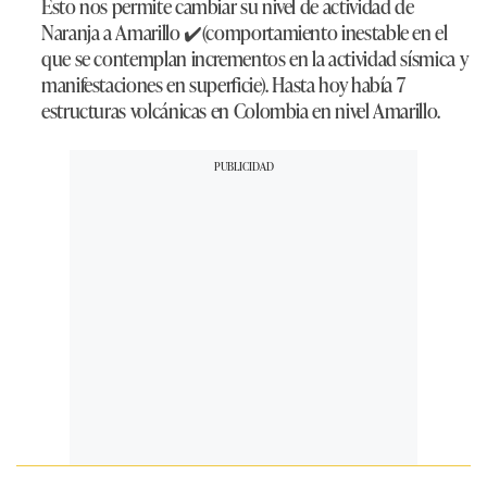
Esto nos permite cambiar su nivel de actividad de
Naranja a Amarillo ✔️(comportamiento inestable en el
que se contemplan incrementos en la actividad sísmica y
manifestaciones en superficie). Hasta hoy había 7
estructuras volcánicas en Colombia en nivel Amarillo.