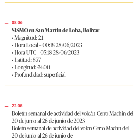
08:06
SISMO en San Martin de Loba, Bolívar
• Magnitud: 2.1
• Hora Local – 00:18 28/06/2023
• Hora UTC – 05:18 28/06/2023
• Latitud: 8.77
• Longitud: -74.00
• Profundidad: superficial
22:05
Boletín semanal de actividad del volcán Cerro Machín del
20 de junio al 26 de junio de 2023
Boletn semanal de actividad del volcn Cerro Machn del
20 de junio al 26 de junio de