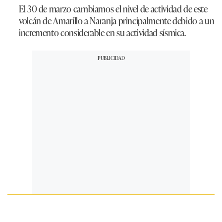
El 30 de marzo cambiamos el nivel de actividad de este
volcán de Amarillo a Naranja principalmente debido a un
incremento considerable en su actividad sísmica.