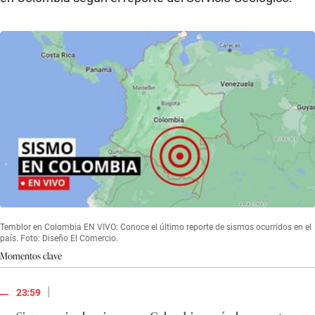
Temblor en Colombia EN VIVO: Conoce el último reporte de sismos ocurridos en el
país. Foto: Diseño El Comercio.
Momentos clave
|
23:59