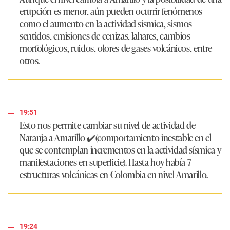
erupción es menor, aún pueden ocurrir fenómenos
como el aumento en la actividad sísmica, sismos
sentidos, emisiones de cenizas, lahares, cambios
morfológicos, ruidos, olores de gases volcánicos, entre
otros.
19:51
Esto nos permite cambiar su nivel de actividad de
Naranja a Amarillo ✔️(comportamiento inestable en el
que se contemplan incrementos en la actividad sísmica y
manifestaciones en superficie). Hasta hoy había 7
estructuras volcánicas en Colombia en nivel Amarillo.
19:24