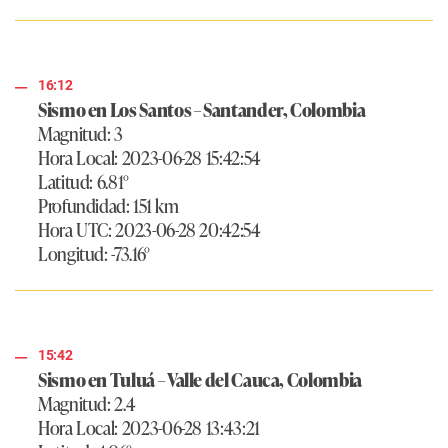
16:12
Sismo en Los Santos – Santander, Colombia
Magnitud: 3
Hora Local: 2023-06-28 15:42:54
Latitud: 6.81°
Profundidad: 151 km
Hora UTC: 2023-06-28 20:42:54
Longitud: -73.16°
15:42
Sismo en Tuluá – Valle del Cauca, Colombia
Magnitud: 2.4
Hora Local: 2023-06-28 13:43:21