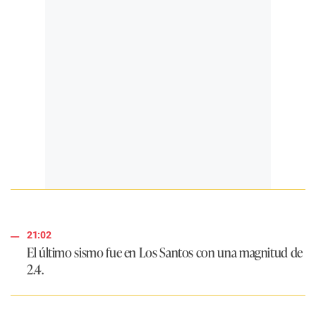
21:02
El último sismo fue en Los Santos con una magnitud de
2.4.