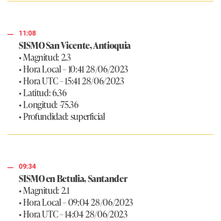
11:08
SISMO San Vicente, Antioquia
• Magnitud: 2.3
• Hora Local – 10:41 28/06/2023
• Hora UTC – 15:41 28/06/2023
• Latitud: 6.36
• Longitud: -75.36
• Profundidad: superficial
09:34
SISMO en Betulia, Santander
• Magnitud: 2.1
• Hora Local – 09:04 28/06/2023
• Hora UTC – 14:04 28/06/2023