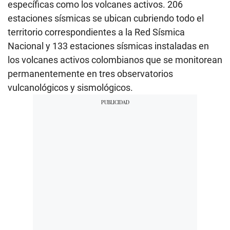
específicas como los volcanes activos. 206
estaciones sísmicas se ubican cubriendo todo el
territorio correspondientes a la Red Sísmica
Nacional y 133 estaciones sísmicas instaladas en
los volcanes activos colombianos que se monitorean
permanentemente en tres observatorios
vulcanológicos y sismológicos.