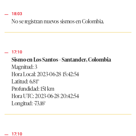
18:03
No se registran nuevos sismos en Colombia.
17:10
Sismo en Los Santos – Santander, Colombia
Magnitud: 3
Hora Local: 2023-06-28 15:42:54
Latitud: 6.81°
Profundidad: 151 km
Hora UTC: 2023-06-28 20:42:54
Longitud: -73.16°
17:10