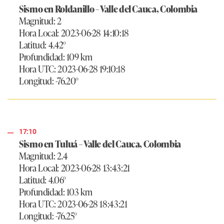
Sismo en Roldanillo – Valle del Cauca, Colombia
Magnitud: 2
Hora Local: 2023-06-28 14:10:18
Latitud: 4.42°
Profundidad: 109 km
Hora UTC: 2023-06-28 19:10:18
Longitud: -76.20°
17:10
Sismo en Tuluá – Valle del Cauca, Colombia
Magnitud: 2.4
Hora Local: 2023-06-28 13:43:21
Latitud: 4.06°
Profundidad: 103 km
Hora UTC: 2023-06-28 18:43:21
Longitud: -76.25°