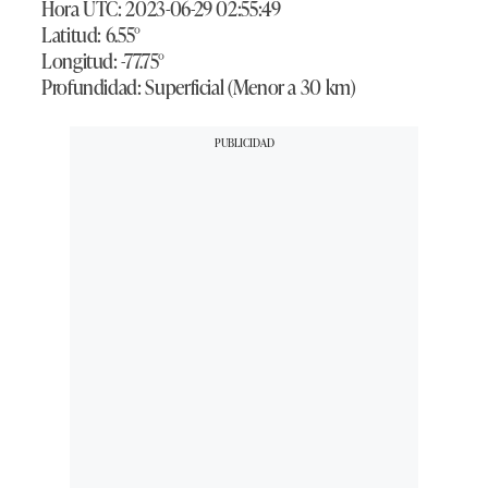
Hora UTC: 2023-06-29 02:55:49
Latitud: 6.55°
Longitud: -77.75°
Profundidad: Superficial (Menor a 30 km)