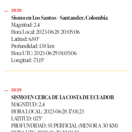
20:30
Sismo en Los Santos – Santander, Colombia
Magnitud: 2.4
Hora Local: 2023-06-28 20:05:06
Latitud: 6.80°
Profundidad: 138 km
Hora UTC: 2023-06-29 01:05:06
Longitud: -73.15°
20:29
SISMO EN CERCA DE LA COSTA DE ECUADOR
MAGNITUD: 2.4
HORA LOCAL: 2023-06-28 17:01:23
LATITUD: 0.75°
PROFUNDIDAD: SUPERFICIAL (MENOR A 30 KM)