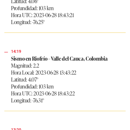
Latitud: 4.06°
Profundidad: 103 km
Hora UTC: 2023-06-28 18:43:21
Longitud: -76.25°
14:19
Sismo en Riofrío – Valle del Cauca, Colombia
Magnitud: 2.2
Hora Local: 2023-06-28 13:43:22
Latitud: 4.07°
Profundidad: 103 km
Hora UTC: 2023-06-28 18:43:22
Longitud: -76.31°
13:20