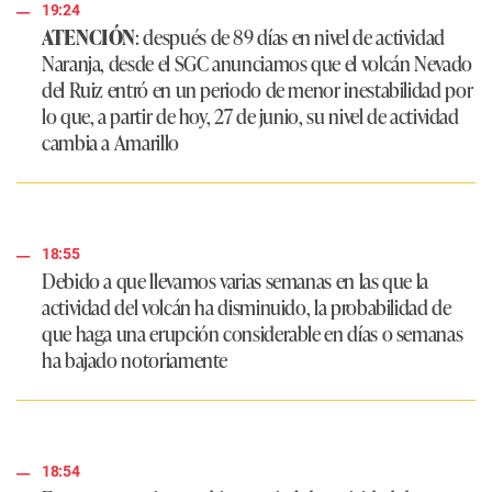
19:24
ATENCIÓN
: después de 89 días en nivel de actividad
Naranja, desde el SGC anunciamos que el volcán Nevado
del Ruiz entró en un periodo de menor inestabilidad por
lo que, a partir de hoy, 27 de junio, su nivel de actividad
cambia a Amarillo
18:55
Debido a que llevamos varias semanas en las que la
actividad del volcán ha disminuido, la probabilidad de
que haga una erupción considerable en días o semanas
ha bajado notoriamente
18:54