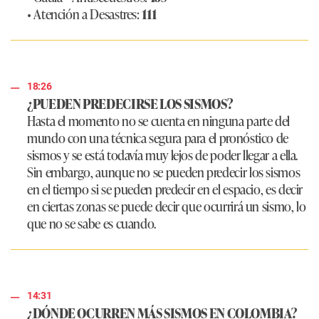
• Atención a Desastres:
111
18:26
¿PUEDEN PREDECIRSE LOS SISMOS?
Hasta el momento no se cuenta en ninguna parte del
mundo con una técnica segura para el pronóstico de
sismos y se está todavía muy lejos de poder llegar a ella.
Sin embargo, aunque no se pueden predecir los sismos
en el tiempo si se pueden predecir en el espacio, es decir
en ciertas zonas se puede decir que ocurrirá un sismo, lo
que no se sabe es cuando.​
14:31
¿DÓNDE OCURREN MÁS SISMOS EN COLOMBIA?