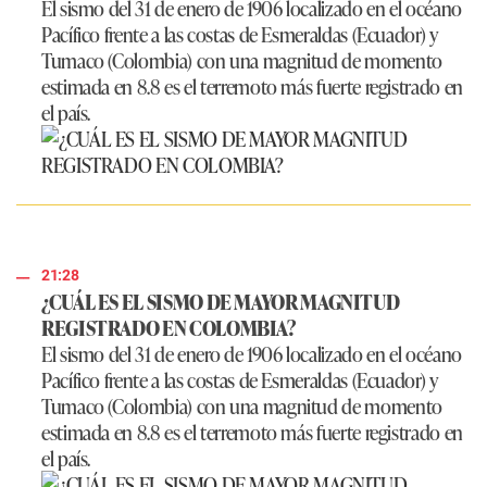
El sismo del 31 de enero de 1906 localizado en el océano
Pacífico frente a las costas de Esmeraldas (Ecuador) y
Tumaco (Colombia) con una magnitud de momento
estimada en 8.8 es el terremoto más fuerte registrado en
el país.
21:28
¿CUÁL ES EL SISMO DE MAYOR MAGNITUD
REGISTRADO EN COLOMBIA?
El sismo del 31 de enero de 1906 localizado en el océano
Pacífico frente a las costas de Esmeraldas (Ecuador) y
Tumaco (Colombia) con una magnitud de momento
estimada en 8.8 es el terremoto más fuerte registrado en
el país.