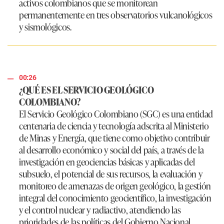
activos colombianos que se monitorean
permanentemente en tres observatorios vulcanológicos
y sismológicos.
00:26
¿QUÉ ES EL SERVICIO GEOLÓGICO
COLOMBIANO?
El Servicio Geológico Colombiano (SGC) es una entidad
centenaria de ciencia y tecnología adscrita al Ministerio
de Minas y Energía, que tiene como objetivo contribuir
al desarrollo económico y social del país, a través de la
investigación en geociencias básicas y aplicadas del
subsuelo, el potencial de sus recursos, la evaluación y
monitoreo de amenazas de origen geológico, la gestión
integral del conocimiento geocientífico, la investigación
y el control nuclear y radiactivo, atendiendo las
prioridades de las políticas del Gobierno Nacional.