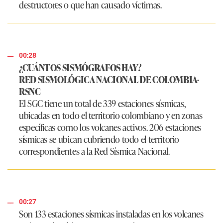
destructores o que han causado víctimas.​​
00:28
¿CUÁNTOS SISMÓGRAFOS HAY?
RED SISMOLÓGICA NACIONAL DE COLOMBIA-
RSNC
​El SGC tiene un total de 339 estaciones sísmicas,
ubicadas en todo el territorio colombiano y en zonas
específicas como los volcanes activos. 206 estaciones
sísmicas se ubican cubriendo todo el territorio
correspondientes a la Red Sísmica Nacional.
00:27
Son 133 estaciones sísmicas instaladas en los volcanes