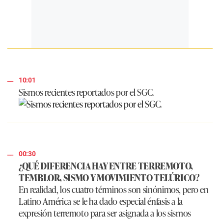
10:01
Sismos recientes reportados por el SGC.
00:30
¿QUÉ DIFERENCIA HAY ENTRE TERREMOTO,
TEMBLOR, SISMO Y MOVIMIENTO TELÚRICO?
En realidad, los cuatro términos son sinónimos, pero en
Latino América se le ha dado especial énfasis a la
expresión terremoto para ser asignada a los sismos