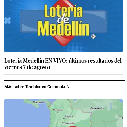
Lotería Medellín EN VIVO: últimos resultados del
viernes 7 de agosto
Más sobre Temblor en Colombia