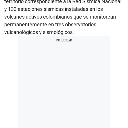
territorio correspondiente a la Red Sísmica Nacional
y 133 estaciones sísmicas instaladas en los
volcanes activos colombianos que se monitorean
permanentemente en tres observatorios
vulcanológicos y sismológicos.