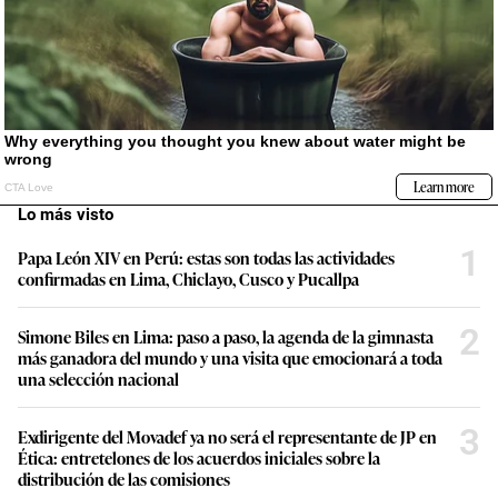
Lo más visto
1
Papa León XIV en Perú: estas son todas las actividades
confirmadas en Lima, Chiclayo, Cusco y Pucallpa
2
Simone Biles en Lima: paso a paso, la agenda de la gimnasta
más ganadora del mundo y una visita que emocionará a toda
una selección nacional
3
Exdirigente del Movadef ya no será el representante de JP en
Ética: entretelones de los acuerdos iniciales sobre la
distribución de las comisiones