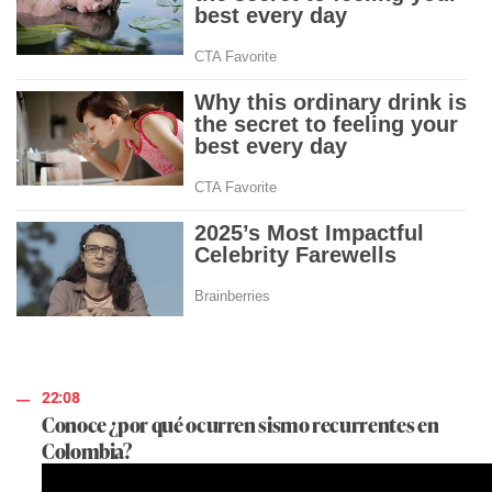
22:08
Conoce ¿por qué ocurren sismo recurrentes en
Colombia?