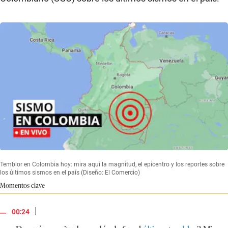
Temblor en Colombia hoy: mira aquí la magnitud, el epicentro y los reportes sobre
los últimos sismos en el país (Diseño: El Comercio)
Momentos clave
|
00:24