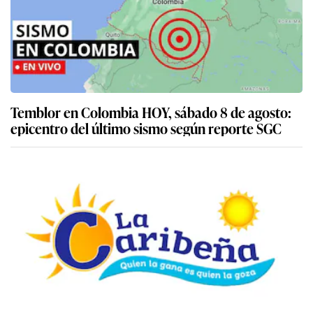
Temblor en Colombia HOY, sábado 8 de agosto:
epicentro del último sismo según reporte SGC