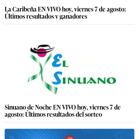
La Caribeña EN VIVO hoy, viernes 7 de agosto:
Últimos resultados y ganadores
Sinuano de Noche EN VIVO hoy, viernes 7 de
agosto: Últimos resultados del sorteo