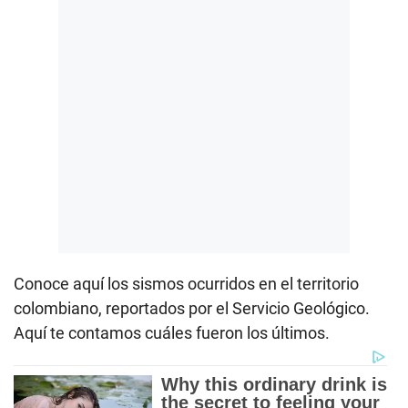
Conoce aquí los sismos ocurridos en el territorio
colombiano, reportados por el Servicio Geológico.
Aquí te contamos cuáles fueron los últimos.