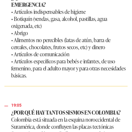
EMERGENCIA?
• Artículos indispensables de higiene
• Botiquín (vendas, gasa, alcohol, pastillas, agua
oxigenada, etc)
• Abrigo
• Alimentos no perecibles (latas de atún, barra de
cereales, chocolates, frutos secos, etc) y dinero
• Artículos de comunicación
• Artículos específicos para bebés e infantes, de uso
femenino, para el adulto mayor y para otras necesidades
básicas.
19:05
¿POR QUÉ HAY TANTOS SISMOS EN COLOMBIA?
Colombia está situada en la esquina noroccidental de
Suramérica, donde confluyen las placas tectónicas