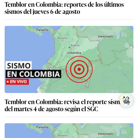
Temblor en Colombia: reportes de los últimos
sismos del jueves 6 de agosto
Temblor en Colombia: revisa el reporte sísmico
del martes 4 de agosto según el SGC