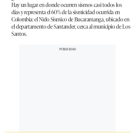
Hay un lugar en donde ocurren sismos casi todos los
días y representa el 60% de la sismicidad ocurrida en
Colombia: el Nido Sísmico de Bucaramanga, ubicado en
el departamento de Santander, cerca al municipio de Los
Santos.​