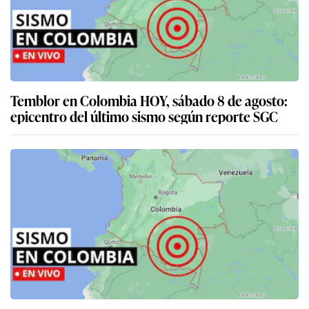
Temblor en Colombia HOY, sábado 8 de agosto:
epicentro del último sismo según reporte SGC