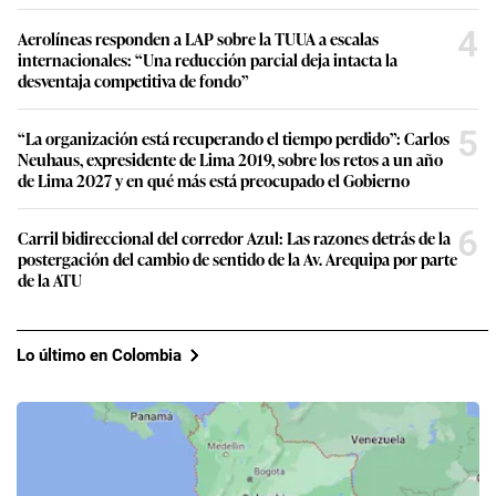
4
Aerolíneas responden a LAP sobre la TUUA a escalas
internacionales: “Una reducción parcial deja intacta la
desventaja competitiva de fondo”
5
“La organización está recuperando el tiempo perdido”: Carlos
Neuhaus, expresidente de Lima 2019, sobre los retos a un año
de Lima 2027 y en qué más está preocupado el Gobierno
6
Carril bidireccional del corredor Azul: Las razones detrás de la
postergación del cambio de sentido de la Av. Arequipa por parte
de la ATU
Lo último en Colombia