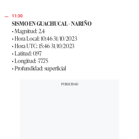
11:30
SISMO EN GUACHUCAL – NARIÑO
• Magnitud: 2.4
• Hora Local: 10:46 31/10/2023
• Hora UTC: 15:46 31/10/2023
• Latitud: 0.97
• Longitud: -77.75
• Profundidad: superficial