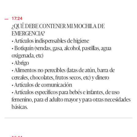
17:24
¿QUÉ DEBE CONTENER MI MOCHILA DE
EMERGENCIA?
• Artículos indispensables de higiene
• Botiquín (vendas, gasa, alcohol, pastillas, agua
oxigenada, etc)
• Abrigo
• Alimentos no perecibles (latas de atún, barra de
cereales, chocolates, frutos secos, etc) y dinero
• Artículos de comunicación
• Artículos específicos para bebés e infantes, de uso
femenino, para el adulto mayor y para otras necesidades
básicas.