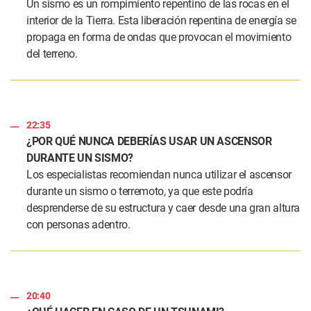
Un sismo es un rompimiento repentino de las rocas en el
interior de la Tierra. Esta liberación repentina de energía se
propaga en forma de ondas que provocan el movimiento
del terreno.
22:35
¿POR QUÉ NUNCA DEBERÍAS USAR UN ASCENSOR
DURANTE UN SISMO?
Los especialistas recomiendan nunca utilizar el ascensor
durante un sismo o terremoto, ya que este podría
desprenderse de su estructura y caer desde una gran altura
con personas adentro.
20:40