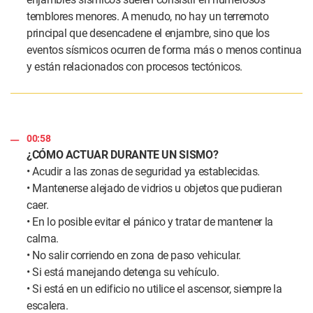
temblores menores. A menudo, no hay un terremoto
principal que desencadene el enjambre, sino que los
eventos sísmicos ocurren de forma más o menos continua
y están relacionados con procesos tectónicos.
00:58
¿CÓMO ACTUAR DURANTE UN SISMO?
• Acudir a las zonas de seguridad ya establecidas.
• Mantenerse alejado de vidrios u objetos que pudieran
caer.
• En lo posible evitar el pánico y tratar de mantener la
calma.
• No salir corriendo en zona de paso vehicular.
• Si está manejando detenga su vehículo.
• Si está en un edificio no utilice el ascensor, siempre la
escalera.