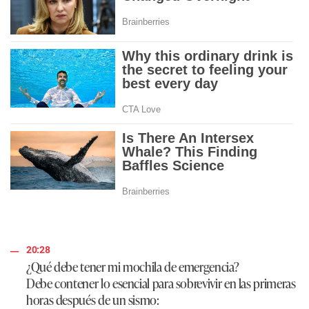
20:28
¿Qué debe tener mi mochila de emergencia?
Debe contener lo esencial para sobrevivir en las primeras
horas después de un sismo: