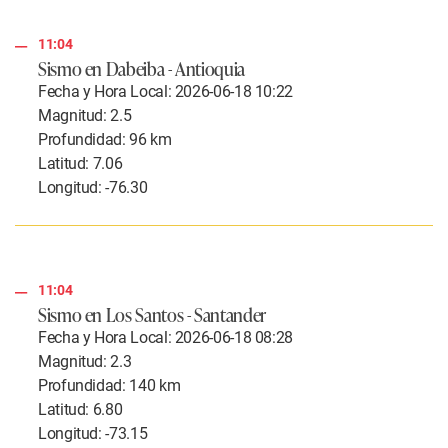
11:04
Sismo en Dabeiba - Antioquia
Fecha y Hora Local: 2026-06-18 10:22
Magnitud: 2.5
Profundidad: 96 km
Latitud: 7.06
Longitud: -76.30
11:04
Sismo en Los Santos - Santander
Fecha y Hora Local: 2026-06-18 08:28
Magnitud: 2.3
Profundidad: 140 km
Latitud: 6.80
Longitud: -73.15