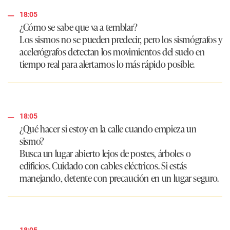
18:05
¿Cómo se sabe que va a temblar?
Los sismos no se pueden predecir, pero los sismógrafos y
acelerógrafos detectan los movimientos del suelo en
tiempo real para alertarnos lo más rápido posible.
18:05
¿Qué hacer si estoy en la calle cuando empieza un
sismo?
Busca un lugar abierto lejos de postes, árboles o
edificios. Cuidado con cables eléctricos. Si estás
manejando, detente con precaución en un lugar seguro.
18:05