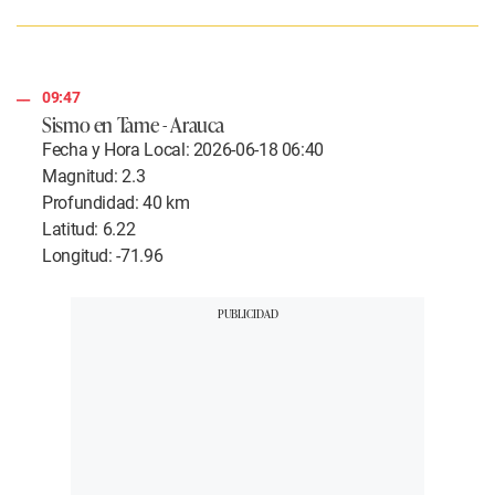
09:47
Sismo en Tame - Arauca
Fecha y Hora Local: 2026-06-18 06:40
Magnitud: 2.3
Profundidad: 40 km
Latitud: 6.22
Longitud: -71.96