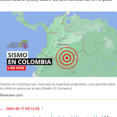
Temblor en Colombia hoy: mira aquí la magnitud, el epicentro y los reportes sobre
los últimos sismos en el país (Diseño: El Comercio).
Momentos clave
|
2026-06-17 09:12:20