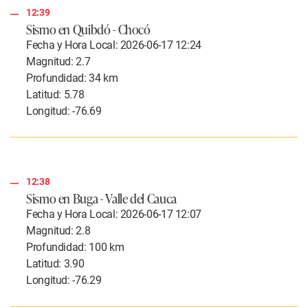
12:39
Sismo en Quibdó - Chocó
Fecha y Hora Local: 2026-06-17 12:24
Magnitud: 2.7
Profundidad: 34 km
Latitud: 5.78
Longitud: -76.69
12:38
Sismo en Buga - Valle del Cauca
Fecha y Hora Local: 2026-06-17 12:07
Magnitud: 2.8
Profundidad: 100 km
Latitud: 3.90
Longitud: -76.29