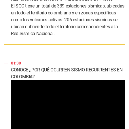
​El SGC tiene un total de 339 estaciones sísmicas, ubicadas
en todo el territorio colombiano y en zonas específicas
como los volcanes activos. 206 estaciones sísmicas se
ubican cubriendo todo el territorio correspondientes a la
Red Sísmica Nacional.
01:30
CONOCE ¿POR QUÉ OCURREN SISMO RECURRENTES EN
COLOMBIA?