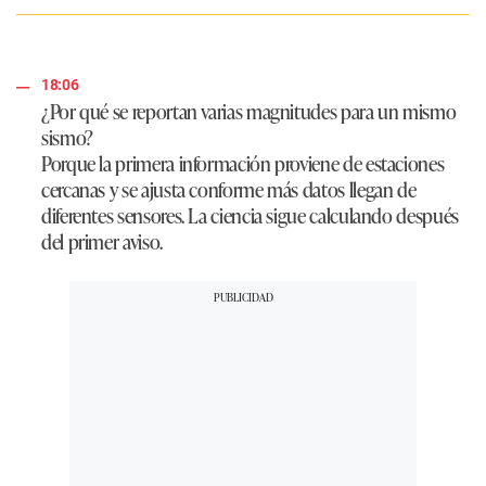
18:06
¿Por qué se reportan varias magnitudes para un mismo
sismo?
Porque la primera información proviene de estaciones
cercanas y se ajusta conforme más datos llegan de
diferentes sensores. La ciencia sigue calculando después
del primer aviso.