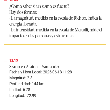
¿Cómo saber si un sismo es fuerte?
Hay dos formas:
- La magnitud, medida en la escala de Richter, indica la
energía liberada.
- La intensidad, medida en la escala de Mercalli, mide el
impacto en las personas y estructuras.
12:15
Sismo en Aratoca - Santander
Fecha y Hora Local: 2026-06-18 11:28
Magnitud: 2.3
Profundidad: 144 km
Latitud: 6.78
Longitud: -72.99