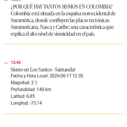
¿POR QUÉ HAY TANTOS SISMOS EN COLOMBIA?
Colombia está situada en la esquina noroccidental de
Suramérica, donde confluyen las placas tectónicas
Suramericana, Nasca y Caribe; una característica que
explica el alto nivel de sismicidad en el país.
12:40
Sismo en Los Santos - Santander
Fecha y Hora Local: 2026-06-17 12:35
Magnitud: 2.1
Profundidad: 140 km
Latitud: 6.85
Longitud: -73.14