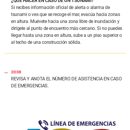
¿QUÉ HACER EN CASO DE UN TSUNAMI?
Si recibes información oficial de alerta o alarma de
tsunami o ves que se recoge el mar, evacúa hacia zonas
en altura. Muévete hacia una zona libre de inundación y
dirígete al punto de encuentro más cercano. Si no puedes
llegar hasta una zona en altura, sube a un piso superior o
al techo de una construcción sólida.
20:08
REVISA Y ANOTA EL NÚMERO DE ASISTENCIA EN CASO
DE EMERGENCIAS.