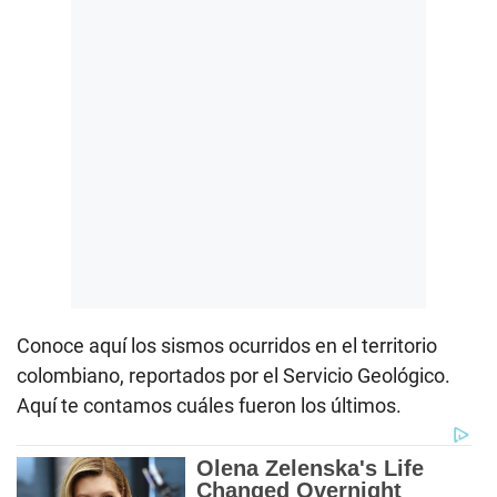
Conoce aquí los sismos ocurridos en el territorio
colombiano, reportados por el Servicio Geológico.
Aquí te contamos cuáles fueron los últimos.