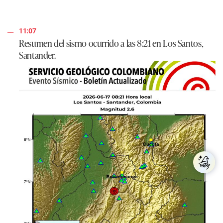
11:07
Resumen del sismo ocurrido a las 8:21 en Los Santos,
Santander.