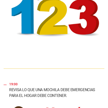
19:00
REVISA LO QUE UNA MOCHILA DEBE EMERGENCIAS
PARA EL HOGAR DEBE CONTENER.