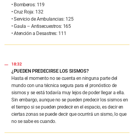
• Bomberos: 119
• Cruz Roja: 132
• Servicio de Ambulancias: 125
• Gaula – Antisecuestros: 165
• Atención a Desastres: 111
18:32
¿PUEDEN PREDECIRSE LOS SISMOS?
Hasta el momento no se cuenta en ninguna parte del
mundo con una técnica segura para el pronóstico de
sismos y se está todavía muy lejos de poder llegar a ella.
Sin embargo, aunque no se pueden predecir los sismos en
el tiempo si se pueden predecir en el espacio, es decir en
ciertas zonas se puede decir que ocurrirá un sismo, lo que
no se sabe es cuando.​