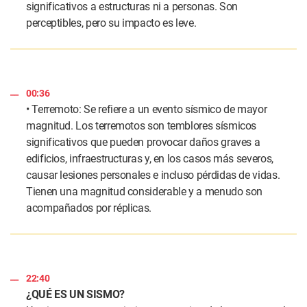
significativos a estructuras ni a personas. Son
perceptibles, pero su impacto es leve.
00:36
• Terremoto: Se refiere a un evento sísmico de mayor
magnitud. Los terremotos son temblores sísmicos
significativos que pueden provocar daños graves a
edificios, infraestructuras y, en los casos más severos,
causar lesiones personales e incluso pérdidas de vidas.
Tienen una magnitud considerable y a menudo son
acompañados por réplicas.
22:40
¿QUÉ ES UN SISMO?