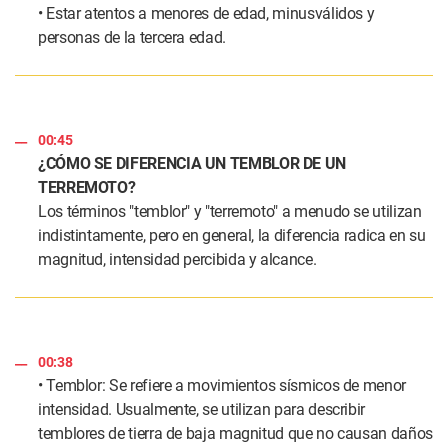
• Estar atentos a menores de edad, minusválidos y
personas de la tercera edad.
00:45
¿CÓMO SE DIFERENCIA UN TEMBLOR DE UN
TERREMOTO?
Los términos "temblor" y "terremoto" a menudo se utilizan
indistintamente, pero en general, la diferencia radica en su
magnitud, intensidad percibida y alcance.
00:38
• Temblor: Se refiere a movimientos sísmicos de menor
intensidad. Usualmente, se utilizan para describir
temblores de tierra de baja magnitud que no causan daños