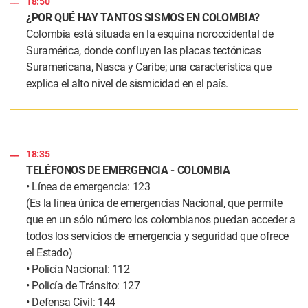
18:50
¿POR QUÉ HAY TANTOS SISMOS EN COLOMBIA?
Colombia está situada en la esquina noroccidental de
Suramérica, donde confluyen las placas tectónicas
Suramericana, Nasca y Caribe; una característica que
explica el alto nivel de sismicidad en el país.
18:35
TELÉFONOS DE EMERGENCIA - COLOMBIA
• Línea de emergencia: 123
(Es la línea única de emergencias Nacional, que permite
que en un sólo número los colombianos puedan acceder a
todos los servicios de emergencia y seguridad que ofrece
el Estado)
• Policía Nacional: 112
• Policía de Tránsito: 127
• Defensa Civil: 144