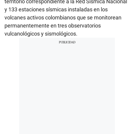
territorio correspondiente a la Red Sísmica Nacional
y 133 estaciones sísmicas instaladas en los
volcanes activos colombianos que se monitorean
permanentemente en tres observatorios
vulcanológicos y sismológicos.