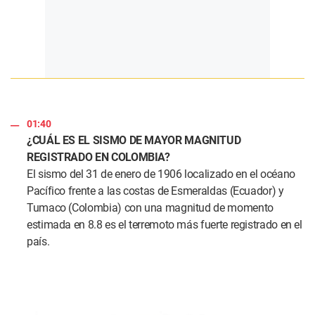
01:40
¿CUÁL ES EL SISMO DE MAYOR MAGNITUD
REGISTRADO EN COLOMBIA?
El sismo del 31 de enero de 1906 localizado en el océano
Pacífico frente a las costas de Esmeraldas (Ecuador) y
Tumaco (Colombia) con una magnitud de momento
estimada en 8.8 es el terremoto más fuerte registrado en el
país.