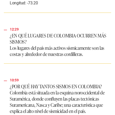
Longitud: -73.20
12:29
¿EN QUÉ LUGARES DE COLOMBIA OCURREN MÁS
SISMOS?
Los lugares del país más activos sísmicamente son las
costas y alrededor de nuestras cordilleras.
10:59
¿POR QUÉ HAY TANTOS SISMOS EN COLOMBIA?
Colombia está situada en la esquina noroccidental de
Suramérica, donde confluyen las placas tectónicas
Suramericana, Nasca y Caribe; una característica que
explica el alto nivel de sismicidad en el país.