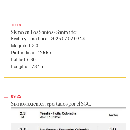
10:19
Sismo en Los Santos - Santander
Fecha y Hora Local: 2026-07-07 09:24
Magnitud: 2.3
Profundidad: 125 km
Latitud: 6.80
Longitud: -73.15
09:25
Sismos recientes reportados por el SGC.