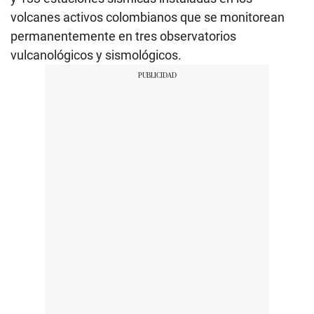
volcanes activos colombianos que se monitorean
permanentemente en tres observatorios
vulcanológicos y sismológicos.