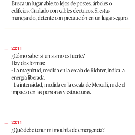
Busca un lugar abierto lejos de postes, árboles o
edificios. Cuidado con cables eléctricos. Si estás
manejando, detente con precaución en un lugar seguro.
22:11
¿Cómo saber si un sismo es fuerte?
Hay dos formas:
- La magnitud, medida en la escala de Richter, indica la
energía liberada.
- La intensidad, medida en la escala de Mercalli, mide el
impacto en las personas y estructuras.
22:11
¿Qué debe tener mi mochila de emergencia?