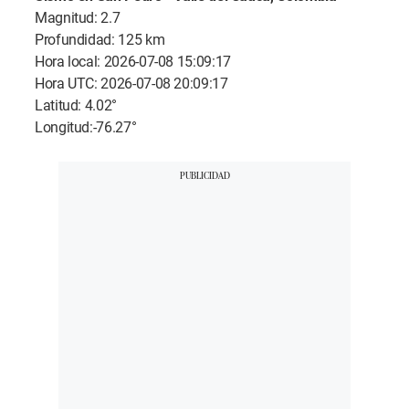
Magnitud: 2.7
Profundidad: 125 km
Hora local: 2026-07-08 15:09:17
Hora UTC: 2026-07-08 20:09:17
Latitud: 4.02°
Longitud:-76.27°