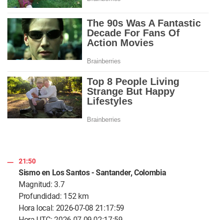
21:50
Sismo en Los Santos - Santander, Colombia
Magnitud: 3.7
Profundidad: 152 km
Hora local: 2026-07-08 21:17:59
Hora UTC: 2026-07-09 02:17:59