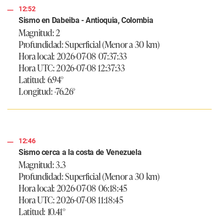
12:52
Sismo en Dabeiba - Antioquia, Colombia
Magnitud: 2
Profundidad: Superficial (Menor a 30 km)
Hora local: 2026-07-08 07:37:33
Hora UTC: 2026-07-08 12:37:33
Latitud: 6.94°
Longitud: -76.26°
12:46
Sismo cerca a la costa de Venezuela
Magnitud: 3.3
Profundidad: Superficial (Menor a 30 km)
Hora local: 2026-07-08 06:18:45
Hora UTC: 2026-07-08 11:18:45
Latitud: 10.41°