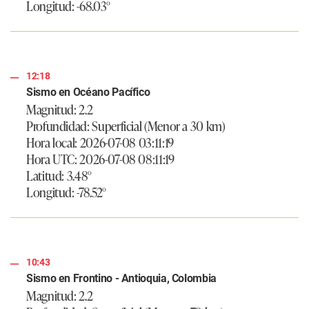
Longitud: -68.03°
12:18
Sismo en Océano Pacífico
Magnitud: 2.2
Profundidad: Superficial (Menor a 30 km)
Hora local: 2026-07-08 03:11:19
Hora UTC: 2026-07-08 08:11:19
Latitud: 3.48°
Longitud: -78.52°
10:43
Sismo en Frontino - Antioquia, Colombia
Magnitud: 2.2