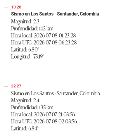
10:28
Sismo en Los Santos - Santander, Colombia
Magnitud: 2.3
Profundidad: 142 km
Hora local: 2026-07-08 01:23:28
Hora UTC: 2026-07-08 06:23:28
Latitud: 6.80°
Longitud: -73.19°
22:27
Sismo en Los Santos - Santander, Colombia
Magnitud: 2.4
Profundidad: 135 km
Hora local: 2026-07-07 21:03:56
Hora UTC: 2026-07-08 02:03:56
Latitud: 6.84°