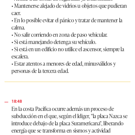
• Mantenerse alejado de vidrios u objetos que pudieran
caer.
• En lo posible evitar el pánico y tratar de mantener la
calma.
• No salir corriendo en zona de paso vehicular.
• Si está manejando detenga su vehículo.
• Si está en un edificio no utilice el ascensor, siempre la
escalera.
• Estar atentos a menores de edad, minusválidos y
personas de la tercera edad.
18:48
En la costa Pacífica ocurre además un proceso de
subducción en el que, según el Idiger, "la placa Nazca se
introduce debajo de la placa Suramericana", liberando
energía que se transforma en sismos y actividad