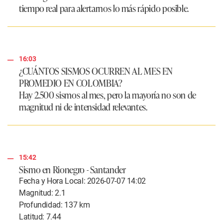
tiempo real para alertarnos lo más rápido posible.
16:03
¿CUÁNTOS SISMOS OCURREN AL MES EN
PROMEDIO EN COLOMBIA?
Hay 2.500 sismos al mes, pero la mayoría no son de
magnitud ni de intensidad relevantes.
15:42
Sismo en Rionegro - Santander
Fecha y Hora Local: 2026-07-07 14:02
Magnitud: 2.1
Profundidad: 137 km
Latitud: 7.44