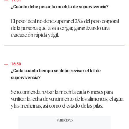
¿Cuánto debe pesar la mochila de supervivencia?
El peso ideal no debe superar el 25% del peso corporal
de la persona que la va a cargar, garantizando una
evacuación rápida y ágil.
16:50
¿Cada cuánto tiempo se debe revisar el kit de
supervivencia?
Se recomienda revisar la mochila cada 6 meses para
verificar la fecha de vencimiento de los alimentos, el agua
y las medicinas, así como el estado de las pilas.