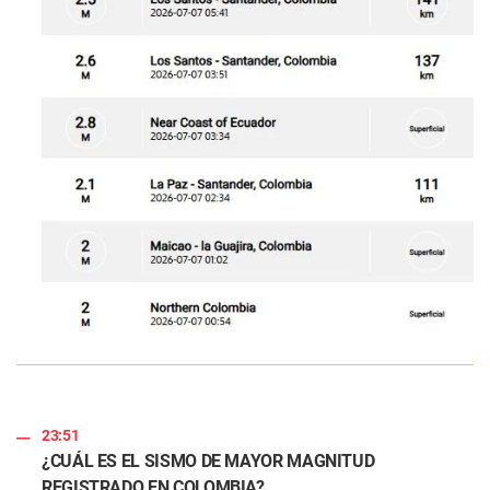
23:51
¿CUÁL ES EL SISMO DE MAYOR MAGNITUD
REGISTRADO EN COLOMBIA?