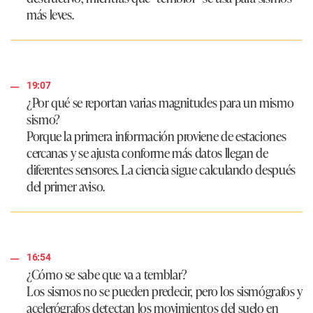
más leves.
19:07
¿Por qué se reportan varias magnitudes para un mismo
sismo?
Porque la primera información proviene de estaciones
cercanas y se ajusta conforme más datos llegan de
diferentes sensores. La ciencia sigue calculando después
del primer aviso.
16:54
¿Cómo se sabe que va a temblar?
Los sismos no se pueden predecir, pero los sismógrafos y
acelerógrafos detectan los movimientos del suelo en