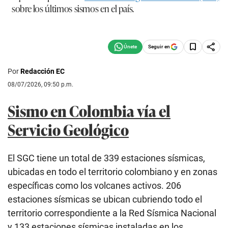
sobre los últimos sismos en el país.
Seguir en
Por
Redacción EC
08/07/2026, 09:50 p.m.
Sismo en Colombia vía el
Servicio Geológico
El SGC tiene un total de 339 estaciones sísmicas,
ubicadas en todo el territorio colombiano y en zonas
específicas como los volcanes activos. 206
estaciones sísmicas se ubican cubriendo todo el
territorio correspondiente a la Red Sísmica Nacional
y 133 estaciones sísmicas instaladas en los