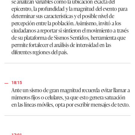
se analizan variables como la ubicación exacta del
epicentro, la profundidad y la magnitud del evento para
determinar sus características y el posible nivel de
percepción entre la población. Asimismo, invitó a los
ciudadanos a reportar si sintieron el movimiento a través
de su plataforma de Sismos Sentidos, herramienta que
permite fortalecer el análisis de intensidad en las
diferentes regiones del país.
18:15
Ante un sismo de gran magnitud recuerda evitar llamar a
números fijos o celulares, ya que esto genera satuación
en las líneas móviles, opta por escribir mensajes de texto.
17:01