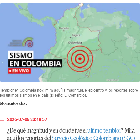
Temblor en Colombia hoy: mira aquí la magnitud, el epicentro y los reportes sobre
los últimos sismos en el país (Diseño: El Comercio).
Momentos clave
|
2026-07-06 23:48:57
¿De qué magnitud y en dónde fue el
último temblor
? Mira
aquí los reportes del
Servicio Geológico Colombiano (SGC)