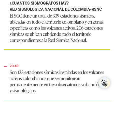
¿CUÁNTOS SISMÓGRAFOS HAY?
RED SISMOLÓGICA NACIONAL DE COLOMBIA-RSNC
​El SGC tiene un total de 339 estaciones sísmicas,
ubicadas en todo el territorio colombiano y en zonas
específicas como los volcanes activos. 206 estaciones
sísmicas se ubican cubriendo todo el territorio
correspondientes a la Red Sísmica Nacional.
23:49
Son 133 estaciones sísmicas instaladas en los volcanes
activos colombianos que se monitorean
permanentemente en tres observatorios vulcanológicos
y sismológicos.