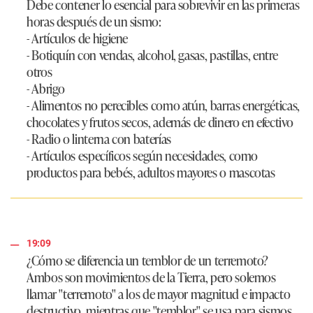
Debe contener lo esencial para sobrevivir en las primeras
horas después de un sismo:
- Artículos de higiene
- Botiquín con vendas, alcohol, gasas, pastillas, entre
otros
- Abrigo
- Alimentos no perecibles como atún, barras energéticas,
chocolates y frutos secos, además de dinero en efectivo
- Radio o linterna con baterías
- Artículos específicos según necesidades, como
productos para bebés, adultos mayores o mascotas
19:09
¿Cómo se diferencia un temblor de un terremoto?
Ambos son movimientos de la Tierra, pero solemos
llamar "terremoto" a los de mayor magnitud e impacto
destructivo, mientras que "temblor" se usa para sismos