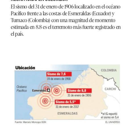
El sismo del 31 de enero de 1906 localizado en el océano
Pacífico frente a las costas de Esmeraldas (Ecuador) y
Tumaco (Colombia) con una magnitud de momento
estimada en 8.8 es el terremoto más fuerte registrado en
el país.