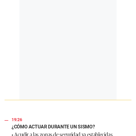
19:26
¿CÓMO ACTUAR DURANTE UN SISMO?
• Acudir a las zonas de seguridad ya establecidas.