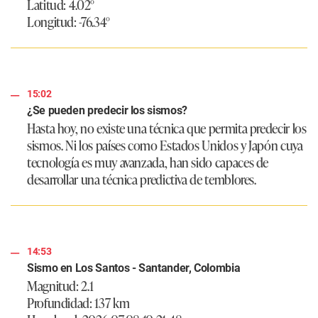
Latitud: 4.02°
Longitud: -76.34°
15:02
¿Se pueden predecir los sismos?
Hasta hoy, no existe una técnica que permita predecir los
sismos. Ni los países como Estados Unidos y Japón cuya
tecnología es muy avanzada, han sido capaces de
desarrollar una técnica predictiva de temblores.
14:53
Sismo en Los Santos - Santander, Colombia
Magnitud: 2.1
Profundidad: 137 km