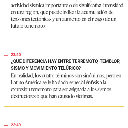
actividad sísmica importante o de significativa intensidad
en una región, que puede indicar la acumulación de
tensiones tectónicas y un aumento en el riesgo de un
futuro terremoto.
23:50
¿QUÉ DIFERENCIA HAY ENTRE TERREMOTO, TEMBLOR,
SISMO Y MOVIMIENTO TELÚRICO?
En realidad, los cuatro términos son sinónimos, pero en
Latino América se le ha dado especial énfasis a la
expresión terremoto para ser asignada a los sismos
destructores o que han causado víctimas.
23:49