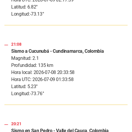
Latitud: 6.82°
Longitud:-73.13°
21:08
Sismo a Cucunubá - Cundinamarca, Colombia
Magnitud: 2.1
Profundidad: 135 km
Hora local: 2026-07-08 20:33:58
Hora UTC: 2026-07-09 01:33:58
Latitud: 5.23°
Longitud:-73.76°
20:21
Sismo en San Pedro - Valle del Cauca, Colombia