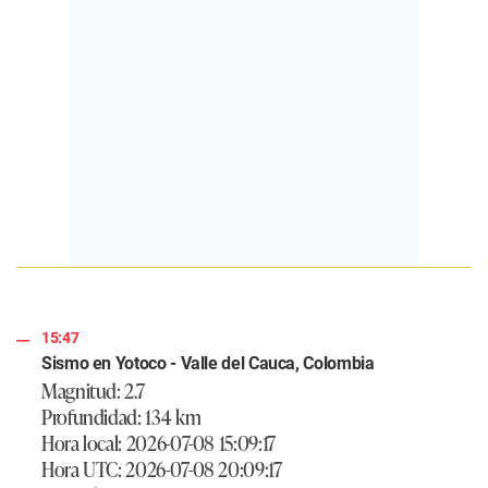
15:47
Sismo en Yotoco - Valle del Cauca, Colombia
Magnitud: 2.7
Profundidad: 134 km
Hora local: 2026-07-08 15:09:17
Hora UTC: 2026-07-08 20:09:17