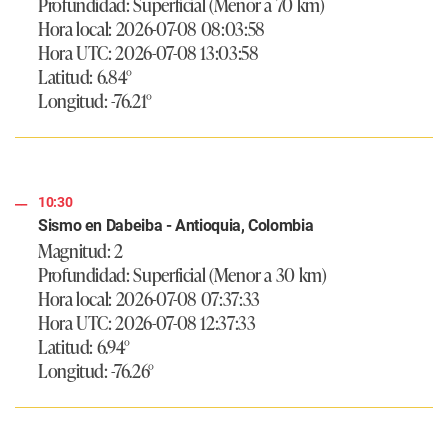
Profundidad: Superficial (Menor a 70 km)
Hora local: 2026-07-08 08:03:58
Hora UTC: 2026-07-08 13:03:58
Latitud: 6.84°
Longitud: -76.21°
10:30
Sismo en Dabeiba - Antioquia, Colombia
Magnitud: 2
Profundidad: Superficial (Menor a 30 km)
Hora local: 2026-07-08 07:37:33
Hora UTC: 2026-07-08 12:37:33
Latitud: 6.94°
Longitud: -76.26°