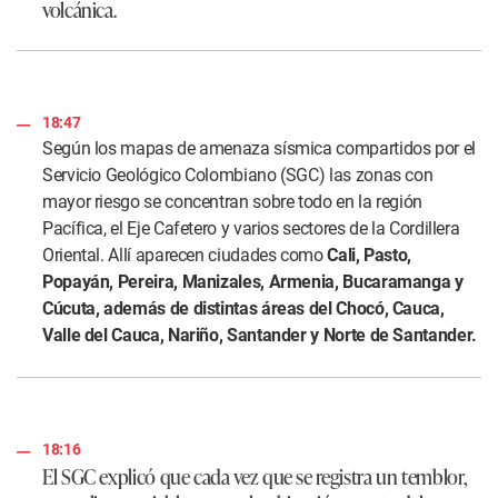
volcánica.
18:47
Según los mapas de amenaza sísmica compartidos por el
Servicio Geológico Colombiano (SGC) las zonas con
mayor riesgo se concentran sobre todo en la región
Pacífica, el Eje Cafetero y varios sectores de la Cordillera
Oriental. Allí aparecen ciudades como
Cali, Pasto,
Popayán, Pereira, Manizales, Armenia, Bucaramanga y
Cúcuta, además de distintas áreas del Chocó, Cauca,
Valle del Cauca, Nariño, Santander y Norte de Santander.
18:16
El SGC explicó que cada vez que se registra un temblor,