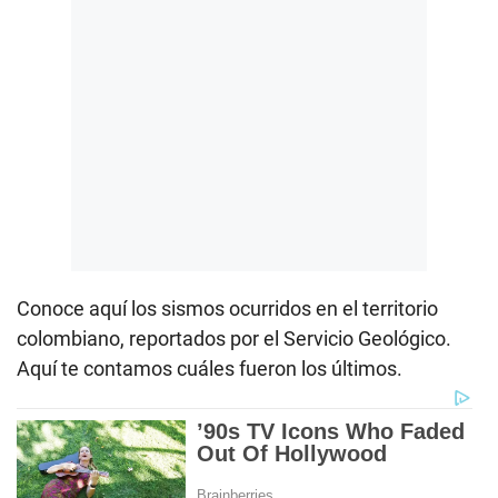
Conoce aquí los sismos ocurridos en el territorio
colombiano, reportados por el Servicio Geológico.
Aquí te contamos cuáles fueron los últimos.