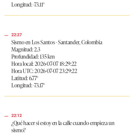
Longitud: -73.11°
22:27
Sismo en Los Santos - Santander, Colombia
Magnitud: 2.3
Profundidad: 135 km
Hora local: 2026-07-07 18:29:22
Hora UTC: 2026-07-07 23:29:22
Latitud: 6.77°
Longitud: -73.17°
22:12
¿Qué hacer si estoy en la calle cuando empieza un
sismo?