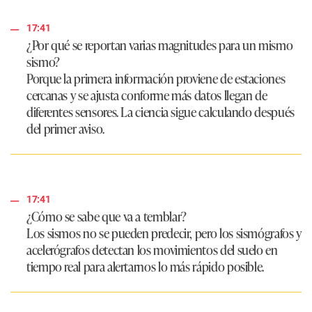
17:41
¿Por qué se reportan varias magnitudes para un mismo
sismo?
Porque la primera información proviene de estaciones
cercanas y se ajusta conforme más datos llegan de
diferentes sensores. La ciencia sigue calculando después
del primer aviso.
17:41
¿Cómo se sabe que va a temblar?
Los sismos no se pueden predecir, pero los sismógrafos y
acelerógrafos detectan los movimientos del suelo en
tiempo real para alertarnos lo más rápido posible.