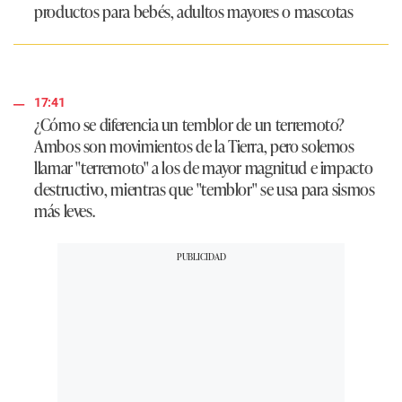
productos para bebés, adultos mayores o mascotas
17:41
¿Cómo se diferencia un temblor de un terremoto?
Ambos son movimientos de la Tierra, pero solemos
llamar "terremoto" a los de mayor magnitud e impacto
destructivo, mientras que "temblor" se usa para sismos
más leves.