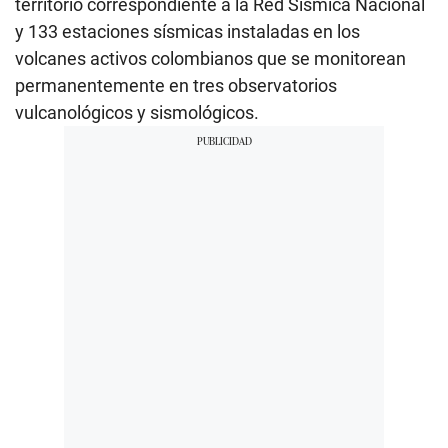
territorio correspondiente a la Red Sísmica Nacional
y 133 estaciones sísmicas instaladas en los
volcanes activos colombianos que se monitorean
permanentemente en tres observatorios
vulcanológicos y sismológicos.