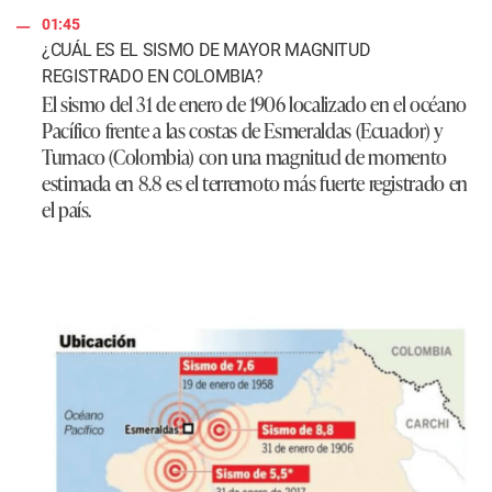
01:45
¿CUÁL ES EL SISMO DE MAYOR MAGNITUD
REGISTRADO EN COLOMBIA?
El sismo del 31 de enero de 1906 localizado en el océano
Pacífico frente a las costas de Esmeraldas (Ecuador) y
Tumaco (Colombia) con una magnitud de momento
estimada en 8.8 es el terremoto más fuerte registrado en
el país.