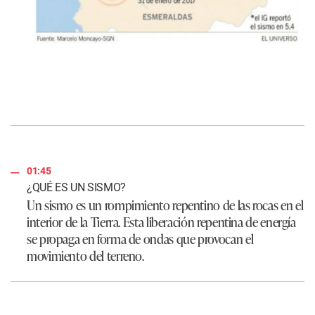
01:45
¿QUÉ ES UN SISMO?
Un sismo es un rompimiento repentino de las rocas en el
interior de la Tierra. Esta liberación repentina de energía
se propaga en forma de ondas que provocan el
movimiento del terreno.