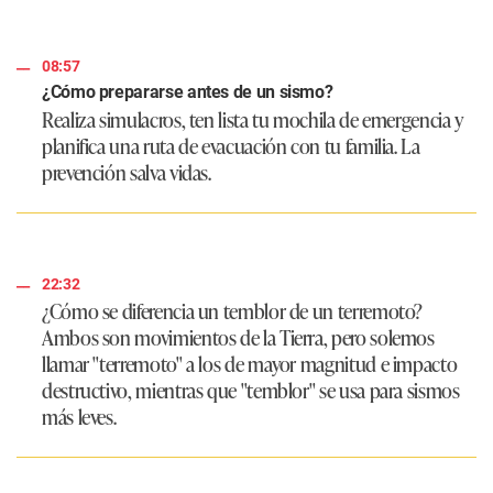
08:57
¿Cómo prepararse antes de un sismo?
Realiza simulacros, ten lista tu mochila de emergencia y
planifica una ruta de evacuación con tu familia. La
prevención salva vidas.
22:32
¿Cómo se diferencia un temblor de un terremoto?
Ambos son movimientos de la Tierra, pero solemos
llamar "terremoto" a los de mayor magnitud e impacto
destructivo, mientras que "temblor" se usa para sismos
más leves.