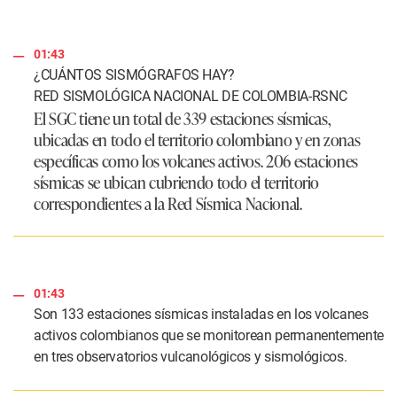
01:43
¿CUÁNTOS SISMÓGRAFOS HAY?
RED SISMOLÓGICA NACIONAL DE COLOMBIA-RSNC
​El SGC tiene un total de 339 estaciones sísmicas,
ubicadas en todo el territorio colombiano y en zonas
específicas como los volcanes activos. 206 estaciones
sísmicas se ubican cubriendo todo el territorio
correspondientes a la Red Sísmica Nacional.
01:43
Son 133 estaciones sísmicas instaladas en los volcanes
activos colombianos que se monitorean permanentemente
en tres observatorios vulcanológicos y sismológicos.