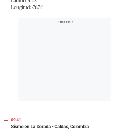
Latitud: 4.22°
Longitud: -76.71°
09:41
Sismo en La Dorada - Caldas, Colombia