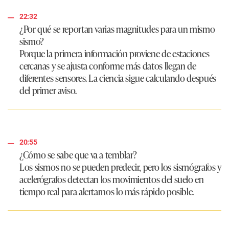
22:32
¿Por qué se reportan varias magnitudes para un mismo
sismo?
Porque la primera información proviene de estaciones
cercanas y se ajusta conforme más datos llegan de
diferentes sensores. La ciencia sigue calculando después
del primer aviso.
20:55
¿Cómo se sabe que va a temblar?
Los sismos no se pueden predecir, pero los sismógrafos y
acelerógrafos detectan los movimientos del suelo en
tiempo real para alertarnos lo más rápido posible.