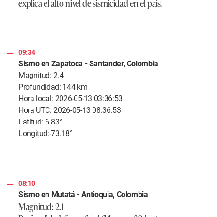
explica el alto nivel de sismicidad en el país.
09:34
Sismo en Zapatoca - Santander, Colombia
Magnitud: 2.4
Profundidad: 144 km
Hora local: 2026-05-13 03:36:53
Hora UTC: 2026-05-13 08:36:53
Latitud: 6.83°
Longitud:-73.18°
08:10
Sismo en Mutatá - Antioquia, Colombia
Magnitud: 2.1