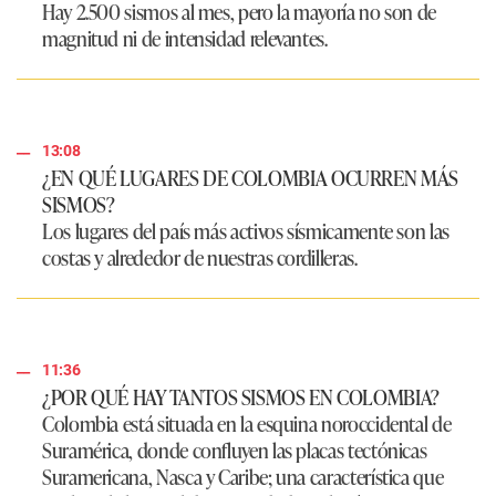
Hay 2.500 sismos al mes, pero la mayoría no son de
magnitud ni de intensidad relevantes.
13:08
¿EN QUÉ LUGARES DE COLOMBIA OCURREN MÁS
SISMOS?
Los lugares del país más activos sísmicamente son las
costas y alrededor de nuestras cordilleras.
11:36
¿POR QUÉ HAY TANTOS SISMOS EN COLOMBIA?
Colombia está situada en la esquina noroccidental de
Suramérica, donde confluyen las placas tectónicas
Suramericana, Nasca y Caribe; una característica que