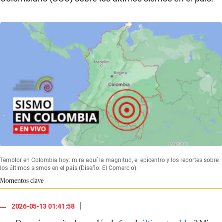
Temblor en Colombia hoy: mira aquí la magnitud, el epicentro y los reportes sobre
los últimos sismos en el país (Diseño: El Comercio).
Momentos clave
|
2026-05-13 01:41:58