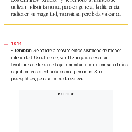
utilizan indistintamente, pero en general, la diferencia
radica en su magnitud, intensidad percibida y alcance.
13:14
• Temblor:
Se refiere a movimientos sísmicos de menor
intensidad. Usualmente, se utilizan para describir
temblores de tierra de baja magnitud que no causan daños
significativos a estructuras ni a personas. Son
perceptibles, pero su impacto es leve.