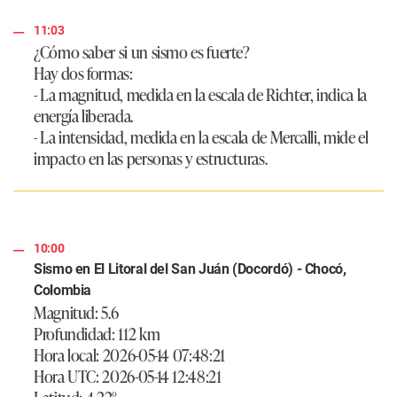
11:03
¿Cómo saber si un sismo es fuerte?
Hay dos formas:
- La magnitud, medida en la escala de Richter, indica la
energía liberada.
- La intensidad, medida en la escala de Mercalli, mide el
impacto en las personas y estructuras.
10:00
Sismo en El Litoral del San Juán (Docordó) - Chocó,
Colombia
Magnitud: 5.6
Profundidad: 112 km
Hora local: 2026-05-14 07:48:21
Hora UTC: 2026-05-14 12:48:21