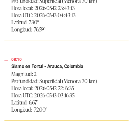
Profundidad: Superficial (Menor a 30 km)
Hora local: 2026-05-12 23:43:13
Hora UTC: 2026-05-13 04:43:13
Latitud: 7.30°
Longitud: -76.59°
08:10
Sismo en Fortul - Arauca, Colombia
Magnitud: 2
Profundidad: Superficial (Menor a 30 km)
Hora local: 2026-05-12 22:16:35
Hora UTC: 2026-05-13 03:16:35
Latitud: 6.67°
Longitud: -72.00°