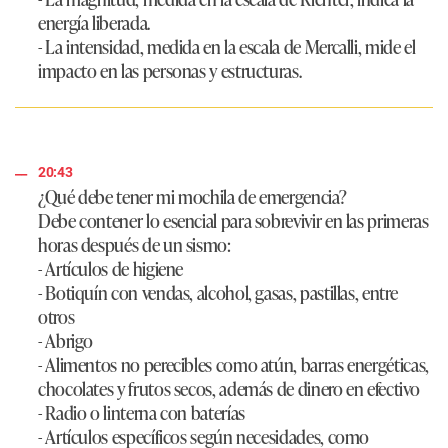
energía liberada.
- La intensidad, medida en la escala de Mercalli, mide el
impacto en las personas y estructuras.
20:43
¿Qué debe tener mi mochila de emergencia?
Debe contener lo esencial para sobrevivir en las primeras
horas después de un sismo:
- Artículos de higiene
- Botiquín con vendas, alcohol, gasas, pastillas, entre
otros
- Abrigo
- Alimentos no perecibles como atún, barras energéticas,
chocolates y frutos secos, además de dinero en efectivo
- Radio o linterna con baterías
- Artículos específicos según necesidades, como