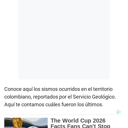
Conoce aquí los sismos ocurridos en el territorio
colombiano, reportados por el Servicio Geológico.
Aquí te contamos cuáles fueron los últimos.