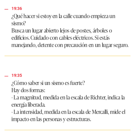
19:36
¿Qué hacer si estoy en la calle cuando empieza un
sismo?
Busca un lugar abierto lejos de postes, árboles o
edificios. Cuidado con cables eléctricos. Si estás
manejando, detente con precaución en un lugar seguro.
19:35
¿Cómo saber si un sismo es fuerte?
Hay dos formas:
- La magnitud, medida en la escala de Richter, indica la
energía liberada.
- La intensidad, medida en la escala de Mercalli, mide el
impacto en las personas y estructuras.