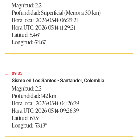
Magnitud: 2.2
Profundidad: Superficial (Menor a 30 km)
Hora local: 2026-05-14 06:29:21
Hora UTC: 2026-05-14 11:29:21
Latitud: 5.46°
Longitud: -74.67°
09:35
Sismo en Los Santos - Santander, Colombia
Magnitud: 2.2
Profundidad: 142 km
Hora local: 2026-05-14 04:26:39
Hora UTC: 2026-05-14 09:26:39
Latitud: 6.75°
Longitud: -73.13°