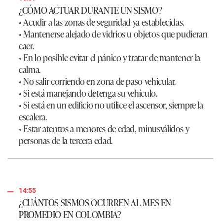
¿CÓMO ACTUAR DURANTE UN SISMO?
• Acudir a las zonas de seguridad ya establecidas.
• Mantenerse alejado de vidrios u objetos que pudieran
caer.
• En lo posible evitar el pánico y tratar de mantener la
calma.
• No salir corriendo en zona de paso vehicular.
• Si está manejando detenga su vehículo.
• Si está en un edificio no utilice el ascensor, siempre la
escalera.
• Estar atentos a menores de edad, minusválidos y
personas de la tercera edad.
14:55
¿CUÁNTOS SISMOS OCURREN AL MES EN
PROMEDIO EN COLOMBIA?