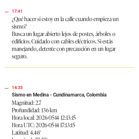
17:41
¿Qué hacer si estoy en la calle cuando empieza un
sismo?
Busca un lugar abierto lejos de postes, árboles o
edificios. Cuidado con cables eléctricos. Si estás
manejando, detente con precaución en un lugar
seguro.
14:35
Sismo en Medina - Cundinamarca, Colombia
Magnitud: 2.7
Profundidad: 136 km
Hora local: 2026-05-14 12:13:15
Hora UTC: 2026-05-14 17:13:15
Latitud: 4.46°