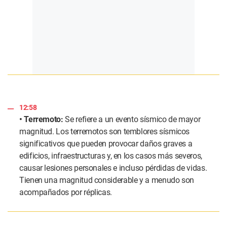
12:58
• Terremoto:
Se refiere a un evento sísmico de mayor
magnitud. Los terremotos son temblores sísmicos
significativos que pueden provocar daños graves a
edificios, infraestructuras y, en los casos más severos,
causar lesiones personales e incluso pérdidas de vidas.
Tienen una magnitud considerable y a menudo son
acompañados por réplicas.