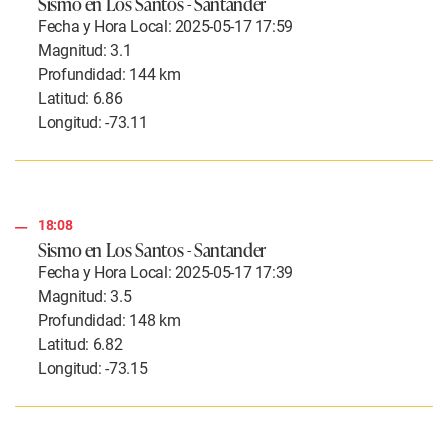
Sismo en Los Santos - Santander
Fecha y Hora Local: 2025-05-17 17:59
Magnitud: 3.1
Profundidad: 144 km
Latitud: 6.86
Longitud: -73.11
18:08
Sismo en Los Santos - Santander
Fecha y Hora Local: 2025-05-17 17:39
Magnitud: 3.5
Profundidad: 148 km
Latitud: 6.82
Longitud: -73.15