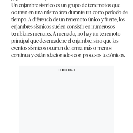
Un enjambre sísmico es un grupo de terremotos que
ocurren en una misma área durante un corto periodo de
tiempo. A diferencia de un terremoto único y fuerte, los
enjambres sísmicos suelen consistir en numerosos
temblores menores. A menudo, no hay un terremoto
principal que desencadene el enjambre, sino que los
eventos sísmicos ocurren de forma más o menos
continua y están relacionados con procesos tectónicos.