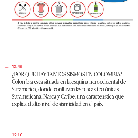
12:45
¿POR QUÉ HAY TANTOS SISMOS EN COLOMBIA?
Colombia está situada en la esquina noroccidental de
Suramérica, donde confluyen las placas tectónicas
Suramericana, Nasca y Caribe; una característica que
explica el alto nivel de sismicidad en el país.
12:10