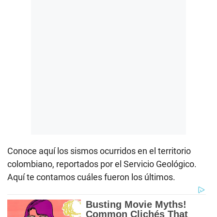
Conoce aquí los sismos ocurridos en el territorio
colombiano, reportados por el Servicio Geológico.
Aquí te contamos cuáles fueron los últimos.