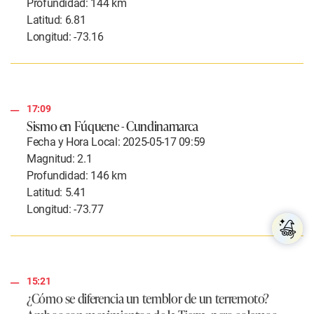
Profundidad: 144 km
Latitud: 6.81
Longitud: -73.16
17:09
Sismo en Fúquene - Cundinamarca
Fecha y Hora Local: 2025-05-17 09:59
Magnitud: 2.1
Profundidad: 146 km
Latitud: 5.41
Longitud: -73.77
15:21
¿Cómo se diferencia un temblor de un terremoto?