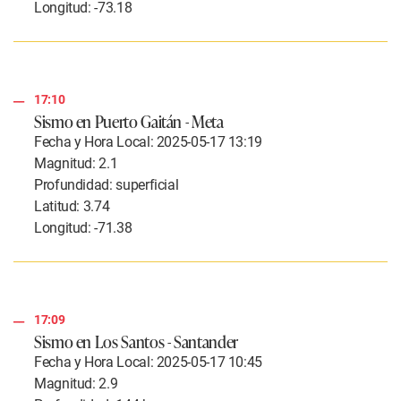
Longitud: -73.18
17:10
Sismo en Puerto Gaitán - Meta
Fecha y Hora Local: 2025-05-17 13:19
Magnitud: 2.1
Profundidad: superficial
Latitud: 3.74
Longitud: -71.38
17:09
Sismo en Los Santos - Santander
Fecha y Hora Local: 2025-05-17 10:45
Magnitud: 2.9