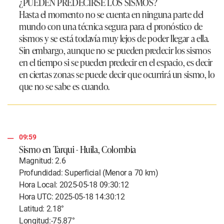
¿PUEDEN PREDECIRSE LOS SISMOS?
Hasta el momento no se cuenta en ninguna parte del
mundo con una técnica segura para el pronóstico de
sismos y se está todavía muy lejos de poder llegar a ella.
Sin embargo, aunque no se pueden predecir los sismos
en el tiempo si se pueden predecir en el espacio, es decir
en ciertas zonas se puede decir que ocurrirá un sismo, lo
que no se sabe es cuando.​
09:59
Sismo en Tarqui - Huila, Colombia
Magnitud: 2.6
Profundidad: Superficial (Menor a 70 km)
Hora Local: 2025-05-18 09:30:12
Hora UTC: 2025-05-18 14:30:12
Latitud: 2.18°
Longitud:-75.87°