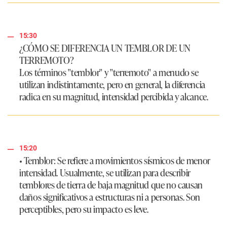
15:30
¿CÓMO SE DIFERENCIA UN TEMBLOR DE UN
TERREMOTO?
Los términos "temblor" y "terremoto" a menudo se
utilizan indistintamente, pero en general, la diferencia
radica en su magnitud, intensidad percibida y alcance.
15:20
•
Temblor
: Se refiere a movimientos sísmicos de menor
intensidad. Usualmente, se utilizan para describir
temblores de tierra de baja magnitud que no causan
daños significativos a estructuras ni a personas. Son
perceptibles, pero su impacto es leve.