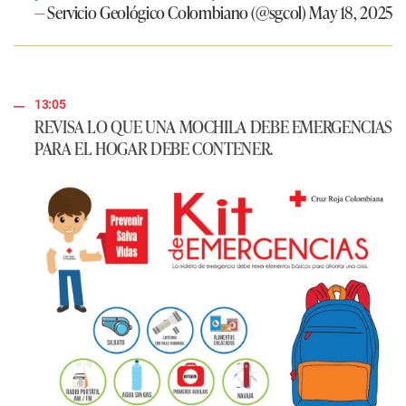
— Servicio Geológico Colombiano (@sgcol)
May 18, 2025
13:05
REVISA LO QUE UNA MOCHILA DEBE EMERGENCIAS
PARA EL HOGAR DEBE CONTENER.