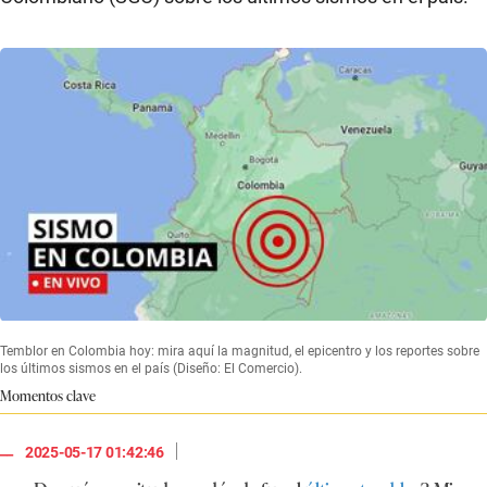
Temblor en Colombia hoy: mira aquí la magnitud, el epicentro y los reportes sobre
los últimos sismos en el país (Diseño: El Comercio).
Momentos clave
|
2025-05-17 01:42:46