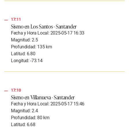
17:11
Sismo en Los Santos - Santander
Fecha y Hora Local: 2025-05-17 16:33
Magnitud: 2.5
Profundidad: 135 km
Latitud: 6.80
Longitud: -73.14
17:10
Sismo en Villanueva - Santander
Fecha y Hora Local: 2025-05-17 15:46
Magnitud: 2.4
Profundidad: 80 km
Latitud: 6.68