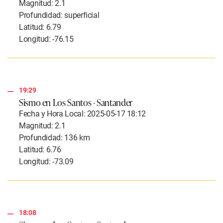
Magnitud: 2.1
Profundidad: superficial
Latitud: 6.79
Longitud: -76.15
19:29
Sismo en Los Santos - Santander
Fecha y Hora Local: 2025-05-17 18:12
Magnitud: 2.1
Profundidad: 136 km
Latitud: 6.76
Longitud: -73.09
18:08