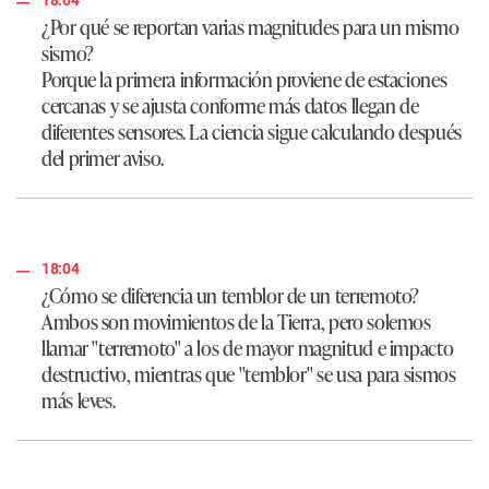
¿Por qué se reportan varias magnitudes para un mismo
sismo?
Porque la primera información proviene de estaciones
cercanas y se ajusta conforme más datos llegan de
diferentes sensores. La ciencia sigue calculando después
del primer aviso.
18:04
¿Cómo se diferencia un temblor de un terremoto?
Ambos son movimientos de la Tierra, pero solemos
llamar "terremoto" a los de mayor magnitud e impacto
destructivo, mientras que "temblor" se usa para sismos
más leves.