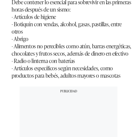
Debe contener lo esencial para sobrevivir en las primeras
horas después de un sismo:
- Artículos de higiene
- Botiquín con vendas, alcohol, gasas, pastillas, entre
otros
- Abrigo
- Alimentos no perecibles como atún, barras energéticas,
chocolates y frutos secos, además de dinero en efectivo
- Radio o linterna con baterías
- Artículos específicos según necesidades, como
productos para bebés, adultos mayores o mascotas