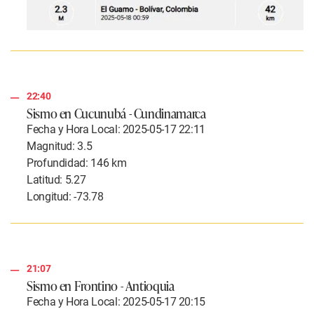
22:40
Sismo en Cucunubá - Cundinamarca
Fecha y Hora Local: 2025-05-17 22:11
Magnitud: 3.5
Profundidad: 146 km
Latitud: 5.27
Longitud: -73.78
21:07
Sismo en Frontino - Antioquia
Fecha y Hora Local: 2025-05-17 20:15