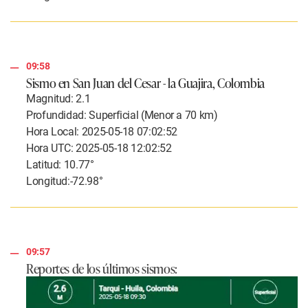
09:58
Sismo en San Juan del Cesar - la Guajira, Colombia
Magnitud: 2.1
Profundidad: Superficial (Menor a 70 km)
Hora Local: 2025-05-18 07:02:52
Hora UTC: 2025-05-18 12:02:52
Latitud: 10.77°
Longitud:-72.98°
09:57
Reportes de los últimos sismos: