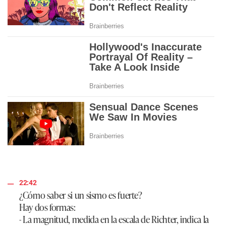
22:42
¿Cómo saber si un sismo es fuerte?
Hay dos formas:
- La magnitud, medida en la escala de Richter, indica la