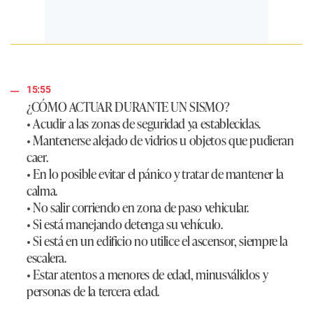
15:55
¿CÓMO ACTUAR DURANTE UN SISMO?
• Acudir a las zonas de seguridad ya establecidas.
• Mantenerse alejado de vidrios u objetos que pudieran
caer.
• En lo posible evitar el pánico y tratar de mantener la
calma.
• No salir corriendo en zona de paso vehicular.
• Si está manejando detenga su vehículo.
• Si está en un edificio no utilice el ascensor, siempre la
escalera.
• Estar atentos a menores de edad, minusválidos y
personas de la tercera edad.