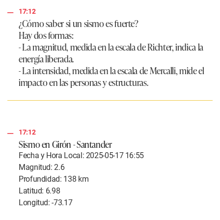
17:12
¿Cómo saber si un sismo es fuerte?
Hay dos formas:
- La magnitud, medida en la escala de Richter, indica la
energía liberada.
- La intensidad, medida en la escala de Mercalli, mide el
impacto en las personas y estructuras.
17:12
Sismo en Girón - Santander
Fecha y Hora Local: 2025-05-17 16:55
Magnitud: 2.6
Profundidad: 138 km
Latitud: 6.98
Longitud: -73.17