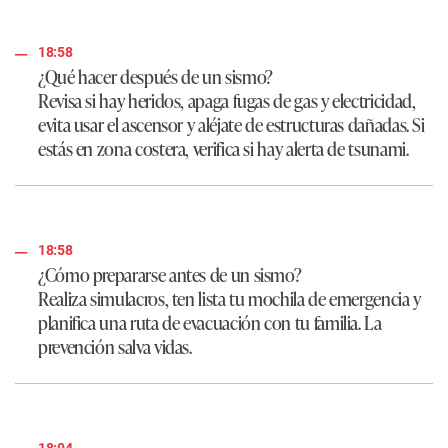
18:58
¿Qué hacer después de un sismo?
Revisa si hay heridos, apaga fugas de gas y electricidad,
evita usar el ascensor y aléjate de estructuras dañadas. Si
estás en zona costera, verifica si hay alerta de tsunami.
18:58
¿Cómo prepararse antes de un sismo?
Realiza simulacros, ten lista tu mochila de emergencia y
planifica una ruta de evacuación con tu familia. La
prevención salva vidas.
18:04