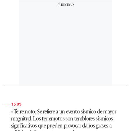
15:05
•
Terremoto
: Se refiere a un evento sísmico de mayor
magnitud. Los terremotos son temblores sísmicos
significativos que pueden provocar daños graves a