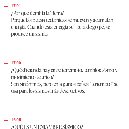
17:01
¿Por qué tiembla la Tierra?
Porque las placas tectónicas se mueven y acumulan
energía. Cuando esta energía se libera de golpe, se
produce un sismo.
17:00
¿Qué diferencia hay entre terremoto, temblor, sismo y
movimiento telúrico?
Son sinónimos, pero en algunos países "terremoto" se
usa para los sismos más destructivos.
16:05
¿QUÉ ES UN ENJAMBRE SÍSMICO?