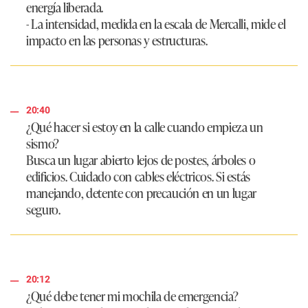
energía liberada.
- La intensidad, medida en la escala de Mercalli, mide el
impacto en las personas y estructuras.
20:40
¿Qué hacer si estoy en la calle cuando empieza un
sismo?
Busca un lugar abierto lejos de postes, árboles o
edificios. Cuidado con cables eléctricos. Si estás
manejando, detente con precaución en un lugar
seguro.
20:12
¿Qué debe tener mi mochila de emergencia?