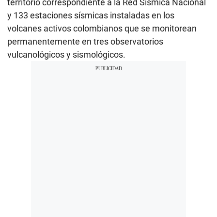
territorio correspondiente a la Red Sísmica Nacional
y 133 estaciones sísmicas instaladas en los
volcanes activos colombianos que se monitorean
permanentemente en tres observatorios
vulcanológicos y sismológicos.