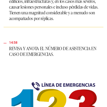
edificios, infraestructuras y, en los casos más severos,
causar lesiones personales e incluso pérdidas de vidas.
Tienen una magnitud considerable y a menudo son
acompañados por réplicas.
14:58
REVISA Y ANOTA EL NÚMERO DE ASISTENCIA EN
CASO DE EMERGENCIAS.