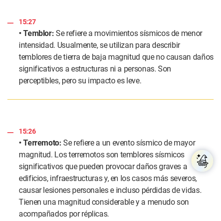
15:27
• Temblor:
Se refiere a movimientos sísmicos de menor
intensidad. Usualmente, se utilizan para describir
temblores de tierra de baja magnitud que no causan daños
significativos a estructuras ni a personas. Son
perceptibles, pero su impacto es leve.
15:26
• Terremoto:
Se refiere a un evento sísmico de mayor
magnitud. Los terremotos son temblores sísmicos
significativos que pueden provocar daños graves a
edificios, infraestructuras y, en los casos más severos,
causar lesiones personales e incluso pérdidas de vidas.
Tienen una magnitud considerable y a menudo son
acompañados por réplicas.