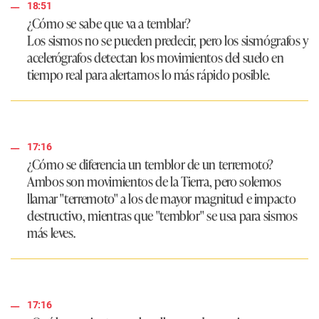
18:51
¿Cómo se sabe que va a temblar?
Los sismos no se pueden predecir, pero los sismógrafos y
acelerógrafos detectan los movimientos del suelo en
tiempo real para alertarnos lo más rápido posible.
17:16
¿Cómo se diferencia un temblor de un terremoto?
Ambos son movimientos de la Tierra, pero solemos
llamar "terremoto" a los de mayor magnitud e impacto
destructivo, mientras que "temblor" se usa para sismos
más leves.
17:16