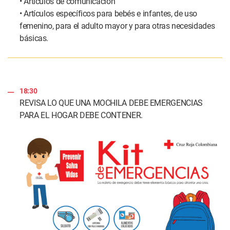
• Artículos de comunicación
• Artículos específicos para bebés e infantes, de uso
femenino, para el adulto mayor y para otras necesidades
básicas.
18:30
REVISA LO QUE UNA MOCHILA DEBE EMERGENCIAS
PARA EL HOGAR DEBE CONTENER.