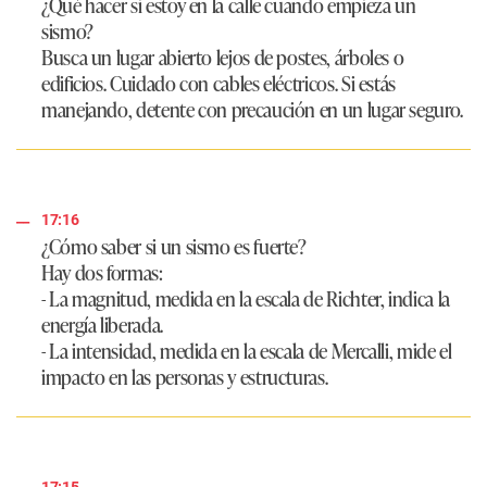
¿Qué hacer si estoy en la calle cuando empieza un
sismo?
Busca un lugar abierto lejos de postes, árboles o
edificios. Cuidado con cables eléctricos. Si estás
manejando, detente con precaución en un lugar seguro.
17:16
¿Cómo saber si un sismo es fuerte?
Hay dos formas:
- La magnitud, medida en la escala de Richter, indica la
energía liberada.
- La intensidad, medida en la escala de Mercalli, mide el
impacto en las personas y estructuras.
17:15