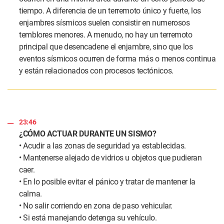
tiempo. A diferencia de un terremoto único y fuerte, los
enjambres sísmicos suelen consistir en numerosos
temblores menores. A menudo, no hay un terremoto
principal que desencadene el enjambre, sino que los
eventos sísmicos ocurren de forma más o menos continua
y están relacionados con procesos tectónicos.
23:46
¿CÓMO ACTUAR DURANTE UN SISMO?
• Acudir a las zonas de seguridad ya establecidas.
• Mantenerse alejado de vidrios u objetos que pudieran
caer.
• En lo posible evitar el pánico y tratar de mantener la
calma.
• No salir corriendo en zona de paso vehicular.
• Si está manejando detenga su vehículo.