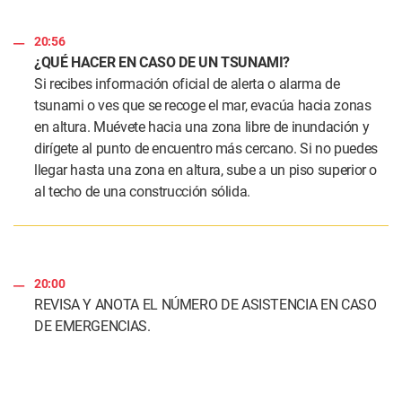
20:56
¿QUÉ HACER EN CASO DE UN TSUNAMI?
Si recibes información oficial de alerta o alarma de
tsunami o ves que se recoge el mar, evacúa hacia zonas
en altura. Muévete hacia una zona libre de inundación y
dirígete al punto de encuentro más cercano. Si no puedes
llegar hasta una zona en altura, sube a un piso superior o
al techo de una construcción sólida.
20:00
REVISA Y ANOTA EL NÚMERO DE ASISTENCIA EN CASO
DE EMERGENCIAS.