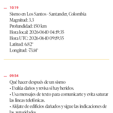
10:19
Sismo en Los Santos - Santander, Colombia
Magnitud: 3.3
Profundidad: 150 km
Hora local: 2026-06-10 04:19:35
Hora UTC: 2026-06-10 09:19:35
Latitud: 6.82°
Longitud: -73.14°
09:54
Qué hacer después de un sismo
• Evalúa daños y revisa si hay heridos.
• Usa mensajes de texto para comunicarte y evita saturar
las líneas telefónicas.
• Aléjate de edificios dañados y sigue las indicaciones de
las autoridades.