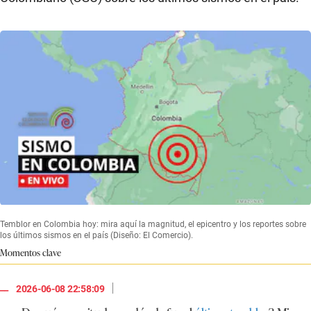
Temblor en Colombia hoy: mira aquí la magnitud, el epicentro y los reportes sobre
los últimos sismos en el país (Diseño: El Comercio).
Momentos clave
|
2026-06-08 22:58:09