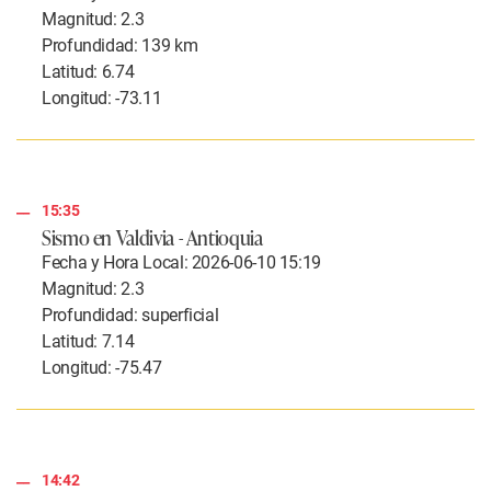
Magnitud: 2.3
Profundidad: 139 km
Latitud: 6.74
Longitud: -73.11
15:35
Sismo en Valdivia - Antioquia
Fecha y Hora Local: 2026-06-10 15:19
Magnitud: 2.3
Profundidad: superficial
Latitud: 7.14
Longitud: -75.47
14:42