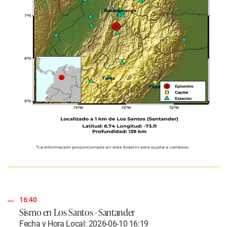
16:40
Sismo en Los Santos - Santander
Fecha y Hora Local: 2026-06-10 16:19