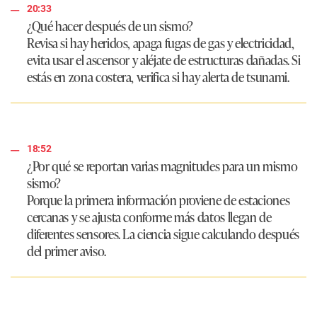
20:33
¿Qué hacer después de un sismo?
Revisa si hay heridos, apaga fugas de gas y electricidad,
evita usar el ascensor y aléjate de estructuras dañadas. Si
estás en zona costera, verifica si hay alerta de tsunami.
18:52
¿Por qué se reportan varias magnitudes para un mismo
sismo?
Porque la primera información proviene de estaciones
cercanas y se ajusta conforme más datos llegan de
diferentes sensores. La ciencia sigue calculando después
del primer aviso.