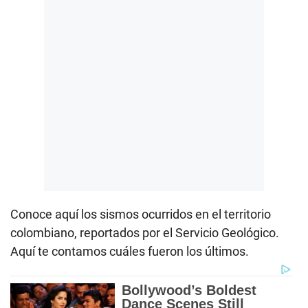
Conoce aquí los sismos ocurridos en el territorio
colombiano, reportados por el Servicio Geológico.
Aquí te contamos cuáles fueron los últimos.