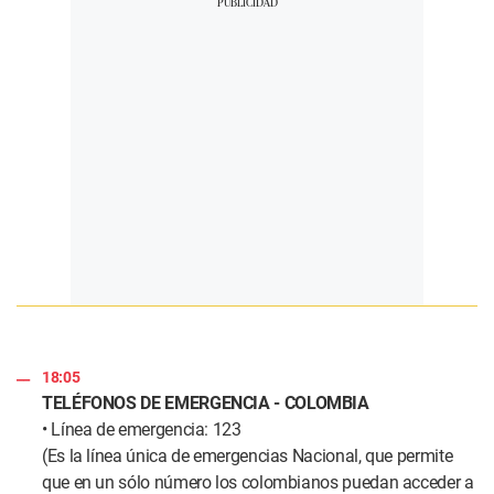
18:05
TELÉFONOS DE EMERGENCIA - COLOMBIA
• Línea de emergencia: 123
(Es la línea única de emergencias Nacional, que permite
que en un sólo número los colombianos puedan acceder a