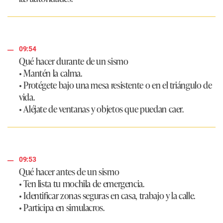
09:54
Qué hacer durante de un sismo
• Mantén la calma.
• Protégete bajo una mesa resistente o en el triángulo de
vida.
• Aléjate de ventanas y objetos que puedan caer.
09:53
Qué hacer antes de un sismo
• Ten lista tu mochila de emergencia.
• Identificar zonas seguras en casa, trabajo y la calle.
• Participa en simulacros.