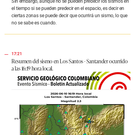
Sin embargo, aunque no se pueden predecir los sismos en
el tiempo si se pueden predecir en el espacio, es decir en
ciertas zonas se puede decir que ocurrirá un sismo, lo que
no se sabe es cuando.​
17:21
Resumen del sismo en Los Santos - Santander ocurrido
a las 16:19 hora local.