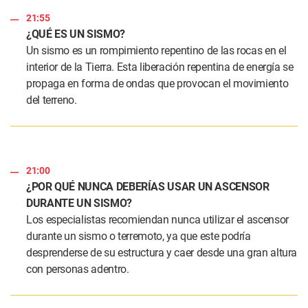
21:55
¿QUÉ ES UN SISMO?
Un sismo es un rompimiento repentino de las rocas en el
interior de la Tierra. Esta liberación repentina de energía se
propaga en forma de ondas que provocan el movimiento
del terreno.
21:00
¿POR QUÉ NUNCA DEBERÍAS USAR UN ASCENSOR
DURANTE UN SISMO?
Los especialistas recomiendan nunca utilizar el ascensor
durante un sismo o terremoto, ya que este podría
desprenderse de su estructura y caer desde una gran altura
con personas adentro.