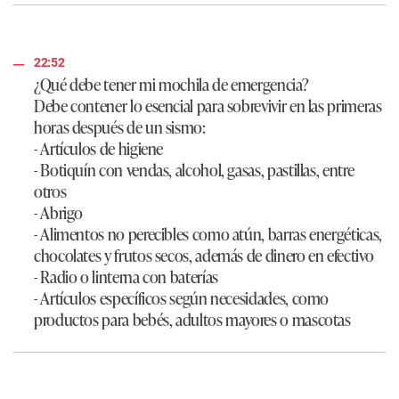
22:52
¿Qué debe tener mi mochila de emergencia?
Debe contener lo esencial para sobrevivir en las primeras
horas después de un sismo:
- Artículos de higiene
- Botiquín con vendas, alcohol, gasas, pastillas, entre
otros
- Abrigo
- Alimentos no perecibles como atún, barras energéticas,
chocolates y frutos secos, además de dinero en efectivo
- Radio o linterna con baterías
- Artículos específicos según necesidades, como
productos para bebés, adultos mayores o mascotas