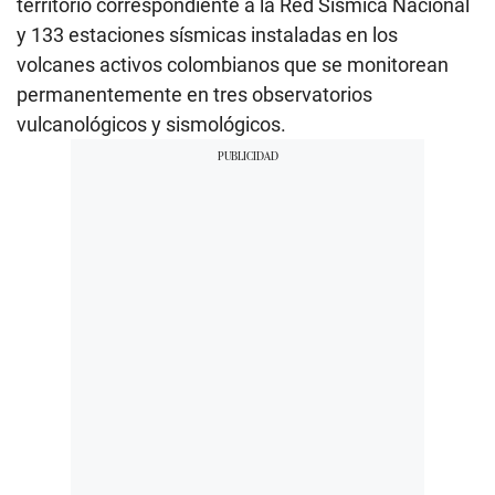
territorio correspondiente a la Red Sísmica Nacional
y 133 estaciones sísmicas instaladas en los
volcanes activos colombianos que se monitorean
permanentemente en tres observatorios
vulcanológicos y sismológicos.