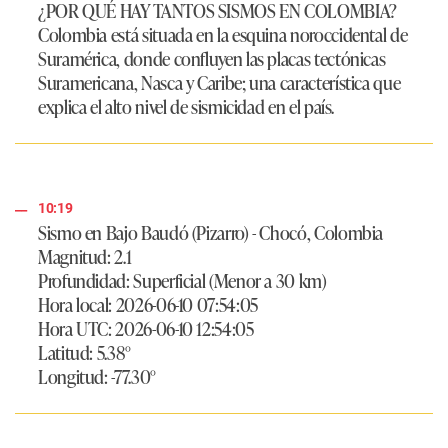
¿POR QUÉ HAY TANTOS SISMOS EN COLOMBIA?
Colombia está situada en la esquina noroccidental de
Suramérica, donde confluyen las placas tectónicas
Suramericana, Nasca y Caribe; una característica que
explica el alto nivel de sismicidad en el país.
10:19
Sismo en Bajo Baudó (Pizarro) - Chocó, Colombia
Magnitud: 2.1
Profundidad: Superficial (Menor a 30 km)
Hora local: 2026-06-10 07:54:05
Hora UTC: 2026-06-10 12:54:05
Latitud: 5.38°
Longitud: -77.30°