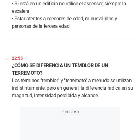
• Si está en un edificio no utilice el ascensor, siempre la
escalera.
• Estar atentos a menores de edad, minusválidos y
personas de la tercera edad.
22:55
¿CÓMO SE DIFERENCIA UN TEMBLOR DE UN
TERREMOTO?
Los términos "temblor" y "terremoto" a menudo se utilizan
indistintamente, pero en general, la diferencia radica en su
magnitud, intensidad percibida y alcance.