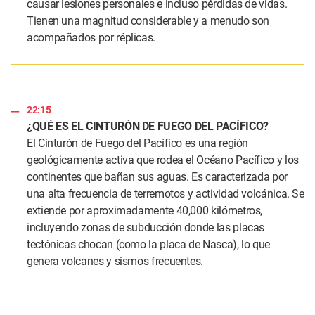
causar lesiones personales e incluso pérdidas de vidas.
Tienen una magnitud considerable y a menudo son
acompañados por réplicas.
22:15
¿QUÉ ES EL CINTURÓN DE FUEGO DEL PACÍFICO?
El Cinturón de Fuego del Pacífico es una región
geológicamente activa que rodea el Océano Pacífico y los
continentes que bañan sus aguas. Es caracterizada por
una alta frecuencia de terremotos y actividad volcánica. Se
extiende por aproximadamente 40,000 kilómetros,
incluyendo zonas de subducción donde las placas
tectónicas chocan (como la placa de Nasca), lo que
genera volcanes y sismos frecuentes.