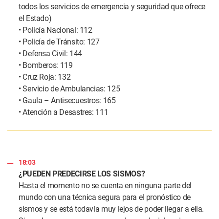
todos los servicios de emergencia y seguridad que ofrece
el Estado)
• Policía Nacional: 112
• Policía de Tránsito: 127
• Defensa Civil: 144
• Bomberos: 119
• Cruz Roja: 132
• Servicio de Ambulancias: 125
• Gaula – Antisecuestros: 165
• Atención a Desastres: 111
18:03
¿PUEDEN PREDECIRSE LOS SISMOS?
Hasta el momento no se cuenta en ninguna parte del
mundo con una técnica segura para el pronóstico de
sismos y se está todavía muy lejos de poder llegar a ella.