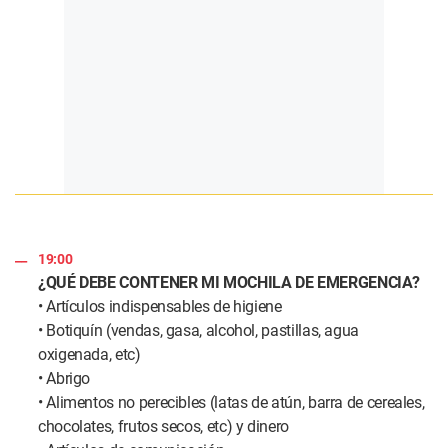
19:00
¿QUÉ DEBE CONTENER MI MOCHILA DE EMERGENCIA?
• Artículos indispensables de higiene
• Botiquín (vendas, gasa, alcohol, pastillas, agua
oxigenada, etc)
• Abrigo
• Alimentos no perecibles (latas de atún, barra de cereales,
chocolates, frutos secos, etc) y dinero