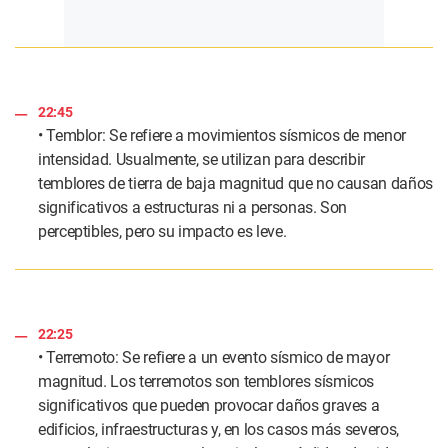
22:45
• Temblor: Se refiere a movimientos sísmicos de menor
intensidad. Usualmente, se utilizan para describir
temblores de tierra de baja magnitud que no causan daños
significativos a estructuras ni a personas. Son
perceptibles, pero su impacto es leve.
22:25
• Terremoto: Se refiere a un evento sísmico de mayor
magnitud. Los terremotos son temblores sísmicos
significativos que pueden provocar daños graves a
edificios, infraestructuras y, en los casos más severos,