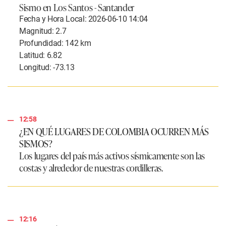
Sismo en Los Santos - Santander
Fecha y Hora Local: 2026-06-10 14:04
Magnitud: 2.7
Profundidad: 142 km
Latitud: 6.82
Longitud: -73.13
12:58
¿EN QUÉ LUGARES DE COLOMBIA OCURREN MÁS
SISMOS?
Los lugares del país más activos sísmicamente son las
costas y alrededor de nuestras cordilleras.
12:16