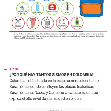
18:15
¿POR QUÉ HAY TANTOS SISMOS EN COLOMBIA?
Colombia está situada en la esquina noroccidental de
Suramérica, donde confluyen las placas tectónicas
Suramericana, Nasca y Caribe; una característica que
explica el alto nivel de sismicidad en el país.