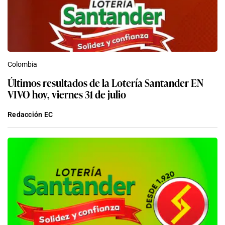
Colombia
Últimos resultados de la Lotería Santander EN
VIVO hoy, viernes 31 de julio
Redacción EC