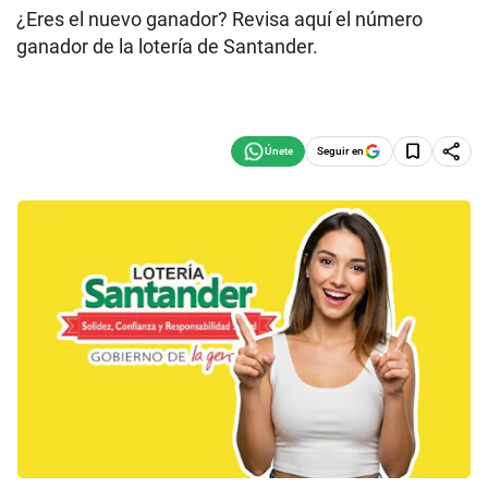
¿Eres el nuevo ganador? Revisa aquí el número
ganador de la lotería de Santander.
Seguir en