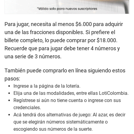
Para jugar, necesita al menos $6.000 para adquirir
una de las fracciones disponibles. Si prefiere el
billete completo, lo puede comprar por $18.000.
Recuerde que para jugar debe tener 4 números y
una serie de 3 números.
También puede comprarlo en línea siguiendo estos
pasos:
Ingrese a la página de la lotería.
Elija una de las modalidades, entre ellas LotiColombia.
Regístrese si aún no tiene cuenta o ingrese con sus
credenciales.
Acá tendrá dos alternativas de juego: Al azar, es decir
que se elegirán números sistemáticamente o
escogiendo sus números de la suerte.