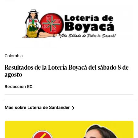
Colombia
Resultados de la Lotería Boyacá del sábado 8 de
agosto
Redacción EC
Más sobre Lotería de Santander