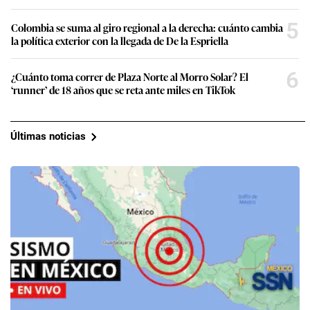
5
Colombia se suma al giro regional a la derecha: cuánto cambia
la política exterior con la llegada de De la Espriella
6
¿Cuánto toma correr de Plaza Norte al Morro Solar? El
‘runner’ de 18 años que se reta ante miles en TikTok
Últimas noticias