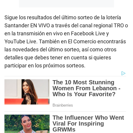
Sigue los resultados del último sorteo de la lotería
Santander EN VIVO a través del canal regional TRO o
en la transmisión en vivo en Facebook Live y
YouTube Live. También en El Comercio encontrarás
las novedades del último sorteo, así como otros
detalles que debes tener en cuenta si quieres
participar en los próximos sorteos.