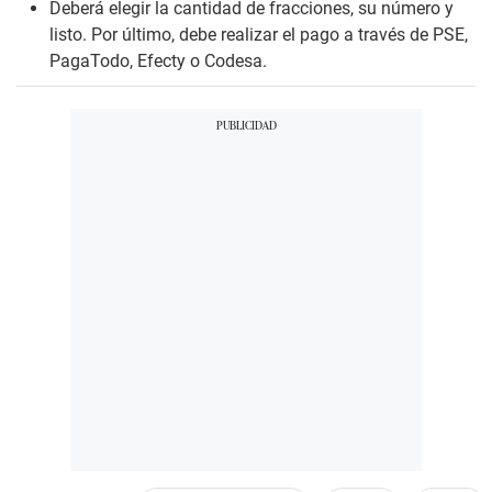
Deberá elegir la cantidad de fracciones, su número y
listo. Por último, debe realizar el pago a través de PSE,
PagaTodo, Efecty o Codesa.