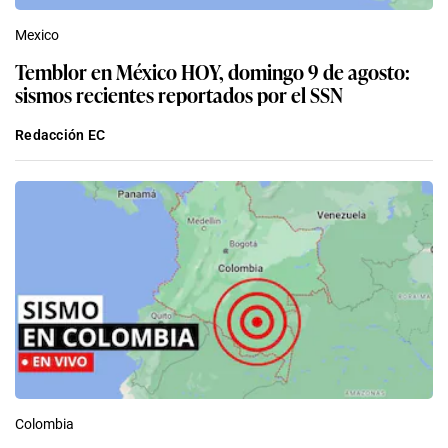
Mexico
Temblor en México HOY, domingo 9 de agosto:
sismos recientes reportados por el SSN
Redacción EC
Colombia