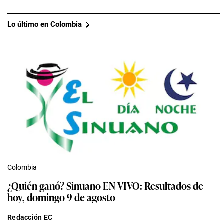
Lo último en Colombia
Colombia
¿Quién ganó? Sinuano EN VIVO: Resultados de
hoy, domingo 9 de agosto
Redacción EC