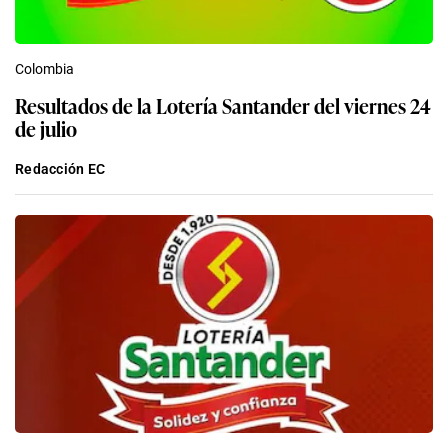
Colombia
Resultados de la Lotería Santander del viernes 24
de julio
Redacción EC