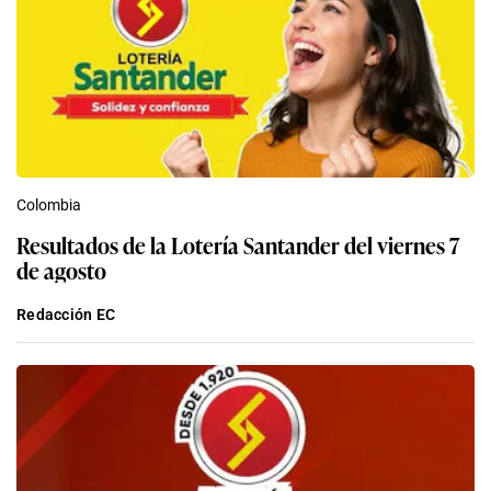
Colombia
Resultados de la Lotería Santander del viernes 7
de agosto
Redacción EC