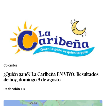
Colombia
¿Quién ganó? La Caribeña EN VIVO: Resultados
de hoy, domingo 9 de agosto
Redacción EC