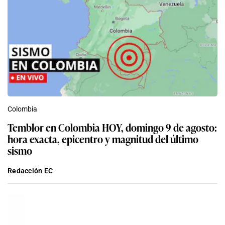
Colombia
Temblor en Colombia HOY, domingo 9 de agosto:
hora exacta, epicentro y magnitud del último
sismo
Redacción EC