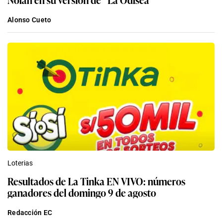
Alonso Cueto
Loterias
Resultados de La Tinka EN VIVO: números
ganadores del domingo 9 de agosto
Redacción EC