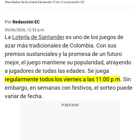
Resultados de la Lotería Santander | Foto: Composición EC
Por
Redacción EC
05/06/2026, 12:32 p.m.
La
Lotería de Santander
es uno de los juegos de
azar más tradicionales de Colombia. Con sus
premios sustanciales y la promesa de un futuro
mejor, el juego mantiene su popularidad, atrayendo
a jugadores de todas las edades. Se juega
regularmente todos los viernes a las 11:00 p.m
. Sin
embargo, en semanas con festivos, el sorteo puede
variar de fecha.