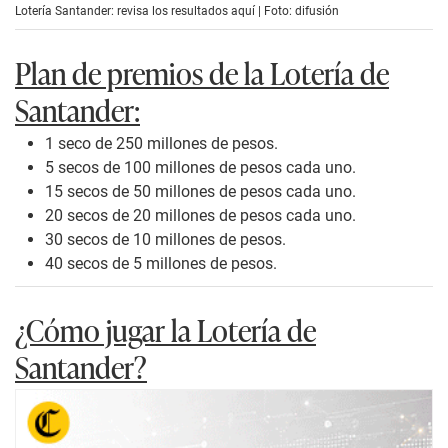
Lotería Santander: revisa los resultados aquí | Foto: difusión
Plan de premios de la Lotería de
Santander:
1 seco de 250 millones de pesos.
5 secos de 100 millones de pesos cada uno.
15 secos de 50 millones de pesos cada uno.
20 secos de 20 millones de pesos cada uno.
30 secos de 10 millones de pesos.
40 secos de 5 millones de pesos.
¿Cómo jugar la Lotería de
Santander?