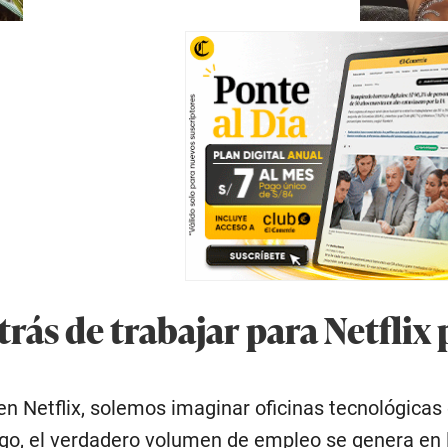
trás de trabajar para Netflix
Netflix, solemos imaginar oficinas tecnológicas e
o, el verdadero volumen de empleo se genera en l