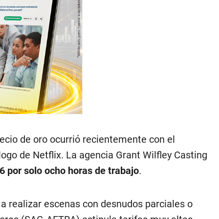
ecio de oro ocurrió recientemente con el
ogo de Netflix. La agencia Grant Wilfley Casting
6 por solo ocho horas de trabajo
.
 a realizar escenas con desnudos parciales o