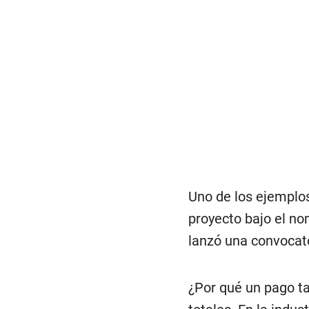
Uno de los ejemplos
proyecto bajo el no
lanzó una convocato
¿Por qué un pago ta