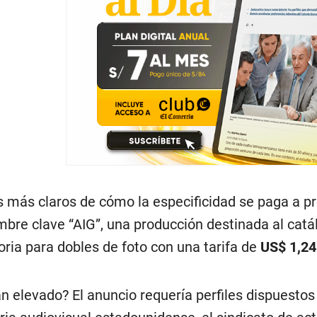
 más claros de cómo la especificidad se paga a pr
mbre clave “AIG”, una producción destinada al catál
ria para dobles de foto con una tarifa de
US$ 1,24
n elevado? El anuncio requería perfiles dispuestos