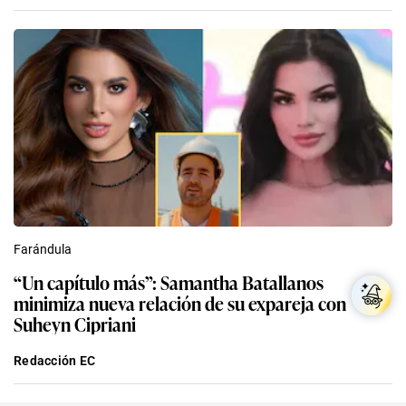
Farándula
“Un capítulo más”: Samantha Batallanos
minimiza nueva relación de su expareja con
Suheyn Cipriani
Redacción EC