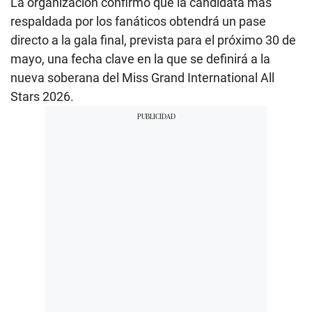
La organización confirmó que la candidata más
respaldada por los fanáticos obtendrá un pase
directo a la gala final, prevista para el próximo 30 de
mayo, una fecha clave en la que se definirá a la
nueva soberana del Miss Grand International All
Stars 2026.