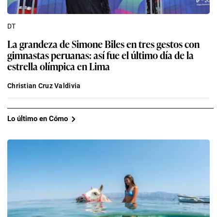
DT
La grandeza de Simone Biles en tres gestos con
gimnastas peruanas: así fue el último día de la
estrella olímpica en Lima
Christian Cruz Valdivia
Lo último en Cómo