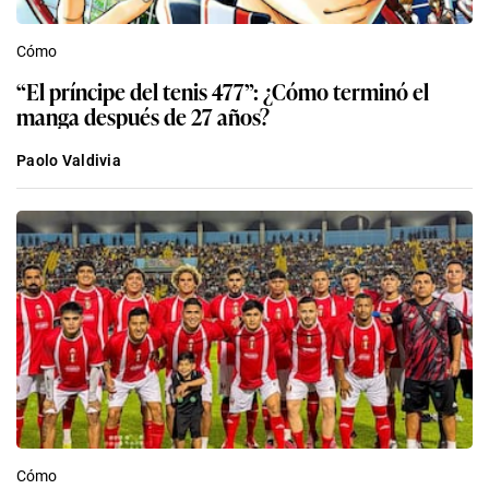
Cómo
“El príncipe del tenis 477”: ¿Cómo terminó el
manga después de 27 años?
Paolo Valdivia
Cómo