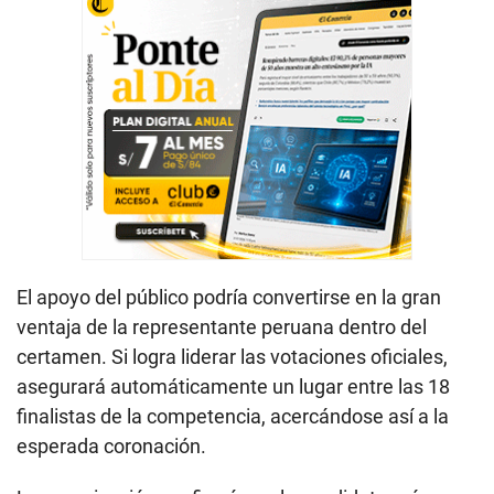
El apoyo del público podría convertirse en la gran
ventaja de la representante peruana dentro del
certamen. Si logra liderar las votaciones oficiales,
asegurará automáticamente un lugar entre las 18
finalistas de la competencia, acercándose así a la
esperada coronación.