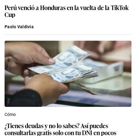
Perú venció a Honduras en la vuelta de la TikTok
Cup
Paolo Valdivia
Cómo
¿Tienes deudas y no lo sabes? Así puedes
consultarlas gratis solo con tu DNI en pocos