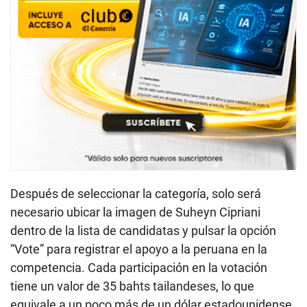
Después de seleccionar la categoría, solo será
necesario ubicar la imagen de Suheyn Cipriani
dentro de la lista de candidatas y pulsar la opción
“Vote” para registrar el apoyo a la peruana en la
competencia. Cada participación en la votación
tiene un valor de 35 bahts tailandeses, lo que
equivale a un poco más de un dólar estadounidense