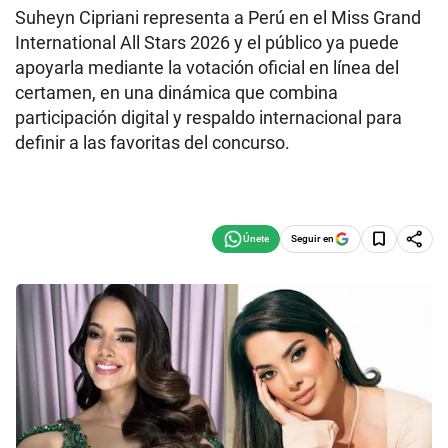
Suheyn Cipriani representa a Perú en el Miss Grand
International All Stars 2026 y el público ya puede
apoyarla mediante la votación oficial en línea del
certamen, en una dinámica que combina
participación digital y respaldo internacional para
definir a las favoritas del concurso.
Seguir en