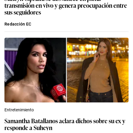
transmisión en vivo y genera preocupación entre
sus seguidores
Redacción EC
Entretenimiento
Samantha Batallanos aclara dichos sobre su ex y
responde a Suheyn