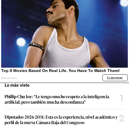
Lo más visto
1
Phillip Chu Joy: “Le tengo mucho respeto a la inteligencia
artificial, pero también mucha desconfianza”
2
Diputados 2026-2031: Esta es la experiencia, nivel académico y
perfil de la nueva Cámara Baja del Congreso