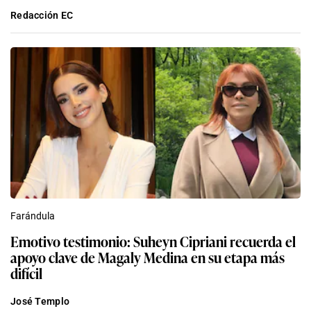
Redacción EC
Farándula
Emotivo testimonio: Suheyn Cipriani recuerda el
apoyo clave de Magaly Medina en su etapa más
difícil
José Templo