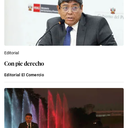
Editorial
Con pie derecho
Editorial El Comercio