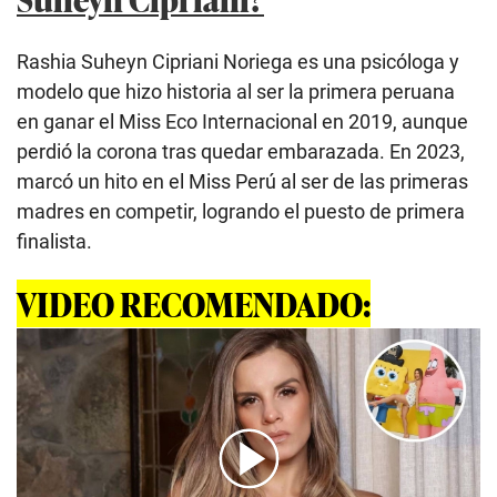
Rashia Suheyn Cipriani Noriega es una psicóloga y
modelo que hizo historia al ser la primera peruana
en ganar el Miss Eco Internacional en 2019, aunque
perdió la corona tras quedar embarazada. En 2023,
marcó un hito en el Miss Perú al ser de las primeras
madres en competir, logrando el puesto de primera
finalista.
VIDEO RECOMENDADO: