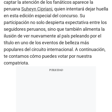
captar la atención de los fanáticos aparece la
peruana
Suheyn Cipriani
, quien intentará dejar huella
en esta edición especial del concurso. Su
participación no solo despierta expectativa entre los
seguidores peruanos, sino que también alimenta la
ilusión de ver nuevamente al país peleando por el
título en uno de los eventos de belleza más
populares del circuito internacional. A continuación,
te contamos cómo puedes votar por nuestra
compatriota.