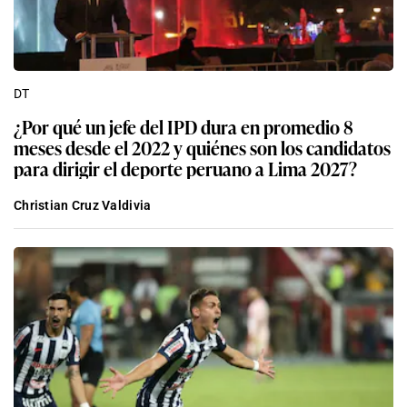
DT
¿Por qué un jefe del IPD dura en promedio 8
meses desde el 2022 y quiénes son los candidatos
para dirigir el deporte peruano a Lima 2027?
Christian Cruz Valdivia