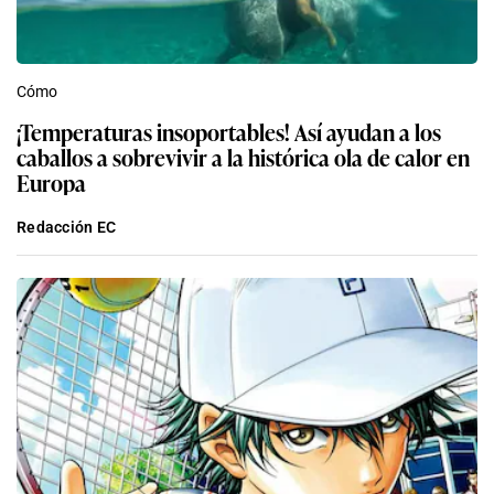
Cómo
¡Temperaturas insoportables! Así ayudan a los
caballos a sobrevivir a la histórica ola de calor en
Europa
Redacción EC