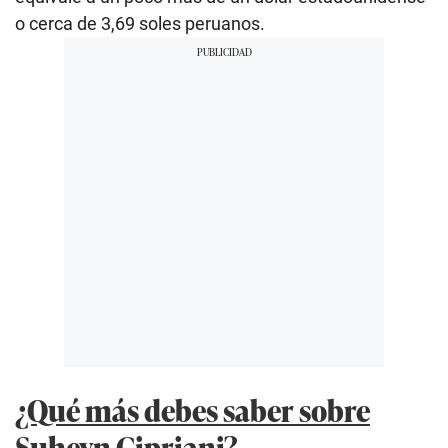
o cerca de 3,69 soles peruanos.
¿Qué más debes saber sobre
Suheyn Cipriani?