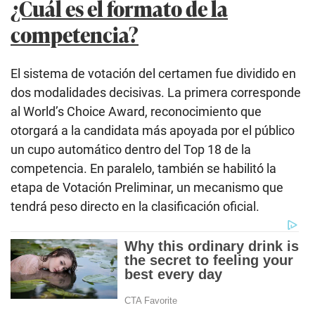
¿Cuál es el formato de la
competencia?
El sistema de votación del certamen fue dividido en
dos modalidades decisivas. La primera corresponde
al World’s Choice Award, reconocimiento que
otorgará a la candidata más apoyada por el público
un cupo automático dentro del Top 18 de la
competencia. En paralelo, también se habilitó la
etapa de Votación Preliminar, un mecanismo que
tendrá peso directo en la clasificación oficial.