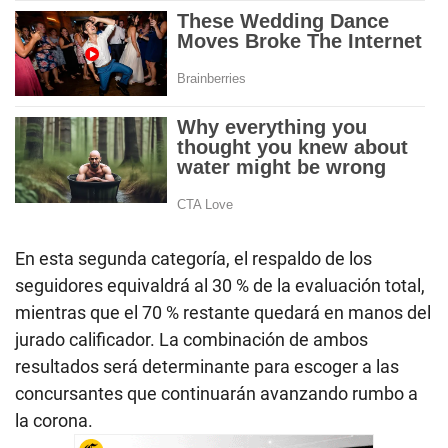
En esta segunda categoría, el respaldo de los
seguidores equivaldrá al 30 % de la evaluación total,
mientras que el 70 % restante quedará en manos del
jurado calificador. La combinación de ambos
resultados será determinante para escoger a las
concursantes que continuarán avanzando rumbo a
la corona.