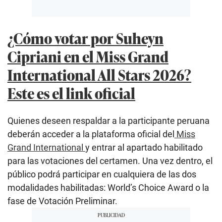
¿Cómo votar por Suheyn
Cipriani en el Miss Grand
International All Stars 2026?
Este es el link oficial
Quienes deseen respaldar a la participante peruana
deberán acceder a la plataforma oficial del
Miss
Grand International
y entrar al apartado habilitado
para las votaciones del certamen. Una vez dentro, el
público podrá participar en cualquiera de las dos
modalidades habilitadas: World’s Choice Award o la
fase de Votación Preliminar.