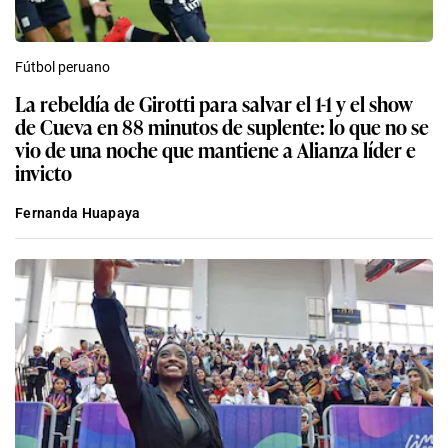
Fútbol peruano
La rebeldía de Girotti para salvar el 1-1 y el show
de Cueva en 88 minutos de suplente: lo que no se
vio de una noche que mantiene a Alianza líder e
invicto
Fernanda Huapaya