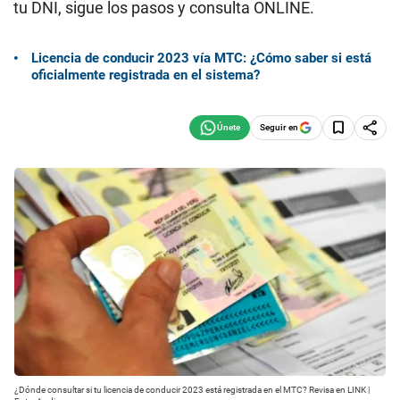
tu DNI, sigue los pasos y consulta ONLINE.
Licencia de conducir 2023 vía MTC: ¿Cómo saber si está
oficialmente registrada en el sistema?
Seguir en
¿Dónde consultar si tu licencia de conducir 2023 está registrada en el MTC? Revisa en LINK |