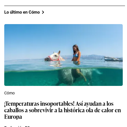
Lo último en Cómo
Cómo
¡Temperaturas insoportables! Así ayudan a los
caballos a sobrevivir a la histórica ola de calor en
Europa