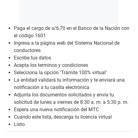
Paga el cargo de s/6,70 en el Banco de la Nación con
el código 1601
Ingresa a la página web del Sistema Nacional de
conductores
Escribe tus datos
Acepta los terminos y condiciones
Selecciona la opción ‘Trámite 100% virtual’
La entidad validará tu información y te enviará una
notificación a tu casilla electrónica
Adjunta los documentos solicitados y envía tu
solicitud de lunes a viernes de 8:30 a. m. a 5:30 p. m.
Espera una nueva notificación del MTC
Cuando este lista, descarga tu licencia virtual
Listo.