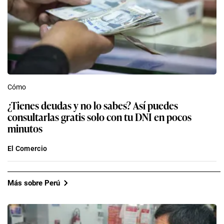
Cómo
¿Tienes deudas y no lo sabes? Así puedes
consultarlas gratis solo con tu DNI en pocos
minutos
El Comercio
Más sobre Perú