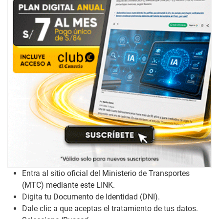
Entra al sitio oficial del Ministerio de Transportes
(MTC) mediante este
LINK
.
Digita tu Documento de Identidad (DNI).
Dale clic a que aceptas el tratamiento de tus datos.