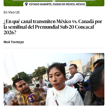
En Vivo US
¿En qué canal transmiten México vs. Canadá por
la semifinal del Premundial Sub-20 Concacaf
2026?
Noé Yactayo