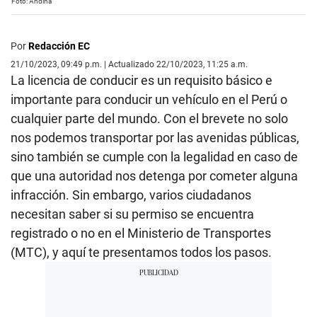
Foto: Andina
Por
Redacción EC
21/10/2023, 09:49 p.m. | Actualizado 22/10/2023, 11:25 a.m.
La licencia de conducir es un requisito básico e
importante para conducir un vehículo en el Perú o
cualquier parte del mundo. Con el brevete no solo
nos podemos transportar por las avenidas públicas,
sino también se cumple con la legalidad en caso de
que una autoridad nos detenga por cometer alguna
infracción. Sin embargo, varios ciudadanos
necesitan saber si su permiso se encuentra
registrado o no en el Ministerio de Transportes
(MTC), y aquí te presentamos todos los pasos.