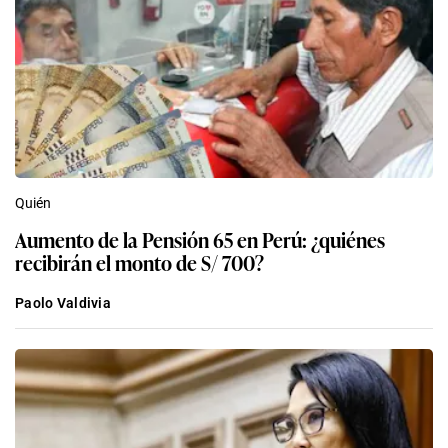
Quién
Aumento de la Pensión 65 en Perú: ¿quiénes
recibirán el monto de S/ 700?
Paolo Valdivia