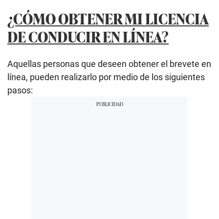
¿CÓMO OBTENER MI LICENCIA
DE CONDUCIR EN LÍNEA?
Aquellas personas que deseen obtener el brevete en
línea, pueden realizarlo por medio de los siguientes
pasos: