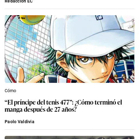
Redacción EC
Cómo
“El príncipe del tenis 477”: ¿Cómo terminó el
manga después de 27 años?
Paolo Valdivia