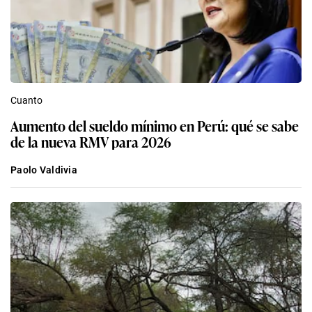
Cuanto
Aumento del sueldo mínimo en Perú: qué se sabe
de la nueva RMV para 2026
Paolo Valdivia