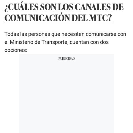
¿CUÁLES SON LOS CANALES DE
COMUNICACIÓN DEL MTC?
Todas las personas que necesiten comunicarse con
el Ministerio de Transporte, cuentan con dos
opciones: