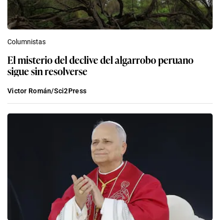
Columnistas
El misterio del declive del algarrobo peruano
sigue sin resolverse
Victor Román/Sci2Press