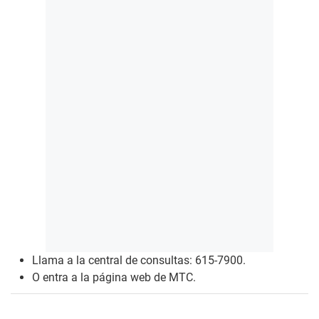
Llama a la central de consultas: 615-7900.
O entra a la página web de MTC.