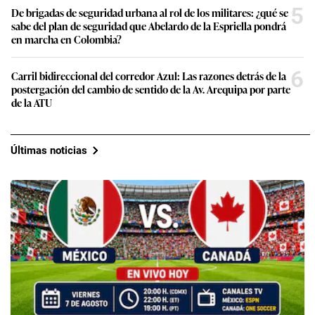
5
De brigadas de seguridad urbana al rol de los militares: ¿qué se
sabe del plan de seguridad que Abelardo de la Espriella pondrá
en marcha en Colombia?
6
Carril bidireccional del corredor Azul: Las razones detrás de la
postergación del cambio de sentido de la Av. Arequipa por parte
de la ATU
Últimas noticias