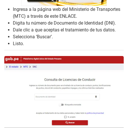
Ingresa a la página web del Ministerio de Transportes
(MTC) a través de este ENLACE.
Digita tu número de Documento de Identidad (DNI).
Dale clic a que aceptas el tratamiento de tus datos.
Selecciona ‘Buscar’.
Listo.