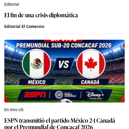
Editorial
El fin de una crisis diplomática
Editorial El Comercio
En Vivo US
ESPN transmitió el partido México 2-1 Canadá
por el Premundial de Concacaf 2026