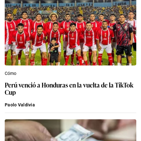
Cómo
Perú venció a Honduras en la vuelta de la TikTok
Cup
Paolo Valdivia