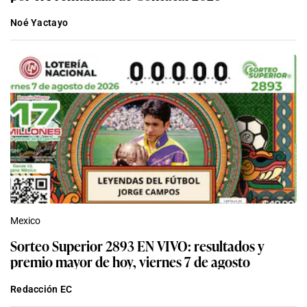
Noé Yactayo
Mexico
Sorteo Superior 2893 EN VIVO: resultados y
premio mayor de hoy, viernes 7 de agosto
Redacción EC