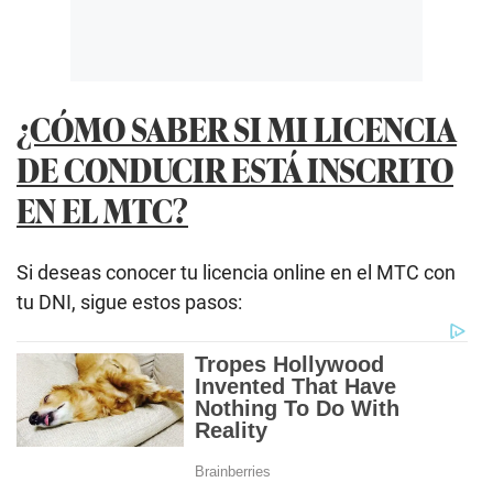
¿CÓMO SABER SI MI LICENCIA
DE CONDUCIR ESTÁ INSCRITO
EN EL MTC?
Si deseas conocer tu licencia online en el MTC con
tu DNI, sigue estos pasos: