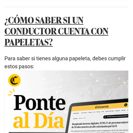
¿CÓMO SABER SI UN
CONDUCTOR CUENTA CON
PAPELETAS?
Para saber si tienes alguna
papeleta, debes cumplir
estos pasos: