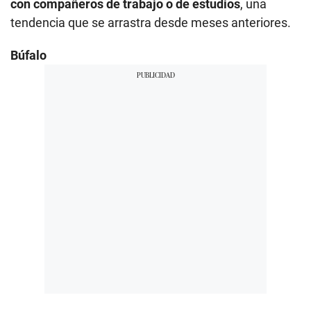
con compañeros de trabajo o de estudios
, una
tendencia que se arrastra desde meses anteriores.
Búfalo