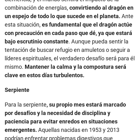
combinación de energías,
convirtiendo al dragón en
un espejo de todo lo que sucede en el planeta.
Ante
esta situación,
es fundamental que el dragón actúe
con precaución en cada paso que dé, ya que estará
bajo escrutinio constante
. Aunque pueda sentir la
tentación de buscar refugio en amuletos o seguir a
líderes espirituales, el verdadero desafío será para él
mismo.
Mantener la calma y la compostura será
clave en estos días turbulentos.
Serpiente
Para la serpiente
, su propio mes estará marcado
por desafíos y la necesidad de disciplina y
paciencia para evitar enredos en situaciones
emergentes.
Aquellas nacidas en 1953 y 2013
podrían enfrentar problemas digestivos que