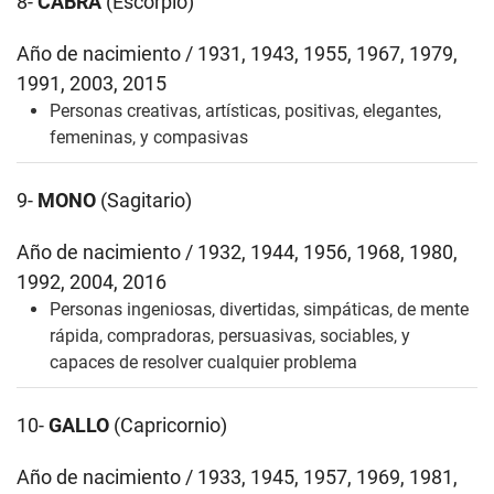
8-
CABRA
(Escorpio)
Año de nacimiento / 1931, 1943, 1955, 1967, 1979,
1991, 2003, 2015
Personas creativas, artísticas, positivas, elegantes,
femeninas, y compasivas
9-
MONO
(Sagitario)
Año de nacimiento / 1932, 1944, 1956, 1968, 1980,
1992, 2004, 2016
Personas ingeniosas, divertidas, simpáticas, de mente
rápida, compradoras, persuasivas, sociables, y
capaces de resolver cualquier problema
10-
GALLO
(Capricornio)
Año de nacimiento / 1933, 1945, 1957, 1969, 1981,