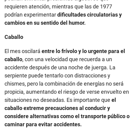
requieren atención, mientras que las de 1977
podrían experimentar
dificultades circulatorias y
cambios en su sentido del humor.
Caballo
El mes oscilará
entre lo frívolo y lo urgente para el
caballo
, con una velocidad que recuerda a un
accidente después de una noche de juerga. La
serpiente puede tentarlo con distracciones y
chismes, pero la combinación de energías no será
propicia, aumentando el riesgo de verse envuelto en
situaciones no deseadas. Es importante que
el
caballo extreme precauciones
al conducir y
considere alternativas como el transporte público o
caminar para evitar accidentes.