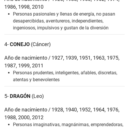
1986, 1998, 2010
Personas pasionales y llenas de energía, no pasan
desapercibidas, aventureros, independientes,
ingeniosos, impulsivos y gustan de la diversión
4-
CONEJO
(Cáncer)
Año de nacimiento / 1927, 1939, 1951, 1963, 1975,
1987, 1999, 2011
Personas prudentes, inteligentes, afables, discretas,
atentas y benevolentes
5-
DRAGÓN
(Leo)
Año de nacimiento / 1928, 1940, 1952, 1964, 1976,
1988, 2000, 2012
Personas imaginativas, magnánimas, emprendedoras,