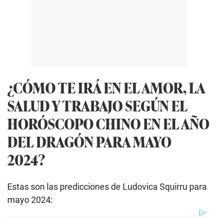
¿CÓMO TE IRÁ EN EL AMOR, LA
SALUD Y TRABAJO SEGÚN EL
HORÓSCOPO CHINO EN EL AÑO
DEL DRAGÓN PARA MAYO
2024?
Estas son las predicciones de Ludovica Squirru para
mayo 2024: