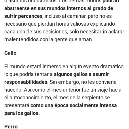
o asuntos burocráticos. Los demás monos
podrán
abstraerse en sus mundos internos al grado de
sufrir percances,
incluso al caminar, pero no es
necesario que pierdan horas valiosas explicando
cada una de sus decisiones, solo necesitarán aclarar
malentendidos con la gente que aman.
Gallo
El mundo estará inmerso en algún evento dramático,
lo que podría tentar a
algunos gallos a asumir
responsabilidades.
Sin embargo, no les conviene
hacerlo. Así como el mes anterior fue un viaje hacia
el autoconocimiento, el mes de la serpiente se
presentará
como una época socialmente intensa
para los gallos.
Perro