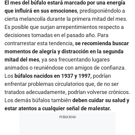
El mes del búfalo estará marcado por una energía
que influirá en sus emociones
, predisponiéndolo a
cierta melancolía durante la primera mitad del mes.
Es posible que surjan arrepentimientos respecto a
decisiones tomadas en el pasado año. Para
contrarrestar esta tendencia,
se recomienda buscar
momentos de alegría y distracción en la segunda
mitad del mes
, ya sea frecuentando lugares
animados o reuniéndose con amigos de confianza.
Los
búfalos nacidos en 1937 y 1997,
podrían
enfrentar problemas circulatorios que, de no ser
tratados adecuadamente, podrían volverse crónicos.
Los demás búfalos también
deben cuidar su salud y
estar atentos a cualquier señal de malestar.