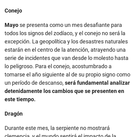
Conejo
Mayo
se presenta como un mes desafiante para
todos los signos del zodíaco, y el conejo no será la
excepción. La geopolítica y los desastres naturales
estarán en el centro de la atención, atrayendo una
serie de incidentes que van desde lo molesto hasta
lo peligroso. Para el conejo, acostumbrado a
tomarse el año siguiente al de su propio signo como
un período de descanso,
será fundamental analizar
detenidamente los cambios que se presenten en
este tiempo.
Dragón
Durante este mes, la serpiente no mostrará
clemencia, y el mundo sentirá el impacto de la