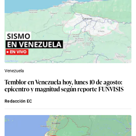
Venezuela
Temblor en Venezuela hoy, lunes 10 de agosto:
epicentro y magnitud según reporte FUNVISIS
Redacción EC