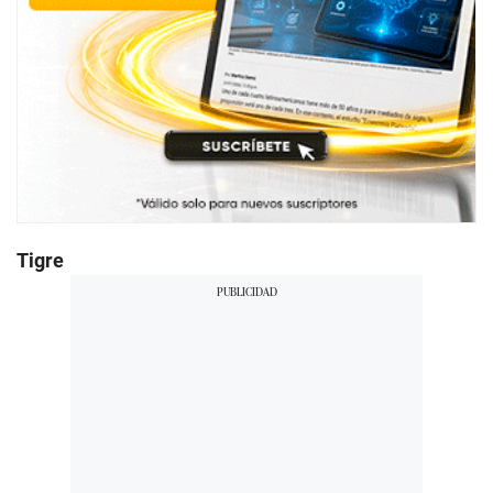
Tigre