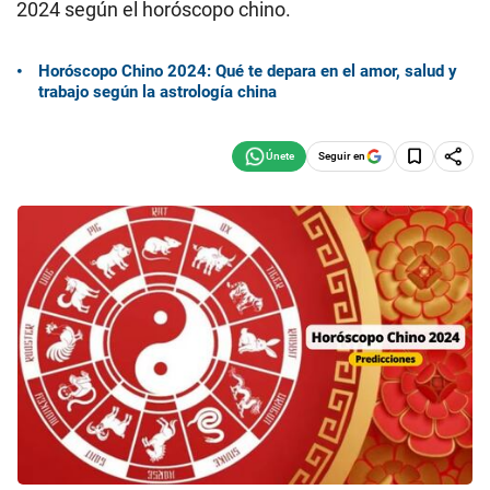
2024 según el horóscopo chino.
Horóscopo Chino 2024: Qué te depara en el amor, salud y
trabajo según la astrología china
Seguir en