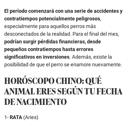
El período comenzará con una serie de accidentes y
contratiempos potencialmente peligrosos
,
especialmente para aquellos perros más
desconectados de la realidad. Para el final del mes,
podrían surgir pérdidas financieras, desde
pequeños contratiempos hasta errores
significativos en inversiones
. Además, existe la
posibilidad de que el perro se enamore nuevamente.
HORÓSCOPO CHINO: QUÉ
ANIMAL ERES SEGÚN TU FECHA
DE NACIMIENTO
1-
RATA
(Aries)