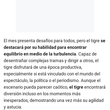
El mes presenta desafíos para todos, pero el tigre
se
destacará por su habilidad para encontrar
equilibrio en medio de la turbulencia
. Capaz de
desentrañar complejas tramas y dirigir a otros, el
tigre disfrutará de una época productiva,
especialmente si está vinculado con el mundo del
espectáculo, la política o el periodismo. Aunque el
escenario pueda parecer caótico,
el tigre
encontrará
diversión incluso en los momentos más
inesperados, demostrando una vez más su agilidad
y astucia.