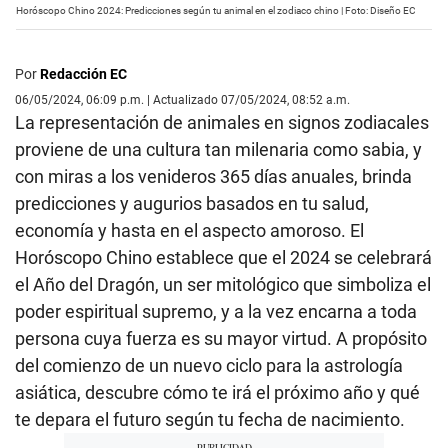
Horóscopo Chino 2024: Predicciones según tu animal en el zodiaco chino | Foto: Diseño EC
Por
Redacción EC
06/05/2024, 06:09 p.m. | Actualizado 07/05/2024, 08:52 a.m.
La representación de animales en signos zodiacales
proviene de una cultura tan milenaria como sabia, y
con miras a los venideros 365 días anuales, brinda
predicciones y augurios basados en tu salud,
economía y hasta en el aspecto amoroso. El
Horóscopo Chino establece que el 2024 se celebrará
el Año del Dragón, un ser mitológico que simboliza el
poder espiritual supremo, y a la vez encarna a toda
persona cuya fuerza es su mayor virtud. A propósito
del comienzo de un nuevo ciclo para la astrología
asiática, descubre cómo te irá el próximo año y qué
te depara el futuro según tu fecha de nacimiento.