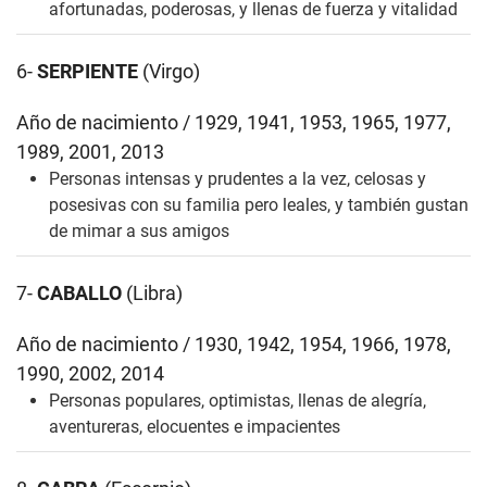
afortunadas, poderosas, y llenas de fuerza y vitalidad
6-
SERPIENTE
(Virgo)
Año de nacimiento / 1929, 1941, 1953, 1965, 1977,
1989, 2001, 2013
Personas intensas y prudentes a la vez, celosas y
posesivas con su familia pero leales, y también gustan
de mimar a sus amigos
7-
CABALLO
(Libra)
Año de nacimiento / 1930, 1942, 1954, 1966, 1978,
1990, 2002, 2014
Personas populares, optimistas, llenas de alegría,
aventureras, elocuentes e impacientes