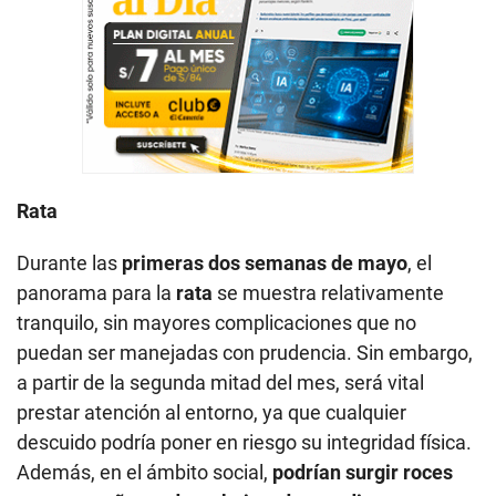
Rata
Durante las
primeras dos semanas de mayo
, el
panorama para la
rata
se muestra relativamente
tranquilo, sin mayores complicaciones que no
puedan ser manejadas con prudencia. Sin embargo,
a partir de la segunda mitad del mes, será vital
prestar atención al entorno, ya que cualquier
descuido podría poner en riesgo su integridad física.
Además, en el ámbito social,
podrían surgir roces