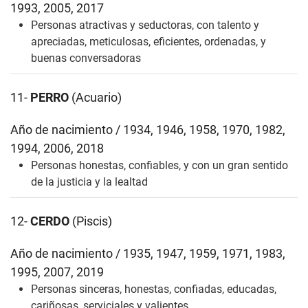
1993, 2005, 2017
Personas atractivas y seductoras, con talento y
apreciadas, meticulosas, eficientes, ordenadas, y
buenas conversadoras
11-
PERRO
(Acuario)
Año de nacimiento / 1934, 1946, 1958, 1970, 1982,
1994, 2006, 2018
Personas honestas, confiables, y con un gran sentido
de la justicia y la lealtad
12-
CERDO
(Piscis)
Año de nacimiento / 1935, 1947, 1959, 1971, 1983,
1995, 2007, 2019
Personas sinceras, honestas, confiadas, educadas,
cariñosas, serviciales y valientes