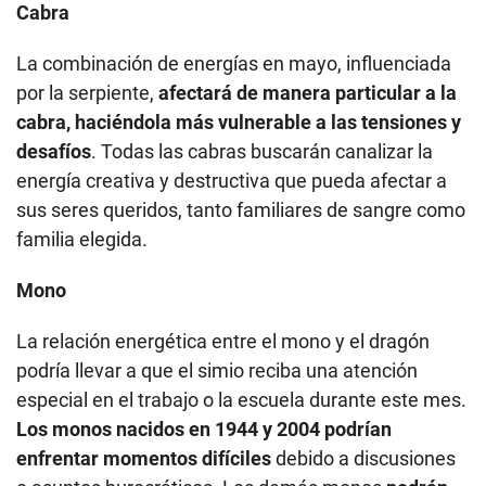
Cabra
La combinación de energías en mayo, influenciada
por la serpiente,
afectará de manera particular a la
cabra, haciéndola más vulnerable a las tensiones y
desafíos
. Todas las cabras buscarán canalizar la
energía creativa y destructiva que pueda afectar a
sus seres queridos, tanto familiares de sangre como
familia elegida.
Mono
La relación energética entre el mono y el dragón
podría llevar a que el simio reciba una atención
especial en el trabajo o la escuela durante este mes.
Los monos nacidos en 1944 y 2004 podrían
enfrentar momentos difíciles
debido a discusiones