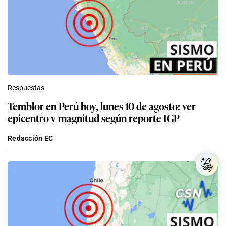
Respuestas
Temblor en Perú hoy, lunes 10 de agosto: ver
epicentro y magnitud según reporte IGP
Redacción EC