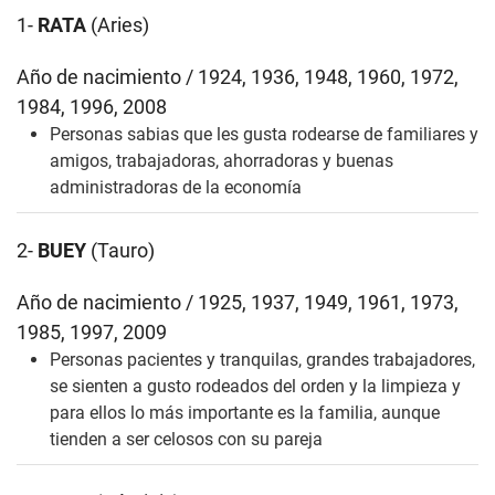
1-
RATA
(Aries)
Año de nacimiento / 1924, 1936, 1948, 1960, 1972,
1984, 1996, 2008
Personas sabias que les gusta rodearse de familiares y
amigos, trabajadoras, ahorradoras y buenas
administradoras de la economía
2-
BUEY
(Tauro)
Año de nacimiento / 1925, 1937, 1949, 1961, 1973,
1985, 1997, 2009
Personas pacientes y tranquilas, grandes trabajadores,
se sienten a gusto rodeados del orden y la limpieza y
para ellos lo más importante es la familia, aunque
tienden a ser celosos con su pareja