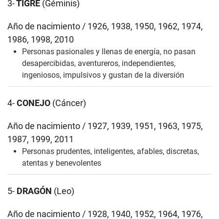
3-
TIGRE
(Géminis)
Año de nacimiento / 1926, 1938, 1950, 1962, 1974,
1986, 1998, 2010
Personas pasionales y llenas de energía, no pasan
desapercibidas, aventureros, independientes,
ingeniosos, impulsivos y gustan de la diversión
4-
CONEJO
(Cáncer)
Año de nacimiento / 1927, 1939, 1951, 1963, 1975,
1987, 1999, 2011
Personas prudentes, inteligentes, afables, discretas,
atentas y benevolentes
5-
DRAGÓN
(Leo)
Año de nacimiento / 1928, 1940, 1952, 1964, 1976,