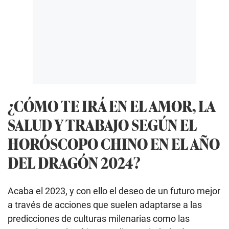
¿CÓMO TE IRÁ EN EL AMOR, LA
SALUD Y TRABAJO SEGÚN EL
HORÓSCOPO CHINO EN EL AÑO
DEL DRAGÓN 2024?
Acaba el 2023, y con ello el deseo de un futuro mejor
a través de acciones que suelen adaptarse a las
predicciones de culturas milenarias como las