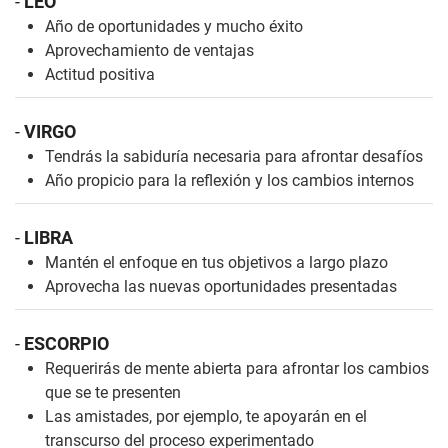
-
LEO
Año de oportunidades y mucho éxito
Aprovechamiento de ventajas
Actitud positiva
-
VIRGO
Tendrás la sabiduría necesaria para afrontar desafíos
Año propicio para la reflexión y los cambios internos
-
LIBRA
Mantén el enfoque en tus objetivos a largo plazo
Aprovecha las nuevas oportunidades presentadas
-
ESCORPIO
Requerirás de mente abierta para afrontar los cambios
que se te presenten
Las amistades, por ejemplo, te apoyarán en el
transcurso del proceso experimentado