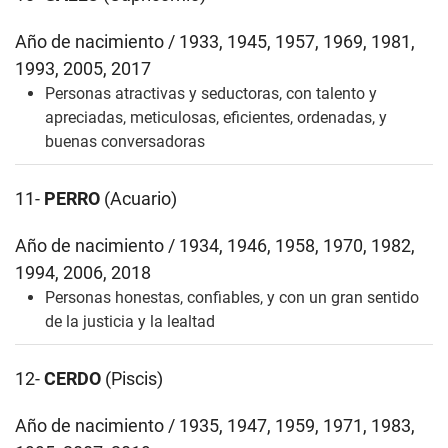
Año de nacimiento / 1933, 1945, 1957, 1969, 1981,
1993, 2005, 2017
Personas atractivas y seductoras, con talento y
apreciadas, meticulosas, eficientes, ordenadas, y
buenas conversadoras
11-
PERRO
(Acuario)
Año de nacimiento / 1934, 1946, 1958, 1970, 1982,
1994, 2006, 2018
Personas honestas, confiables, y con un gran sentido
de la justicia y la lealtad
12-
CERDO
(Piscis)
Año de nacimiento / 1935, 1947, 1959, 1971, 1983,