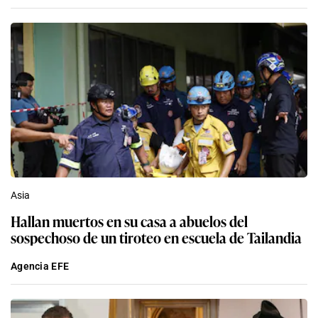
Asia
Hallan muertos en su casa a abuelos del
sospechoso de un tiroteo en escuela de Tailandia
Agencia EFE