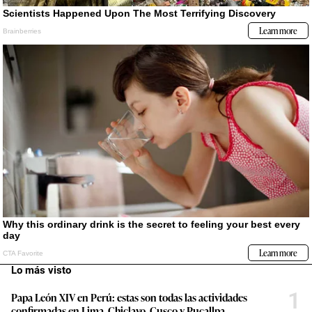
Lo más visto
1
Papa León XIV en Perú: estas son todas las actividades
confirmadas en Lima, Chiclayo, Cusco y Pucallpa