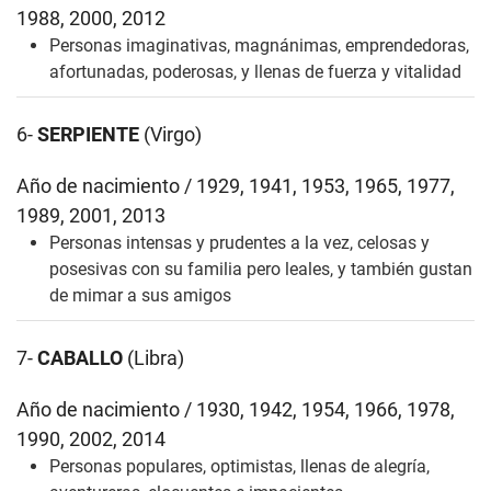
1988, 2000, 2012
Personas imaginativas, magnánimas, emprendedoras,
afortunadas, poderosas, y llenas de fuerza y vitalidad
6-
SERPIENTE
(Virgo)
Año de nacimiento / 1929, 1941, 1953, 1965, 1977,
1989, 2001, 2013
Personas intensas y prudentes a la vez, celosas y
posesivas con su familia pero leales, y también gustan
de mimar a sus amigos
7-
CABALLO
(Libra)
Año de nacimiento / 1930, 1942, 1954, 1966, 1978,
1990, 2002, 2014
Personas populares, optimistas, llenas de alegría,