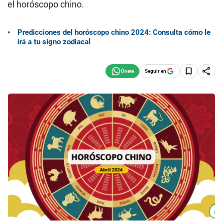
el horóscopo chino.
Predicciones del horóscopo chino 2024: Consulta cómo le
irá a tu signo zodiacal
Seguir en