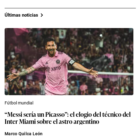
Últimas noticias
Fútbol mundial
“Messi sería un Picasso”: el elogio del técnico del
Inter Miami sobre el astro argentino
Marco Quilca León