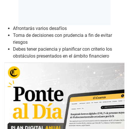
Afrontarás varios desafíos
Toma de decisiones con prudencia a fin de evitar
riesgos
Debes tener paciencia y planificar con criterio los
obstáculos presentados en el ámbito financiero