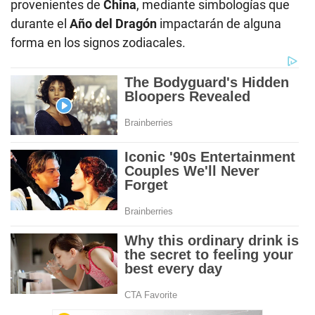
provenientes de
China
, mediante simbologías que
durante el
Año del Dragón
impactarán de alguna
forma en los signos zodiacales.