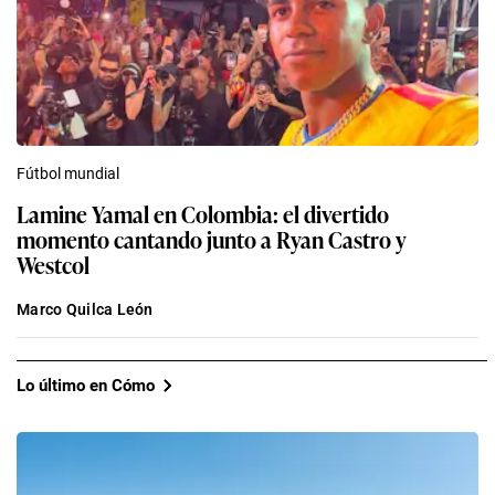
Fútbol mundial
Lamine Yamal en Colombia: el divertido
momento cantando junto a Ryan Castro y
Westcol
Marco Quilca León
Lo último en Cómo