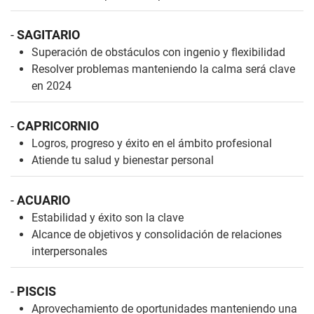
-
SAGITARIO
Superación de obstáculos con ingenio y flexibilidad
Resolver problemas manteniendo la calma será clave
en 2024
-
CAPRICORNIO
Logros, progreso y éxito en el ámbito profesional
Atiende tu salud y bienestar personal
-
ACUARIO
Estabilidad y éxito son la clave
Alcance de objetivos y consolidación de relaciones
interpersonales
-
PISCIS
Aprovechamiento de oportunidades manteniendo una