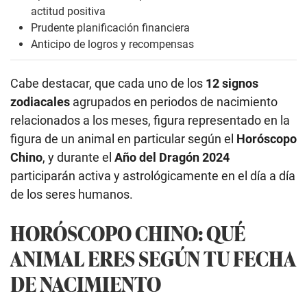
actitud positiva
Prudente planificación financiera
Anticipo de logros y recompensas
Cabe destacar, que cada uno de los
12 signos
zodiacales
agrupados en periodos de nacimiento
relacionados a los meses, figura representado en la
figura de un animal en particular según el
Horóscopo
Chino
, y durante el
Año del Dragón 2024
participarán activa y astrológicamente en el día a día
de los seres humanos.
HORÓSCOPO CHINO: QUÉ
ANIMAL ERES SEGÚN TU FECHA
DE NACIMIENTO