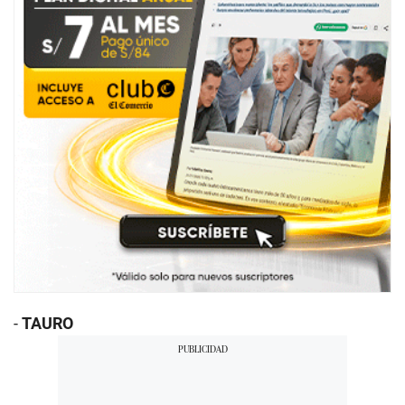
-
TAURO