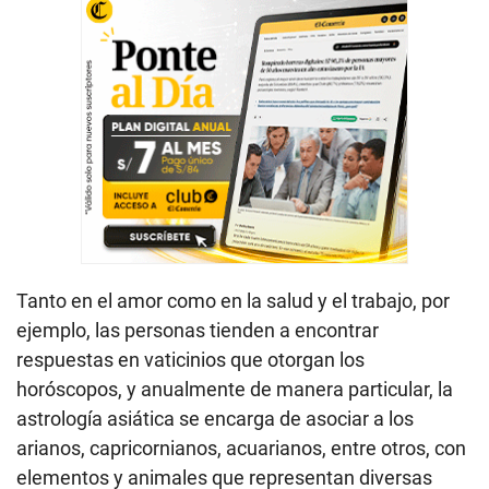
Tanto en el amor como en la salud y el trabajo, por
ejemplo, las personas tienden a encontrar
respuestas en vaticinios que otorgan los
horóscopos, y anualmente de manera particular, la
astrología asiática se encarga de asociar a los
arianos, capricornianos, acuarianos, entre otros, con
elementos y animales que representan diversas