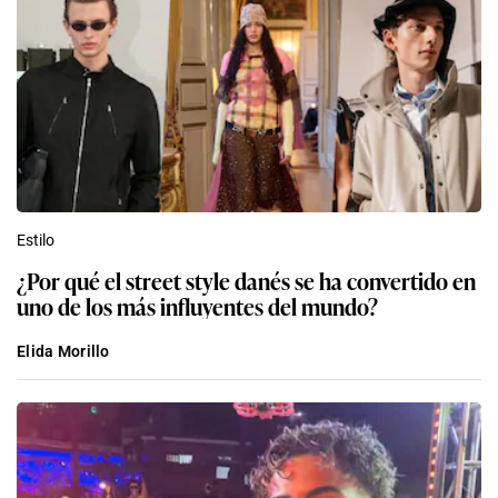
Estilo
¿Por qué el street style danés se ha convertido en
uno de los más influyentes del mundo?
Elida Morillo