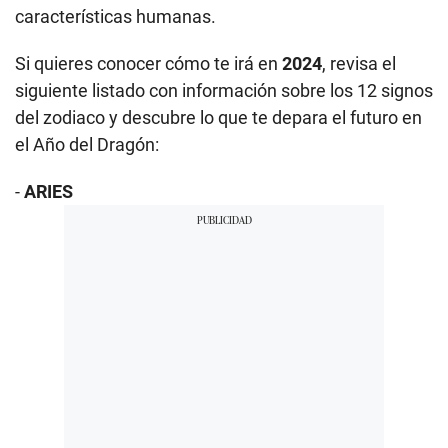
características humanas.
Si quieres conocer cómo te irá en
2024
, revisa el
siguiente listado con información sobre los 12 signos
del zodiaco y descubre lo que te depara el futuro en
el Año del Dragón:
-
ARIES