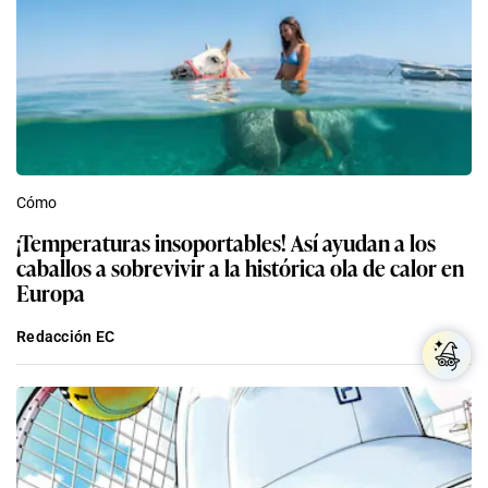
Cómo
¡Temperaturas insoportables! Así ayudan a los
caballos a sobrevivir a la histórica ola de calor en
Europa
Redacción EC