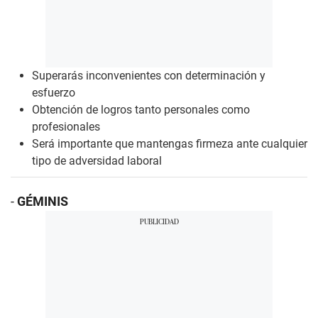
Superarás inconvenientes con determinación y
esfuerzo
Obtención de logros tanto personales como
profesionales
Será importante que mantengas firmeza ante cualquier
tipo de adversidad laboral
-
GÉMINIS