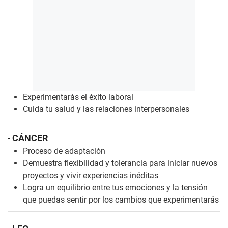
Experimentarás el éxito laboral
Cuida tu salud y las relaciones interpersonales
-
CÁNCER
Proceso de adaptación
Demuestra flexibilidad y tolerancia para iniciar nuevos
proyectos y vivir experiencias inéditas
Logra un equilibrio entre tus emociones y la tensión
que puedas sentir por los cambios que experimentarás