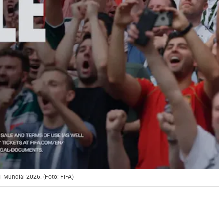
l Mundial 2026. (Foto: FIFA)