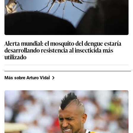
Alerta mundial: el mosquito del dengue estaría
desarrollando resistencia al insecticida más
utilizado
Más sobre Arturo Vidal