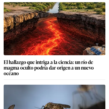
El hallazgo que intriga a la ciencia: un río de
magma oculto podría dar origen a un nuevo
océano