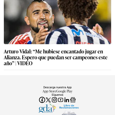
Arturo Vidal: “Me hubiese encantado jugar en
Alianza. Espero que puedan ser campeones este
año” | VIDEO
Descarga nuestra App
App Store
Google Play
Síguenos