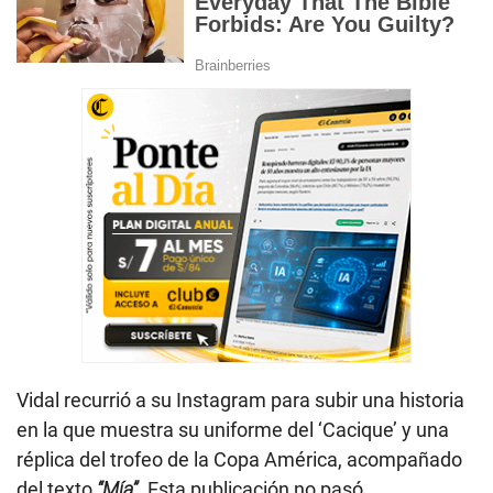
Vidal recurrió a su Instagram para subir una historia
en la que muestra su uniforme del ‘Cacique’ y una
réplica del trofeo de la Copa América, acompañado
del texto
“Mía”
. Esta publicación no pasó