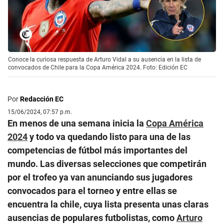
Conoce la curiosa respuesta de Arturo Vidal a su ausencia en la lista de
convocados de Chile para la Copa América 2024. Foto: Edición EC
Por
Redacción EC
15/06/2024, 07:57 p.m.
En menos de una semana inicia la
Copa América
2024
y todo va quedando listo para una de las
competencias de fútbol más importantes del
mundo. Las diversas selecciones que competirán
por el trofeo ya van anunciando sus jugadores
convocados para el torneo y entre ellas se
encuentra la chile, cuya lista presenta unas claras
ausencias de populares futbolistas, como
Arturo