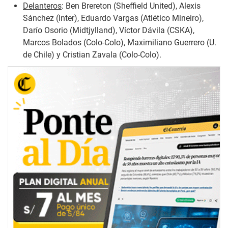
Delanteros
: Ben Brereton (Sheffield United), Alexis
Sánchez (Inter), Eduardo Vargas (Atlético Mineiro),
Darío Osorio (Midtjylland), Víctor Dávila (CSKA),
Marcos Bolados (Colo-Colo), Maximiliano Guerrero (U.
de Chile) y Cristian Zavala (Colo-Colo).