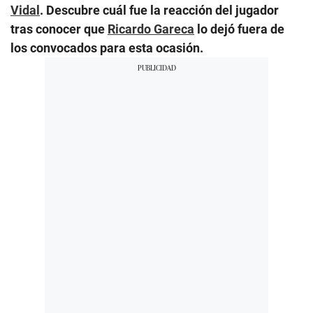
Vidal
. Descubre cuál fue la reacción del jugador
tras conocer que
Ricardo Gareca
lo dejó fuera de
los convocados para esta ocasión.