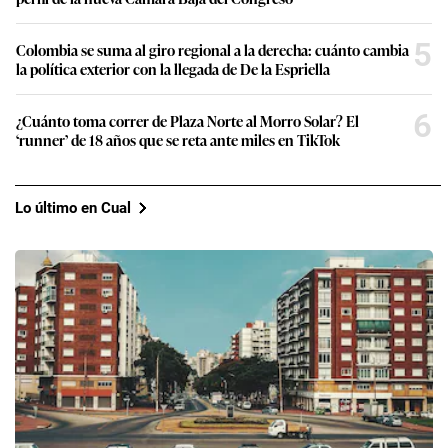
5
Colombia se suma al giro regional a la derecha: cuánto cambia
la política exterior con la llegada de De la Espriella
6
¿Cuánto toma correr de Plaza Norte al Morro Solar? El
‘runner’ de 18 años que se reta ante miles en TikTok
Lo último en Cual