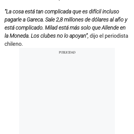
“La cosa está tan complicada que es difícil incluso
pagarle a Gareca. Sale 2,8 millones de dólares al año y
está complicado. Milad está más solo que Allende en
la Moneda. Los clubes no lo apoyan”
, dijo el periodista
chileno.