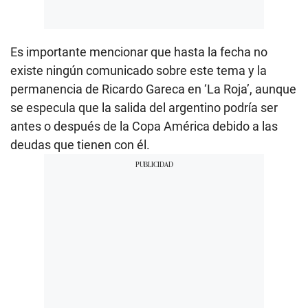
Es importante mencionar que hasta la fecha no
existe ningún comunicado sobre este tema y la
permanencia de Ricardo Gareca en ‘La Roja’, aunque
se especula que la salida del argentino podría ser
antes o después de la Copa América debido a las
deudas que tienen con él.