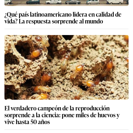
¿Qué país latinoamericano lidera en calidad de
vida? La respuesta sorprende al mundo
El verdadero campeón de la reproducción
sorprende a la ciencia: pone miles de huevos y
vive hasta 50 años