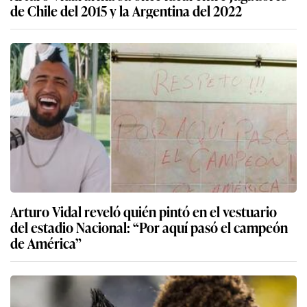
de Chile del 2015 y la Argentina del 2022
Arturo Vidal reveló quién pintó en el vestuario
del estadio Nacional: “Por aquí pasó el campeón
de América”