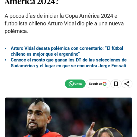
América 2024?
A pocos días de iniciar la Copa América 2024 el
futbolista chileno Arturo Vidal dio pie a una nueva
polémica.
Arturo Vidal desata polémica con comentario: “El fútbol
chileno es mejor que el argentino”
Conoce el monto que ganan los DT de las selecciones de
Sudamérica y el lugar en que se encuentra Jorge Fossati
Seguir en