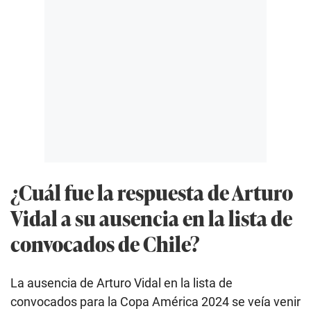
¿Cuál fue la respuesta de Arturo
Vidal a su ausencia en la lista de
convocados de Chile?
La ausencia de Arturo Vidal en la lista de
convocados para la Copa América 2024 se veía venir