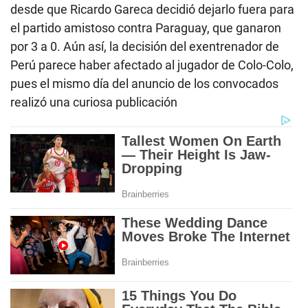
desde que Ricardo Gareca decidió dejarlo fuera para
el partido amistoso contra Paraguay, que ganaron
por 3 a 0. Aún así, la decisión del exentrenador de
Perú parece haber afectado al jugador de Colo-Colo,
pues el mismo día del anuncio de los convocados
realizó una curiosa publicación