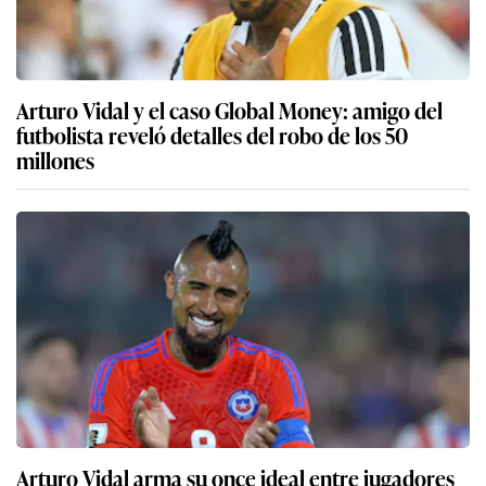
Arturo Vidal y el caso Global Money: amigo del
futbolista reveló detalles del robo de los 50
millones
Arturo Vidal arma su once ideal entre jugadores