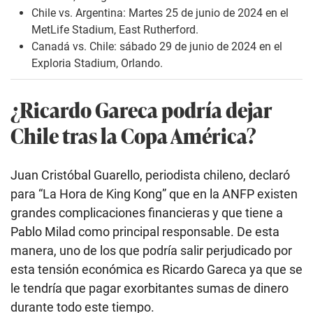
Chile vs. Argentina: Martes 25 de junio de 2024 en el
MetLife Stadium, East Rutherford.
Canadá vs. Chile: sábado 29 de junio de 2024 en el
Exploria Stadium, Orlando.
¿Ricardo Gareca podría dejar
Chile tras la Copa América?
Juan Cristóbal Guarello, periodista chileno, declaró
para “La Hora de King Kong” que en la ANFP existen
grandes complicaciones financieras y que tiene a
Pablo Milad como principal responsable. De esta
manera, uno de los que podría salir perjudicado por
esta tensión económica es Ricardo Gareca ya que se
le tendría que pagar exorbitantes sumas de dinero
durante todo este tiempo.