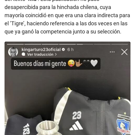
desapercibida para la hinchada chilena, cuya
mayoría coincidió en que era una clara indirecta para
el ‘Tigre’, haciendo referencia a las dos veces en las
que ya ganó la competencia junto a su selección.