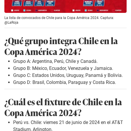
La lista de convocados de Chile para la Copa América 2024. Captura:
@LaRoja
¿Qué grupo integra Chile en la
Copa América 2024?
Grupo A: Argentina, Perú, Chile y Canadá.
Grupo B: México, Ecuador, Venezuela y Jamaica.
Grupo C: Estados Unidos, Uruguay, Panamá y Bolivia.
Grupo D: Brasil, Colombia, Paraguay y Costa Rica.
¿Cuál es el fixture de Chile en la
Copa América 2024?
Perú vs. Chile: viernes 21 de junio de 2024 en el AT&T
Stadium, Arlington.