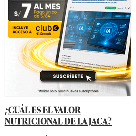
¿CUÁL ES EL VALOR
NUTRICIONAL DE LA JACA?