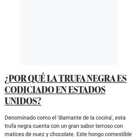
¿POR QUÉ LA TRUFA NEGRA ES
CODICIADO EN ESTADOS
UNIDOS?
Denominado como el ‘diamante de la cocina’, esta
trufa negra cuenta con un gran sabor terroso con
matices de nuez y chocolate. Este hongo comestible