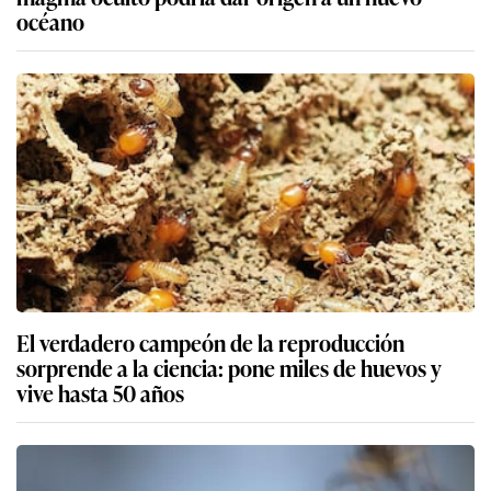
océano
El verdadero campeón de la reproducción
sorprende a la ciencia: pone miles de huevos y
vive hasta 50 años