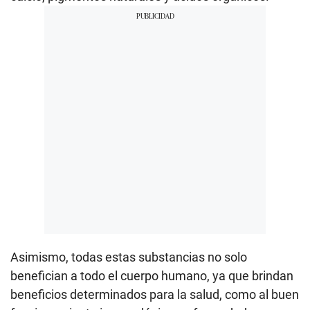
Asimismo, todas estas substancias no solo
benefician a todo el cuerpo humano, ya que brindan
beneficios determinados para la salud, como al buen