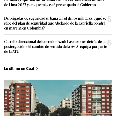
de Lima 2027 y en qué más está preocupado el Gobierno
5
De brigadas de seguridad urbana al rol de los militares: ¿qué se
sabe del plan de seguridad que Abelardo de la Espriella pondrá
en marcha en Colombia?
6
Carril bidireccional del corredor Azul: Las razones detrás de la
postergación del cambio de sentido de la Av. Arequipa por parte
de la ATU
Lo último en Cual