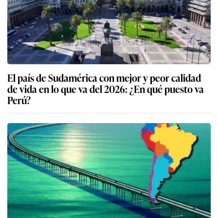
El país de Sudamérica con mejor y peor calidad
de vida en lo que va del 2026: ¿En qué puesto va
Perú?