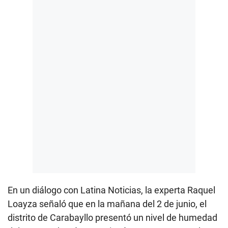
En un diálogo con Latina Noticias, la experta Raquel
Loayza señaló que en la mañana del 2 de junio, el
distrito de Carabayllo presentó un nivel de humedad