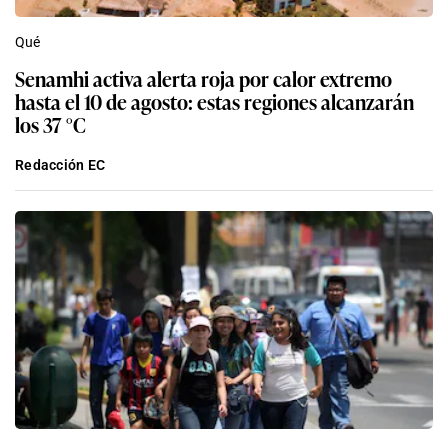
Qué
Senamhi activa alerta roja por calor extremo
hasta el 10 de agosto: estas regiones alcanzarán
los 37 °C
Redacción EC