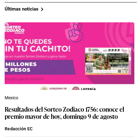
Últimas noticias
Mexico
Resultados del Sorteo Zodiaco 1756: conoce el
premio mayor de hoy, domingo 9 de agosto
Redacción EC