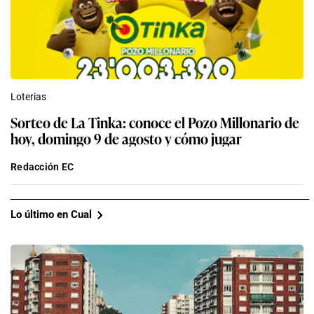
Loterias
Sorteo de La Tinka: conoce el Pozo Millonario de
hoy, domingo 9 de agosto y cómo jugar
Redacción EC
Lo último en Cual