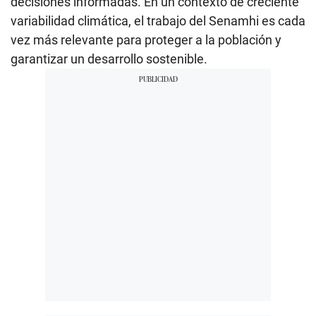
decisiones informadas. En un contexto de creciente
variabilidad climática, el trabajo del Senamhi es cada
vez más relevante para proteger a la población y
garantizar un desarrollo sostenible.