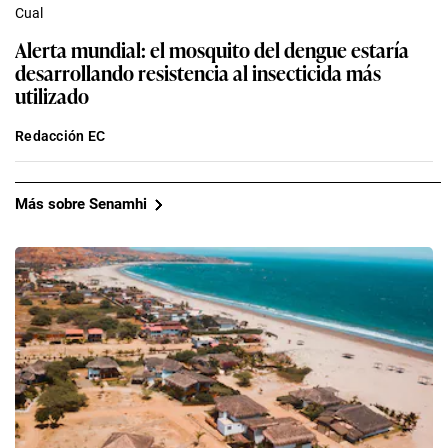
Cual
Alerta mundial: el mosquito del dengue estaría
desarrollando resistencia al insecticida más
utilizado
Redacción EC
Más sobre Senamhi