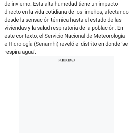
de invierno. Esta alta humedad tiene un impacto
directo en la vida cotidiana de los limeños, afectando
desde la sensación térmica hasta el estado de las
viviendas y la salud respiratoria de la población. En
este contexto, el
Servicio Nacional de Meteorología
e Hidrología (Senamhi)
reveló el distrito en donde ‘se
respira agua’.