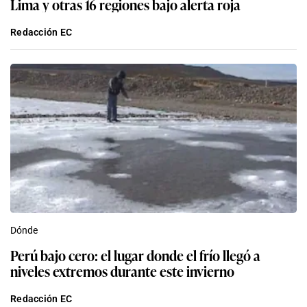
Lima y otras 16 regiones bajo alerta roja
Redacción EC
Dónde
Perú bajo cero: el lugar donde el frío llegó a
niveles extremos durante este invierno
Redacción EC