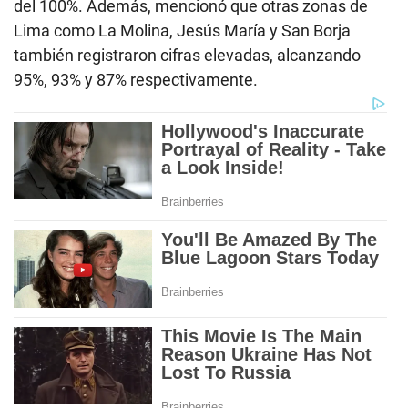
del 100%. Además, mencionó que otras zonas de
Lima como La Molina, Jesús María y San Borja
también registraron cifras elevadas, alcanzando
95%, 93% y 87% respectivamente.