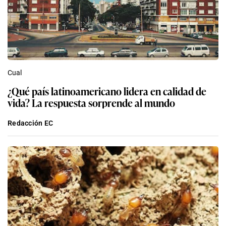
Cual
¿Qué país latinoamericano lidera en calidad de
vida? La respuesta sorprende al mundo
Redacción EC