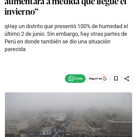
aumentará a medida que llegue el
invierno”
qHay un distrito que presentó 100% de humedad el
último 2 de junio. Sin embargo, hay otras partes de
Perú en donde también se dio una situación
parecida
Seguir en