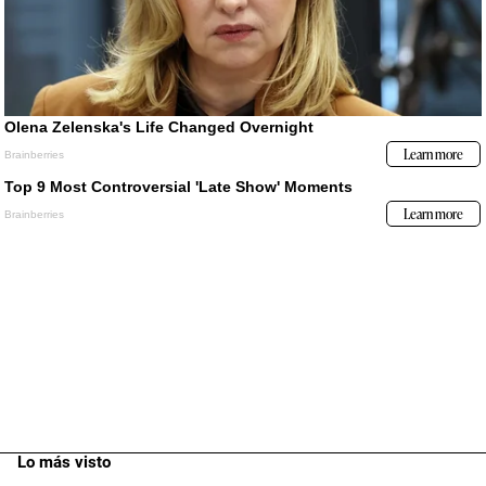
Lo más visto