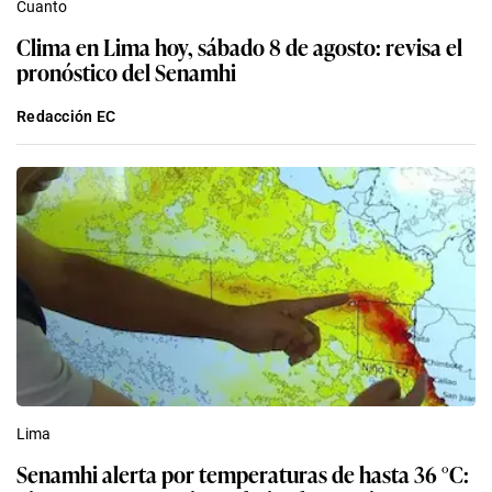
Cuanto
Clima en Lima hoy, sábado 8 de agosto: revisa el
pronóstico del Senamhi
Redacción EC
Lima
Senamhi alerta por temperaturas de hasta 36 °C: