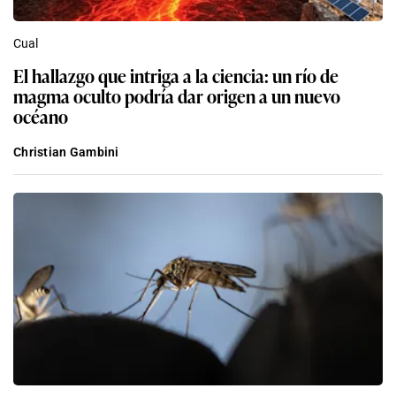
Cual
El hallazgo que intriga a la ciencia: un río de
magma oculto podría dar origen a un nuevo
océano
Christian Gambini