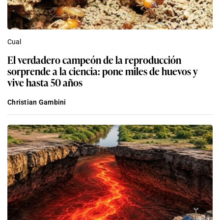
Cual
El verdadero campeón de la reproducción
sorprende a la ciencia: pone miles de huevos y
vive hasta 50 años
Christian Gambini