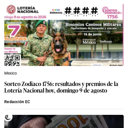
Mexico
Sorteo Zodiaco 1756: resultados y premios de la
Lotería Nacional hoy, domingo 9 de agosto
Redacción EC