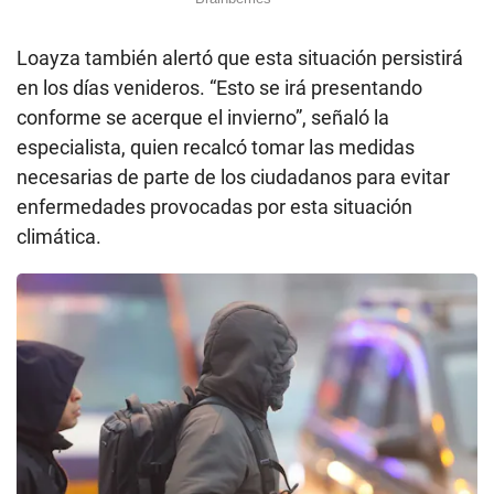
Loayza también alertó que esta situación persistirá
en los días venideros. “Esto se irá presentando
conforme se acerque el invierno”, señaló la
especialista, quien recalcó tomar las medidas
necesarias de parte de los ciudadanos para evitar
enfermedades provocadas por esta situación
climática.