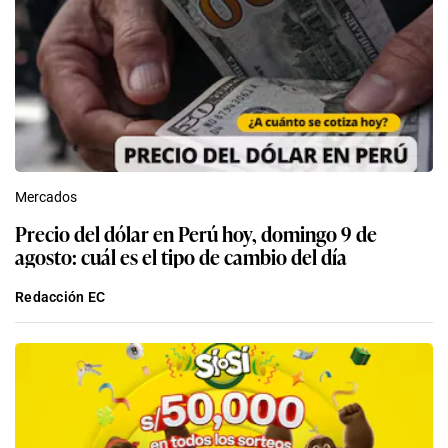
Mercados
Precio del dólar en Perú hoy, domingo 9 de
agosto: cuál es el tipo de cambio del día
Redacción EC