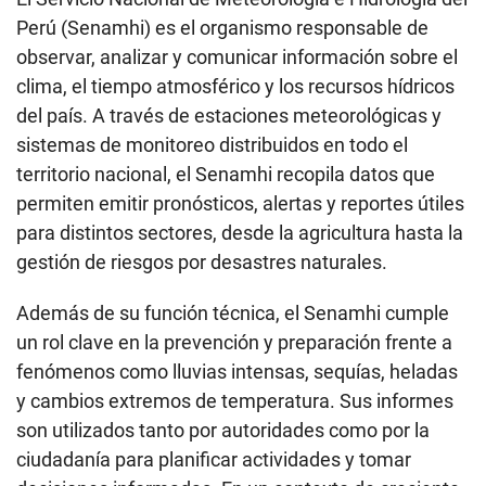
Perú (Senamhi) es el organismo responsable de
observar, analizar y comunicar información sobre el
clima, el tiempo atmosférico y los recursos hídricos
del país. A través de estaciones meteorológicas y
sistemas de monitoreo distribuidos en todo el
territorio nacional, el Senamhi recopila datos que
permiten emitir pronósticos, alertas y reportes útiles
para distintos sectores, desde la agricultura hasta la
gestión de riesgos por desastres naturales.
Además de su función técnica, el Senamhi cumple
un rol clave en la prevención y preparación frente a
fenómenos como lluvias intensas, sequías, heladas
y cambios extremos de temperatura. Sus informes
son utilizados tanto por autoridades como por la
ciudadanía para planificar actividades y tomar