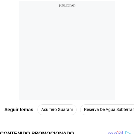
Seguir temas
Acuífero Guaraní
Reserva De Agua Subterrá