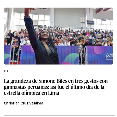
DT
La grandeza de Simone Biles en tres gestos con
gimnastas peruanas: así fue el último día de la
estrella olímpica en Lima
Christian Cruz Valdivia