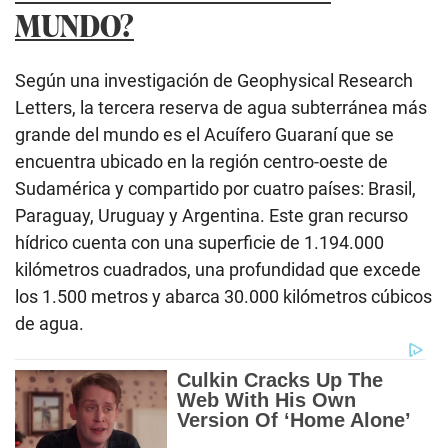
MUNDO?
Según una investigación de Geophysical Research
Letters, la tercera reserva de agua subterránea más
grande del mundo es el Acuífero Guaraní que se
encuentra ubicado en la región centro-oeste de
Sudamérica y compartido por cuatro países: Brasil,
Paraguay, Uruguay y Argentina. Este gran recurso
hídrico cuenta con una superficie de 1.194.000
kilómetros cuadrados, una profundidad que excede
los 1.500 metros y abarca 30.000 kilómetros cúbicos
de agua.