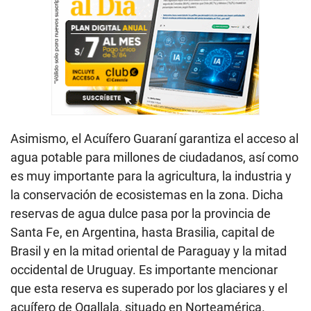
Asimismo, el Acuífero Guaraní garantiza el acceso al
agua potable para millones de ciudadanos, así como
es muy importante para la agricultura, la industria y
la conservación de ecosistemas en la zona. Dicha
reservas de agua dulce pasa por la provincia de
Santa Fe, en Argentina, hasta Brasilia, capital de
Brasil y en la mitad oriental de Paraguay y la mitad
occidental de Uruguay. Es importante mencionar
que esta reserva es superado por los glaciares y el
acuífero de Ogallala, situado en Norteamérica.