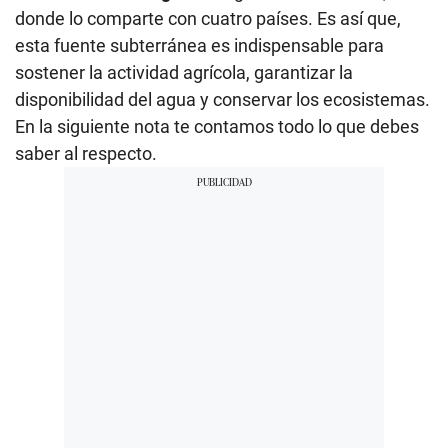
donde lo comparte con cuatro países. Es así que,
esta fuente subterránea es indispensable para
sostener la actividad agrícola, garantizar la
disponibilidad del agua y conservar los ecosistemas.
En la siguiente nota te contamos todo lo que debes
saber al respecto.