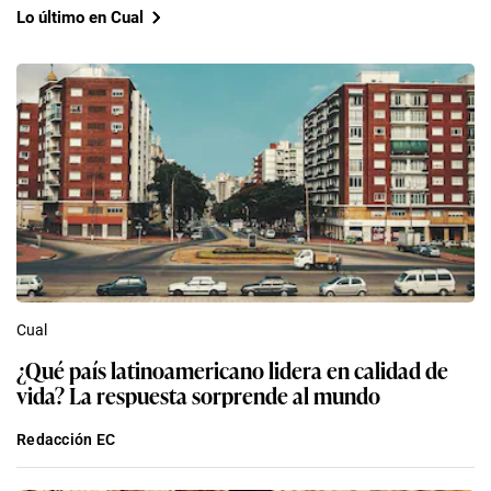
Lo último en Cual
Cual
¿Qué país latinoamericano lidera en calidad de
vida? La respuesta sorprende al mundo
Redacción EC