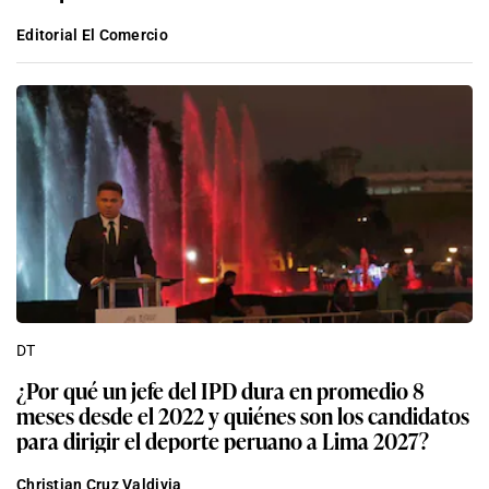
Editorial El Comercio
DT
¿Por qué un jefe del IPD dura en promedio 8
meses desde el 2022 y quiénes son los candidatos
para dirigir el deporte peruano a Lima 2027?
Christian Cruz Valdivia