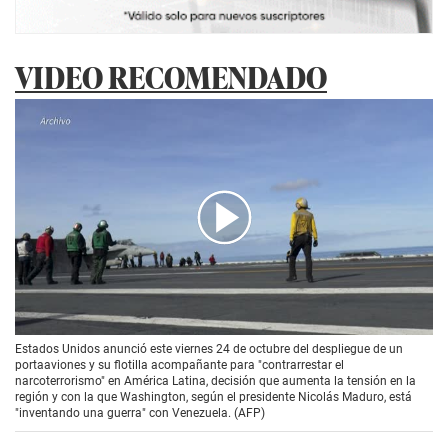
VIDEO RECOMENDADO
00:00
/
02:12
Estados Unidos anunció este viernes 24 de octubre del despliegue de un
portaaviones y su flotilla acompañante para "contrarrestar el
narcoterrorismo" en América Latina, decisión que aumenta la tensión en la
región y con la que Washington, según el presidente Nicolás Maduro, está
"inventando una guerra" con Venezuela. (AFP)