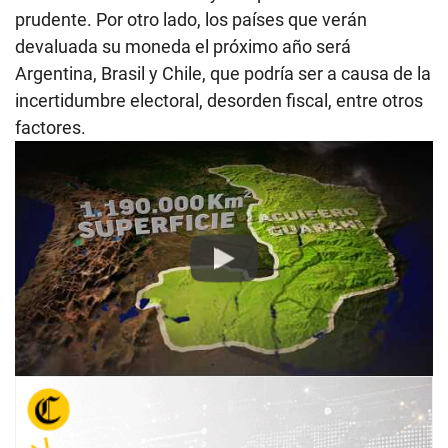
prudente. Por otro lado, los países que verán
devaluada su moneda el próximo año será
Argentina, Brasil y Chile, que podría ser a causa de la
incertidumbre electoral, desorden fiscal, entre otros
factores.
Play