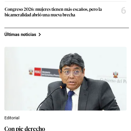
6
Congreso 2026: mujeres tienen más escaños, pero la
bicameralidad abrió una nueva brecha
Últimas noticias
Editorial
Con pie derecho