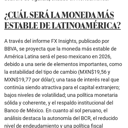
¿CUÁL SERÁ LA MONEDA MÁS
ESTABLE DE LATINOAMÉRICA?
A través del informe FX Insights, publicado por
BBVA, se proyecta que la moneda más estable de
América Latina será el peso mexicano en 2026,
debido a una serie de elementos importantes, como
la estabilidad del tipo de cambio (MXN$19,56 y
MXN$19,77 por dólar); una tasa de interés real que
continúa siendo atractiva para el capital extranjero;
bajos niveles de volatilidad; una política monetaria
sólida y coherente, y el respaldo institucional del
Banco de México. En cuanto al sol peruano, el
análisis destaca la autonomía del BCR, el reducido
nivel de endeudamiento y una política fiscal