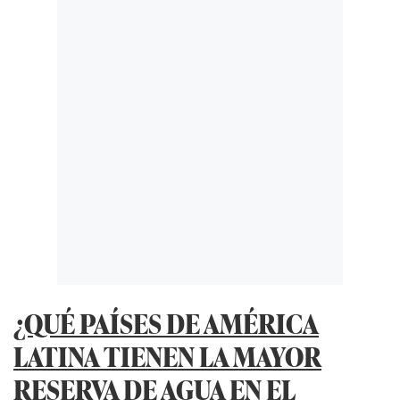
¿QUÉ PAÍSES DE AMÉRICA
LATINA TIENEN LA MAYOR
RESERVA DE AGUA EN EL