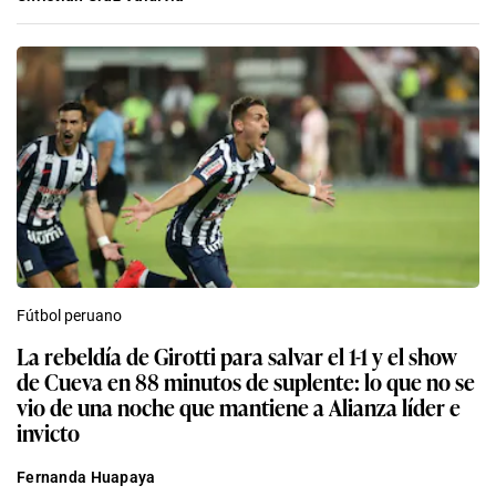
Fútbol peruano
La rebeldía de Girotti para salvar el 1-1 y el show
de Cueva en 88 minutos de suplente: lo que no se
vio de una noche que mantiene a Alianza líder e
invicto
Fernanda Huapaya