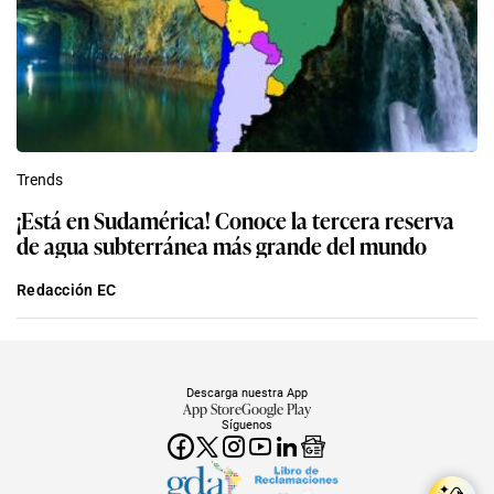
Trends
¡Está en Sudamérica! Conoce la tercera reserva
de agua subterránea más grande del mundo
Redacción EC
Descarga nuestra App
App Store
Google Play
Síguenos