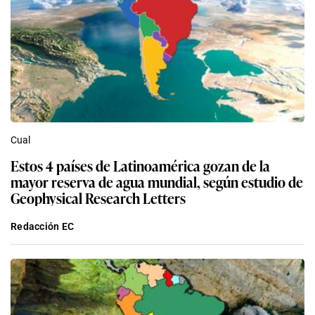
Cual
Estos 4 países de Latinoamérica gozan de la
mayor reserva de agua mundial, según estudio de
Geophysical Research Letters
Redacción EC