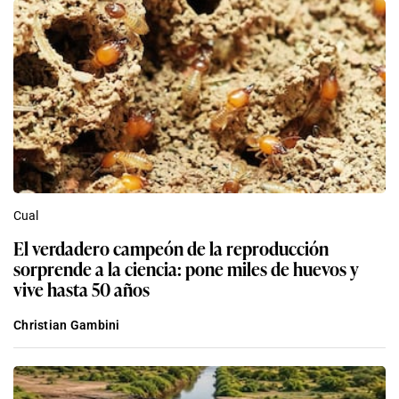
Cual
El verdadero campeón de la reproducción
sorprende a la ciencia: pone miles de huevos y
vive hasta 50 años
Christian Gambini