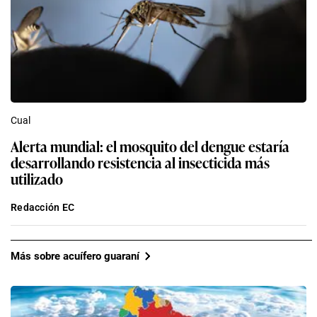
Cual
Alerta mundial: el mosquito del dengue estaría
desarrollando resistencia al insecticida más
utilizado
Redacción EC
Más sobre acuífero guaraní