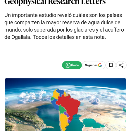
Geophysical Research Letters
Un importante estudio reveló cuáles son los países
que comparten la mayor reserva de agua dulce del
mundo, solo superada por los glaciares y el acuífero
de Ogallala. Todos los detalles en esta nota.
Seguir en