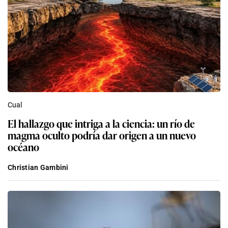
Cual
El hallazgo que intriga a la ciencia: un río de
magma oculto podría dar origen a un nuevo
océano
Christian Gambini