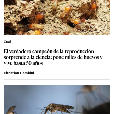
Cual
El verdadero campeón de la reproducción
sorprende a la ciencia: pone miles de huevos y
vive hasta 50 años
Christian Gambini