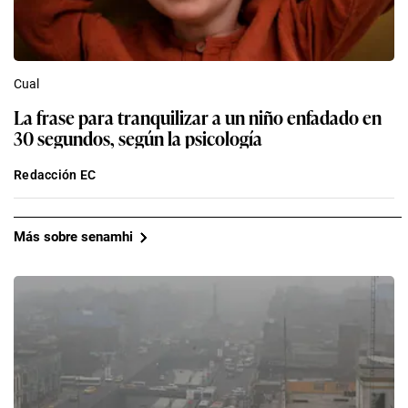
Cual
La frase para tranquilizar a un niño enfadado en
30 segundos, según la psicología
Redacción EC
Más sobre senamhi