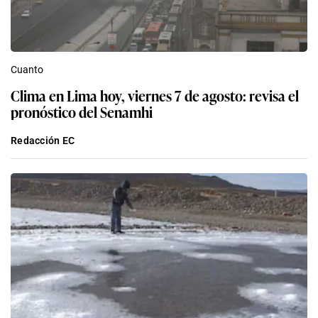
Cuanto
Clima en Lima hoy, viernes 7 de agosto: revisa el
pronóstico del Senamhi
Redacción EC