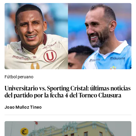
Fútbol peruano
Universitario vs. Sporting Cristal: últimas noticias
del partido por la fecha 4 del Torneo Clausura
Joao Muñoz Tineo