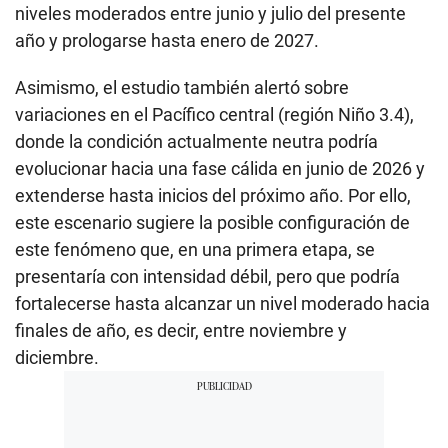
niveles moderados entre junio y julio del presente
año y prologarse hasta enero de 2027.
Asimismo, el estudio también alertó sobre
variaciones en el Pacífico central (región Niño 3.4),
donde la condición actualmente neutra podría
evolucionar hacia una fase cálida en junio de 2026 y
extenderse hasta inicios del próximo año. Por ello,
este escenario sugiere la posible configuración de
este fenómeno que, en una primera etapa, se
presentaría con intensidad débil, pero que podría
fortalecerse hasta alcanzar un nivel moderado hacia
finales de año, es decir, entre noviembre y
diciembre.