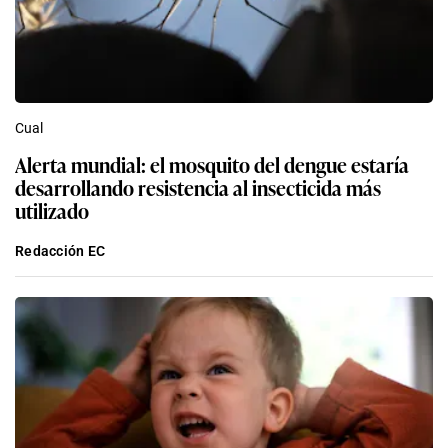
Cual
Alerta mundial: el mosquito del dengue estaría
desarrollando resistencia al insecticida más
utilizado
Redacción EC