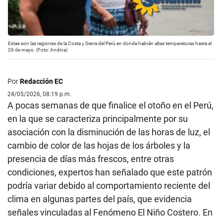
Estas son las regiones de la Costa y Sierra del Perú en donde habrán altas temperaturas hasta el
26 de mayo. (Foto: Andina)
Por
Redacción EC
24/05/2026, 08:19 p.m.
A pocas semanas de que finalice el otoño en el Perú,
en la que se caracteriza principalmente por su
asociación con la disminución de las horas de luz, el
cambio de color de las hojas de los árboles y la
presencia de días más frescos, entre otras
condiciones, expertos han señalado que este patrón
podría variar debido al comportamiento reciente del
clima en algunas partes del país, que evidencia
señales vinculadas al Fenómeno El Niño Costero. En