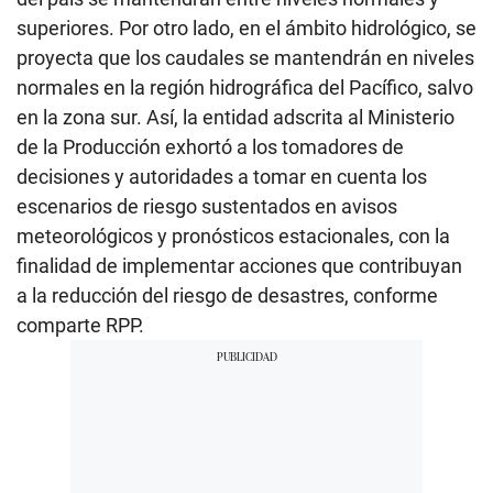
superiores. Por otro lado, en el ámbito hidrológico, se
proyecta que los caudales se mantendrán en niveles
normales en la región hidrográfica del Pacífico, salvo
en la zona sur. Así, la entidad adscrita al Ministerio
de la Producción exhortó a los tomadores de
decisiones y autoridades a tomar en cuenta los
escenarios de riesgo sustentados en avisos
meteorológicos y pronósticos estacionales, con la
finalidad de implementar acciones que contribuyan
a la reducción del riesgo de desastres, conforme
comparte RPP.