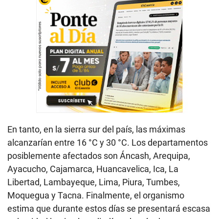
En tanto, en la sierra sur del país, las máximas
alcanzarían entre 16 °C y 30 °C. Los departamentos
posiblemente afectados son Áncash, Arequipa,
Ayacucho, Cajamarca, Huancavelica, Ica, La
Libertad, Lambayeque, Lima, Piura, Tumbes,
Moquegua y Tacna. Finalmente, el organismo
estima que durante estos días se presentará escasa