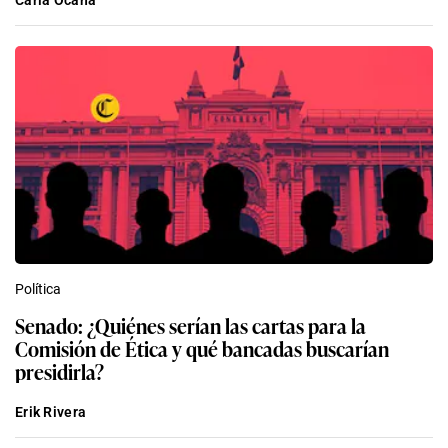
Política
Senado: ¿Quiénes serían las cartas para la
Comisión de Ética y qué bancadas buscarían
presidirla?
Erik Rivera