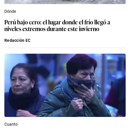
Dónde
Perú bajo cero: el lugar donde el frío llegó a
niveles extremos durante este invierno
Redacción EC
Cuanto