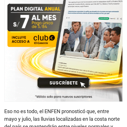
Eso no es todo, el ENFEN pronosticó que, entre
mayo y julio, las lluvias localizadas en la costa norte
del país se mantendrán entre niveles normales y