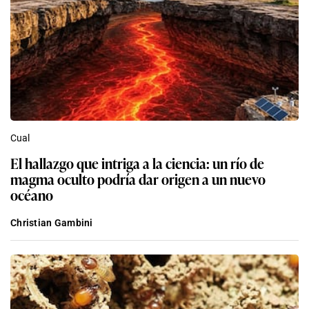
Cual
El hallazgo que intriga a la ciencia: un río de
magma oculto podría dar origen a un nuevo
océano
Christian Gambini