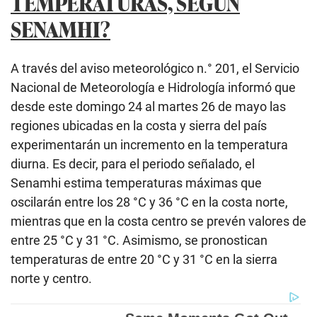
TEMPERATURAS, SEGÚN
SENAMHI?
A través del aviso meteorológico n.° 201, el Servicio
Nacional de Meteorología e Hidrología informó que
desde este domingo 24 al martes 26 de mayo las
regiones ubicadas en la costa y sierra del país
experimentarán un incremento en la temperatura
diurna. Es decir, para el periodo señalado, el
Senamhi estima temperaturas máximas que
oscilarán entre los 28 °C y 36 °C en la costa norte,
mientras que en la costa centro se prevén valores de
entre 25 °C y 31 °C. Asimismo, se pronostican
temperaturas de entre 20 °C y 31 °C en la sierra
norte y centro.