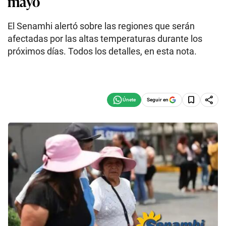
mayo
El Senamhi alertó sobre las regiones que serán
afectadas por las altas temperaturas durante los
próximos días. Todos los detalles, en esta nota.
Seguir en