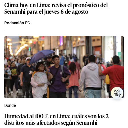
Clima hoy en Lima: revisa el pronóstico del
Senamhi para el jueves 6 de agosto
Redacción EC
Dónde
Humedad al 100 % en Lima: cuáles son los 2
distritos más afectados según Senamhi