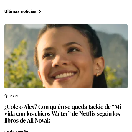
Últimas noticias
Qué ver
¿Cole o Alex? Con quién se queda Jackie de “Mi
vida con los chicos Walter” de Netflix según los
libros de Ali Novak
Carla Ocaña