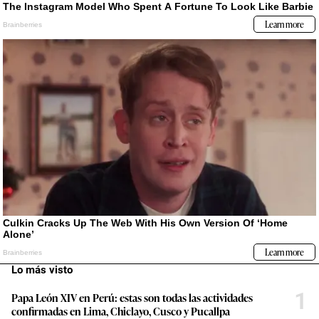
Lo más visto
1
Papa León XIV en Perú: estas son todas las actividades
confirmadas en Lima, Chiclayo, Cusco y Pucallpa