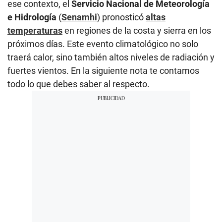
ese contexto, el
Servicio Nacional de Meteorología
e Hidrología
(
Senamhi
) pronosticó
altas
temperaturas
en regiones de la costa y sierra en los
próximos días. Este evento climatológico no solo
traerá calor, sino también altos niveles de radiación y
fuertes vientos. En la siguiente nota te contamos
todo lo que debes saber al respecto.