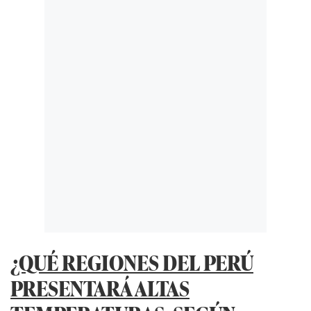
¿QUÉ REGIONES DEL PERÚ
PRESENTARÁ ALTAS