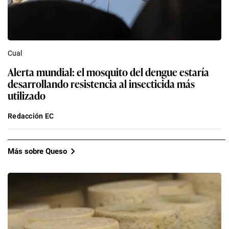
Cual
Alerta mundial: el mosquito del dengue estaría
desarrollando resistencia al insecticida más
utilizado
Redacción EC
Más sobre Queso