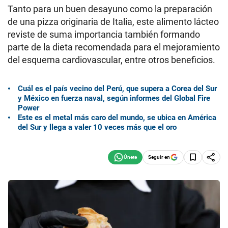
Tanto para un buen desayuno como la preparación
de una pizza originaria de Italia, este alimento lácteo
reviste de suma importancia también formando
parte de la dieta recomendada para el mejoramiento
del esquema cardiovascular, entre otros beneficios.
Cuál es el país vecino del Perú, que supera a Corea del Sur
y México en fuerza naval, según informes del Global Fire
Power
Este es el metal más caro del mundo, se ubica en América
del Sur y llega a valer 10 veces más que el oro
Seguir en