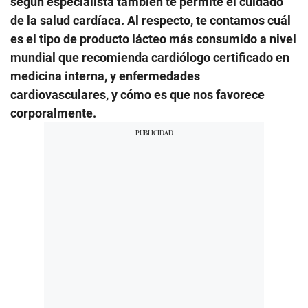
según especialista también te permite el cuidado
de la salud cardíaca. Al respecto, te contamos cuál
es el tipo de producto lácteo más consumido a nivel
mundial que recomienda cardiólogo certificado en
medicina interna, y enfermedades
cardiovasculares, y cómo es que nos favorece
corporalmente.