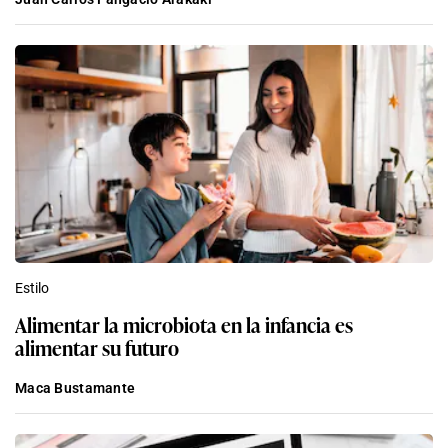
Estilo
Alimentar la microbiota en la infancia es
alimentar su futuro
Maca Bustamante