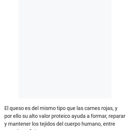
El queso es del mismo tipo que las carnes rojas, y
por ello su alto valor proteico ayuda a formar, reparar
y mantener los tejidos del cuerpo humano, entre