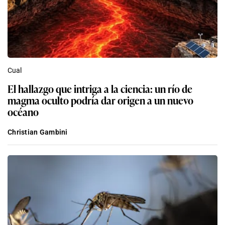
Cual
El hallazgo que intriga a la ciencia: un río de
magma oculto podría dar origen a un nuevo
océano
Christian Gambini