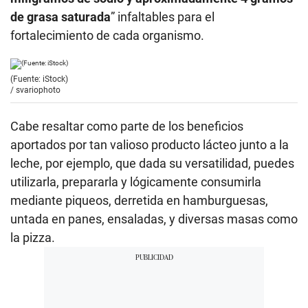
de grasa saturada
” infaltables para el
fortalecimiento de cada organismo.
(Fuente: iStock)
/
svariophoto
Cabe resaltar como parte de los beneficios
aportados por tan valioso producto lácteo junto a la
leche, por ejemplo, que dada su versatilidad, puedes
utilizarla, prepararla y lógicamente consumirla
mediante piqueos, derretida en hamburguesas,
untada en panes, ensaladas, y diversas masas como
la pizza.