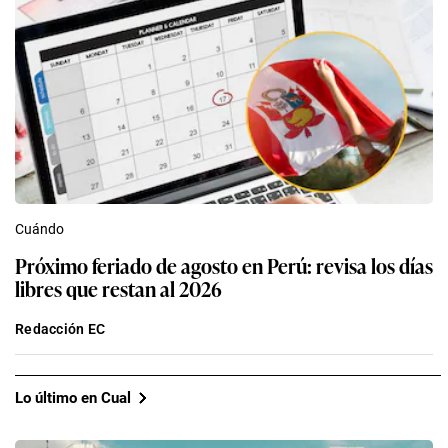
Cuándo
Próximo feriado de agosto en Perú: revisa los días
libres que restan al 2026
Redacción EC
Lo último en Cual