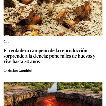
Cual
El verdadero campeón de la reproducción
sorprende a la ciencia: pone miles de huevos y
vive hasta 50 años
Christian Gambini