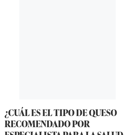
¿CUÁL ES EL TIPO DE QUESO
RECOMENDADO POR
ESPECIALISTA PARA LA SALUD