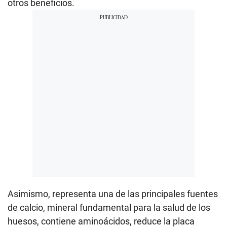
otros beneficios.
Asimismo, representa una de las principales fuentes
de calcio, mineral fundamental para la salud de los
huesos, contiene aminoácidos, reduce la placa