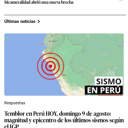
bicameralidad abrió una nueva brecha
Últimas noticias
Respuestas
Temblor en Perú HOY, domingo 9 de agosto:
magnitud y epicentro de los últimos sismos según
el IGP