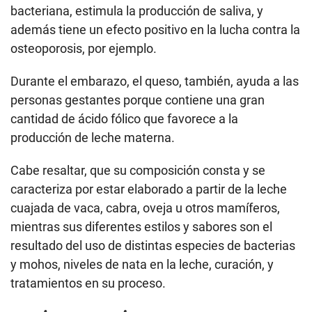
bacteriana, estimula la producción de saliva, y
además tiene un efecto positivo en la lucha contra la
osteoporosis, por ejemplo.
Durante el embarazo, el queso, también, ayuda a las
personas gestantes porque contiene una gran
cantidad de ácido fólico que favorece a la
producción de leche materna.
Cabe resaltar, que su composición consta y se
caracteriza por estar elaborado a partir de la leche
cuajada de vaca, cabra, oveja u otros mamíferos,
mientras sus diferentes estilos y sabores son el
resultado del uso de distintas especies de bacterias
y mohos, niveles de nata en la leche, curación, y
tratamientos en su proceso.