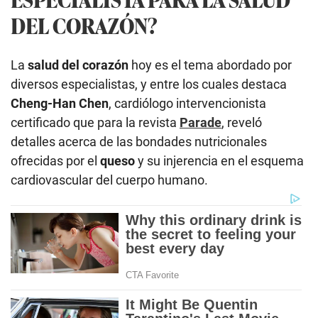
DEL CORAZÓN?
La
salud del corazón
hoy es el tema abordado por
diversos especialistas, y entre los cuales destaca
Cheng-Han Chen
, cardiólogo intervencionista
certificado que para la revista
Parade
, reveló
detalles acerca de las bondades nutricionales
ofrecidas por el
queso
y su injerencia en el esquema
cardiovascular del cuerpo humano.