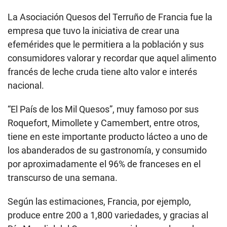
La Asociación Quesos del Terruño de Francia fue la
empresa que tuvo la iniciativa de crear una
efemérides que le permitiera a la población y sus
consumidores valorar y recordar que aquel alimento
francés de leche cruda tiene alto valor e interés
nacional.
“El País de los Mil Quesos”, muy famoso por sus
Roquefort, Mimollete y Camembert, entre otros,
tiene en este importante producto lácteo a uno de
los abanderados de su gastronomía, y consumido
por aproximadamente el 96% de franceses en el
transcurso de una semana.
Según las estimaciones, Francia, por ejemplo,
produce entre 200 a 1,800 variedades, y gracias al