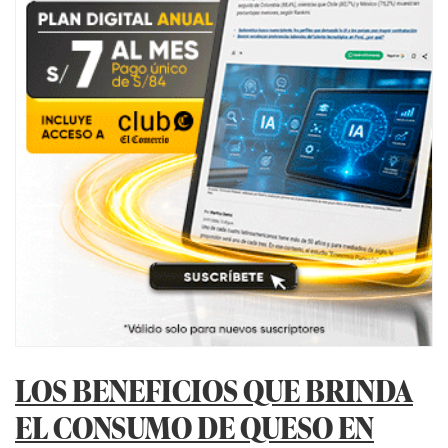
LOS BENEFICIOS QUE BRINDA
EL CONSUMO DE QUESO EN