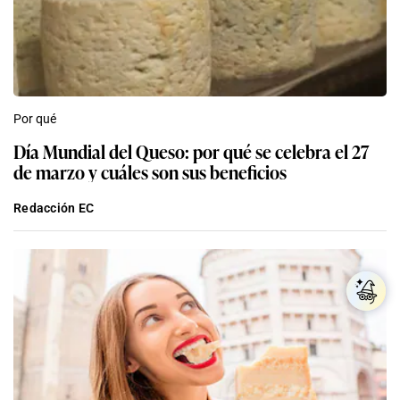
Por qué
Día Mundial del Queso: por qué se celebra el 27
de marzo y cuáles son sus beneficios
Redacción EC