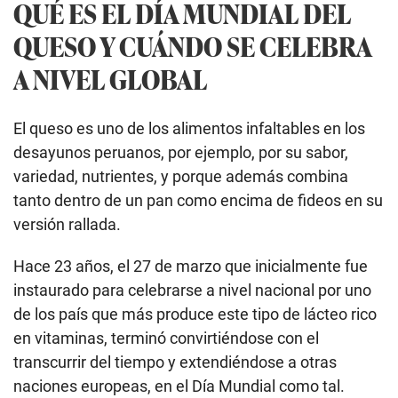
QUÉ ES EL DÍA MUNDIAL DEL
QUESO Y CUÁNDO SE CELEBRA
A NIVEL GLOBAL
El queso es uno de los alimentos infaltables en los
desayunos peruanos, por ejemplo, por su sabor,
variedad, nutrientes, y porque además combina
tanto dentro de un pan como encima de fideos en su
versión rallada.
Hace 23 años, el 27 de marzo que inicialmente fue
instaurado para celebrarse a nivel nacional por uno
de los país que más produce este tipo de lácteo rico
en vitaminas, terminó convirtiéndose con el
transcurrir del tiempo y extendiéndose a otras
naciones europeas, en el Día Mundial como tal.