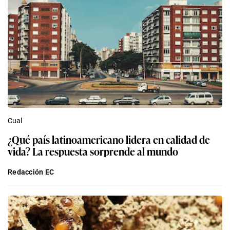
Cual
¿Qué país latinoamericano lidera en calidad de
vida? La respuesta sorprende al mundo
Redacción EC