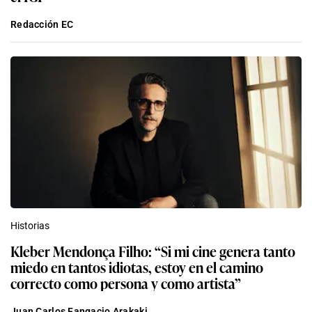
Redacción EC
Historias
Kleber Mendonça Filho: “Si mi cine genera tanto
miedo en tantos idiotas, estoy en el camino
correcto como persona y como artista”
Juan Carlos Fangacio Arakaki