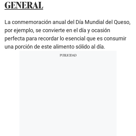
GENERAL
La conmemoración anual del Día Mundial del Queso,
por ejemplo, se convierte en el día y ocasión
perfecta para recordar lo esencial que es consumir
una porción de este alimento sólido al día.