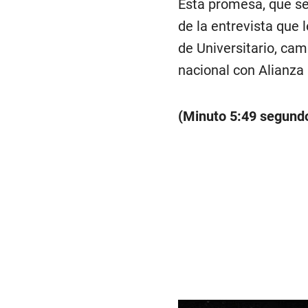
Esta promesa, que se 
de la entrevista que l
de Universitario, ca
nacional con Alianza 
(Minuto 5:49 segund