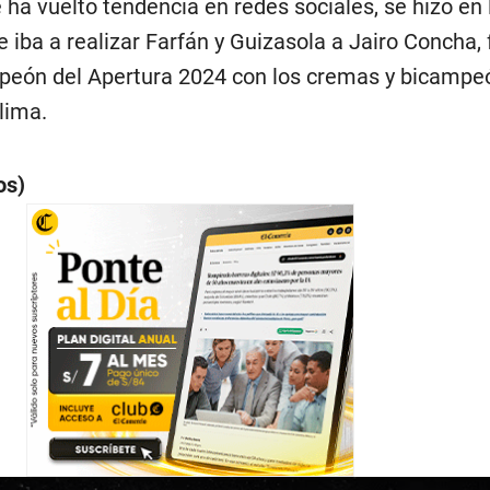
ha vuelto tendencia en redes sociales, se hizo en 
e iba a realizar Farfán y Guizasola a Jairo Concha, 
mpeón del Apertura 2024 con los cremas y bicampe
lima.
os)