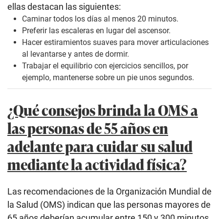
ellas destacan las siguientes:
Caminar todos los días al menos 20 minutos.
Preferir las escaleras en lugar del ascensor.
Hacer estiramientos suaves para mover articulaciones
al levantarse y antes de dormir.
Trabajar el equilibrio con ejercicios sencillos, por
ejemplo, mantenerse sobre un pie unos segundos.
¿Qué consejos brinda la OMS a
las personas de 55 años en
adelante para cuidar su salud
mediante la actividad física?
Las recomendaciones de la Organización Mundial de
la Salud (OMS) indican que las personas mayores de
65 años deberían acumular entre 150 y 300 minutos