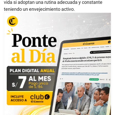
vida si adoptan una rutina adecuada y constante
teniendo un envejecimiento activo.