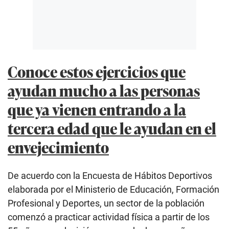
Conoce estos ejercicios que
ayudan mucho a las personas
que ya vienen entrando a la
tercera edad que le ayudan en el
envejecimiento
De acuerdo con la Encuesta de Hábitos Deportivos
elaborada por el Ministerio de Educación, Formación
Profesional y Deportes, un sector de la población
comenzó a practicar actividad física a partir de los