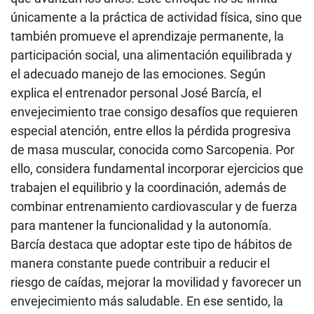
únicamente a la práctica de actividad física, sino que
también promueve el aprendizaje permanente, la
participación social, una alimentación equilibrada y
el adecuado manejo de las emociones. Según
explica el entrenador personal José Barcía, el
envejecimiento trae consigo desafíos que requieren
especial atención, entre ellos la pérdida progresiva
de masa muscular, conocida como Sarcopenia. Por
ello, considera fundamental incorporar ejercicios que
trabajen el equilibrio y la coordinación, además de
combinar entrenamiento cardiovascular y de fuerza
para mantener la funcionalidad y la autonomía.
Barcía destaca que adoptar este tipo de hábitos de
manera constante puede contribuir a reducir el
riesgo de caídas, mejorar la movilidad y favorecer un
envejecimiento más saludable. En ese sentido, la