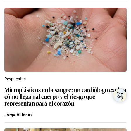
Respuestas
Microplásticos en la sangre: un cardiólogo explica
cómo llegan al cuerpo y el riesgo que
representan para el corazón
Jorge Villanes