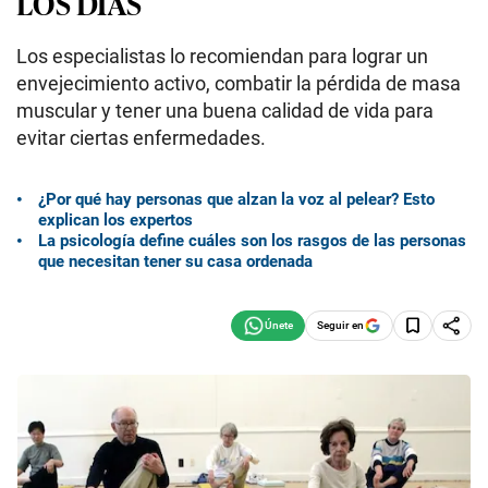
LOS DÍAS
Los especialistas lo recomiendan para lograr un
envejecimiento activo, combatir la pérdida de masa
muscular y tener una buena calidad de vida para
evitar ciertas enfermedades.
¿Por qué hay personas que alzan la voz al pelear? Esto
explican los expertos
La psicología define cuáles son los rasgos de las personas
que necesitan tener su casa ordenada
Seguir en