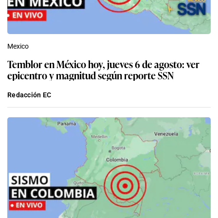
Mexico
Temblor en México hoy, jueves 6 de agosto: ver
epicentro y magnitud según reporte SSN
Redacción EC