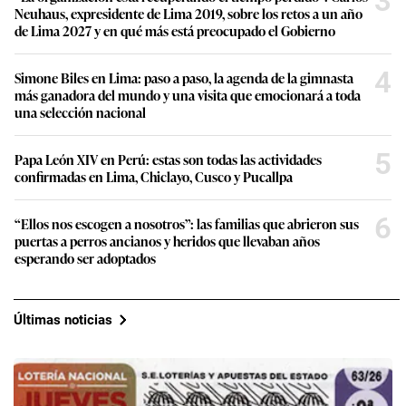
3
Neuhaus, expresidente de Lima 2019, sobre los retos a un año
de Lima 2027 y en qué más está preocupado el Gobierno
4
Simone Biles en Lima: paso a paso, la agenda de la gimnasta
más ganadora del mundo y una visita que emocionará a toda
una selección nacional
5
Papa León XIV en Perú: estas son todas las actividades
confirmadas en Lima, Chiclayo, Cusco y Pucallpa
6
“Ellos nos escogen a nosotros”: las familias que abrieron sus
puertas a perros ancianos y heridos que llevaban años
esperando ser adoptados
Últimas noticias