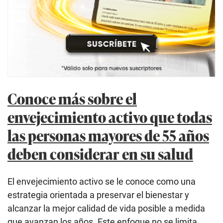
Conoce más sobre el
envejecimiento activo que todas
las personas mayores de 55 años
deben considerar en su salud
El envejecimiento activo se le conoce como una
estrategia orientada a preservar el bienestar y
alcanzar la mejor calidad de vida posible a medida
que avanzan los años. Este enfoque no se limita