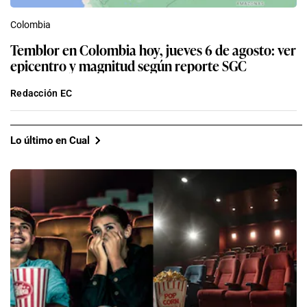
Colombia
Temblor en Colombia hoy, jueves 6 de agosto: ver
epicentro y magnitud según reporte SGC
Redacción EC
Lo último en Cual