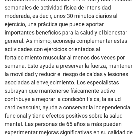
semanales de actividad física de intensidad
moderada, es decir, unos 30 minutos diarios al
ejercicio, una práctica que puede aportar
importantes beneficios para la salud y el bienestar
general. Asimismo, aconseja complementar estas
actividades con ejercicios orientados al
fortalecimiento muscular al menos dos veces por
semana. Esto ayuda a preservar la fuerza, mantener
la movilidad y reducir el riesgo de caídas y lesiones
asociadas al envejecimiento. Los especialistas
subrayan que mantenerse físicamente activo
contribuye a mejorar la condición física, la salud
cardiovascular, ayuda a conservar la independencia
funcional y tiene efectos positivos sobre la salud
mental. Las personas de 65 años a más pueden
experimentar mejoras significativas en su calidad de