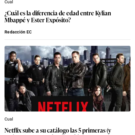
Cual
¿Cuál es la diferencia de edad entre Kylian
Mbappé y Ester Expósito?
Redacción EC
Cual
Netflix sube a su catálogo las 5 primeras (y