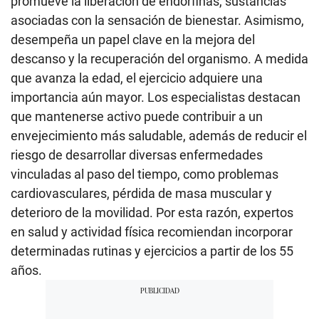
promueve la liberación de endorfinas, sustancias
asociadas con la sensación de bienestar. Asimismo,
desempeña un papel clave en la mejora del
descanso y la recuperación del organismo. A medida
que avanza la edad, el ejercicio adquiere una
importancia aún mayor. Los especialistas destacan
que mantenerse activo puede contribuir a un
envejecimiento más saludable, además de reducir el
riesgo de desarrollar diversas enfermedades
vinculadas al paso del tiempo, como problemas
cardiovasculares, pérdida de masa muscular y
deterioro de la movilidad. Por esta razón, expertos
en salud y actividad física recomiendan incorporar
determinadas rutinas y ejercicios a partir de los 55
años.