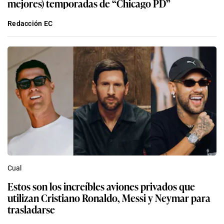
mejores) temporadas de “Chicago PD”
Redacción EC
Cual
Estos son los increíbles aviones privados que
utilizan Cristiano Ronaldo, Messi y Neymar para
trasladarse