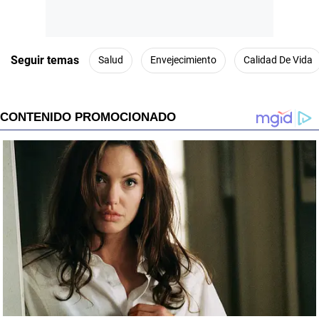
Seguir temas
Salud
Envejecimiento
Calidad De Vida