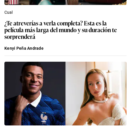
Cual
¿Te atreverías a verla completa? Esta es la
película más larga del mundo y su duración te
sorprenderá
Kenyi Peña Andrade