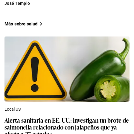
José Templo
Más sobre salud
Local US
Alerta sanitaria en EE. UU.: investigan un brote de
salmonella relacionado con jalapeños que ya
afecta a 27 estados