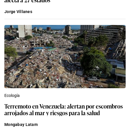
Jorge Villanes
Ecología
Terremoto en Venezuela: alertan por escombros
arrojados al mar y riesgos para la salud
Mongabay Latam