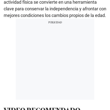
actividad física se convierte en una herramienta
clave para conservar la independencia y afrontar con
mejores condiciones los cambios propios de la edad.