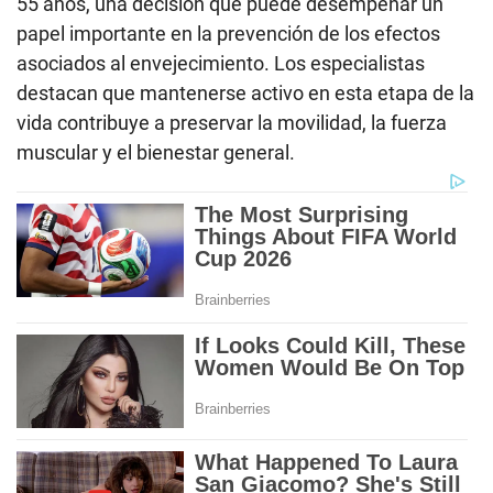
55 años, una decisión que puede desempeñar un
papel importante en la prevención de los efectos
asociados al envejecimiento. Los especialistas
destacan que mantenerse activo en esta etapa de la
vida contribuye a preservar la movilidad, la fuerza
muscular y el bienestar general.