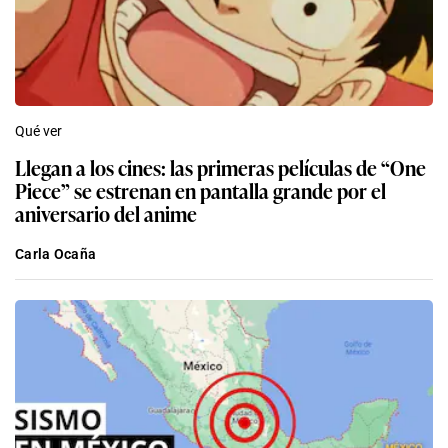
Qué ver
Llegan a los cines: las primeras películas de “One
Piece” se estrenan en pantalla grande por el
aniversario del anime
Carla Ocaña