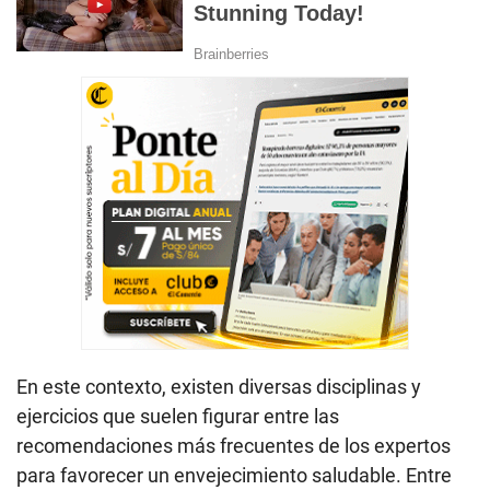
En este contexto, existen diversas disciplinas y
ejercicios que suelen figurar entre las
recomendaciones más frecuentes de los expertos
para favorecer un envejecimiento saludable. Entre