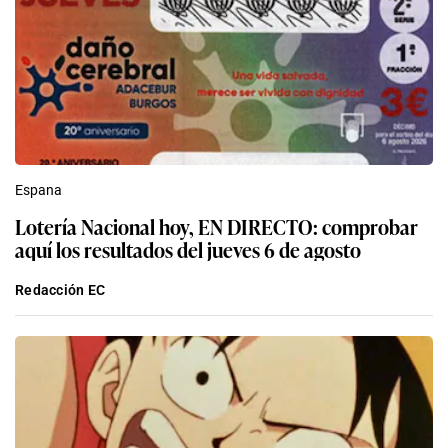
Espana
Lotería Nacional hoy, EN DIRECTO: comprobar
aquí los resultados del jueves 6 de agosto
Redacción EC