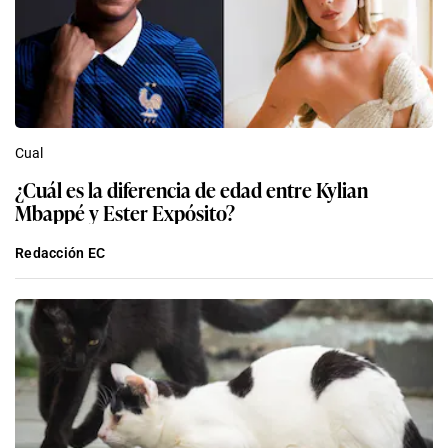
Cual
¿Cuál es la diferencia de edad entre Kylian
Mbappé y Ester Expósito?
Redacción EC