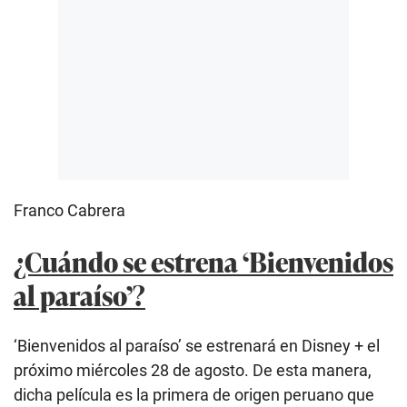
Franco Cabrera
¿Cuándo se estrena ‘Bienvenidos
al paraíso’?
‘Bienvenidos al paraíso’ se estrenará en Disney + el
próximo miércoles 28 de agosto. De esta manera,
dicha película es la primera de origen peruano que