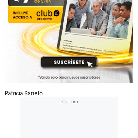
Patricia Barreto