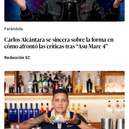
Farándula
Carlos Alcántara se sincera sobre la forma en
cómo afrontó las críticas tras “Asu Mare 4”
Redacción EC