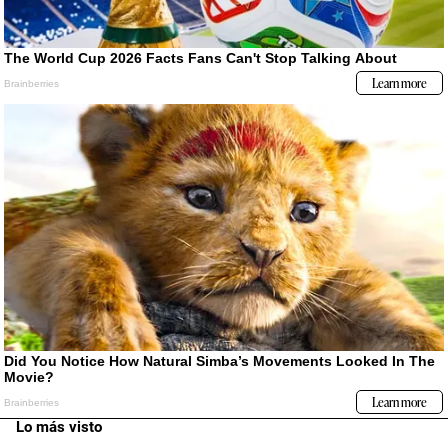
Lo más visto