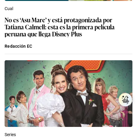
Cual
No es ‘Asu Mare’ y está protagonizada por
Tatiana Calmell: esta es la primera película
peruana que llega Disney Plus
Redacción EC
Series