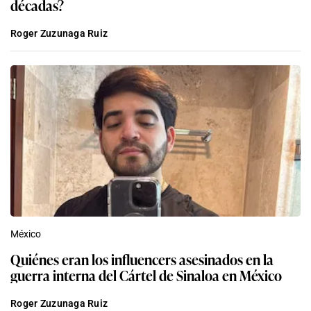
décadas?
Roger Zuzunaga Ruiz
México
Quiénes eran los influencers asesinados en la
guerra interna del Cártel de Sinaloa en México
Roger Zuzunaga Ruiz