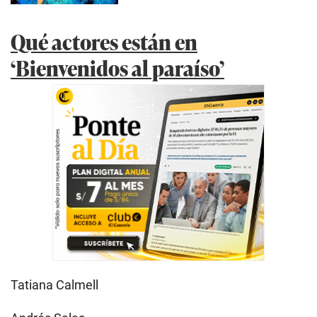
Qué actores están en
‘Bienvenidos al paraíso’
Tatiana Calmell