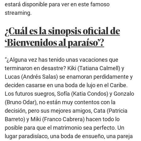
estará disponible para ver en este famoso
streaming.
¿Cuál es la sinopsis oficial de
‘Bienvenidos al paraíso’?
“¿Alguna vez has tenido unas vacaciones que
terminaron en desastre? Kiki (Tatiana Calmell) y
Lucas (Andrés Salas) se enamoran perdidamente y
deciden casarse en una boda de lujo en el Caribe.
Los futuros suegros, Sofía (Katia Condos) y Gonzalo
(Bruno Odar), no están muy contentos con la
decisión, pero sus mejores amigos, Cata (Patricia
Barreto) y Miki (Franco Cabrera) hacen todo lo
posible para que el matrimonio sea perfecto. Un
lugar paradisíaco, una boda de ensueño, una pareja