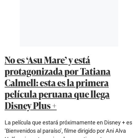
No es ‘Asu Mare’ y está
protagonizada por Tatiana
Calmell: esta es la primera
película peruana que llega
Disney Plus +
La película que estará próximamente en Disney + es
‘Bienvenidos al paraíso’, filme dirigido por Ani Alva