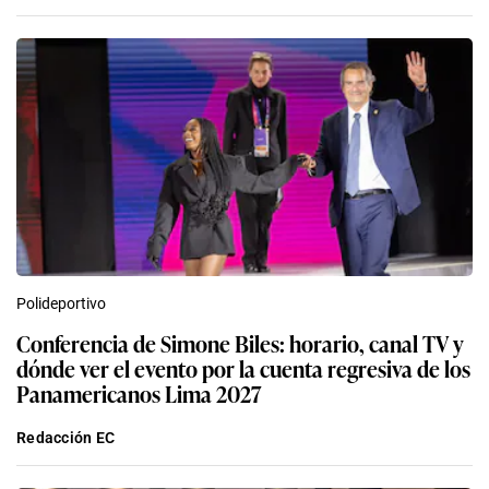
Polideportivo
Conferencia de Simone Biles: horario, canal TV y
dónde ver el evento por la cuenta regresiva de los
Panamericanos Lima 2027
Redacción EC