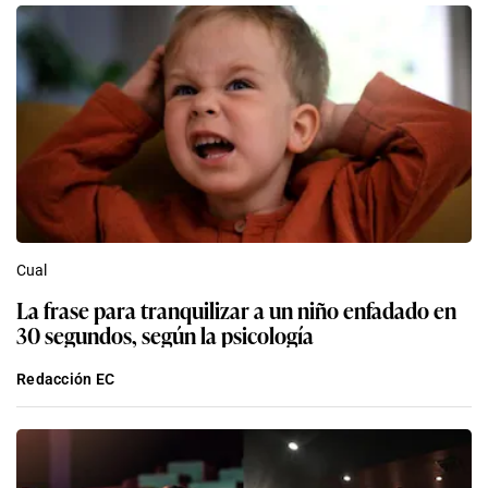
Cual
La frase para tranquilizar a un niño enfadado en
30 segundos, según la psicología
Redacción EC