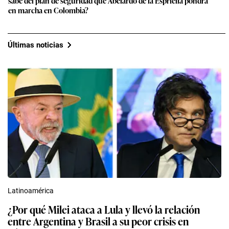
sabe del plan de seguridad que Abelardo de la Espriella pondrá
en marcha en Colombia?
Últimas noticias
Latinoamérica
¿Por qué Milei ataca a Lula y llevó la relación
entre Argentina y Brasil a su peor crisis en