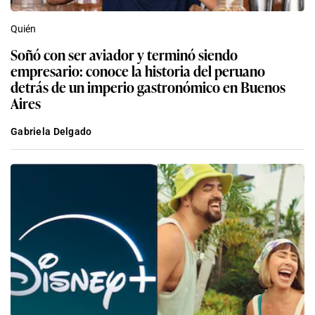
Quién
Soñó con ser aviador y terminó siendo
empresario: conoce la historia del peruano
detrás de un imperio gastronómico en Buenos
Aires
Gabriela Delgado