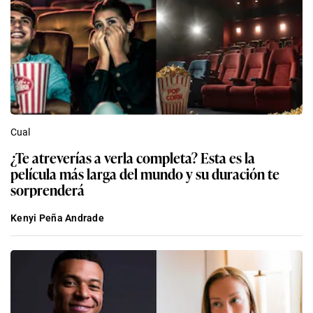
Cual
¿Te atreverías a verla completa? Esta es la
película más larga del mundo y su duración te
sorprenderá
Kenyi Peña Andrade