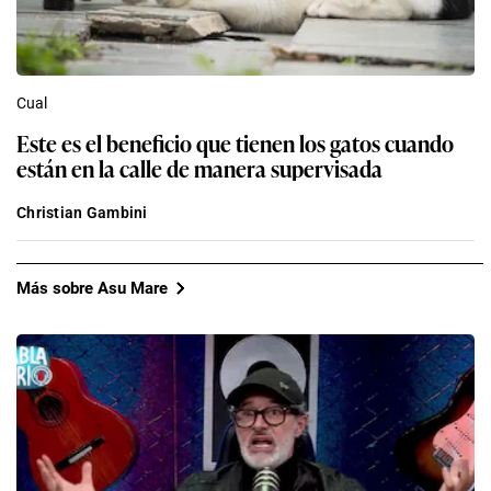
Cual
Este es el beneficio que tienen los gatos cuando
están en la calle de manera supervisada
Christian Gambini
Más sobre Asu Mare