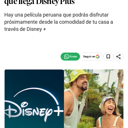
que llega Disney Plus
Hay una película peruana que podrás disfrutar
próximamente desde la comodidad de tu casa a
través de Disney +
Seguir en