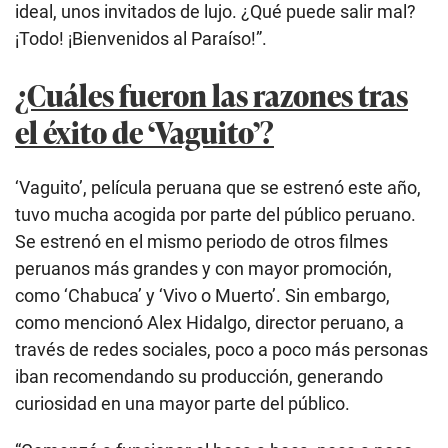
ideal, unos invitados de lujo. ¿Qué puede salir mal?
¡Todo! ¡Bienvenidos al Paraíso!”.
¿Cuáles fueron las razones tras
el éxito de ‘Vaguito’?
‘Vaguito’, película peruana que se estrenó este año,
tuvo mucha acogida por parte del público peruano.
Se estrenó en el mismo periodo de otros filmes
peruanos más grandes y con mayor promoción,
como ‘Chabuca’ y ‘Vivo o Muerto’. Sin embargo,
como mencionó Alex Hidalgo, director peruano, a
través de redes sociales, poco a poco más personas
iban recomendando su producción, generando
curiosidad en una mayor parte del público.