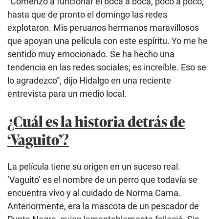
“Comenzó a funcionar el boca a boca, poco a poco,
hasta que de pronto el domingo las redes
explotaron. Mis peruanos hermanos maravillosos
que apoyan una película con este espíritu. Yo me he
sentido muy emocionado. Se ha hecho una
tendencia en las redes sociales; es increíble. Eso se
lo agradezco”, dijo Hidalgo en una reciente
entrevista para un medio local.
¿Cuál es la historia detrás de
‘Vaguito’?
La película tiene su origen en un suceso real.
‘Vaguito’ es el nombre de un perro que todavía se
encuentra vivo y al cuidado de Norma Cama.
Anteriormente, era la mascota de un pescador de