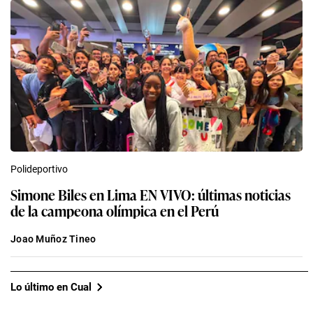
Polideportivo
Simone Biles en Lima EN VIVO: últimas noticias
de la campeona olímpica en el Perú
Joao Muñoz Tineo
Lo último en Cual